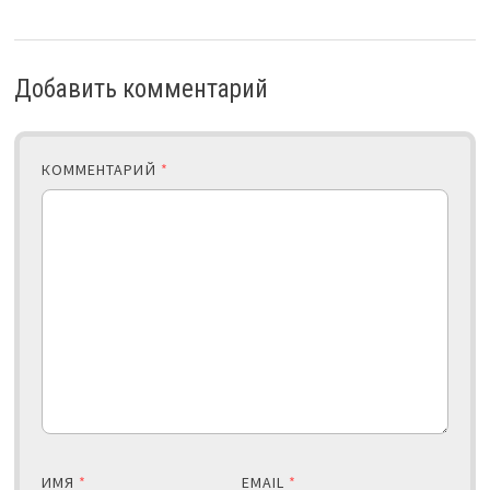
Добавить комментарий
КОММЕНТАРИЙ
*
ИМЯ
*
EMAIL
*