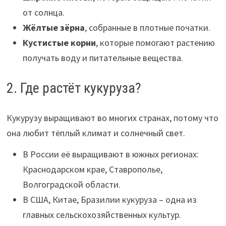
от солнца.
Жёлтые зёрна
, собранные в плотные початки.
Кустистые корни
, которые помогают растению
получать воду и питательные вещества.
2. Где растёт кукуруза?
Кукурузу выращивают во многих странах, потому что
она любит тёплый климат и солнечный свет.
В России её выращивают в южных регионах:
Краснодарском крае, Ставрополье,
Волгоградской области.
В США, Китае, Бразилии кукуруза – одна из
главных сельскохозяйственных культур.