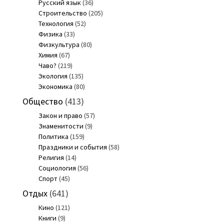
Русский язык
(36)
Строительство
(205)
Технология
(52)
Физика
(33)
Физкультура
(80)
Химия
(67)
Чаво?
(219)
Экология
(135)
Экономика
(80)
Общество
(413)
Закон и право
(57)
Знаменитости
(9)
Политика
(159)
Праздники и события
(58)
Религия
(14)
Социология
(56)
Спорт
(45)
Отдых
(641)
Кино
(121)
Книги
(9)