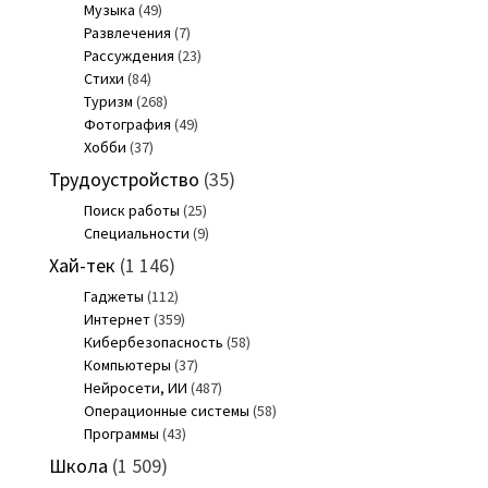
Музыка
(49)
Развлечения
(7)
Рассуждения
(23)
Стихи
(84)
Туризм
(268)
Фотография
(49)
Хобби
(37)
Трудоустройство
(35)
Поиск работы
(25)
Специальности
(9)
Хай-тек
(1 146)
Гаджеты
(112)
Интернет
(359)
Кибербезопасность
(58)
Компьютеры
(37)
Нейросети, ИИ
(487)
Операционные системы
(58)
Программы
(43)
Школа
(1 509)