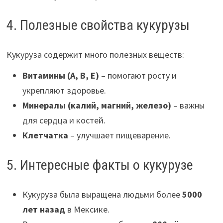
4. Полезные свойства кукурузы
Кукуруза содержит много полезных веществ:
Витамины (А, В, Е)
– помогают росту и
укрепляют здоровье.
Минералы (калий, магний, железо)
– важны
для сердца и костей.
Клетчатка
– улучшает пищеварение.
5. Интересные факты о кукурузе
Кукуруза была выращена людьми более
5000
лет назад
в Мексике.