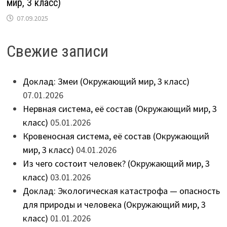
мир, 3 класс)
07.09.2025
Свежие записи
Доклад: Змеи (Окружающий мир, 3 класс)
07.01.2026
Нервная система, её состав (Окружающий мир, 3
класс)
05.01.2026
Кровеносная система, её состав (Окружающий
мир, 3 класс)
04.01.2026
Из чего состоит человек? (Окружающий мир, 3
класс)
03.01.2026
Доклад: Экологическая катастрофа — опасность
для природы и человека (Окружающий мир, 3
класс)
01.01.2026