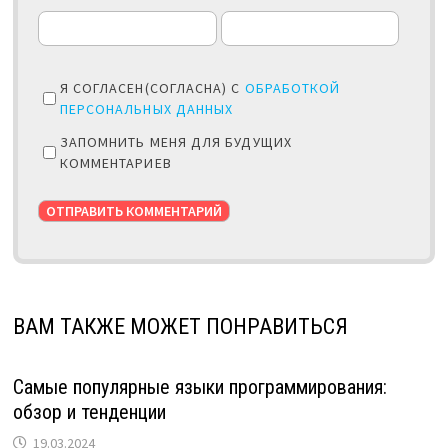
Я СОГЛАСЕН(СОГЛАСНА) С
ОБРАБОТКОЙ
ПЕРСОНАЛЬНЫХ ДАННЫХ
ЗАПОМНИТЬ МЕНЯ ДЛЯ БУДУЩИХ
КОММЕНТАРИЕВ
ВАМ ТАКЖЕ МОЖЕТ ПОНРАВИТЬСЯ
Самые популярные языки программирования:
обзор и тенденции
19.03.2024