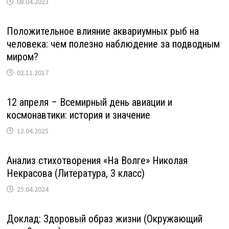
08.04.2023
Положительное влияние аквариумных рыб на
человека: чем полезно наблюдение за подводным
миром?
02.11.2017
12 апреля – Всемирный день авиации и
космонавтики: история и значение
12.04.2025
Анализ стихотворения «На Волге» Николая
Некрасова (Литература, 3 класс)
25.04.2024
Доклад: Здоровый образ жизни (Окружающий