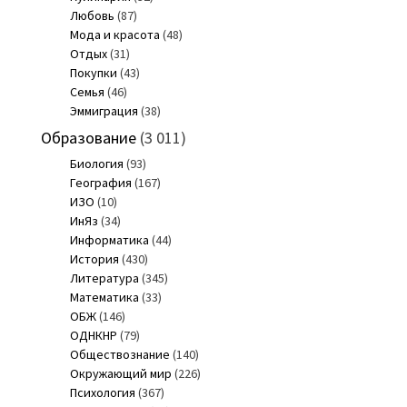
Любовь
(87)
Мода и красота
(48)
Отдых
(31)
Покупки
(43)
Семья
(46)
Эммиграция
(38)
Образование
(3 011)
Биология
(93)
География
(167)
ИЗО
(10)
ИнЯз
(34)
Информатика
(44)
История
(430)
Литература
(345)
Математика
(33)
ОБЖ
(146)
ОДНКНР
(79)
Обществознание
(140)
Окружающий мир
(226)
Психология
(367)