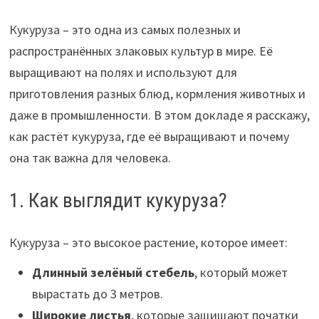
Кукуруза – это одна из самых полезных и
распространённых злаковых культур в мире. Её
выращивают на полях и используют для
приготовления разных блюд, кормления животных и
даже в промышленности. В этом докладе я расскажу,
как растёт кукуруза, где её выращивают и почему
она так важна для человека.
1. Как выглядит кукуруза?
Кукуруза – это высокое растение, которое имеет:
Длинный зелёный стебель
, который может
вырастать до 3 метров.
Широкие листья
, которые защищают початки