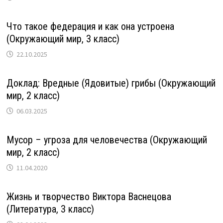
Что такое федерация и как она устроена
(Окружающий мир, 3 класс)
22.10.2025
Доклад: Вредные (Ядовитые) грибы (Окружающий
мир, 2 класс)
06.03.2025
Мусор – угроза для человечества (Окружающий
мир, 2 класс)
11.04.2020
Жизнь и творчество Виктора Васнецова
(Литература, 3 класс)