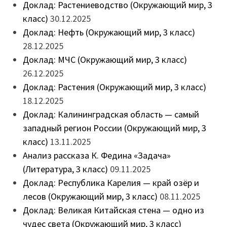
Доклад: Растениеводство (Окружающий мир, 3
класс)
30.12.2025
Доклад: Нефть (Окружающий мир, 3 класс)
28.12.2025
Доклад: МЧС (Окружающий мир, 3 класс)
26.12.2025
Доклад: Растения (Окружающий мир, 3 класс)
18.12.2025
Доклад: Калининградская область — самый
западный регион России (Окружающий мир, 3
класс)
13.11.2025
Анализ рассказа К. Федина «Задача»
(Литература, 3 класс)
09.11.2025
Доклад: Республика Карелия — край озёр и
лесов (Окружающий мир, 3 класс)
08.11.2025
Доклад: Великая Китайская стена — одно из
чудес света (Окружающий мир, 3 класс)