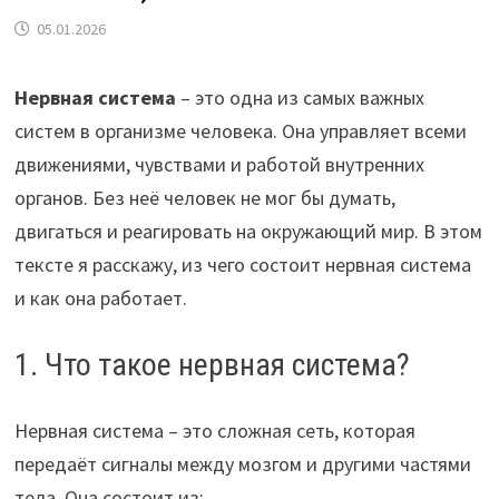
05.01.2026
Нервная система
– это одна из самых важных
систем в организме человека. Она управляет всеми
движениями, чувствами и работой внутренних
органов. Без неё человек не мог бы думать,
двигаться и реагировать на окружающий мир. В этом
тексте я расскажу, из чего состоит нервная система
и как она работает.
1. Что такое нервная система?
Нервная система – это сложная сеть, которая
передаёт сигналы между мозгом и другими частями
тела. Она состоит из: