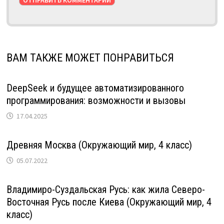
ВАМ ТАКЖЕ МОЖЕТ ПОНРАВИТЬСЯ
DeepSeek и будущее автоматизированного
программирования: возможности и вызовы
17.04.2025
Древняя Москва (Окружающий мир, 4 класс)
05.07.2022
Владимиро-Суздальская Русь: как жила Северо-
Восточная Русь после Киева (Окружающий мир, 4
класс)