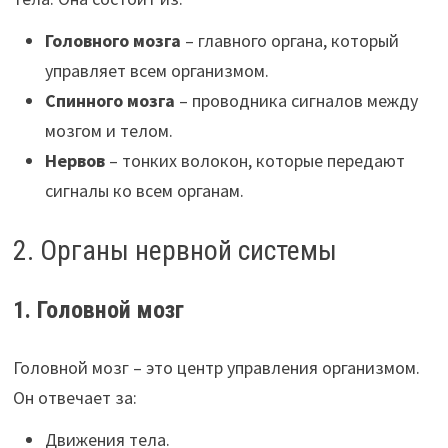
Головного мозга
– главного органа, который
управляет всем организмом.
Спинного мозга
– проводника сигналов между
мозгом и телом.
Нервов
– тонких волокон, которые передают
сигналы ко всем органам.
2. Органы нервной системы
1. Головной мозг
Головной мозг – это центр управления организмом.
Он отвечает за:
Движения тела.