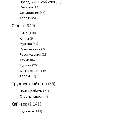
Праздники и события
(58)
Религия
(14)
Социология
(56)
Спорт
(45)
Отдых
(640)
Кино
(120)
Книги
(9)
Музыка
(49)
Развлечения
(7)
Рассуждения
(23)
Стихи
(84)
Туризм
(268)
Фотография
(49)
Хобби
(37)
Трудоустройство
(35)
Поиск работы
(25)
Специальности
(9)
Хай-тек
(1 141)
Гаджеты
(112)