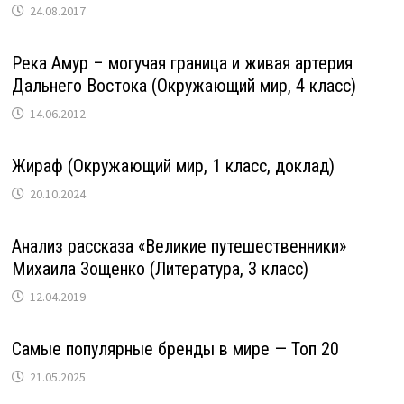
24.08.2017
Река Амур – могучая граница и живая артерия
Дальнего Востока (Окружающий мир, 4 класс)
14.06.2012
Жираф (Окружающий мир, 1 класс, доклад)
20.10.2024
Анализ рассказа «Великие путешественники»
Михаила Зощенко (Литература, 3 класс)
12.04.2019
Самые популярные бренды в мире — Топ 20
21.05.2025