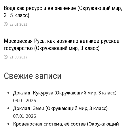
Вода как ресурс и её значение (Окружающий мир,
3–5 класс)
23.01.2021
Московская Русь: как возникло великое русское
государство (Окружающий мир, 3 класс)
21.09.2017
Свежие записи
Доклад: Кукуруза (Окружающий мир, 3 класс)
09.01.2026
Доклад: Змеи (Окружающий мир, 3 класс)
07.01.2026
Кровеносная система, её состав (Окружающий