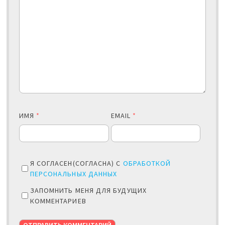
ИМЯ
*
EMAIL
*
Я СОГЛАСЕН(СОГЛАСНА) С
ОБРАБОТКОЙ
ПЕРСОНАЛЬНЫХ ДАННЫХ
ЗАПОМНИТЬ МЕНЯ ДЛЯ БУДУЩИХ
КОММЕНТАРИЕВ