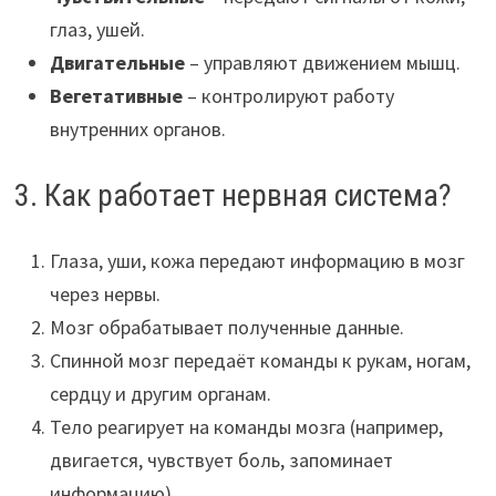
глаз, ушей.
Двигательные
– управляют движением мышц.
Вегетативные
– контролируют работу
внутренних органов.
3. Как работает нервная система?
Глаза, уши, кожа передают информацию в мозг
через нервы.
Мозг обрабатывает полученные данные.
Спинной мозг передаёт команды к рукам, ногам,
сердцу и другим органам.
Тело реагирует на команды мозга (например,
двигается, чувствует боль, запоминает
информацию).