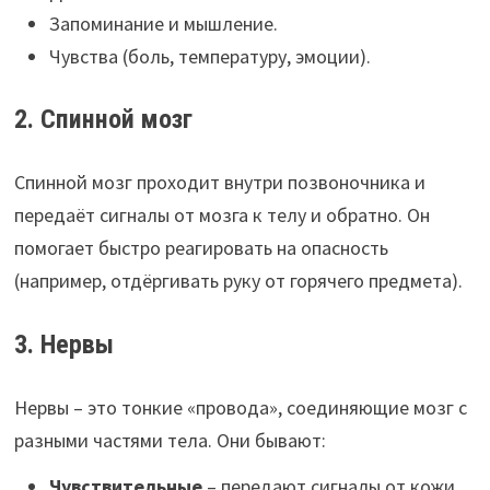
Запоминание и мышление.
Чувства (боль, температуру, эмоции).
2. Спинной мозг
Спинной мозг проходит внутри позвоночника и
передаёт сигналы от мозга к телу и обратно. Он
помогает быстро реагировать на опасность
(например, отдёргивать руку от горячего предмета).
3. Нервы
Нервы – это тонкие «провода», соединяющие мозг с
разными частями тела. Они бывают:
Чувствительные
– передают сигналы от кожи,