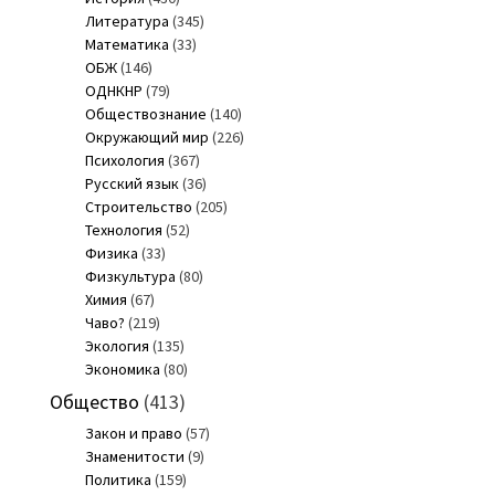
Литература
(345)
Математика
(33)
ОБЖ
(146)
ОДНКНР
(79)
Обществознание
(140)
Окружающий мир
(226)
Психология
(367)
Русский язык
(36)
Строительство
(205)
Технология
(52)
Физика
(33)
Физкультура
(80)
Химия
(67)
Чаво?
(219)
Экология
(135)
Экономика
(80)
Общество
(413)
Закон и право
(57)
Знаменитости
(9)
Политика
(159)