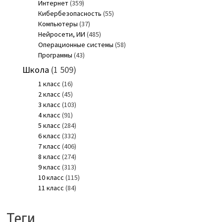
Интернет
(359)
Кибербезопасность
(55)
Компьютеры
(37)
Нейросети, ИИ
(485)
Операционные системы
(58)
Программы
(43)
Школа
(1 509)
1 класс
(16)
2 класс
(45)
3 класс
(103)
4 класс
(91)
5 класс
(284)
6 класс
(332)
7 класс
(406)
8 класс
(274)
9 класс
(313)
10 класс
(115)
11 класс
(84)
Теги