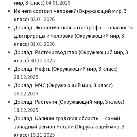
мир, 3 класс)
04.01.2026
Из чего состоит человек? (Окружающий мир, 3
класс)
03.01.2026
Доклад: Экологическая катастрофа — опасность
для природы и человека (Окружающий мир, 3
класс)
01.01.2026
Доклад: Растениеводство (Окружающий мир, 3
класс)
30.12.2025
Доклад: Нефть (Окружающий мир, 3 класс)
28.12.2025
Доклад: МЧС (Окружающий мир, 3 класс)
26.12.2025
Доклад: Растения (Окружающий мир, 3 класс)
18.12.2025
Доклад: Калининградская область — самый
западный регион России (Окружающий мир, 3
класс)
13.11.2025