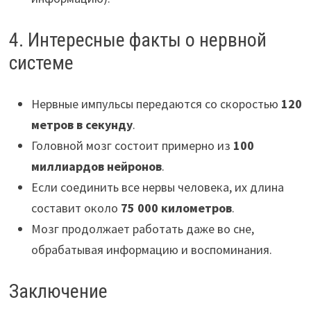
4. Интересные факты о нервной
системе
Нервные импульсы передаются со скоростью
120
метров в секунду
.
Головной мозг состоит примерно из
100
миллиардов нейронов
.
Если соединить все нервы человека, их длина
составит около
75 000 километров
.
Мозг продолжает работать даже во сне,
обрабатывая информацию и воспоминания.
Заключение