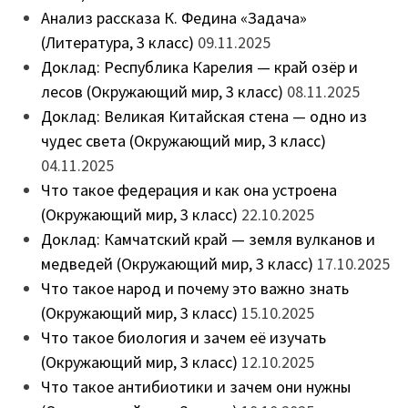
Анализ рассказа К. Федина «Задача»
(Литература, 3 класс)
09.11.2025
Доклад: Республика Карелия — край озёр и
лесов (Окружающий мир, 3 класс)
08.11.2025
Доклад: Великая Китайская стена — одно из
чудес света (Окружающий мир, 3 класс)
04.11.2025
Что такое федерация и как она устроена
(Окружающий мир, 3 класс)
22.10.2025
Доклад: Камчатский край — земля вулканов и
медведей (Окружающий мир, 3 класс)
17.10.2025
Что такое народ и почему это важно знать
(Окружающий мир, 3 класс)
15.10.2025
Что такое биология и зачем её изучать
(Окружающий мир, 3 класс)
12.10.2025
Что такое антибиотики и зачем они нужны