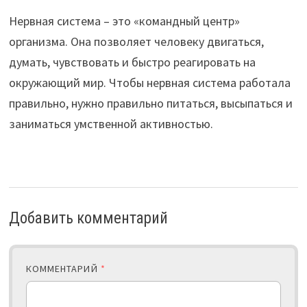
Нервная система – это «командный центр»
организма. Она позволяет человеку двигаться,
думать, чувствовать и быстро реагировать на
окружающий мир. Чтобы нервная система работала
правильно, нужно правильно питаться, высыпаться и
заниматься умственной активностью.
Добавить комментарий
КОММЕНТАРИЙ
*