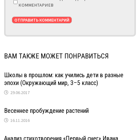
КОММЕНТАРИЕВ
ВАМ ТАКЖЕ МОЖЕТ ПОНРАВИТЬСЯ
Школы в прошлом: как учились дети в разные
эпохи (Окружающий мир, 3–5 класс)
29.06.2017
Весеннее пробуждение растений
16.11.2016
Анализ стихотворения «Первый снег» Ивана