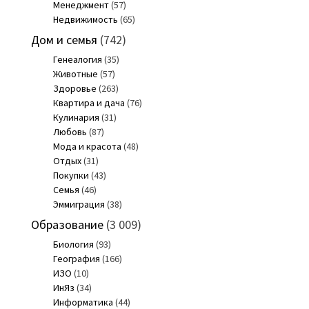
Менеджмент
(57)
Недвижимость
(65)
Дом и семья
(742)
Генеалогия
(35)
Животные
(57)
Здоровье
(263)
Квартира и дача
(76)
Кулинария
(31)
Любовь
(87)
Мода и красота
(48)
Отдых
(31)
Покупки
(43)
Семья
(46)
Эммиграция
(38)
Образование
(3 009)
Биология
(93)
География
(166)
ИЗО
(10)
ИнЯз
(34)
Информатика
(44)