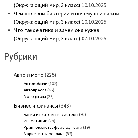
(Окружающий мир, 3 класс)
10.10.2025
Чем полезны бактерии и почему они важны
(Окружающий мир, 3 класс)
10.10.2025
Что такое этика и зачем она нужна
(Окружающий мир, 3 класс)
07.10.2025
Рубрики
Авто и мото
(225)
Автомобили
(102)
Автопресса
(65)
Мотоциклы
(22)
Бизнес и финансы
(343)
Банки и платежные системы
(92)
Инвестиции
(29)
Криптовалюта, форекс, торги
(19)
Маркетинг и реклама
(82)