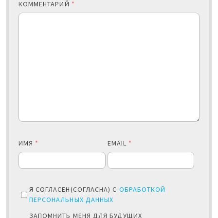
КОММЕНТАРИЙ
*
ИМЯ
*
EMAIL
*
Я СОГЛАСЕН(СОГЛАСНА) С
ОБРАБОТКОЙ
ПЕРСОНАЛЬНЫХ ДАННЫХ
ЗАПОМНИТЬ МЕНЯ ДЛЯ БУДУЩИХ