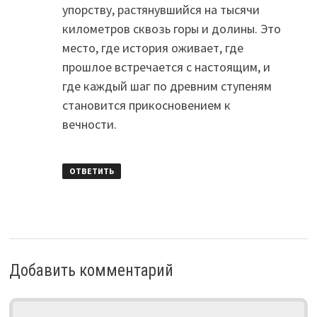
упорству, растянувшийся на тысячи
километров сквозь горы и долины. Это
место, где история оживает, где
прошлое встречается с настоящим, и
где каждый шаг по древним ступеням
становится прикосновением к
вечности.
ОТВЕТИТЬ
Добавить комментарий