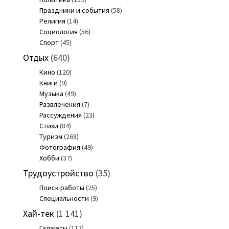
Праздники и события
(58)
Религия
(14)
Социология
(56)
Спорт
(45)
Отдых
(640)
Кино
(120)
Книги
(9)
Музыка
(49)
Развлечения
(7)
Рассуждения
(23)
Стихи
(84)
Туризм
(268)
Фотография
(49)
Хобби
(37)
Трудоустройство
(35)
Поиск работы
(25)
Специальности
(9)
Хай-тек
(1 141)
Гаджеты
(112)