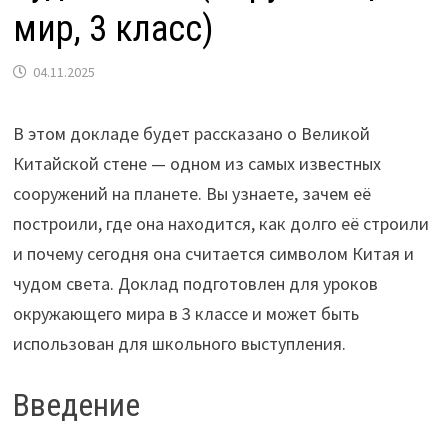
мир, 3 класс)
04.11.2025
В этом докладе будет рассказано о Великой
Китайской стене — одном из самых известных
сооружений на планете. Вы узнаете, зачем её
построили, где она находится, как долго её строили
и почему сегодня она считается символом Китая и
чудом света. Доклад подготовлен для уроков
окружающего мира в 3 классе и может быть
использован для школьного выступления.
Введение