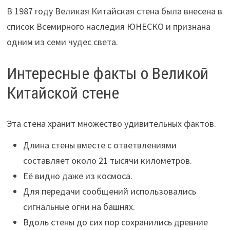
В 1987 году Великая Китайская стена была внесена в
список Всемирного наследия ЮНЕСКО и признана
одним из семи чудес света.
Интересные факты о Великой
Китайской стене
Эта стена хранит множество удивительных фактов.
Длина стены вместе с ответвлениями
составляет около 21 тысячи километров.
Её видно даже из космоса.
Для передачи сообщений использовались
сигнальные огни на башнях.
Вдоль стены до сих пор сохранились древние