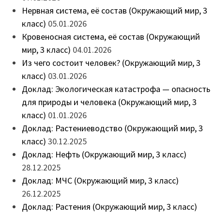
Нервная система, её состав (Окружающий мир, 3
класс)
05.01.2026
Кровеносная система, её состав (Окружающий
мир, 3 класс)
04.01.2026
Из чего состоит человек? (Окружающий мир, 3
класс)
03.01.2026
Доклад: Экологическая катастрофа — опасность
для природы и человека (Окружающий мир, 3
класс)
01.01.2026
Доклад: Растениеводство (Окружающий мир, 3
класс)
30.12.2025
Доклад: Нефть (Окружающий мир, 3 класс)
28.12.2025
Доклад: МЧС (Окружающий мир, 3 класс)
26.12.2025
Доклад: Растения (Окружающий мир, 3 класс)