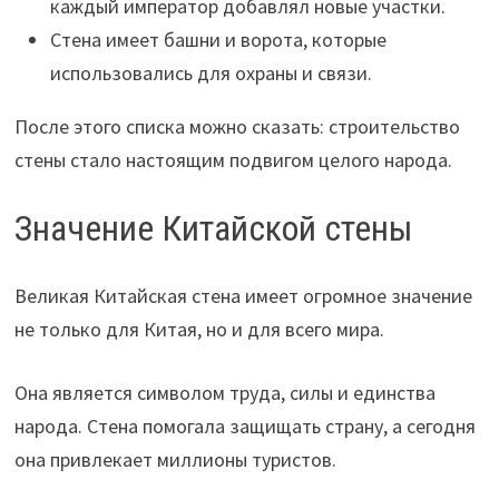
каждый император добавлял новые участки.
Стена имеет башни и ворота, которые
использовались для охраны и связи.
После этого списка можно сказать: строительство
стены стало настоящим подвигом целого народа.
Значение Китайской стены
Великая Китайская стена имеет огромное значение
не только для Китая, но и для всего мира.
Она является символом труда, силы и единства
народа. Стена помогала защищать страну, а сегодня
она привлекает миллионы туристов.