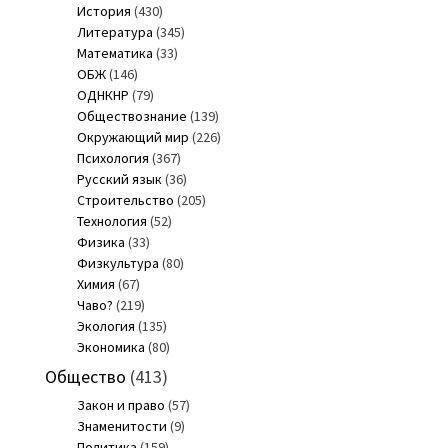
История
(430)
Литература
(345)
Математика
(33)
ОБЖ
(146)
ОДНКНР
(79)
Обществознание
(139)
Окружающий мир
(226)
Психология
(367)
Русский язык
(36)
Строительство
(205)
Технология
(52)
Физика
(33)
Физкультура
(80)
Химия
(67)
Чаво?
(219)
Экология
(135)
Экономика
(80)
Общество
(413)
Закон и право
(57)
Знаменитости
(9)
Политика
(159)