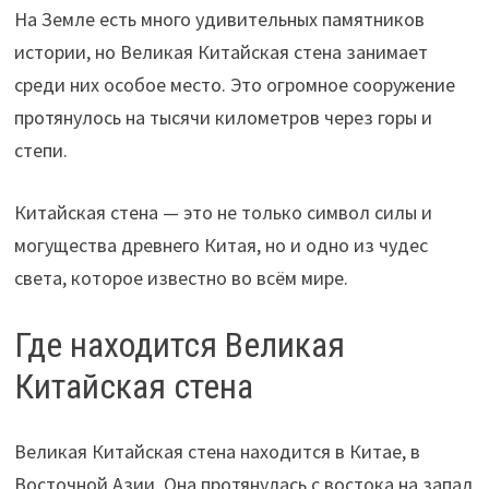
На Земле есть много удивительных памятников
истории, но Великая Китайская стена занимает
среди них особое место. Это огромное сооружение
протянулось на тысячи километров через горы и
степи.
Китайская стена — это не только символ силы и
могущества древнего Китая, но и одно из чудес
света, которое известно во всём мире.
Где находится Великая
Китайская стена
Великая Китайская стена находится в Китае, в
Восточной Азии. Она протянулась с востока на запад