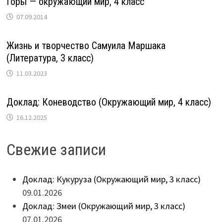
Горы — окружающий мир, 4 класс
07.09.2014
Жизнь и творчество Самуила Маршака
(Литература, 3 класс)
11.03.2023
Доклад: Коневодство (Окружающий мир, 4 класс)
16.12.2025
Свежие записи
Доклад: Кукуруза (Окружающий мир, 3 класс)
09.01.2026
Доклад: Змеи (Окружающий мир, 3 класс)
07.01.2026