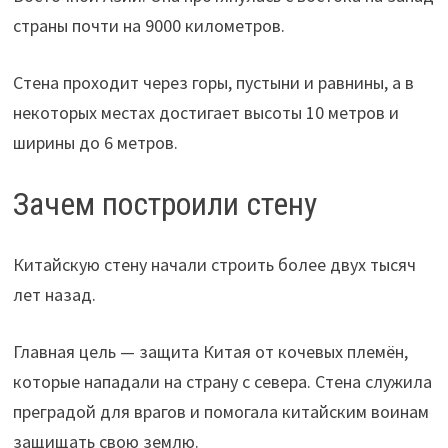
страны почти на 9000 километров.
Стена проходит через горы, пустыни и равнины, а в
некоторых местах достигает высоты 10 метров и
ширины до 6 метров.
Зачем построили стену
Китайскую стену начали строить более двух тысяч
лет назад.
Главная цель — защита Китая от кочевых племён,
которые нападали на страну с севера. Стена служила
преградой для врагов и помогала китайским воинам
защищать свою землю.