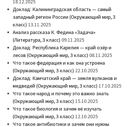
18.12.2025
Доклад: Калининградская область — самый
западный регион России (Окружающий мир, 3
класс)
13.11.2025
Анализ рассказа К. Федина «Задача»
(Литература, 3 класс)
09.11.2025
Доклад: Республика Карелия — край озёр и
лесов (Окружающий мир, 3 класс)
08.11.2025
Что такое федерация и как она устроена
(Окружающий мир, 3 класс)
22.10.2025
Доклад: Камчатский край — земля вулканов и
медведей (Окружающий мир, 3 класс)
17.10.2025
Что такое народ и почему это важно знать
(Окружающий мир, 3 класс)
15.10.2025
Что такое биология и зачем её изучать
(Окружающий мир, 3 класс)
12.10.2025
Что такое антибиотики и зачем они нужны