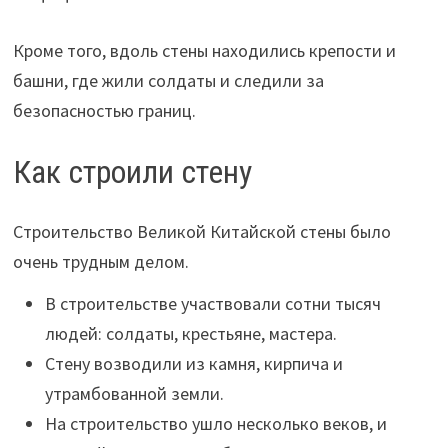
Кроме того, вдоль стены находились крепости и
башни, где жили солдаты и следили за
безопасностью границ.
Как строили стену
Строительство Великой Китайской стены было
очень трудным делом.
В строительстве участвовали сотни тысяч
людей: солдаты, крестьяне, мастера.
Стену возводили из камня, кирпича и
утрамбованной земли.
На строительство ушло несколько веков, и