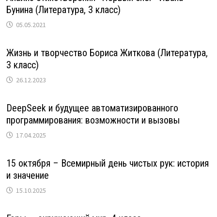
Бунина (Литература, 3 класс)
05.05.2021
Жизнь и творчество Бориса Житкова (Литература,
3 класс)
26.12.2023
DeepSeek и будущее автоматизированного
программирования: возможности и вызовы
17.04.2025
15 октября – Всемирный день чистых рук: история
и значение
15.10.2025