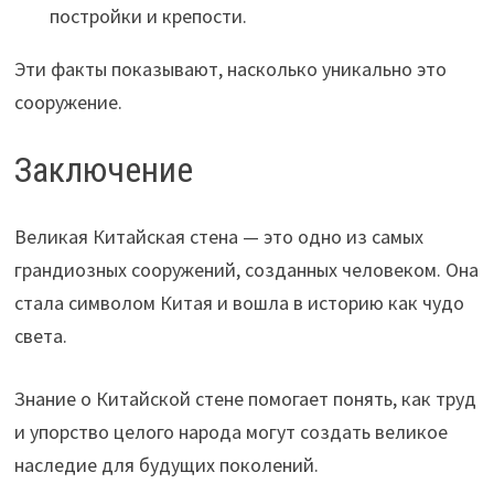
постройки и крепости.
Эти факты показывают, насколько уникально это
сооружение.
Заключение
Великая Китайская стена — это одно из самых
грандиозных сооружений, созданных человеком. Она
стала символом Китая и вошла в историю как чудо
света.
Знание о Китайской стене помогает понять, как труд
и упорство целого народа могут создать великое
наследие для будущих поколений.