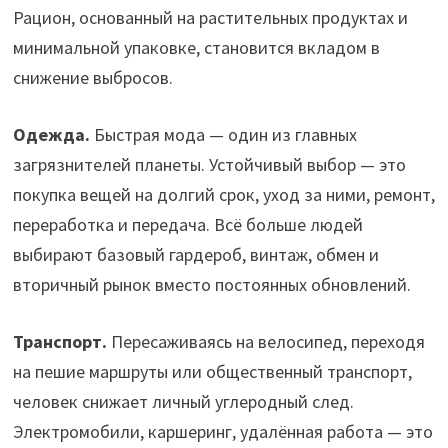
Рацион, основанный на растительных продуктах и
минимальной упаковке, становится вкладом в
снижение выбросов.
Одежда.
Быстрая мода — один из главных
загрязнителей планеты. Устойчивый выбор — это
покупка вещей на долгий срок, уход за ними, ремонт,
переработка и передача. Всё больше людей
выбирают базовый гардероб, винтаж, обмен и
вторичный рынок вместо постоянных обновлений.
Транспорт.
Пересаживаясь на велосипед, переходя
на пешие маршруты или общественный транспорт,
человек снижает личный углеродный след.
Электромобили, каршеринг, удалённая работа — это