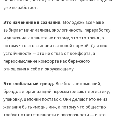
уже не работает.
Это изменение в сознании.
Молодёжь всё чаще
выбирает минимализм, экологичность, переработку
и уважение к планете не потому, что это тренд, а
потому что это становится новой нормой. Для них
устойчивость — это не отказ от комфорта, а
переосмысление комфорта как бережного
отношения к себе и окружающему.
Это глобальный тренд.
Всё больше компаний,
брендов и организаций пересматривают логистику,
упаковку, цепочки поставок. Они делают это не из
желания быть «модными», а потому что общество
требует ответственности и прозрачности — и это