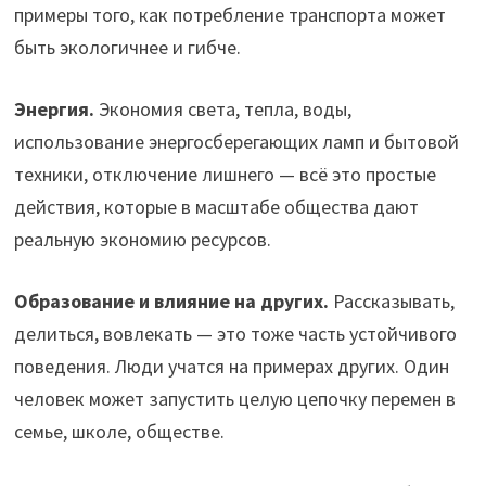
примеры того, как потребление транспорта может
быть экологичнее и гибче.
Энергия.
Экономия света, тепла, воды,
использование энергосберегающих ламп и бытовой
техники, отключение лишнего — всё это простые
действия, которые в масштабе общества дают
реальную экономию ресурсов.
Образование и влияние на других.
Рассказывать,
делиться, вовлекать — это тоже часть устойчивого
поведения. Люди учатся на примерах других. Один
человек может запустить целую цепочку перемен в
семье, школе, обществе.