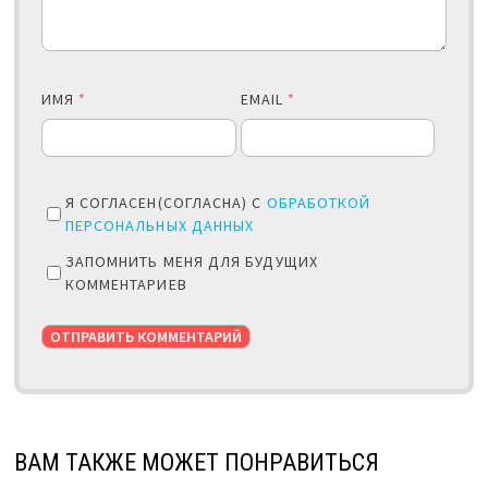
ИМЯ
*
EMAIL
*
Я СОГЛАСЕН(СОГЛАСНА) С
ОБРАБОТКОЙ
ПЕРСОНАЛЬНЫХ ДАННЫХ
ЗАПОМНИТЬ МЕНЯ ДЛЯ БУДУЩИХ
КОММЕНТАРИЕВ
ВАМ ТАКЖЕ МОЖЕТ ПОНРАВИТЬСЯ