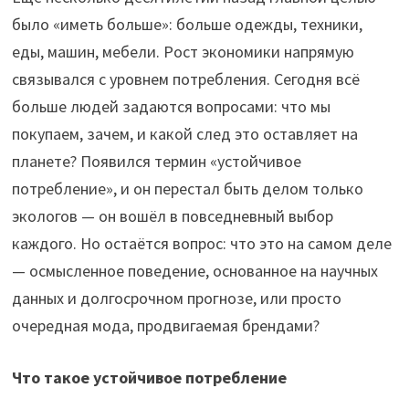
было «иметь больше»: больше одежды, техники,
еды, машин, мебели. Рост экономики напрямую
связывался с уровнем потребления. Сегодня всё
больше людей задаются вопросами: что мы
покупаем, зачем, и какой след это оставляет на
планете? Появился термин «устойчивое
потребление», и он перестал быть делом только
экологов — он вошёл в повседневный выбор
каждого. Но остаётся вопрос: что это на самом деле
— осмысленное поведение, основанное на научных
данных и долгосрочном прогнозе, или просто
очередная мода, продвигаемая брендами?
Что такое устойчивое потребление