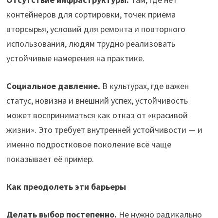
контейнеров для сортировки, точек приёма
вторсырья, условий для ремонта и повторного
использования, людям трудно реализовать
устойчивые намерения на практике.
Социальное давление.
В культурах, где важен
статус, новизна и внешний успех, устойчивость
может восприниматься как отказ от «красивой
жизни». Это требует внутренней устойчивости — и
именно подростковое поколение всё чаще
показывает её пример.
Как преодолеть эти барьеры
Делать выбор постепенно.
Не нужно радикально