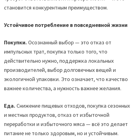
становится конкурентным преимуществом.
Устойчивое потребление в повседневной жизни
Покупки.
Осознанный выбор — это отказ от
импульсных трат, покупка только того, что
действительно нужно, поддержка локальных
производителей, выбор долговечных вещей и
экологичной упаковки. Это означает, что качество
важнее количества, а нужность важнее желания.
Еда.
Снижение пищевых отходов, покупка сезонных
и местных продуктов, отказ от избыточной
переработки и избыточного мяса — всё это делает
питание не только здоровым, но и устойчивым.