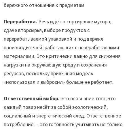
бережного отношения к предметам.
Переработка.
Речь идёт о сортировке мусора,
сдаче вторсырья, выборе продуктов с
перерабатываемой упаковкой и поддержке
производителей, работающих с переработанными
материалами. Это критически важно для снижения
нагрузки на окружающую среду и сохранения
ресурсов, поскольку привычная модель
«использовал и выбросил» больше не работает.
Ответственный выбор.
Это осознание того, что
каждый товар несёт за собой экологический,
социальный и энергетический след. Ответственное
потребление — это готовность учитывать не только