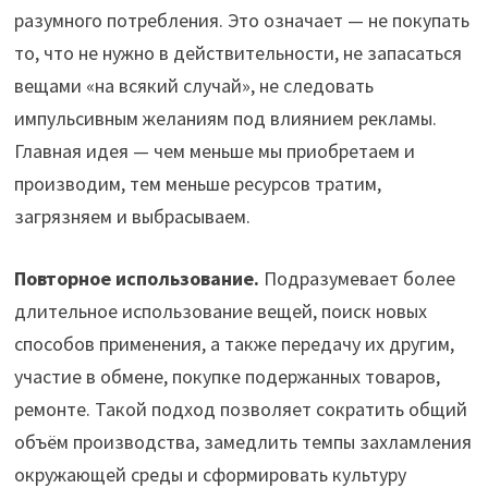
разумного потребления. Это означает — не покупать
то, что не нужно в действительности, не запасаться
вещами «на всякий случай», не следовать
импульсивным желаниям под влиянием рекламы.
Главная идея — чем меньше мы приобретаем и
производим, тем меньше ресурсов тратим,
загрязняем и выбрасываем.
Повторное использование.
Подразумевает более
длительное использование вещей, поиск новых
способов применения, а также передачу их другим,
участие в обмене, покупке подержанных товаров,
ремонте. Такой подход позволяет сократить общий
объём производства, замедлить темпы захламления
окружающей среды и сформировать культуру