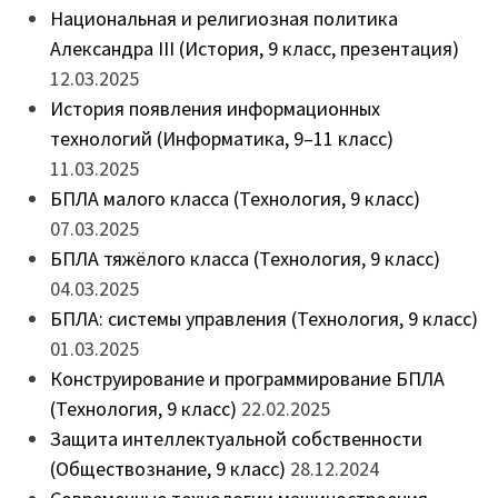
Национальная и религиозная политика
Александра III (История, 9 класс, презентация)
12.03.2025
История появления информационных
технологий (Информатика, 9–11 класс)
11.03.2025
БПЛА малого класса (Технология, 9 класс)
07.03.2025
БПЛА тяжёлого класса (Технология, 9 класс)
04.03.2025
БПЛА: системы управления (Технология, 9 класс)
01.03.2025
Конструирование и программирование БПЛА
(Технология, 9 класс)
22.02.2025
Защита интеллектуальной собственности
(Обществознание, 9 класс)
28.12.2024