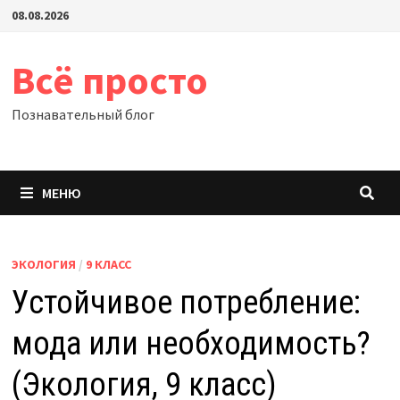
Перейти
08.08.2026
к
содержимому
Всё просто
Познавательный блог
МЕНЮ
ЭКОЛОГИЯ
/
9 КЛАСС
Устойчивое потребление:
мода или необходимость?
(Экология, 9 класс)