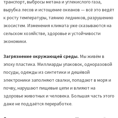
транспорт, выбросы метана и углекислого газа,
вырубка лесов и истощение океанов — всё это ведёт
к росту температуры, таянию ледников, разрушению
экосистем. Изменения климата уже сказываются на
сельском хозяйстве, здоровье и устойчивости
экономики.
Загрязнение окружающей среды.
Мы живём в
эпоху пластика. Миллиарды упаковок, одноразовой
посуды, одежды из синтетики и дешёвой
электроники заполняют свалки, попадают в моря и
почву, нарушают пищевые цепи и влияют на
здоровье животных и человека. Большая часть этого
даже не поддаётся переработке.