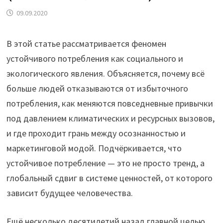
09.09.2020
В этой статье рассматривается феномен
устойчивого потребления как социального и
экологического явления. Объясняется, почему всё
больше людей отказываются от избыточного
потребления, как меняются повседневные привычки
под давлением климатических и ресурсных вызовов,
и где проходит грань между осознанностью и
маркетинговой модой. Подчёркивается, что
устойчивое потребление — это не просто тренд, а
глобальный сдвиг в системе ценностей, от которого
зависит будущее человечества.
Ещё несколько десятилетий назад главной целью