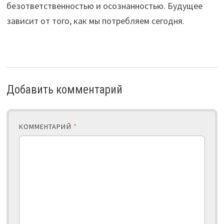
безответственностью и осознанностью. Будущее
зависит от того, как мы потребляем сегодня.
Добавить комментарий
КОММЕНТАРИЙ
*