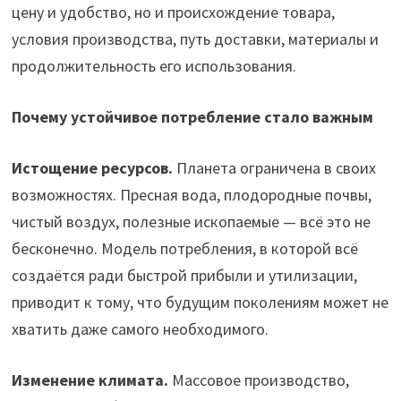
цену и удобство, но и происхождение товара,
условия производства, путь доставки, материалы и
продолжительность его использования.
Почему устойчивое потребление стало важным
Истощение ресурсов.
Планета ограничена в своих
возможностях. Пресная вода, плодородные почвы,
чистый воздух, полезные ископаемые — всё это не
бесконечно. Модель потребления, в которой всё
создаётся ради быстрой прибыли и утилизации,
приводит к тому, что будущим поколениям может не
хватить даже самого необходимого.
Изменение климата.
Массовое производство,