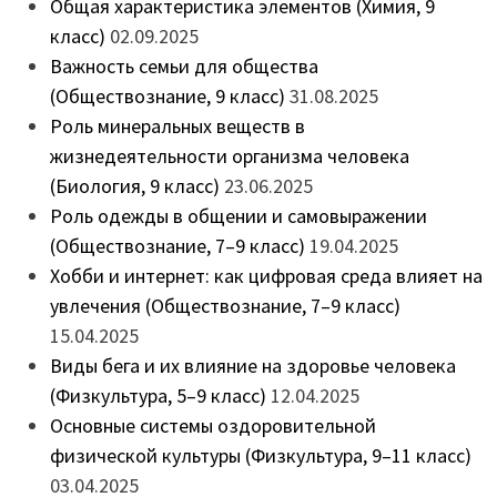
Общая характеристика элементов (Химия, 9
класс)
02.09.2025
Важность семьи для общества
(Обществознание, 9 класс)
31.08.2025
Роль минеральных веществ в
жизнедеятельности организма человека
(Биология, 9 класс)
23.06.2025
Роль одежды в общении и самовыражении
(Обществознание, 7–9 класс)
19.04.2025
Хобби и интернет: как цифровая среда влияет на
увлечения (Обществознание, 7–9 класс)
15.04.2025
Виды бега и их влияние на здоровье человека
(Физкультура, 5–9 класс)
12.04.2025
Основные системы оздоровительной
физической культуры (Физкультура, 9–11 класс)
03.04.2025