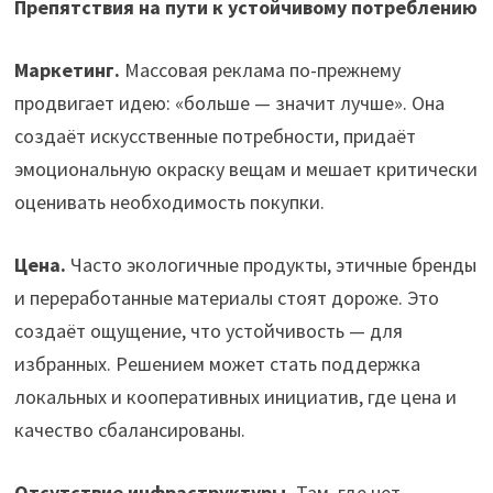
Препятствия на пути к устойчивому потреблению
Маркетинг.
Массовая реклама по-прежнему
продвигает идею: «больше — значит лучше». Она
создаёт искусственные потребности, придаёт
эмоциональную окраску вещам и мешает критически
оценивать необходимость покупки.
Цена.
Часто экологичные продукты, этичные бренды
и переработанные материалы стоят дороже. Это
создаёт ощущение, что устойчивость — для
избранных. Решением может стать поддержка
локальных и кооперативных инициатив, где цена и
качество сбалансированы.
Отсутствие инфраструктуры.
Там, где нет