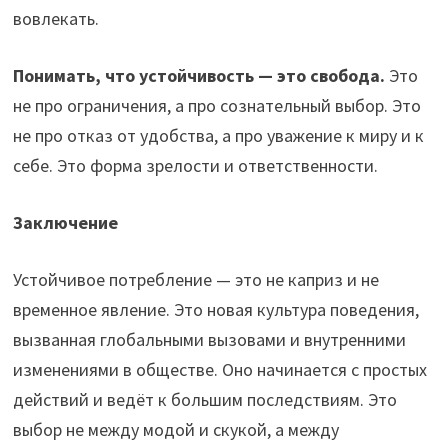
вовлекать.
Понимать, что устойчивость — это свобода.
Это
не про ограничения, а про сознательный выбор. Это
не про отказ от удобства, а про уважение к миру и к
себе. Это форма зрелости и ответственности.
Заключение
Устойчивое потребление — это не каприз и не
временное явление. Это новая культура поведения,
вызванная глобальными вызовами и внутренними
изменениями в обществе. Оно начинается с простых
действий и ведёт к большим последствиям. Это
выбор не между модой и скукой, а между