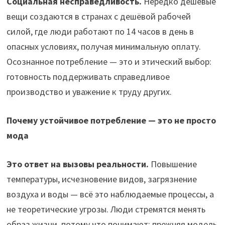
Социальная несправедливость.
Нередко дешёвые
вещи создаются в странах с дешёвой рабочей
силой, где люди работают по 14 часов в день в
опасных условиях, получая минимальную оплату.
Осознанное потребление — это и этический выбор:
готовность поддерживать справедливое
производство и уважение к труду других.
Почему устойчивое потребление — это не просто
мода
Это ответ на вызовы реальности.
Повышение
температуры, исчезновение видов, загрязнение
воздуха и воды — всё это наблюдаемые процессы, а
не теоретические угрозы. Люди стремятся менять
образ жизни, потому что понимают: прежняя модель