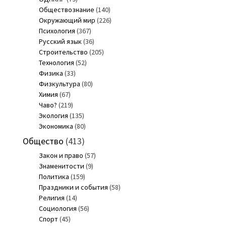
Обществознание
(140)
Окружающий мир
(226)
Психология
(367)
Русский язык
(36)
Строительство
(205)
Технология
(52)
Физика
(33)
Физкультура
(80)
Химия
(67)
Чаво?
(219)
Экология
(135)
Экономика
(80)
Общество
(413)
Закон и право
(57)
Знаменитости
(9)
Политика
(159)
Праздники и события
(58)
Религия
(14)
Социология
(56)
Спорт
(45)