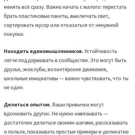
менять всё сразу. Важно начать с малого: перестать
брать пластиковые пакеты, выключать свет,
сортировать мусор или отказаться от ненужной
покупки.
Находить единомышленников.
Устойчивость
легче поддерживать в сообществе. Это могут быть
друзья, экоклубы, волонтёрские движения,
школьные инициативы — важно чувствовать, что ты
не один.
Делиться опытом.
Ваши привычки могут
вдохновить других. Не нужно навязывать —
достаточно делиться своими шагами, рассказывать
о пользе, показывать простые примеры и деликатно