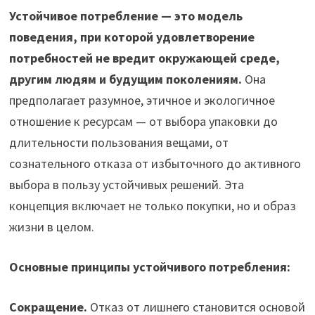
Устойчивое потребление — это модель
поведения, при которой удовлетворение
потребностей не вредит окружающей среде,
другим людям и будущим поколениям.
Она
предполагает разумное, этичное и экологичное
отношение к ресурсам — от выбора упаковки до
длительности пользования вещами, от
сознательного отказа от избыточного до активного
выбора в пользу устойчивых решений. Эта
концепция включает не только покупки, но и образ
жизни в целом.
Основные принципы устойчивого потребления:
Сокращение.
Отказ от лишнего становится основой