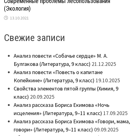
Современные проблемы лесопользования
(Экология)
13.10.2021
Свежие записи
Анализ повести «Собачье сердце» М. А.
Булгакова (Литература, 9 класс)
21.12.2025
Анализ повести «Повесть о капитане
Копейкине» (Литература, 9 класс)
19.10.2025
Свойства элементов пятой группы (Химия, 9
класс)
20.09.2025
Анализ рассказа Бориса Екимова «Ночь
исцеления» (Литература, 9–11 класс)
17.09.2025
Анализ рассказа Бориса Екимова «Говори, мама,
говори» (Литература, 9–11 класс)
09.09.2025