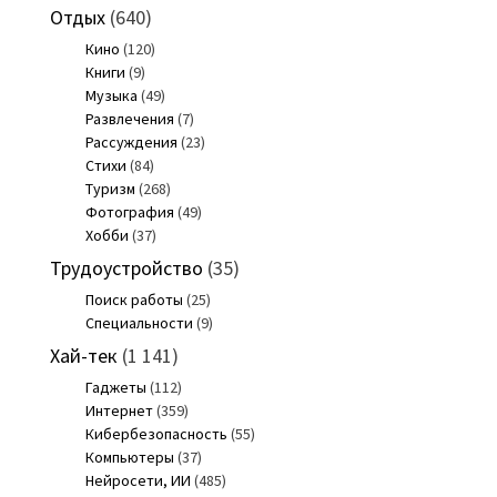
Отдых
(640)
Кино
(120)
Книги
(9)
Музыка
(49)
Развлечения
(7)
Рассуждения
(23)
Стихи
(84)
Туризм
(268)
Фотография
(49)
Хобби
(37)
Трудоустройство
(35)
Поиск работы
(25)
Специальности
(9)
Хай-тек
(1 141)
Гаджеты
(112)
Интернет
(359)
Кибербезопасность
(55)
Компьютеры
(37)
Нейросети, ИИ
(485)