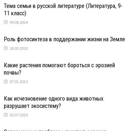
Тема семьи в русской литературе (Литература, 9-
11 класс)
09.08.2024
Роль фотосинтеза в поддержании жизни на Земле
28.03.2020
Какие растения помогают бороться с эрозией
почвы?
07.01.2013
Как исчезновение одного вида животных
разрушает экосистему?
02.07.2010