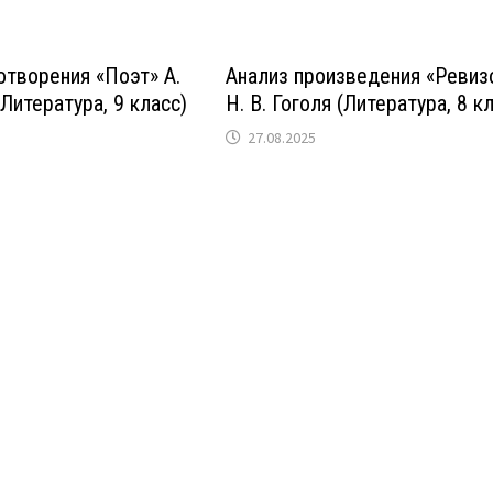
отворения «Поэт» А.
Анализ произведения «Ревиз
Литература, 9 класс)
Н. В. Гоголя (Литература, 8 к
27.08.2025