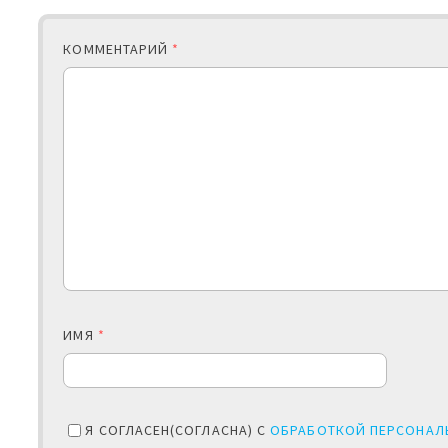
КОММЕНТАРИЙ
*
ИМЯ
*
Я СОГЛАСЕН(СОГЛАСНА) С
ОБРАБОТКОЙ ПЕРСОНАЛ