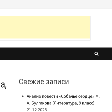
Свежие записи
а,
Анализ повести «Собачье сердце» М.
А. Булгакова (Литература, 9 класс)
21.12.2025