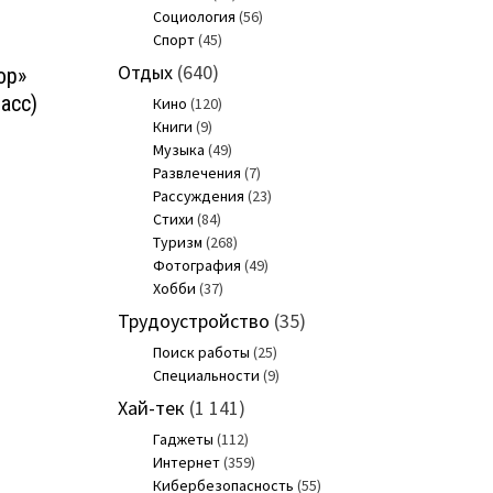
Социология
(56)
Спорт
(45)
Отдых
(640)
ор»
ласс)
Кино
(120)
Книги
(9)
Музыка
(49)
Развлечения
(7)
Рассуждения
(23)
Стихи
(84)
Туризм
(268)
Фотография
(49)
Хобби
(37)
Трудоустройство
(35)
Поиск работы
(25)
Специальности
(9)
Хай-тек
(1 141)
Гаджеты
(112)
Интернет
(359)
Кибербезопасность
(55)