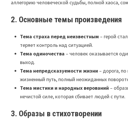
аллегорию человеческой судьбы, полной хаоса, со
2. Основные темы произведения
Тема страха перед неизвестным
– герой стал
теряет контроль над ситуацией.
Тема одиночества
– человек оказывается оди
выход.
Тема непредсказуемости жизни
– дорога, по
жизненный путь, полный неожиданных поворот
Тема мистики и народных верований
– образ
нечистой силе, которая сбивает людей с пути.
3. Образы в стихотворении