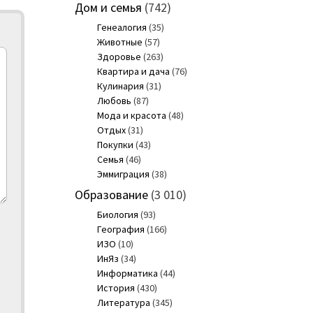
Дом и семья
(742)
Генеалогия
(35)
Животные
(57)
Здоровье
(263)
Квартира и дача
(76)
Кулинария
(31)
Любовь
(87)
Мода и красота
(48)
Отдых
(31)
Покупки
(43)
Семья
(46)
Эммиграция
(38)
Образование
(3 010)
Биология
(93)
География
(166)
ИЗО
(10)
ИнЯз
(34)
Информатика
(44)
История
(430)
Литература
(345)