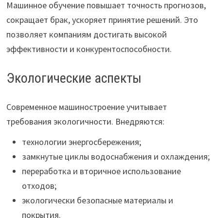
Машинное обучение повышает точность прогнозов,
сокращает брак, ускоряет принятие решений. Это
позволяет компаниям достигать высокой
эффективности и конкурентоспособности.
Экологические аспекты
Современное машиностроение учитывает
требования экологичности. Внедряются:
технологии энергосбережения;
замкнутые циклы водоснабжения и охлаждения;
переработка и вторичное использование
отходов;
экологически безопасные материалы и
покрытия.