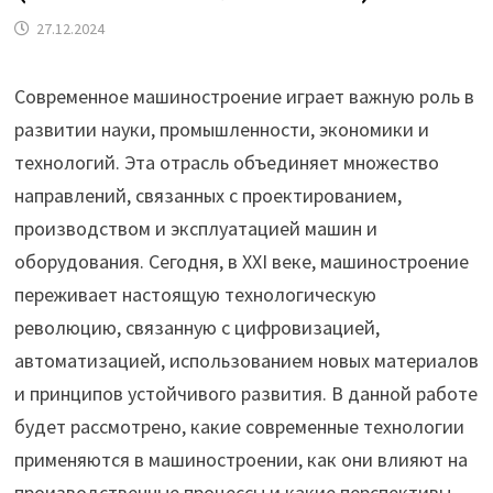
27.12.2024
Современное машиностроение играет важную роль в
развитии науки, промышленности, экономики и
технологий. Эта отрасль объединяет множество
направлений, связанных с проектированием,
производством и эксплуатацией машин и
оборудования. Сегодня, в XXI веке, машиностроение
переживает настоящую технологическую
революцию, связанную с цифровизацией,
автоматизацией, использованием новых материалов
и принципов устойчивого развития. В данной работе
будет рассмотрено, какие современные технологии
применяются в машиностроении, как они влияют на
производственные процессы и какие перспективы