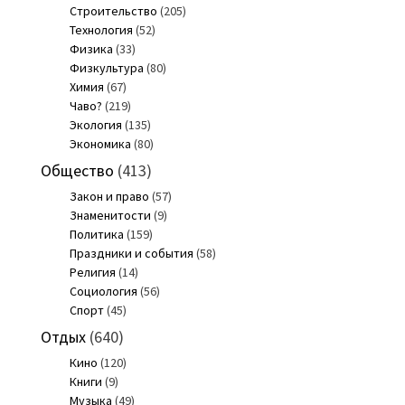
Строительство
(205)
Технология
(52)
Физика
(33)
Физкультура
(80)
Химия
(67)
Чаво?
(219)
Экология
(135)
Экономика
(80)
Общество
(413)
Закон и право
(57)
Знаменитости
(9)
Политика
(159)
Праздники и события
(58)
Религия
(14)
Социология
(56)
Спорт
(45)
Отдых
(640)
Кино
(120)
Книги
(9)
Музыка
(49)