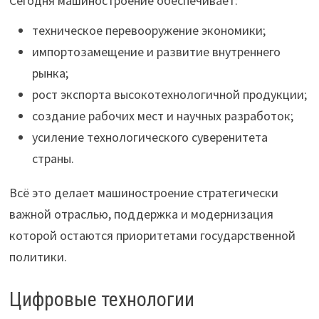
Сегодня машиностроение обеспечивает:
техническое перевооружение экономики;
импортозамещение и развитие внутреннего
рынка;
рост экспорта высокотехнологичной продукции;
создание рабочих мест и научных разработок;
усиление технологического суверенитета
страны.
Всё это делает машиностроение стратегически
важной отраслью, поддержка и модернизация
которой остаются приоритетами государственной
политики.
Цифровые технологии