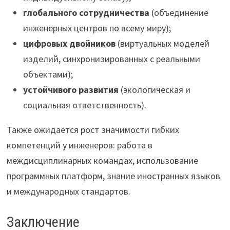
глобального сотрудничества
(объединение
инженерных центров по всему миру);
цифровых двойников
(виртуальных моделей
изделий, синхронизированных с реальными
объектами);
устойчивого развития
(экологическая и
социальная ответственность).
Также ожидается рост значимости гибких
компетенций у инженеров: работа в
междисциплинарных командах, использование
программных платформ, знание иностранных языков
и международных стандартов.
Заключение