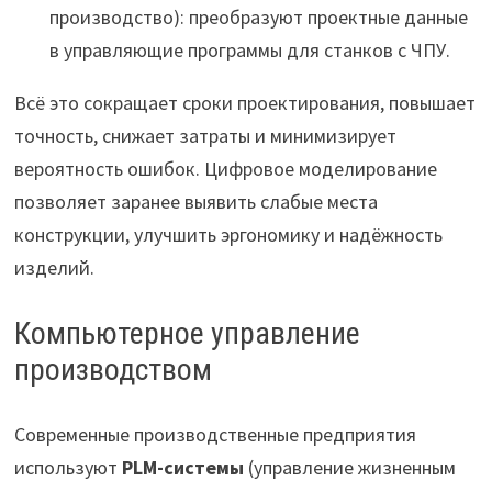
производство): преобразуют проектные данные
в управляющие программы для станков с ЧПУ.
Всё это сокращает сроки проектирования, повышает
точность, снижает затраты и минимизирует
вероятность ошибок. Цифровое моделирование
позволяет заранее выявить слабые места
конструкции, улучшить эргономику и надёжность
изделий.
Компьютерное управление
производством
Современные производственные предприятия
используют
PLM-системы
(управление жизненным