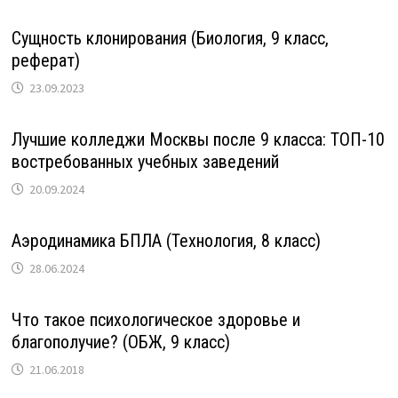
Сущность клонирования (Биология, 9 класс,
реферат)
23.09.2023
Лучшие колледжи Москвы после 9 класса: ТОП-10
востребованных учебных заведений
20.09.2024
Аэродинамика БПЛА (Технология, 8 класс)
28.06.2024
Что такое психологическое здоровье и
благополучие? (ОБЖ, 9 класс)
21.06.2018