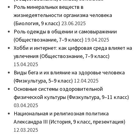
Роль минеральных веществ в
жизнедеятельности организма человека
(Биология, 9 класс)
23.06.2025
Роль одежды в общении и самовыражении
(Обществознание, 7–9 класс)
19.04.2025
Хобби и интернет: как цифровая среда влияет на
увлечения (Обществознание, 7–9 класс)
15.04.2025
Виды бега и их влияние на здоровье человека
(Физкультура, 5–9 класс)
12.04.2025
Основные системы оздоровительной
физической культуры (Физкультура, 9–11 класс)
03.04.2025
Национальная и религиозная политика
Александра III (История, 9 класс, презентация)
12.03.2025