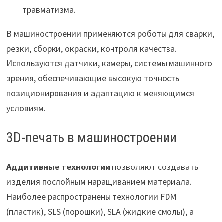
травматизма.
В машиностроении применяются роботы для сварки,
резки, сборки, окраски, контроля качества.
Используются датчики, камеры, системы машинного
зрения, обеспечивающие высокую точность
позиционирования и адаптацию к меняющимся
условиям.
3D-печать в машиностроении
Аддитивные технологии
позволяют создавать
изделия послойным наращиванием материала.
Наиболее распространены технологии FDM
(пластик), SLS (порошки), SLA (жидкие смолы), а