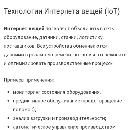
Технологии Интернета вещей (IoT)
Интернет вещей
позволяет объединить в сеть
оборудование, датчики, станки, логистику,
поставщиков. Все устройства обмениваются
данными в реальном времени, позволяя отслеживать
и оптимизировать производственные процессы.
Примеры применения:
мониторинг состояния оборудования;
предиктивное обслуживание (предотвращение
поломок);
анализ загрузки и производительности;
автоматическое управление производством.