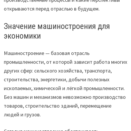
открываются перед отраслью в будущем.
Значение машиностроения для
экономики
Машиностроение — базовая отрасль
промышленности, от которой зависит работа многих
других сфер: сельского хозяйства, транспорта,
строительства, энергетики, добычи полезных
ископаемых, химической и лёгкой промышленности.
Без машин и механизмов невозможно производство
товаров, строительство зданий, перемещение
людей и грузов.