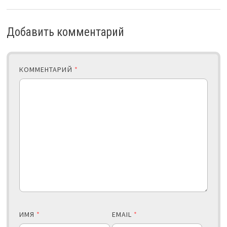
Добавить комментарий
КОММЕНТАРИЙ
*
ИМЯ
*
EMAIL
*