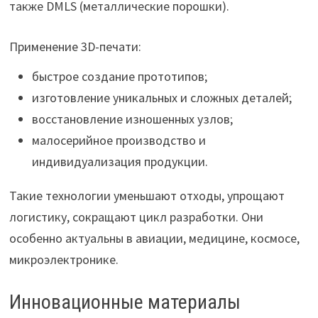
также DMLS (металлические порошки).
Применение 3D-печати:
быстрое создание прототипов;
изготовление уникальных и сложных деталей;
восстановление изношенных узлов;
малосерийное производство и
индивидуализация продукции.
Такие технологии уменьшают отходы, упрощают
логистику, сокращают цикл разработки. Они
особенно актуальны в авиации, медицине, космосе,
микроэлектронике.
Инновационные материалы