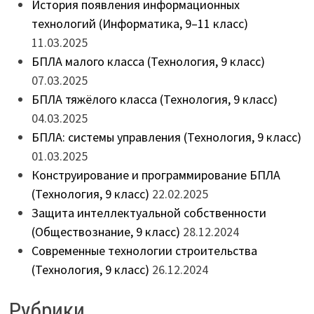
История появления информационных
технологий (Информатика, 9–11 класс)
11.03.2025
БПЛА малого класса (Технология, 9 класс)
07.03.2025
БПЛА тяжёлого класса (Технология, 9 класс)
04.03.2025
БПЛА: системы управления (Технология, 9 класс)
01.03.2025
Конструирование и программирование БПЛА
(Технология, 9 класс)
22.02.2025
Защита интеллектуальной собственности
(Обществознание, 9 класс)
28.12.2024
Современные технологии строительства
(Технология, 9 класс)
26.12.2024
Рубрики