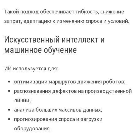
Такой подход обеспечивает гибкость, снижение
затрат, адаптацию к изменению спроса и условий.
Искусственный интеллект и
машинное обучение
ИИ используется для:
оптимизации маршрутов движения роботов;
распознавания дефектов на производственной
линии;
анализа больших массивов данных;
прогнозирования спроса и загрузки
оборудования.