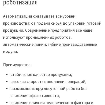
роботизация
Автоматизация охватывает все уровни
производства: от подачи сырья до упаковки готовой
продукции. Современные предприятия всё чаще
используют промышленных роботов,
автоматические линии, гибкие производственные
модули.
Преимущества:
стабильное качество продукции;
высокая скорость выполнения операций;
возможность круглосуточной работы без
снижения эффективности;
снижение влияния человеческого фактора и