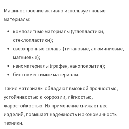
Машиностроение активно использует новые
материалы:
композитные материалы (углепластики,
стеклопластики);
сверхпрочные сплавы (титановые, алюминиевые,
магниевые);
наноматериалы (графен, нанопокрытия);
биосовместимые материалы.
Такие материалы обладают высокой прочностью,
устойчивостью к коррозии, лёгкостью,
жаростойкостью. Их применение снижает вес
изделий, повышает надёжность и экономичность
техники.