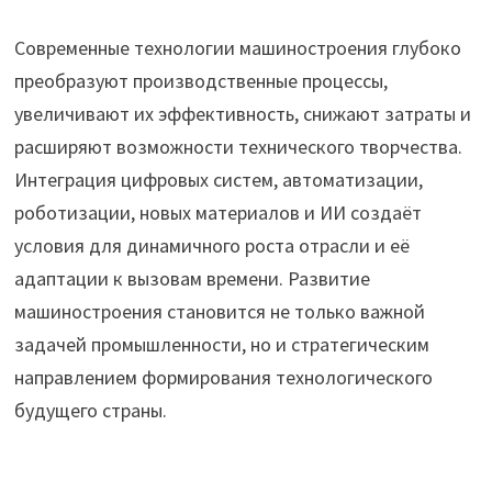
Современные технологии машиностроения глубоко
преобразуют производственные процессы,
увеличивают их эффективность, снижают затраты и
расширяют возможности технического творчества.
Интеграция цифровых систем, автоматизации,
роботизации, новых материалов и ИИ создаёт
условия для динамичного роста отрасли и её
адаптации к вызовам времени. Развитие
машиностроения становится не только важной
задачей промышленности, но и стратегическим
направлением формирования технологического
будущего страны.