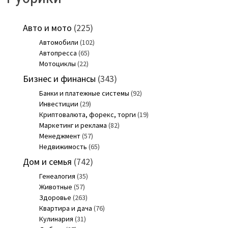
Авто и мото
(225)
Автомобили
(102)
Автопресса
(65)
Мотоциклы
(22)
Бизнес и финансы
(343)
Банки и платежные системы
(92)
Инвестиции
(29)
Криптовалюта, форекс, торги
(19)
Маркетинг и реклама
(82)
Менеджмент
(57)
Недвижимость
(65)
Дом и семья
(742)
Генеалогия
(35)
Животные
(57)
Здоровье
(263)
Квартира и дача
(76)
Кулинария
(31)