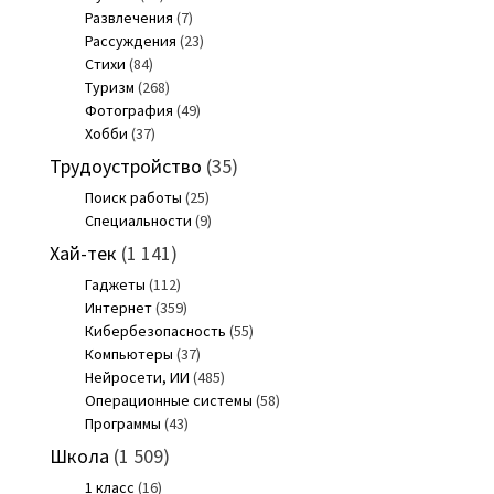
Развлечения
(7)
Рассуждения
(23)
Стихи
(84)
Туризм
(268)
Фотография
(49)
Хобби
(37)
Трудоустройство
(35)
Поиск работы
(25)
Специальности
(9)
Хай-тек
(1 141)
Гаджеты
(112)
Интернет
(359)
Кибербезопасность
(55)
Компьютеры
(37)
Нейросети, ИИ
(485)
Операционные системы
(58)
Программы
(43)
Школа
(1 509)
1 класс
(16)