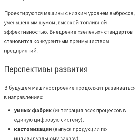
Проектируются машины с низким уровнем выбросов,
уменьшенным шумом, высокой топливной
эффективностью. Внедрение «зелёных» стандартов
становится конкурентным преимуществом
предприятий.
Перспективы развития
В будущем машиностроение продолжит развиваться
в направлениях:
умных фабрик
(интеграция всех процессов в
единую цифровую систему);
кастомизации
(выпуск продукции по
индивидуальному заказу);