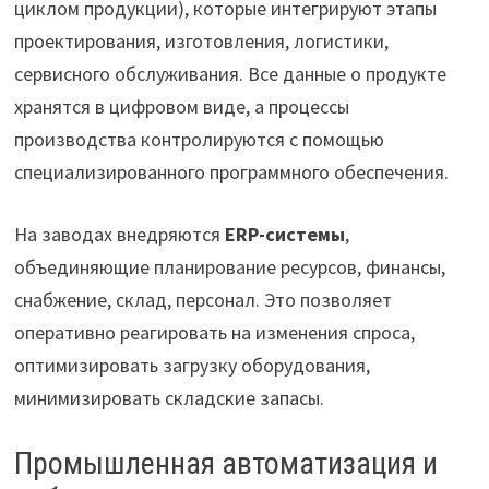
циклом продукции), которые интегрируют этапы
проектирования, изготовления, логистики,
сервисного обслуживания. Все данные о продукте
хранятся в цифровом виде, а процессы
производства контролируются с помощью
специализированного программного обеспечения.
На заводах внедряются
ERP-системы
,
объединяющие планирование ресурсов, финансы,
снабжение, склад, персонал. Это позволяет
оперативно реагировать на изменения спроса,
оптимизировать загрузку оборудования,
минимизировать складские запасы.
Промышленная автоматизация и