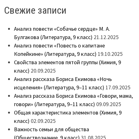
Свежие записи
Анализ повести «Собачье сердце» М. А.
Булгакова (Литература, 9 класс)
21.12.2025
Анализ повести «Повесть о капитане
Копейкине» (Литература, 9 класс)
19.10.2025
Свойства элементов пятой группы (Химия, 9
класс)
20.09.2025
Анализ рассказа Бориса Екимова «Ночь
исцеления» (Литература, 9–11 класс)
17.09.2025
Анализ рассказа Бориса Екимова «Говори, мама,
говори» (Литература, 9–11 класс)
09.09.2025
Общая характеристика элементов (Химия, 9
класс)
02.09.2025
Важность семьи для общества
(Обществознание, 9 класс)
31.08.2025