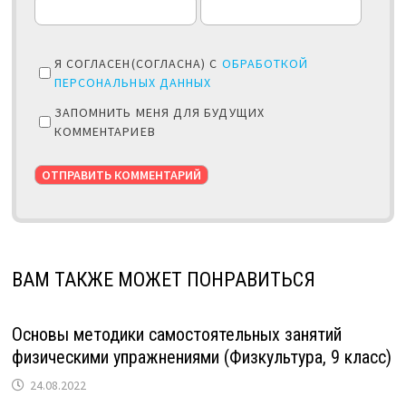
Я СОГЛАСЕН(СОГЛАСНА) С
ОБРАБОТКОЙ
ПЕРСОНАЛЬНЫХ ДАННЫХ
ЗАПОМНИТЬ МЕНЯ ДЛЯ БУДУЩИХ
КОММЕНТАРИЕВ
ВАМ ТАКЖЕ МОЖЕТ ПОНРАВИТЬСЯ
Основы методики самостоятельных занятий
физическими упражнениями (Физкультура, 9 класс)
24.08.2022