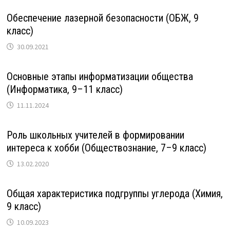
Обеспечение лазерной безопасности (ОБЖ, 9
класс)
30.09.2021
Основные этапы информатизации общества
(Информатика, 9–11 класс)
11.11.2024
Роль школьных учителей в формировании
интереса к хобби (Обществознание, 7–9 класс)
13.02.2020
Общая характеристика подгруппы углерода (Химия,
9 класс)
10.09.2023