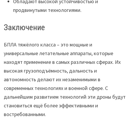
Обладают высокой устойчивостью и
продвинутыми технологиями.
Заключение
БПЛА тяжёлого класса – это мощные и
универсальные летательные аппараты, которые
находят применение в самых различных сферах. Их
высокая грузоподъёмность, дальность и
автономность делают их незаменимыми в
современных технологиях и военной сфере. С
дальнейшим развитием технологий эти дроны будут
становиться ещё более эффективными и
востребованными.