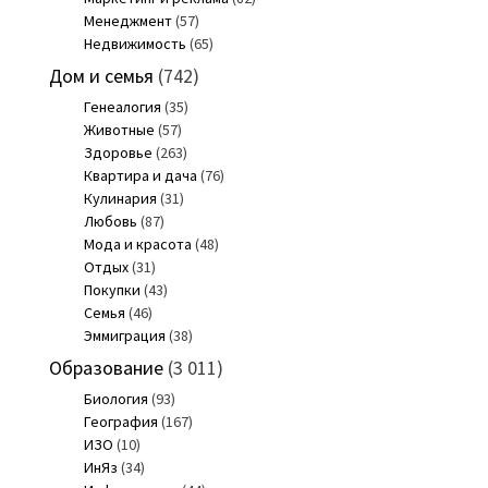
Менеджмент
(57)
Недвижимость
(65)
Дом и семья
(742)
Генеалогия
(35)
Животные
(57)
Здоровье
(263)
Квартира и дача
(76)
Кулинария
(31)
Любовь
(87)
Мода и красота
(48)
Отдых
(31)
Покупки
(43)
Семья
(46)
Эммиграция
(38)
Образование
(3 011)
Биология
(93)
География
(167)
ИЗО
(10)
ИнЯз
(34)