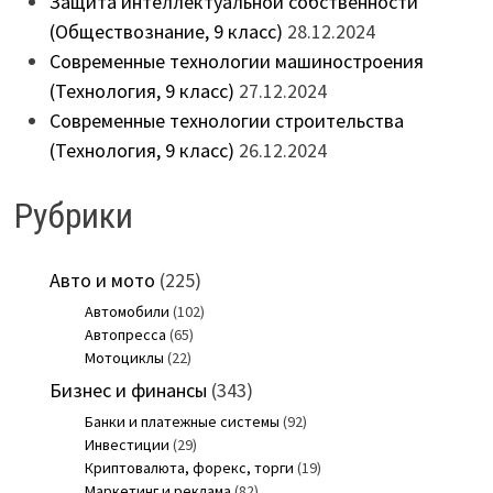
Защита интеллектуальной собственности
(Обществознание, 9 класс)
28.12.2024
Современные технологии машиностроения
(Технология, 9 класс)
27.12.2024
Современные технологии строительства
(Технология, 9 класс)
26.12.2024
Рубрики
Авто и мото
(225)
Автомобили
(102)
Автопресса
(65)
Мотоциклы
(22)
Бизнес и финансы
(343)
Банки и платежные системы
(92)
Инвестиции
(29)
Криптовалюта, форекс, торги
(19)
Маркетинг и реклама
(82)