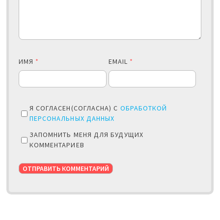
ИМЯ
*
EMAIL
*
Я СОГЛАСЕН(СОГЛАСНА) С
ОБРАБОТКОЙ
ПЕРСОНАЛЬНЫХ ДАННЫХ
ЗАПОМНИТЬ МЕНЯ ДЛЯ БУДУЩИХ
КОММЕНТАРИЕВ