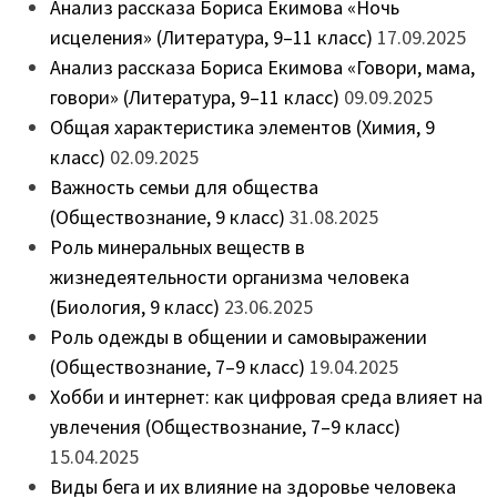
Анализ рассказа Бориса Екимова «Ночь
исцеления» (Литература, 9–11 класс)
17.09.2025
Анализ рассказа Бориса Екимова «Говори, мама,
говори» (Литература, 9–11 класс)
09.09.2025
Общая характеристика элементов (Химия, 9
класс)
02.09.2025
Важность семьи для общества
(Обществознание, 9 класс)
31.08.2025
Роль минеральных веществ в
жизнедеятельности организма человека
(Биология, 9 класс)
23.06.2025
Роль одежды в общении и самовыражении
(Обществознание, 7–9 класс)
19.04.2025
Хобби и интернет: как цифровая среда влияет на
увлечения (Обществознание, 7–9 класс)
15.04.2025
Виды бега и их влияние на здоровье человека