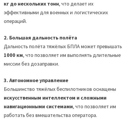
кг до нескольких тонн
, что делает их
эффективными для военных и логистических
операций.
2. Большая дальность полёта
Дальность полёта тяжёлых БПЛА может превышать
1000 км
, что позволяет им выполнять длительные
миссии без дозаправки.
3. Автономное управление
Большинство тяжёлых беспилотников оснащены
искусственным интеллектом и сложными
навигационными системами
, что позволяет им
работать без вмешательства оператора.