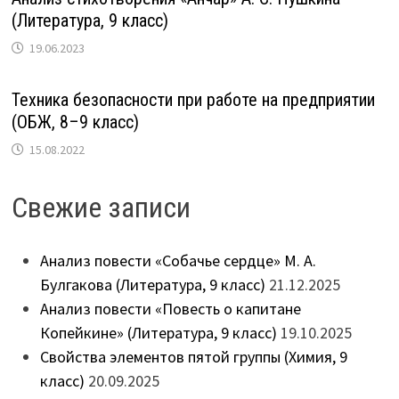
(Литература, 9 класс)
19.06.2023
Техника безопасности при работе на предприятии
(ОБЖ, 8–9 класс)
15.08.2022
Свежие записи
Анализ повести «Собачье сердце» М. А.
Булгакова (Литература, 9 класс)
21.12.2025
Анализ повести «Повесть о капитане
Копейкине» (Литература, 9 класс)
19.10.2025
Свойства элементов пятой группы (Химия, 9
класс)
20.09.2025