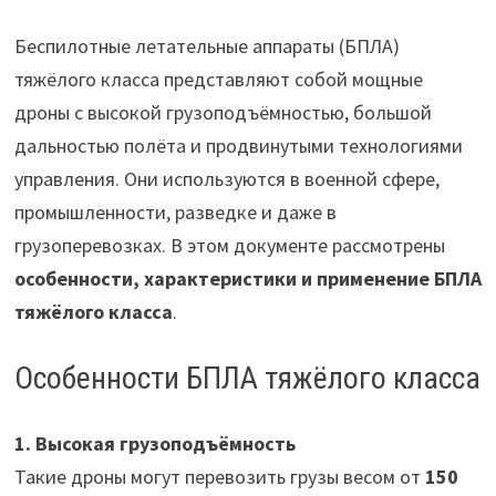
Беспилотные летательные аппараты (БПЛА)
тяжёлого класса представляют собой мощные
дроны с высокой грузоподъёмностью, большой
дальностью полёта и продвинутыми технологиями
управления. Они используются в военной сфере,
промышленности, разведке и даже в
грузоперевозках. В этом документе рассмотрены
особенности, характеристики и применение БПЛА
тяжёлого класса
.
Особенности БПЛА тяжёлого класса
1. Высокая грузоподъёмность
Такие дроны могут перевозить грузы весом от
150