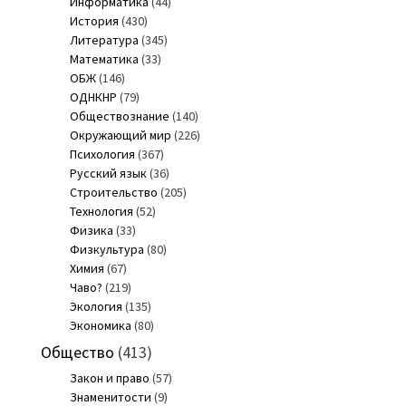
Информатика
(44)
История
(430)
Литература
(345)
Математика
(33)
ОБЖ
(146)
ОДНКНР
(79)
Обществознание
(140)
Окружающий мир
(226)
Психология
(367)
Русский язык
(36)
Строительство
(205)
Технология
(52)
Физика
(33)
Физкультура
(80)
Химия
(67)
Чаво?
(219)
Экология
(135)
Экономика
(80)
Общество
(413)
Закон и право
(57)
Знаменитости
(9)