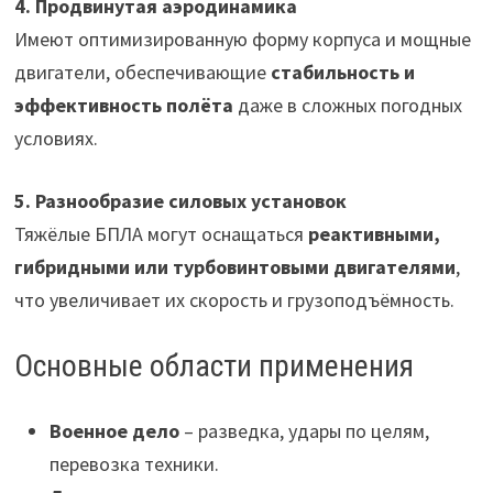
4. Продвинутая аэродинамика
Имеют оптимизированную форму корпуса и мощные
двигатели, обеспечивающие
стабильность и
эффективность полёта
даже в сложных погодных
условиях.
5. Разнообразие силовых установок
Тяжёлые БПЛА могут оснащаться
реактивными,
гибридными или турбовинтовыми двигателями
,
что увеличивает их скорость и грузоподъёмность.
Основные области применения
Военное дело
– разведка, удары по целям,
перевозка техники.