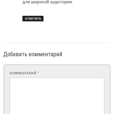
для широкой аудитории.
ОТВЕТИТЬ
Добавить комментарий
КОММЕНТАРИЙ
*