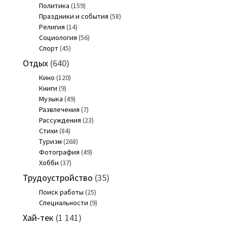
Политика
(159)
Праздники и события
(58)
Религия
(14)
Социология
(56)
Спорт
(45)
Отдых
(640)
Кино
(120)
Книги
(9)
Музыка
(49)
Развлечения
(7)
Рассуждения
(23)
Стихи
(84)
Туризм
(268)
Фотография
(49)
Хобби
(37)
Трудоустройство
(35)
Поиск работы
(25)
Специальности
(9)
Хай-тек
(1 141)