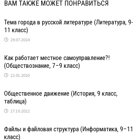
ВАМ ТАКЖЕ МОЖЕТ ПОНРАВИТЬСЯ
Тема города в русской литературе (Литература, 9-
11 класс)
29.07.2024
Как работает местное самоуправление?!
(Обществознание, 7–9 класс)
22.01.2020
Общественное движение (История, 9 класс,
таблица)
27.10.2022
Файлы и файловая структура (Информатика, 9–11
класс)