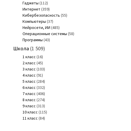
Гаджеты
(112)
Интернет
(359)
Кибербезопасность
(55)
Компьютеры
(37)
Нейросети, ИИ
(485)
Операционные системы
(58)
Программы
(43)
Школа
(1 509)
1 класс
(16)
2 класс
(45)
3 класс
(103)
4 класс
(91)
5 класс
(284)
6 класс
(332)
7 класс
(406)
8 класс
(274)
9 класс
(313)
10 класс
(115)
11 класс
(84)