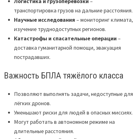
Логистика и грузоперевозки
–
транспортировка грузов на дальние расстояния.
Научные исследования
– мониторинг климата,
изучение труднодоступных регионов.
Катастрофы и спасательные операции
–
доставка гуманитарной помощи, эвакуация
пострадавших.
Важность БПЛА тяжёлого класса
Позволяют выполнять задачи, недоступные для
лёгких дронов.
Уменьшают риски для людей в опасных миссиях.
Могут работать в автономном режиме на
длительные расстояния.