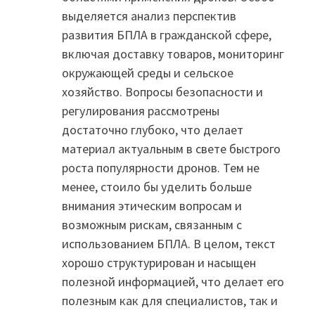
выделяется анализ перспектив
развития БПЛА в гражданской сфере,
включая доставку товаров, мониторинг
окружающей среды и сельское
хозяйство. Вопросы безопасности и
регулирования рассмотрены
достаточно глубоко, что делает
материал актуальным в свете быстрого
роста популярности дронов. Тем не
менее, стоило бы уделить больше
внимания этическим вопросам и
возможным рискам, связанным с
использованием БПЛА. В целом, текст
хорошо структурирован и насыщен
полезной информацией, что делает его
полезным как для специалистов, так и