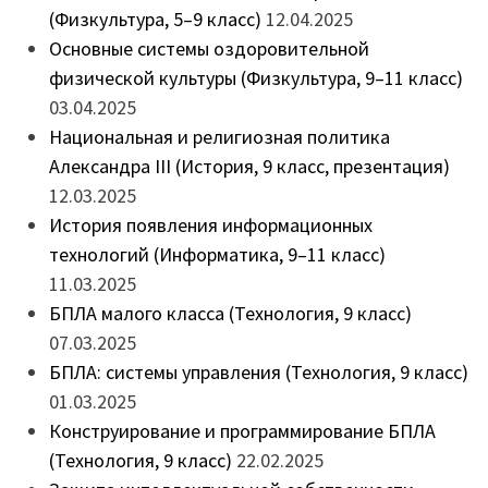
(Физкультура, 5–9 класс)
12.04.2025
Основные системы оздоровительной
физической культуры (Физкультура, 9–11 класс)
03.04.2025
Национальная и религиозная политика
Александра III (История, 9 класс, презентация)
12.03.2025
История появления информационных
технологий (Информатика, 9–11 класс)
11.03.2025
БПЛА малого класса (Технология, 9 класс)
07.03.2025
БПЛА: системы управления (Технология, 9 класс)
01.03.2025
Конструирование и программирование БПЛА
(Технология, 9 класс)
22.02.2025