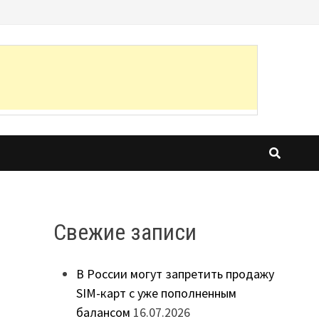
Свежие записи
В России могут запретить продажу
SIM-карт с уже пополненным
балансом
16.07.2026