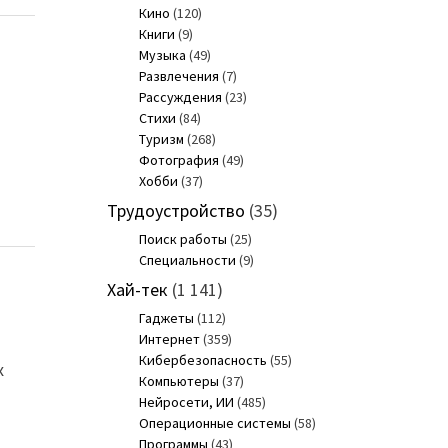
Кино
(120)
Книги
(9)
Музыка
(49)
Развлечения
(7)
Рассуждения
(23)
Стихи
(84)
Туризм
(268)
Фотография
(49)
Хобби
(37)
Трудоустройство
(35)
Поиск работы
(25)
Специальности
(9)
Хай-тек
(1 141)
Гаджеты
(112)
Интернет
(359)
,
Кибербезопасность
(55)
х
Компьютеры
(37)
Нейросети, ИИ
(485)
Операционные системы
(58)
Программы
(43)