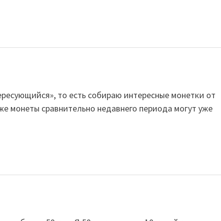
ересующийся», то есть собираю интересные монетки от
даже монеты сравнительно недавнего периода могут уже