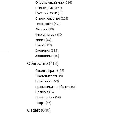
Окружающий мир
(226)
Психология
(367)
Русский язык
(36)
Строительство
(205)
Технология
(52)
Физика
(33)
Физкультура
(80)
Химия
(67)
Чаво?
(219)
Экология
(135)
Экономика
(80)
Общество
(413)
Закон и право
(57)
Знаменитости
(9)
Политика
(159)
Праздники и события
(58)
Религия
(14)
Социология
(56)
Спорт
(45)
Отдых
(640)