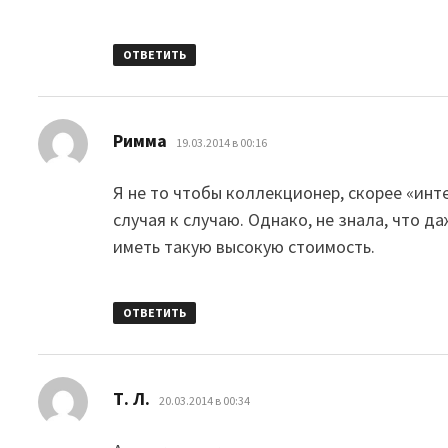
ОТВЕТИТЬ
:
Римма
19.03.2014 в 00:16
Я не то чтобы коллекционер, скорее «инт
случая к случаю. Однако, не знала, что 
иметь такую высокую стоимость.
ОТВЕТИТЬ
:
Т. Л.
20.03.2014 в 00:34