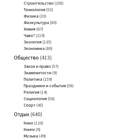
Строительство
(205)
Технология
(52)
Физика
(33)
Физкультура
(80)
Химия
(67)
Чаво?
(219)
Экология
(135)
Экономика
(80)
Общество
(413)
Закон и право
(57)
Знаменитости
(9)
Политика
(159)
Праздники и события
(58)
Религия
(14)
Социология
(56)
Спорт
(45)
Отдых
(640)
Кино
(120)
Книги
(9)
Музыка
(49)