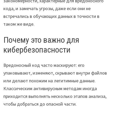
закономерности, характерные для вредоносного
кода, и замечать угрозы, даже если они не
встречались в обучающих данных в точности в
таком же виде.
Почему это важно для
кибербезопасности
Вредоносный код часто маскируют: его
упаковывают, изменяют, скрывают внутри файлов
или делают похожим на легитимные данные.
Классическим антивирусным методам иногда
приходится выполнять несколько этапов анализа,
чтобы добраться до опасной части.