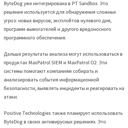
ByteDog уже интегрирована в PT Sandbox. Это
решение используется для обнаружения сложных
угроз: новых вирусов, эксплойтов нулевого дня,
программ-вымогателей и другого вредоносного
программного обеспечения.
Дальше результаты анализа могут использоваться в
продуктах MaxPatrol SIEM и MaxPatrol O2. Эти
системы помогают компаниям собирать и
анализировать события информационной
безопасности, выявлять инциденты и реагировать на
атаки.
Positive Technologies также планирует использовать
ByteDog в своих антивирусных решениях. Это