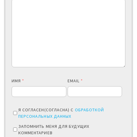
ИМЯ
*
EMAIL
*
Я СОГЛАСЕН(СОГЛАСНА) С
ОБРАБОТКОЙ
ПЕРСОНАЛЬНЫХ ДАННЫХ
ЗАПОМНИТЬ МЕНЯ ДЛЯ БУДУЩИХ
КОММЕНТАРИЕВ