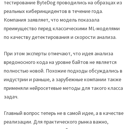
тестирование ByteDog проводились на образцах из
реальных киберинцидентов в течение года.
Компания заявляет, что модель показала
преимущество перед классическими ML-моделями
по качеству детектирования и скорости анализа.
При этом эксперты отмечают, что идея анализа
вредоносного кода на уровне байтов не является
полностью новой. Похожие подходы обсуждались в
индустрии и раньше, а зарубежные компании также
применяли нейросетевые методы для такого класса
задач.
Главный вопрос теперь не в самой идее, а в качестве
реализации. Для практического рынка важно,