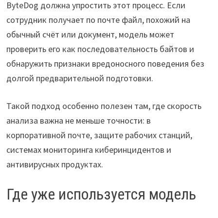
ByteDog должна упростить этот процесс. Если
сотрудник получает по почте файл, похожий на
обычный счёт или документ, модель может
проверить его как последовательность байтов и
обнаружить признаки вредоносного поведения без
долгой предварительной подготовки.
Такой подход особенно полезен там, где скорость
анализа важна не меньше точности: в
корпоративной почте, защите рабочих станций,
системах мониторинга киберинцидентов и
антивирусных продуктах.
Где уже используется модель