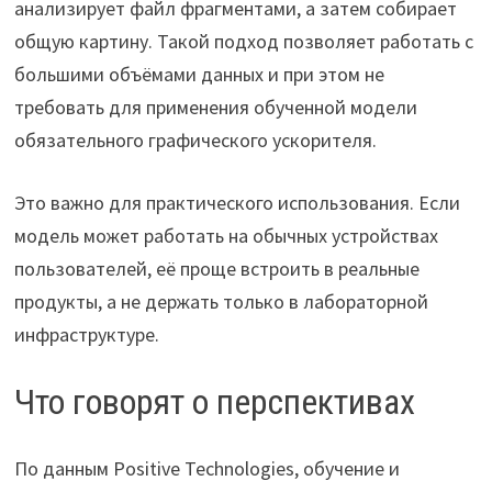
анализирует файл фрагментами, а затем собирает
общую картину. Такой подход позволяет работать с
большими объёмами данных и при этом не
требовать для применения обученной модели
обязательного графического ускорителя.
Это важно для практического использования. Если
модель может работать на обычных устройствах
пользователей, её проще встроить в реальные
продукты, а не держать только в лабораторной
инфраструктуре.
Что говорят о перспективах
По данным Positive Technologies, обучение и