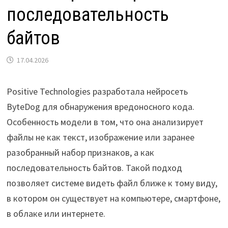
последовательность
байтов
17.04.2026
Positive Technologies разработала нейросеть
ByteDog для обнаружения вредоносного кода.
Особенность модели в том, что она анализирует
файлы не как текст, изображение или заранее
разобранный набор признаков, а как
последовательность байтов. Такой подход
позволяет системе видеть файл ближе к тому виду,
в котором он существует на компьютере, смартфоне,
в облаке или интернете.