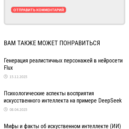
ВАМ ТАКЖЕ МОЖЕТ ПОНРАВИТЬСЯ
Генерация реалистичных персонажей в нейросети
Flux
15.12.2025
Психологические аспекты восприятия
искусственного интеллекта на примере DeepSeek
08.04.2025
Мифы и факты об искуственном интеллекте (ИИ)