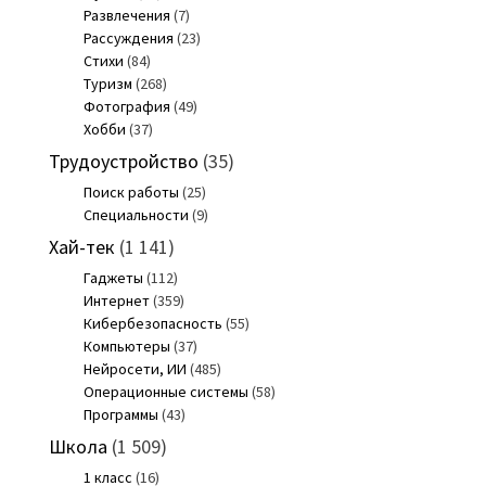
Развлечения
(7)
Рассуждения
(23)
Стихи
(84)
Туризм
(268)
Фотография
(49)
Хобби
(37)
Трудоустройство
(35)
Поиск работы
(25)
Специальности
(9)
Хай-тек
(1 141)
Гаджеты
(112)
Интернет
(359)
Кибербезопасность
(55)
Компьютеры
(37)
Нейросети, ИИ
(485)
Операционные системы
(58)
Программы
(43)
Школа
(1 509)
1 класс
(16)