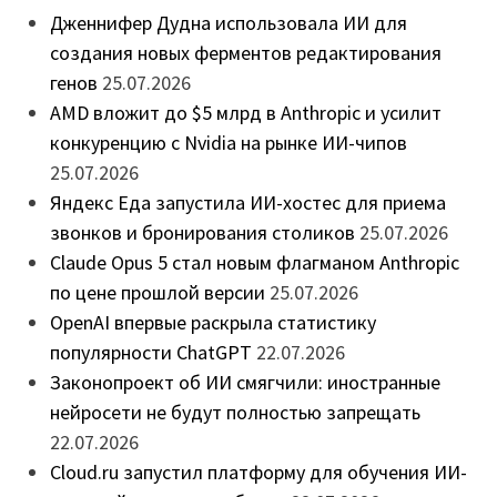
Дженнифер Дудна использовала ИИ для
создания новых ферментов редактирования
генов
25.07.2026
AMD вложит до $5 млрд в Anthropic и усилит
конкуренцию с Nvidia на рынке ИИ-чипов
25.07.2026
Яндекс Еда запустила ИИ-хостес для приема
звонков и бронирования столиков
25.07.2026
Claude Opus 5 стал новым флагманом Anthropic
по цене прошлой версии
25.07.2026
OpenAI впервые раскрыла статистику
популярности ChatGPT
22.07.2026
Законопроект об ИИ смягчили: иностранные
нейросети не будут полностью запрещать
22.07.2026
Cloud.ru запустил платформу для обучения ИИ-