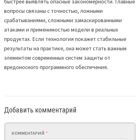
быстрее выявлять опасные закономерности. Главные
вопросы связаны с точностью, ложными
срабатываниями, сложными замаскированными
атаками и применимостью модели в реальных
продуктах. Если технология покажет стабильные
результаты на практике, она может стать важным
элементом современных систем защиты от
вредоносного программного обеспечения.
Добавить комментарий
КОММЕНТАРИЙ
*