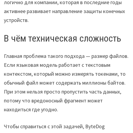
логично для компании, которая в последние годы
активнее развивает направление защиты конечных
устройств.
В чём техническая сложность
Главная проблема такого подхода — размер файлов.
Если языковая модель работает с текстовым
контекстом, который можно измерять токенами, то
обычный файл может содержать миллионы байтов.
При этом нельзя просто пропустить часть данных,
потому что вредоносный фрагмент может
находиться где угодно.
Чтобы справиться с этой задачей, ByteDog