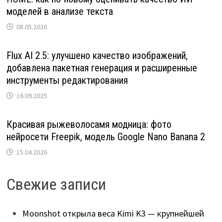
моделей в анализе текста
08.05.2026
Flux AI 2.5: улучшено качество изображений,
добавлена пакетная генерация и расширенные
инструменты редактирования
16.09.2025
Красивая рыжеволосамя модница: фото
нейросети Freepik, модель Google Nano Banana 2
15.04.2026
Свежие записи
Moonshot открыла веса Kimi K3 — крупнейшей