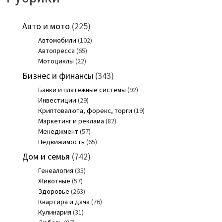
Авто и мото
(225)
Автомобили
(102)
Автопресса
(65)
Мотоциклы
(22)
Бизнес и финансы
(343)
Банки и платежные системы
(92)
Инвестиции
(29)
Криптовалюта, форекс, торги
(19)
Маркетинг и реклама
(82)
Менеджмент
(57)
Недвижимость
(65)
Дом и семья
(742)
Генеалогия
(35)
Животные
(57)
Здоровье
(263)
Квартира и дача
(76)
Кулинария
(31)