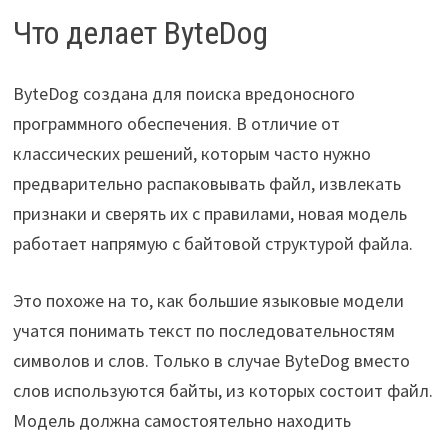
Что делает ByteDog
ByteDog создана для поиска вредоносного
программного обеспечения. В отличие от
классических решений, которым часто нужно
предварительно распаковывать файл, извлекать
признаки и сверять их с правилами, новая модель
работает напрямую с байтовой структурой файла.
Это похоже на то, как большие языковые модели
учатся понимать текст по последовательностям
символов и слов. Только в случае ByteDog вместо
слов используются байты, из которых состоит файл.
Модель должна самостоятельно находить