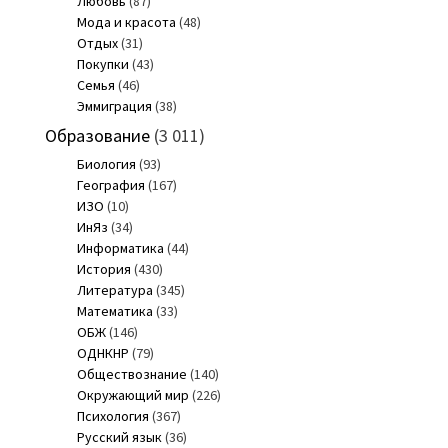
Любовь
(87)
Мода и красота
(48)
Отдых
(31)
Покупки
(43)
Семья
(46)
Эммиграция
(38)
Образование
(3 011)
Биология
(93)
География
(167)
ИЗО
(10)
ИнЯз
(34)
Информатика
(44)
История
(430)
Литература
(345)
Математика
(33)
ОБЖ
(146)
ОДНКНР
(79)
Обществознание
(140)
Окружающий мир
(226)
Психология
(367)
Русский язык
(36)