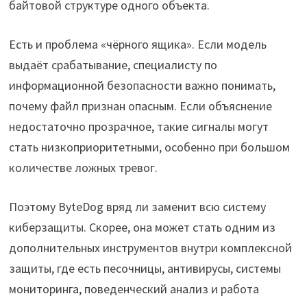
байтовой структуре одного объекта.
Есть и проблема «чёрного ящика». Если модель
выдаёт срабатывание, специалисту по
информационной безопасности важно понимать,
почему файл признан опасным. Если объяснение
недостаточно прозрачное, такие сигналы могут
стать низкоприоритетными, особенно при большом
количестве ложных тревог.
Поэтому ByteDog вряд ли заменит всю систему
киберзащиты. Скорее, она может стать одним из
дополнительных инструментов внутри комплексной
защиты, где есть песочницы, антивирусы, системы
мониторинга, поведенческий анализ и работа