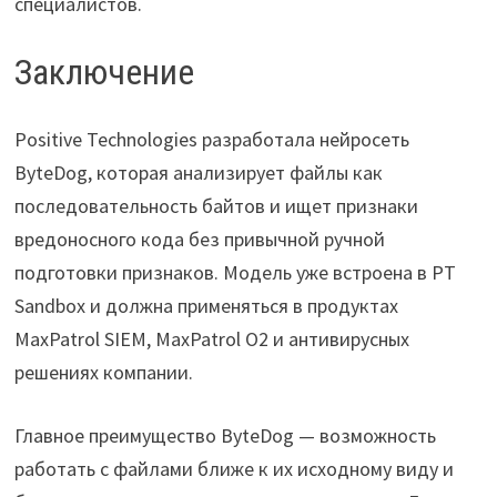
специалистов.
Заключение
Positive Technologies разработала нейросеть
ByteDog, которая анализирует файлы как
последовательность байтов и ищет признаки
вредоносного кода без привычной ручной
подготовки признаков. Модель уже встроена в PT
Sandbox и должна применяться в продуктах
MaxPatrol SIEM, MaxPatrol O2 и антивирусных
решениях компании.
Главное преимущество ByteDog — возможность
работать с файлами ближе к их исходному виду и