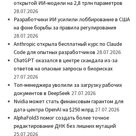
открытой ИИ-модели на 2,8 трлн параметров
28.07.2026
Разработчики ИИ усилили лоббирование в США
на фоне борьбы за правила регулирования
28.07.2026
Anthropic открыла бесплатный курс по Claude
Code для опытных разработчиков
28.07.2026
ChatGPT оказался в центре скандала из-за
ответов на опасные запросы о биорисках
27.07.2026
Топ-менеджера уволили за загрузку рабочих
документов в DeepSeek
27.07.2026
Nvidia может стать финансовым гарантом для
дата-центра OpenAI на $250 млрд
27.07.2026
AlphaFold3 помог создать более точное
редактирование ДНК без лишних мутаций
25.07.2026