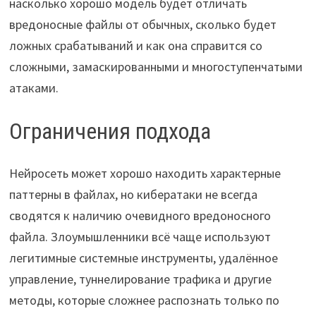
насколько хорошо модель будет отличать
вредоносные файлы от обычных, сколько будет
ложных срабатываний и как она справится со
сложными, замаскированными и многоступенчатыми
атаками.
Ограничения подхода
Нейросеть может хорошо находить характерные
паттерны в файлах, но кибератаки не всегда
сводятся к наличию очевидного вредоносного
файла. Злоумышленники всё чаще используют
легитимные системные инструменты, удалённое
управление, туннелирование трафика и другие
методы, которые сложнее распознать только по