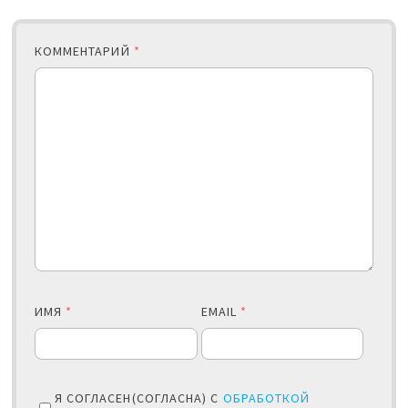
КОММЕНТАРИЙ
*
ИМЯ
*
EMAIL
*
Я СОГЛАСЕН(СОГЛАСНА) С
ОБРАБОТКОЙ