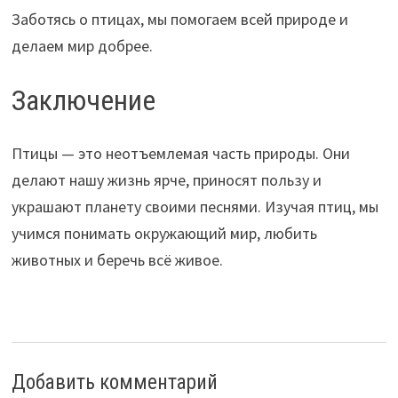
Заботясь о птицах, мы помогаем всей природе и
делаем мир добрее.
Заключение
Птицы — это неотъемлемая часть природы. Они
делают нашу жизнь ярче, приносят пользу и
украшают планету своими песнями. Изучая птиц, мы
учимся понимать окружающий мир, любить
животных и беречь всё живое.
Добавить комментарий