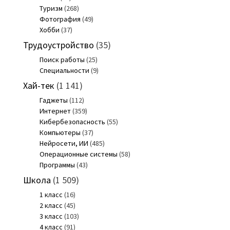
Туризм
(268)
Фотография
(49)
Хобби
(37)
Трудоустройство
(35)
Поиск работы
(25)
Специальности
(9)
Хай-тек
(1 141)
Гаджеты
(112)
Интернет
(359)
Кибербезопасность
(55)
Компьютеры
(37)
Нейросети, ИИ
(485)
Операционные системы
(58)
Программы
(43)
Школа
(1 509)
1 класс
(16)
2 класс
(45)
3 класс
(103)
4 класс
(91)