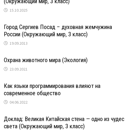
(Окружающий мир, 3 класс)
15.10.2025
Город Сергиев Посад – духовная жемчужина
России (Окружающий мир, 3 класс)
19.09.2013
Охрана животного мира (Экология)
23.09.2021
Как языки программирования влияют на
современное общество
04.06.2022
Доклад: Великая Китайская стена — одно из чудес
света (Окружающий мир, 3 класс)