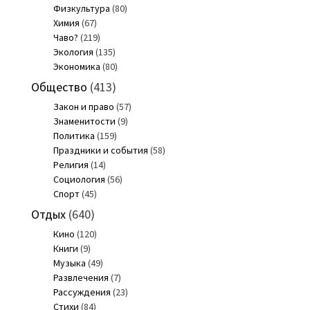
Физкультура
(80)
Химия
(67)
Чаво?
(219)
Экология
(135)
Экономика
(80)
Общество
(413)
Закон и право
(57)
Знаменитости
(9)
Политика
(159)
Праздники и события
(58)
Религия
(14)
Социология
(56)
Спорт
(45)
Отдых
(640)
Кино
(120)
Книги
(9)
Музыка
(49)
Развлечения
(7)
Рассуждения
(23)
Стихи
(84)