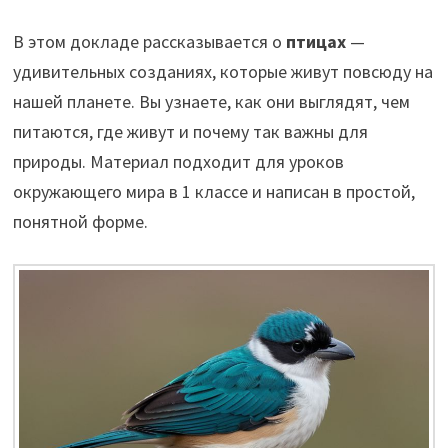
В этом докладе рассказывается о
птицах
—
удивительных созданиях, которые живут повсюду на
нашей планете. Вы узнаете, как они выглядят, чем
питаются, где живут и почему так важны для
природы. Материал подходит для уроков
окружающего мира в 1 классе и написан в простой,
понятной форме.