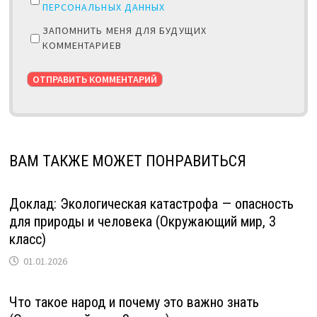
ПЕРСОНАЛЬНЫХ ДАННЫХ
ЗАПОМНИТЬ МЕНЯ ДЛЯ БУДУЩИХ
КОММЕНТАРИЕВ
ВАМ ТАКЖЕ МОЖЕТ ПОНРАВИТЬСЯ
Доклад: Экологическая катастрофа — опасность
для природы и человека (Окружающий мир, 3
класс)
01.01.2026
Что такое народ и почему это важно знать