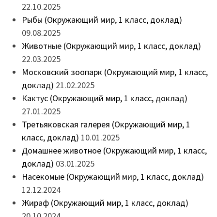
22.10.2025
Рыбы (Окружающий мир, 1 класс, доклад)
09.08.2025
Животные (Окружающий мир, 1 класс, доклад)
22.03.2025
Московский зоопарк (Окружающий мир, 1 класс,
доклад)
21.02.2025
Кактус (Окружающий мир, 1 класс, доклад)
27.01.2025
Третьяковская галерея (Окружающий мир, 1
класс, доклад)
10.01.2025
Домашнее животное (Окружающий мир, 1 класс,
доклад)
03.01.2025
Насекомые (Окружающий мир, 1 класс, доклад)
12.12.2024
Жираф (Окружающий мир, 1 класс, доклад)
20.10.2024