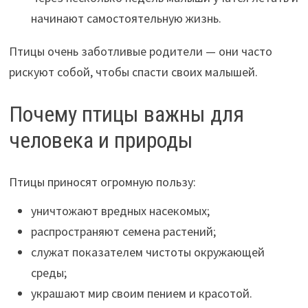
начинают самостоятельную жизнь.
Птицы очень заботливые родители — они часто
рискуют собой, чтобы спасти своих малышей.
Почему птицы важны для
человека и природы
Птицы приносят огромную пользу:
уничтожают вредных насекомых;
распространяют семена растений;
служат показателем чистоты окружающей
среды;
украшают мир своим пением и красотой.