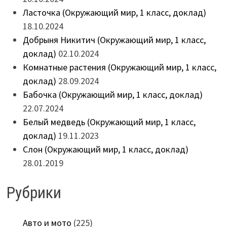
Ласточка (Окружающий мир, 1 класс, доклад)
18.10.2024
Добрыня Никитич (Окружающий мир, 1 класс,
доклад)
02.10.2024
Комнатные растения (Окружающий мир, 1 класс,
доклад)
28.09.2024
Бабочка (Окружающий мир, 1 класс, доклад)
22.07.2024
Белый медведь (Окружающий мир, 1 класс,
доклад)
19.11.2023
Слон (Окружающий мир, 1 класс, доклад)
28.01.2019
Рубрики
Авто и мото
(225)