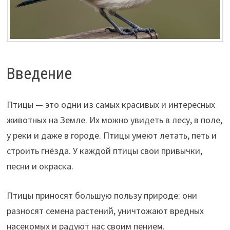
Введение
Птицы — это одни из самых красивых и интересных
животных на Земле. Их можно увидеть в лесу, в поле,
у реки и даже в городе. Птицы умеют летать, петь и
строить гнёзда. У каждой птицы свои привычки,
песни и окраска.
Птицы приносят большую пользу природе: они
разносят семена растений, уничтожают вредных
насекомых и радуют нас своим пением.