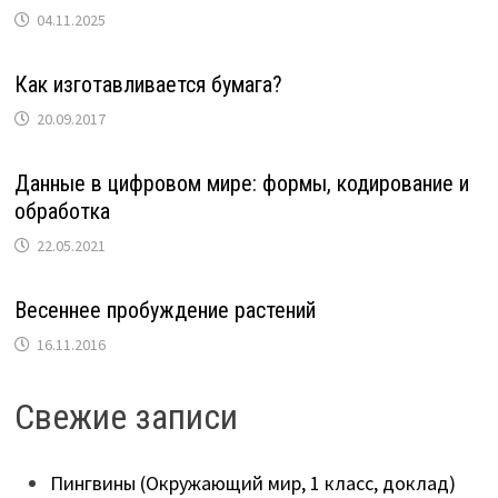
04.11.2025
Как изготавливается бумага?
20.09.2017
Данные в цифровом мире: формы, кодирование и
обработка
22.05.2021
Весеннее пробуждение растений
16.11.2016
Свежие записи
Пингвины (Окружающий мир, 1 класс, доклад)