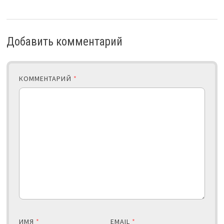
Добавить комментарий
КОММЕНТАРИЙ
*
ИМЯ
*
EMAIL
*