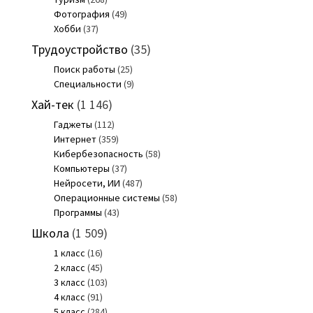
Фотография
(49)
Хобби
(37)
Трудоустройство
(35)
Поиск работы
(25)
Специальности
(9)
Хай-тек
(1 146)
Гаджеты
(112)
Интернет
(359)
Кибербезопасность
(58)
Компьютеры
(37)
Нейросети, ИИ
(487)
Операционные системы
(58)
Программы
(43)
Школа
(1 509)
1 класс
(16)
2 класс
(45)
3 класс
(103)
4 класс
(91)
5 класс
(284)