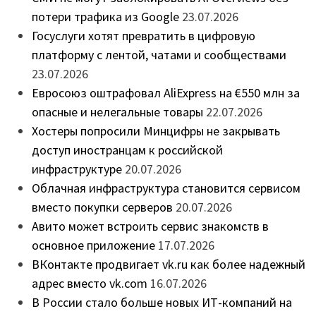
потери трафика из Google
23.07.2026
Госуслуги хотят превратить в цифровую
платформу с лентой, чатами и сообществами
23.07.2026
Евросоюз оштрафовал AliExpress на €550 млн за
опасные и нелегальные товары
22.07.2026
Хостеры попросили Минцифры не закрывать
доступ иностранцам к российской
инфраструктуре
20.07.2026
Облачная инфраструктура становится сервисом
вместо покупки серверов
20.07.2026
Авито может встроить сервис знакомств в
основное приложение
17.07.2026
ВКонтакте продвигает vk.ru как более надежный
адрес вместо vk.com
16.07.2026
В России стало больше новых ИТ-компаний на