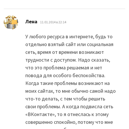
:
Лена
11.01.2014 в 22:14
У любого ресурса в интернете, будь то
отдельно взятый сайт или социальная
сеть, время от времени возникают
трудности с доступом. Надо сказать,
что это проблема решаемая и нет
повода для особого беспокойства.
Когда такие проблемы возникают на
моих сайтах, то мне обычно самой надо
что-то делать, с тем чтобы решить
свои проблемы. А когда подвисла сеть
«ВКонтакте», то я отнеслась к этому
совершенно спокойно, потому что мне