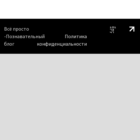
Всё просто
-Познавательный
Политика
блог
конфиденциальности