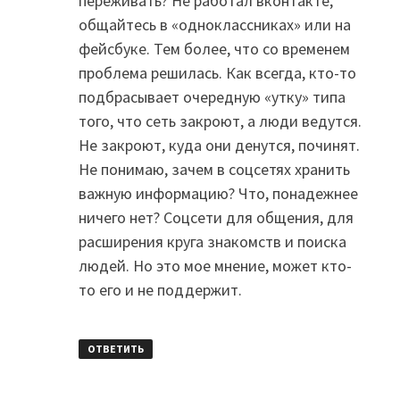
переживать? Не работал вконтакте,
общайтесь в «одноклассниках» или на
фейсбуке. Тем более, что со временем
проблема решилась. Как всегда, кто-то
подбрасывает очередную «утку» типа
того, что сеть закроют, а люди ведутся.
Не закроют, куда они денутся, починят.
Не понимаю, зачем в соцсетях хранить
важную информацию? Что, понадежнее
ничего нет? Соцсети для общения, для
расширения круга знакомств и поиска
людей. Но это мое мнение, может кто-
то его и не поддержит.
ОТВЕТИТЬ