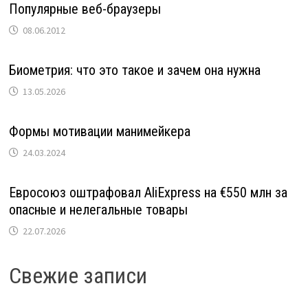
Популярные веб-браузеры
08.06.2012
Биометрия: что это такое и зачем она нужна
13.05.2026
Формы мотивации манимейкера
24.03.2024
Евросоюз оштрафовал AliExpress на €550 млн за
опасные и нелегальные товары
22.07.2026
Свежие записи