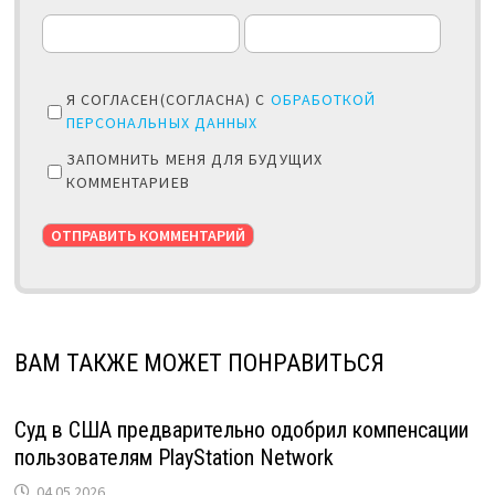
Я СОГЛАСЕН(СОГЛАСНА) С
ОБРАБОТКОЙ
ПЕРСОНАЛЬНЫХ ДАННЫХ
ЗАПОМНИТЬ МЕНЯ ДЛЯ БУДУЩИХ
КОММЕНТАРИЕВ
ВАМ ТАКЖЕ МОЖЕТ ПОНРАВИТЬСЯ
Суд в США предварительно одобрил компенсации
пользователям PlayStation Network
04.05.2026