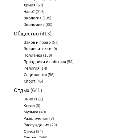
Химия
(67)
Чаво?
(219)
Экология
(135)
Экономика
(80)
Общество
(413)
Закон и право
(57)
Знаменитости
(9)
Политика
(159)
Праздники и события
(58)
Религия
(14)
Социология
(56)
Спорт
(45)
Отдых
(641)
Кино
(121)
Книги
(9)
Музыка
(49)
Развлечения
(7)
Рассуждения
(23)
Стихи
(84)
Туризм
(268)