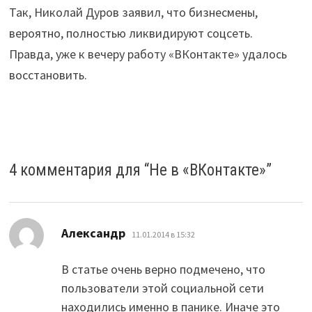
Так, Николай Дуров заявил, что бизнесмены,
вероятно, полностью ликвидируют соцсеть.
Правда, уже к вечеру работу «ВКонтакте» удалось
восстановить.
4 комментария для “
Не в «ВКонтакте»
”
:
Александр
11.01.2014 в 15:32
В статье очень верно подмечено, что
пользователи этой социальной сети
находились именно в панике. Иначе это