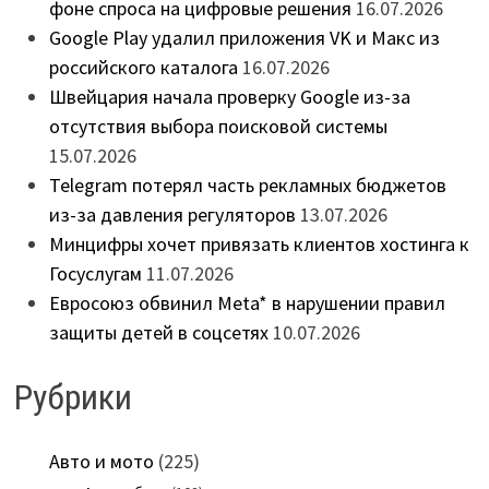
фоне спроса на цифровые решения
16.07.2026
Google Play удалил приложения VK и Макс из
российского каталога
16.07.2026
Швейцария начала проверку Google из-за
отсутствия выбора поисковой системы
15.07.2026
Telegram потерял часть рекламных бюджетов
из-за давления регуляторов
13.07.2026
Минцифры хочет привязать клиентов хостинга к
Госуслугам
11.07.2026
Евросоюз обвинил Meta* в нарушении правил
защиты детей в соцсетях
10.07.2026
Рубрики
Авто и мото
(225)