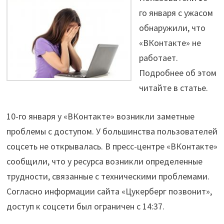
го января с ужасом
обнаружили, что
«ВКонтакте» не
работает.
Подробнее об этом
читайте в статье.
10-го января у «ВКонтакте» возникли заметные
проблемы с доступом. У большинства пользователей
соцсеть не открывалась. В пресс-центре «ВКонтакте»
сообщили, что у ресурса возникли определенные
трудности, связанные с техническими проблемами.
Согласно информации сайта «Цукерберг позвонит»,
доступ к соцсети был ограничен с 14:37.