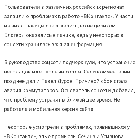
Пользователи в различных российских регионах
заявили о проблемах в работе «ВКонтакте». У части
из них страницы открывались, но не целиком.
Блогеры оказались в панике, ведь у некоторых в
соцсети хранилась важная информация.
В руководстве соцсети подчеркнули, что устранение
неполадок идет полным ходом. Свои комментарии
позднее дал и Павел Дуров. Причиной сбоя стала
авария коммутаторов. Основатель соцсети добавил,
что проблему устранят в ближайшее время. Не
работала и мобильная версия сайта.
Некоторые усмотрели в проблемах, появившихся у
«ВКонтакте», злые промыслы Сечина и Усманова.