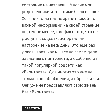
состояние не назовешь. Многие мои
родственники и знакомые были в шоке.
Хотя никто из них не хранит какой-то
важной информации на своей странице,
но, тем не менее, сам факт того, что нет
доступа к соцсети, испортил им
настроение на весь день. Это еще раз
доказывает, как мы все на самом деле
зависимы от интернета, а особенно от
такой популярной соцсети как
«Вконтакте». Для многих это уже не
только способ общения, а образ жизни.
Они уже не представляют свою жизнь
без «Вконтакте».
ОТВЕТИТЬ