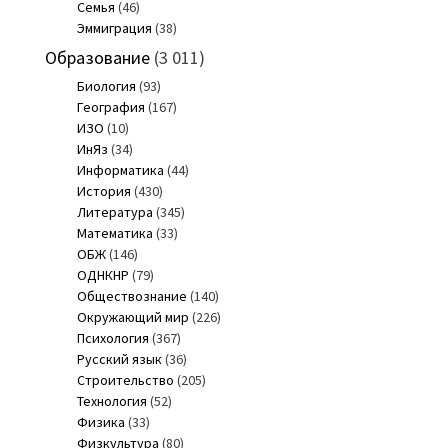
Семья
(46)
Эммиграция
(38)
Образование
(3 011)
Биология
(93)
География
(167)
ИЗО
(10)
ИнЯз
(34)
Информатика
(44)
История
(430)
Литература
(345)
Математика
(33)
ОБЖ
(146)
ОДНКНР
(79)
Обществознание
(140)
Окружающий мир
(226)
Психология
(367)
Русский язык
(36)
Строительство
(205)
Технология
(52)
Физика
(33)
Физкультура
(80)