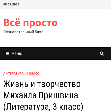
Перейти
08.08.2026
к
содержимому
Всё просто
Познавательный блог
МЕНЮ
ЛИТЕРАТУРА
/
3 КЛАСС
Жизнь и творчество
Михаила Пришвина
(Литература, 3 класс)