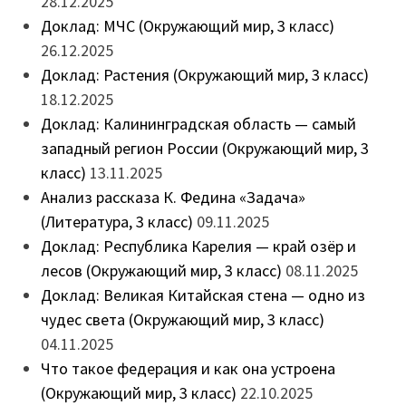
28.12.2025
Доклад: МЧС (Окружающий мир, 3 класс)
26.12.2025
Доклад: Растения (Окружающий мир, 3 класс)
18.12.2025
Доклад: Калининградская область — самый
западный регион России (Окружающий мир, 3
класс)
13.11.2025
Анализ рассказа К. Федина «Задача»
(Литература, 3 класс)
09.11.2025
Доклад: Республика Карелия — край озёр и
лесов (Окружающий мир, 3 класс)
08.11.2025
Доклад: Великая Китайская стена — одно из
чудес света (Окружающий мир, 3 класс)
04.11.2025
Что такое федерация и как она устроена
(Окружающий мир, 3 класс)
22.10.2025