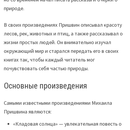
природе.
В своих произведениях Пришвин описывал красоту
лесов, рек, животных и птиц, а также рассказывал о
жизни простых людей. Он внимательно изучал
окружающий мир и старался передать его в своих
книгах так, чтобы каждый читатель мог
почувствовать себя частью природы.
Основные произведения
Самыми известными произведениями Михаила
Пришвина являются:
«Кладовая солнца» — увлекательная повесть о