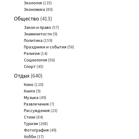
Экология
(135)
Экономика
(80)
Общество
(413)
Закон и право
(57)
Знаменитости
(9)
Политика
(159)
Праздники и события
(58)
Религия
(14)
Социология
(56)
Спорт
(45)
Отдых
(640)
Кино
(120)
Книги
(9)
Музыка
(49)
Развлечения
(7)
Рассуждения
(23)
Стихи
(84)
Туризм
(268)
Фотография
(49)
Хобби
(37)