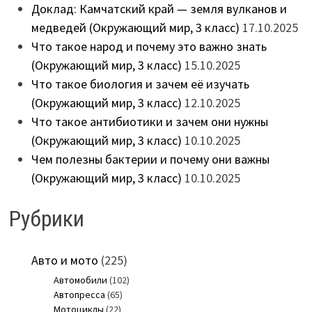
Доклад: Камчатский край — земля вулканов и
медведей (Окружающий мир, 3 класс)
17.10.2025
Что такое народ и почему это важно знать
(Окружающий мир, 3 класс)
15.10.2025
Что такое биология и зачем её изучать
(Окружающий мир, 3 класс)
12.10.2025
Что такое антибиотики и зачем они нужны
(Окружающий мир, 3 класс)
10.10.2025
Чем полезны бактерии и почему они важны
(Окружающий мир, 3 класс)
10.10.2025
Рубрики
Авто и мото
(225)
Автомобили
(102)
Автопресса
(65)
Мотоциклы
(22)