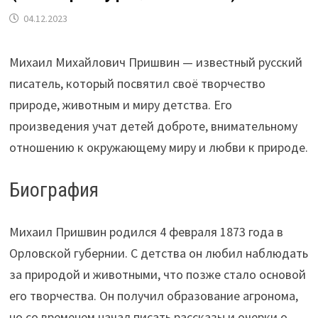
04.12.2023
Михаил Михайлович Пришвин — известный русский
писатель, который посвятил своё творчество
природе, животным и миру детства. Его
произведения учат детей доброте, внимательному
отношению к окружающему миру и любви к природе.
Биография
Михаил Пришвин родился 4 февраля 1873 года в
Орловской губернии. С детства он любил наблюдать
за природой и животными, что позже стало основой
его творчества. Он получил образование агронома,
но со временем начал писать рассказы и очерки о