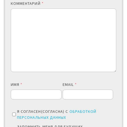
КОММЕНТАРИЙ
*
ИМЯ
*
EMAIL
*
Я СОГЛАСЕН(СОГЛАСНА) С
ОБРАБОТКОЙ
ПЕРСОНАЛЬНЫХ ДАННЫХ
ЗАПОМНИТЬ МЕНЯ ДЛЯ БУДУЩИХ