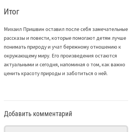
Итог
Михаил Пришвин оставил после себя замечательные
рассказы и повести, которые помогают детям лучше
понимать природу и учат бережному отношению к
окружающему миру. Его произведения остаются
актуальными и сегодня, напоминая о том, как важно
ценить красоту природы и заботиться о ней.
Добавить комментарий