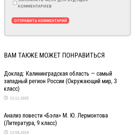
КОММЕНТАРИЕВ
ВАМ ТАКЖЕ МОЖЕТ ПОНРАВИТЬСЯ
Доклад: Калининградская область — самый
западный регион России (Окружающий мир, 3
класс)
13.11.2025
Анализ повести «Бэла» М. Ю. Лермонтова
(Литература, 9 класс)
13.04.2024