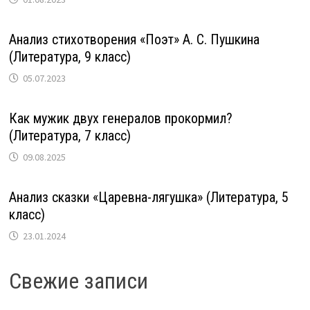
Анализ стихотворения «Поэт» А. С. Пушкина
(Литература, 9 класс)
05.07.2023
Как мужик двух генералов прокормил?
(Литература, 7 класс)
09.08.2025
Анализ сказки «Царевна-лягушка» (Литература, 5
класс)
23.01.2024
Свежие записи