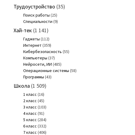
Трудоустройство
(35)
Поиск работы
(25)
Специальности
(9)
Хай-тек
(1 141)
Гаджеты
(112)
Интернет
(359)
Кибербезопасность
(55)
Компьютеры
(37)
Нейросети, ИИ
(485)
Операционные системы
(58)
Программы
(43)
Школа
(1 509)
1 класс
(16)
2 класс
(45)
3 класс
(103)
4 класс
(91)
5 класс
(284)
6 класс
(332)
7 класс
(406)