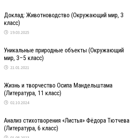
Доклад: Животноводство (Окружающий мир, 3
класс)
19.03.2025
Уникальные природные объекты (Окружающий
мир, 3–5 класс)
21.01.2021
Жизнь и творчество Осипа Мандельштама
(Литература, 11 класс)
02.10.2024
Анализ стихотворения «Листья» Фёдора Тютчева
(Литература, 6 класс)
01.08.2023