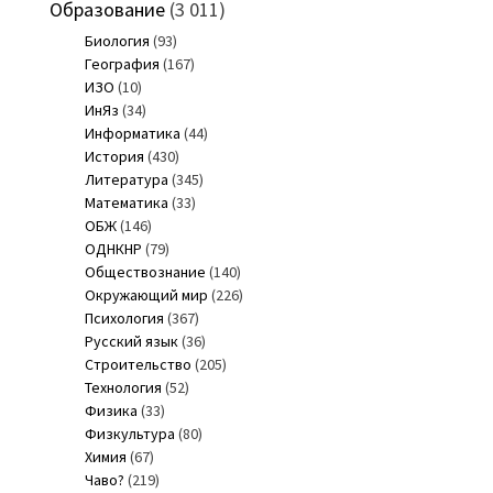
Образование
(3 011)
Биология
(93)
География
(167)
ИЗО
(10)
ИнЯз
(34)
Информатика
(44)
История
(430)
Литература
(345)
Математика
(33)
ОБЖ
(146)
ОДНКНР
(79)
Обществознание
(140)
Окружающий мир
(226)
Психология
(367)
Русский язык
(36)
Строительство
(205)
Технология
(52)
Физика
(33)
Физкультура
(80)
Химия
(67)
Чаво?
(219)