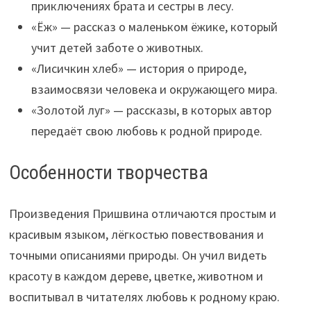
приключениях брата и сестры в лесу.
«Ёж» — рассказ о маленьком ёжике, который
учит детей заботе о животных.
«Лисичкин хлеб» — история о природе,
взаимосвязи человека и окружающего мира.
«Золотой луг» — рассказы, в которых автор
передаёт свою любовь к родной природе.
Особенности творчества
Произведения Пришвина отличаются простым и
красивым языком, лёгкостью повествования и
точными описаниями природы. Он учил видеть
красоту в каждом дереве, цветке, животном и
воспитывал в читателях любовь к родному краю.