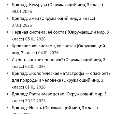
Доклад: Кукуруза (Окружающий мир, 3 класс)
09.01.2026
Доклад: Змеи (Окружающий мир, 3 класс)
07.01.2026
Нервная система, её состав (Окружающий мир, 3
класс)
05.01.2026
Кровеносная система, её состав (Окружающий
мир, 3 класс)
04.01.2026
Из чего состоит человек? (Окружающий мир, 3
класс)
03.01.2026
Доклад: Экологическая катастрофа — опасность
для природы и человека (Окружающий мир, 3
класс)
01.01.2026
Доклад: Растениеводство (Окружающий мир, 3
класс)
30.12.2025
Доклад: Нефть (Окружающий мир, 3 класс)