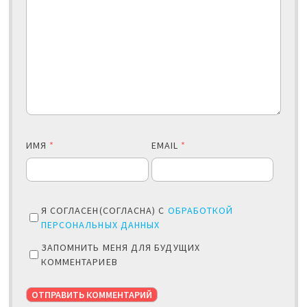
ИМЯ
*
EMAIL
*
Я СОГЛАСЕН(СОГЛАСНА) С
ОБРАБОТКОЙ
ПЕРСОНАЛЬНЫХ ДАННЫХ
ЗАПОМНИТЬ МЕНЯ ДЛЯ БУДУЩИХ
КОММЕНТАРИЕВ