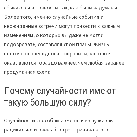
сбываются в точности так, как были задуманы.
Более того, именно случайные события и
неожиданные встречи могут привести к важным
изменениям, о которых вы даже не могли
подозревать, составляя свои планы. Жизнь
постоянно преподносит сюрпризы, которые
оказываются гораздо важнее, чем любая заранее
продуманная схема.
Почему случайности имеют
такую большую силу?
Случайности способны изменить вашу жизнь
радикально и очень быстро. Причина этого