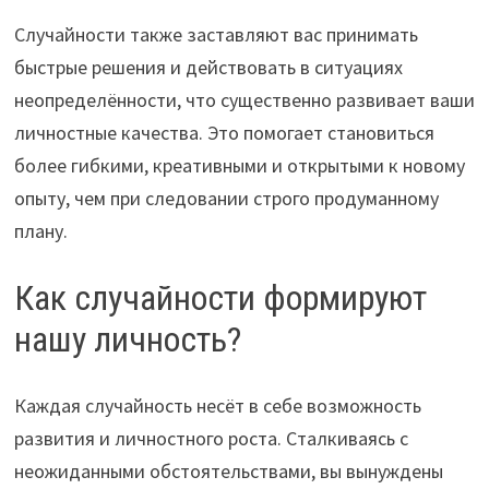
Случайности также заставляют вас принимать
быстрые решения и действовать в ситуациях
неопределённости, что существенно развивает ваши
личностные качества. Это помогает становиться
более гибкими, креативными и открытыми к новому
опыту, чем при следовании строго продуманному
плану.
Как случайности формируют
нашу личность?
Каждая случайность несёт в себе возможность
развития и личностного роста. Сталкиваясь с
неожиданными обстоятельствами, вы вынуждены