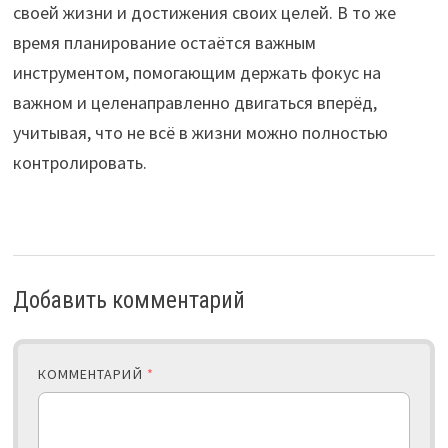
своей жизни и достижения своих целей. В то же
время планирование остаётся важным
инструментом, помогающим держать фокус на
важном и целенаправленно двигаться вперёд,
учитывая, что не всё в жизни можно полностью
контролировать.
Добавить комментарий
КОММЕНТАРИЙ
*