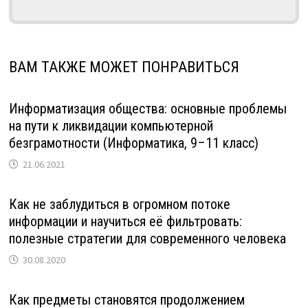
ВАМ ТАКЖЕ МОЖЕТ ПОНРАВИТЬСЯ
Информатизация общества: основные проблемы
на пути к ликвидации компьютерной
безграмотности (Информатика, 9–11 класс)
21.06.2021
Как не заблудиться в огромном потоке
информации и научиться её фильтровать:
полезные стратегии для современного человека
30.08.2020
Как предметы становятся продолжением