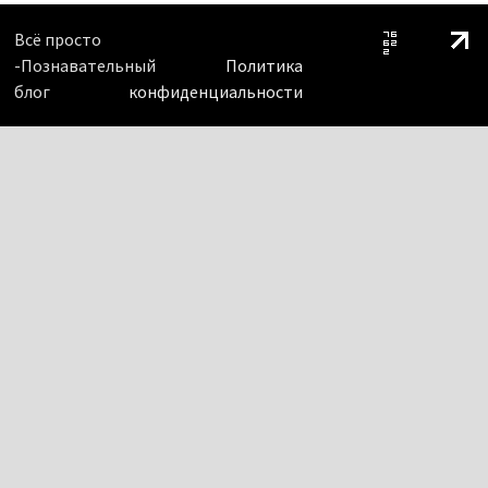
Всё просто
-Познавательный
Политика
блог
конфиденциальности