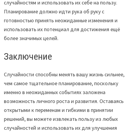
случайностям и использовать их себе на пользу.
Планирование должно идти рука об руку с
готовностью принять неожиданные изменения и
использовать их потенциал для достижения ещё
более значимых целей.
Заключение
Случайности способны менять вашу жизнь сильнее,
чем самое тщательное планирование, поскольку
именно в неожиданных событиях заложена
возможность личного роста и развития. Оставаясь
открытыми к переменам и гибкими в принятии
решений, вы можете извлекать пользу из любых
случайностей и использовать их для улучшения