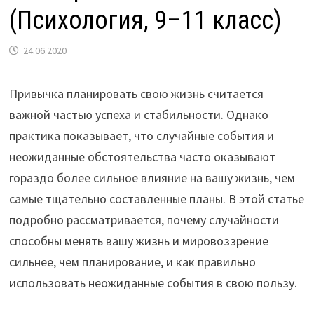
(Психология, 9–11 класс)
24.06.2020
Привычка планировать свою жизнь считается
важной частью успеха и стабильности. Однако
практика показывает, что случайные события и
неожиданные обстоятельства часто оказывают
гораздо более сильное влияние на вашу жизнь, чем
самые тщательно составленные планы. В этой статье
подробно рассматривается, почему случайности
способны менять вашу жизнь и мировоззрение
сильнее, чем планирование, и как правильно
использовать неожиданные события в свою пользу.