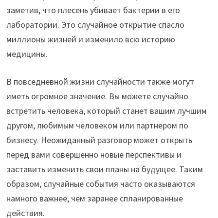
заметив, что плесень убивает бактерии в его
лаборатории. Это случайное открытие спасло
миллионы жизней и изменило всю историю
медицины.
В повседневной жизни случайности также могут
иметь огромное значение. Вы можете случайно
встретить человека, который станет вашим лучшим
другом, любимым человеком или партнёром по
бизнесу. Неожиданный разговор может открыть
перед вами совершенно новые перспективы и
заставить изменить свои планы на будущее. Таким
образом, случайные события часто оказываются
намного важнее, чем заранее спланированные
действия.