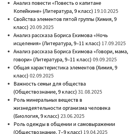
Анализ повести «Повесть о капитане
Копейкине» (Литература, 9 класс)
19.10.2025
Свойства элементов пятой группы (Химия, 9
класс)
20.09.2025
Анализ рассказа Бориса Екимова «Ночь
исцеления» (Литература, 9–11 класс)
17.09.2025
Анализ рассказа Бориса Екимова «Говори, мама,
говори» (Литература, 9–11 класс)
09.09.2025
Общая характеристика элементов (Химия, 9
класс)
02.09.2025
Важность семьи для общества
(Обществознание, 9 класс)
31.08.2025
Роль минеральных веществ в
жизнедеятельности организма человека
(Биология, 9 класс)
23.06.2025
Роль одежды в общении и самовыражении
(Обществознание, 7–9 класс)
19.04.2025