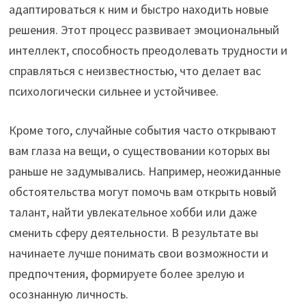
адаптироваться к ним и быстро находить новые
решения. Этот процесс развивает эмоциональный
интеллект, способность преодолевать трудности и
справляться с неизвестностью, что делает вас
психологически сильнее и устойчивее.
Кроме того, случайные события часто открывают
вам глаза на вещи, о существовании которых вы
раньше не задумывались. Например, неожиданные
обстоятельства могут помочь вам открыть новый
талант, найти увлекательное хобби или даже
сменить сферу деятельности. В результате вы
начинаете лучше понимать свои возможности и
предпочтения, формируете более зрелую и
осознанную личность.