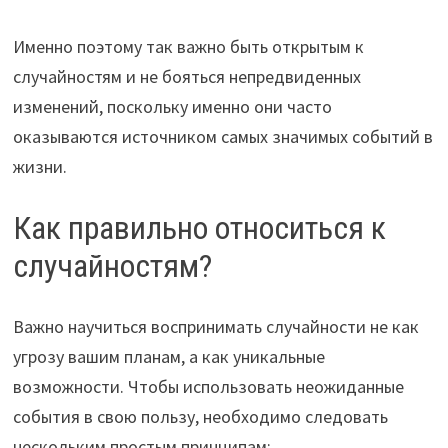
Именно поэтому так важно быть открытым к
случайностям и не бояться непредвиденных
изменений, поскольку именно они часто
оказываются источником самых значимых событий в
жизни.
Как правильно относиться к
случайностям?
Важно научиться воспринимать случайности не как
угрозу вашим планам, а как уникальные
возможности. Чтобы использовать неожиданные
события в свою пользу, необходимо следовать
нескольким простым принципам: