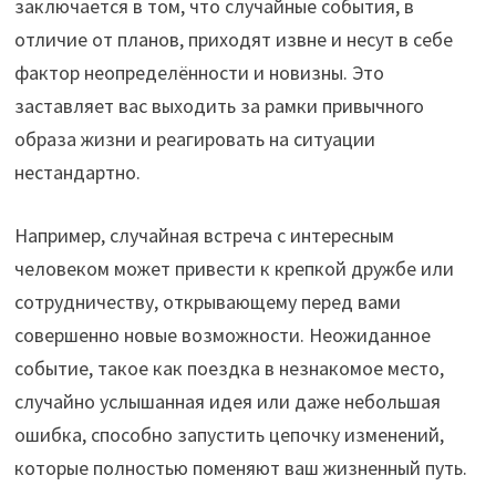
заключается в том, что случайные события, в
отличие от планов, приходят извне и несут в себе
фактор неопределённости и новизны. Это
заставляет вас выходить за рамки привычного
образа жизни и реагировать на ситуации
нестандартно.
Например, случайная встреча с интересным
человеком может привести к крепкой дружбе или
сотрудничеству, открывающему перед вами
совершенно новые возможности. Неожиданное
событие, такое как поездка в незнакомое место,
случайно услышанная идея или даже небольшая
ошибка, способно запустить цепочку изменений,
которые полностью поменяют ваш жизненный путь.