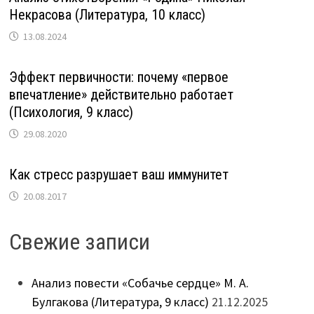
Некрасова (Литература, 10 класс)
13.08.2024
Эффект первичности: почему «первое
впечатление» действительно работает
(Психология, 9 класс)
29.08.2020
Как стресс разрушает ваш иммунитет
20.08.2017
Свежие записи
Анализ повести «Собачье сердце» М. А.
Булгакова (Литература, 9 класс)
21.12.2025