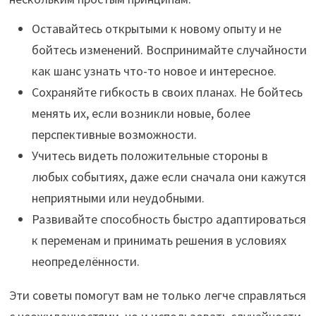
Оставайтесь открытыми к новому опыту и не
бойтесь изменений. Воспринимайте случайности
как шанс узнать что-то новое и интересное.
Сохраняйте гибкость в своих планах. Не бойтесь
менять их, если возникли новые, более
перспективные возможности.
Учитесь видеть положительные стороны в
любых событиях, даже если сначала они кажутся
неприятными или неудобными.
Развивайте способность быстро адаптироваться
к переменам и принимать решения в условиях
неопределённости.
Эти советы помогут вам не только легче справляться