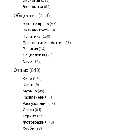
Экология
(135)
Экономика
(80)
Общество
(413)
Закон и право
(57)
Знаменитости
(9)
Политика
(159)
Праздники и события
(58)
Религия
(14)
Социология
(56)
Спорт
(45)
Отдых
(640)
Кино
(120)
Книги
(9)
Музыка
(49)
Развлечения
(7)
Рассуждения
(23)
Стихи
(84)
Туризм
(268)
Фотография
(49)
Хобби
(37)