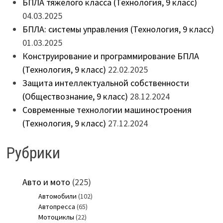
БПЛА тяжёлого класса (Технология, 9 класс)
04.03.2025
БПЛА: системы управления (Технология, 9 класс)
01.03.2025
Конструирование и программирование БПЛА
(Технология, 9 класс)
22.02.2025
Защита интеллектуальной собственности
(Обществознание, 9 класс)
28.12.2024
Современные технологии машиностроения
(Технология, 9 класс)
27.12.2024
Рубрики
Авто и мото
(225)
Автомобили
(102)
Автопресса
(65)
Мотоциклы
(22)