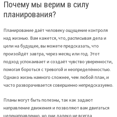
Почему мы верим в силу
планирования?
Планирование даёт человеку ощущение контроля
над жизнью. Вам кажется, что, расписывая дела и
цели на будущее, вы можете предсказать, что
произойдёт завтра, через месяц или год. Этот
подход успокаивает и создаёт чувство уверенности,
помогая бороться с тревогой и неопределённостью.
Однако жизнь намного сложнее, чем любой план, и
часто разворачивается совершенно непредсказуемо.
Планы могут быть полезны, так как задают
направление движения и позволяют вам двигаться
целенаправленно, но они далеко не всегда