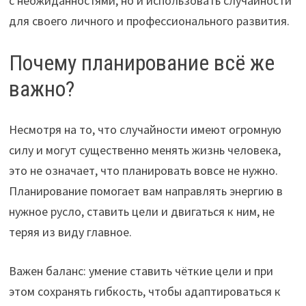
с неожиданностями, но и использовать случайности
для своего личного и профессионального развития.
Почему планирование всё же
важно?
Несмотря на то, что случайности имеют огромную
силу и могут существенно менять жизнь человека,
это не означает, что планировать вовсе не нужно.
Планирование помогает вам направлять энергию в
нужное русло, ставить цели и двигаться к ним, не
теряя из виду главное.
Важен баланс: умение ставить чёткие цели и при
этом сохранять гибкость, чтобы адаптироваться к