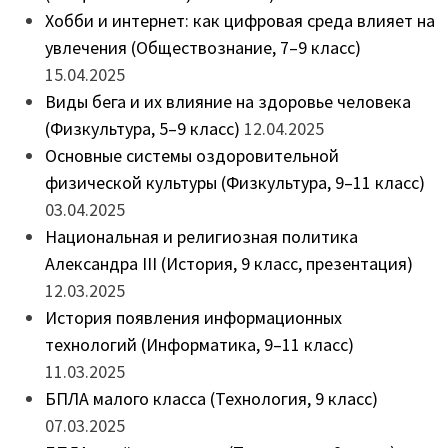
Хобби и интернет: как цифровая среда влияет на
увлечения (Обществознание, 7–9 класс)
15.04.2025
Виды бега и их влияние на здоровье человека
(Физкультура, 5–9 класс)
12.04.2025
Основные системы оздоровительной
физической культуры (Физкультура, 9–11 класс)
03.04.2025
Национальная и религиозная политика
Александра III (История, 9 класс, презентация)
12.03.2025
История появления информационных
технологий (Информатика, 9–11 класс)
11.03.2025
БПЛА малого класса (Технология, 9 класс)
07.03.2025