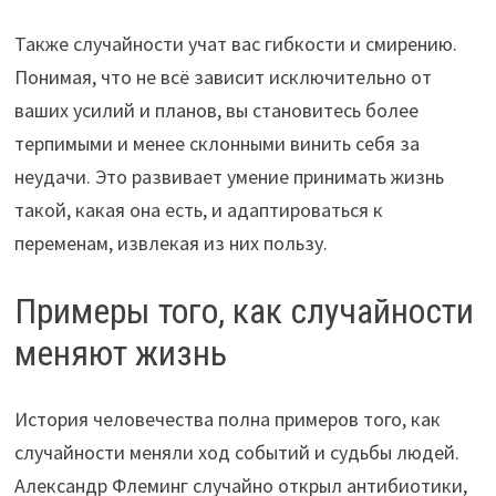
Также случайности учат вас гибкости и смирению.
Понимая, что не всё зависит исключительно от
ваших усилий и планов, вы становитесь более
терпимыми и менее склонными винить себя за
неудачи. Это развивает умение принимать жизнь
такой, какая она есть, и адаптироваться к
переменам, извлекая из них пользу.
Примеры того, как случайности
меняют жизнь
История человечества полна примеров того, как
случайности меняли ход событий и судьбы людей.
Александр Флеминг случайно открыл антибиотики,