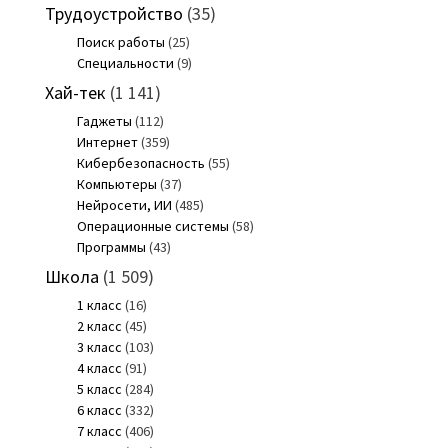
Трудоустройство
(35)
Поиск работы
(25)
Специальности
(9)
Хай-тек
(1 141)
Гаджеты
(112)
Интернет
(359)
Кибербезопасность
(55)
Компьютеры
(37)
Нейросети, ИИ
(485)
Операционные системы
(58)
Программы
(43)
Школа
(1 509)
1 класс
(16)
2 класс
(45)
3 класс
(103)
4 класс
(91)
5 класс
(284)
6 класс
(332)
7 класс
(406)