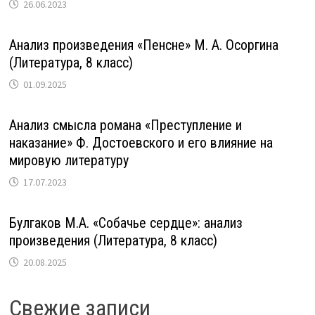
26.06.2023
Анализ произведения «Пенсне» М. А. Осоргина
(Литература, 8 класс)
01.09.2025
Анализ смысла романа «Преступление и
наказание» Ф. Достоевского и его влияние на
мировую литературу
17.07.2023
Булгаков М.А. «Собачье сердце»: анализ
произведения (Литература, 8 класс)
20.08.2025
Свежие записи