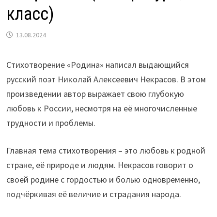
класс)
13.08.2024
Стихотворение «Родина» написал выдающийся
русский поэт Николай Алексеевич Некрасов. В этом
произведении автор выражает свою глубокую
любовь к России, несмотря на её многочисленные
трудности и проблемы.
Главная тема стихотворения – это любовь к родной
стране, её природе и людям. Некрасов говорит о
своей родине с гордостью и болью одновременно,
подчёркивая её величие и страдания народа.