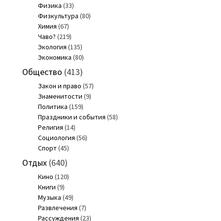
Физика
(33)
Физкультура
(80)
Химия
(67)
Чаво?
(219)
Экология
(135)
Экономика
(80)
Общество
(413)
Закон и право
(57)
Знаменитости
(9)
Политика
(159)
Праздники и события
(58)
Религия
(14)
Социология
(56)
Спорт
(45)
Отдых
(640)
Кино
(120)
Книги
(9)
Музыка
(49)
Развлечения
(7)
Рассуждения
(23)