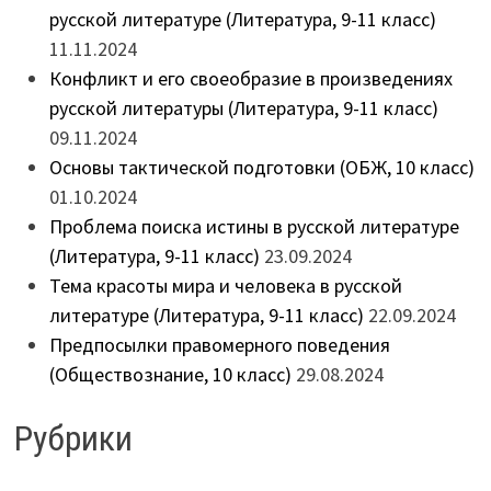
русской литературе (Литература, 9-11 класс)
11.11.2024
Конфликт и его своеобразие в произведениях
русской литературы (Литература, 9-11 класс)
09.11.2024
Основы тактической подготовки (ОБЖ, 10 класс)
01.10.2024
Проблема поиска истины в русской литературе
(Литература, 9-11 класс)
23.09.2024
Тема красоты мира и человека в русской
литературе (Литература, 9-11 класс)
22.09.2024
Предпосылки правомерного поведения
(Обществознание, 10 класс)
29.08.2024
Рубрики