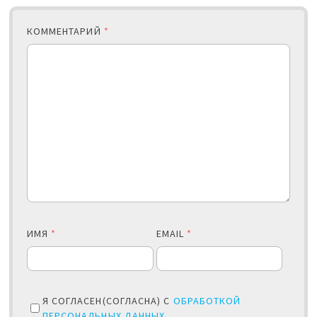
КОММЕНТАРИЙ
*
ИМЯ
*
EMAIL
*
Я СОГЛАСЕН(СОГЛАСНА) С
ОБРАБОТКОЙ
ПЕРСОНАЛЬНЫХ ДАННЫХ