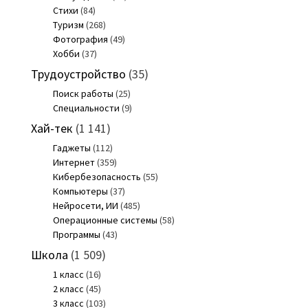
Стихи
(84)
Туризм
(268)
Фотография
(49)
Хобби
(37)
Трудоустройство
(35)
Поиск работы
(25)
Специальности
(9)
Хай-тек
(1 141)
Гаджеты
(112)
Интернет
(359)
Кибербезопасность
(55)
Компьютеры
(37)
Нейросети, ИИ
(485)
Операционные системы
(58)
Программы
(43)
Школа
(1 509)
1 класс
(16)
2 класс
(45)
3 класс
(103)