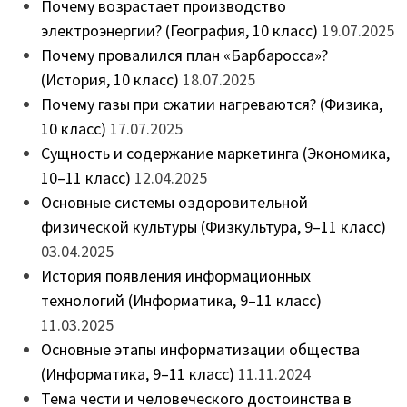
Почему возрастает производство
электроэнергии? (География, 10 класс)
19.07.2025
Почему провалился план «Барбаросса»?
(История, 10 класс)
18.07.2025
Почему газы при сжатии нагреваются? (Физика,
10 класс)
17.07.2025
Сущность и содержание маркетинга (Экономика,
10–11 класс)
12.04.2025
Основные системы оздоровительной
физической культуры (Физкультура, 9–11 класс)
03.04.2025
История появления информационных
технологий (Информатика, 9–11 класс)
11.03.2025
Основные этапы информатизации общества
(Информатика, 9–11 класс)
11.11.2024
Тема чести и человеческого достоинства в