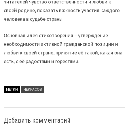
читателей чувство ответственности и любви к
своей родине, показать важность участия каждого
человека в судьбе страны.
Основная идея стихотворения – утверждение
необходимости активной гражданской позиции и
любви к своей стране, принятие её такой, какая она
есть, с её радостями и горестями.
МЕТКИ
НЕКРАСОВ
Добавить комментарий