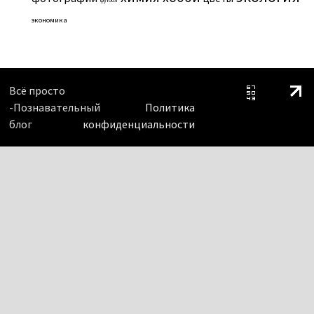
экономика
Всё просто
-Познавательный
Политика
блог
конфиденциальности