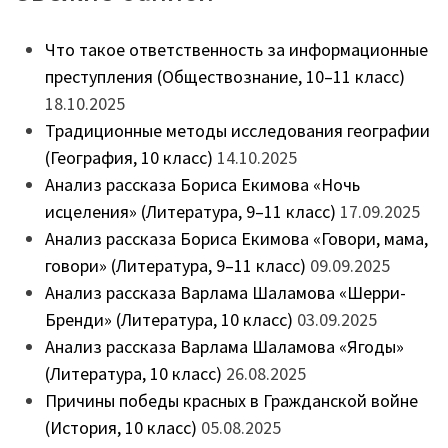
Что такое ответственность за информационные
преступления (Обществознание, 10–11 класс)
18.10.2025
Традиционные методы исследования географии
(География, 10 класс)
14.10.2025
Анализ рассказа Бориса Екимова «Ночь
исцеления» (Литература, 9–11 класс)
17.09.2025
Анализ рассказа Бориса Екимова «Говори, мама,
говори» (Литература, 9–11 класс)
09.09.2025
Анализ рассказа Варлама Шаламова «Шерри-
Бренди» (Литература, 10 класс)
03.09.2025
Анализ рассказа Варлама Шаламова «Ягоды»
(Литература, 10 класс)
26.08.2025
Причины победы красных в Гражданской войне
(История, 10 класс)
05.08.2025