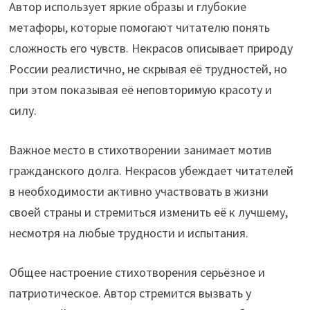
Автор использует яркие образы и глубокие
метафоры, которые помогают читателю понять
сложность его чувств. Некрасов описывает природу
России реалистично, не скрывая её трудностей, но
при этом показывая её неповторимую красоту и
силу.
Важное место в стихотворении занимает мотив
гражданского долга. Некрасов убеждает читателей
в необходимости активно участвовать в жизни
своей страны и стремиться изменить её к лучшему,
несмотря на любые трудности и испытания.
Общее настроение стихотворения серьёзное и
патриотическое. Автор стремится вызвать у