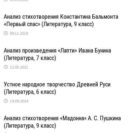
Анализ стихотворения Константина Бальмонта
«Первый спас» (Литература, 9 класс)
09.11.2018
Анализ произведения «Лапти» Ивана Бунина
(Литература, 7 класс)
12.05.2021
Устное народное творчество Древней Руси
(Литература, 6 класс)
19.09.2024
Анализ стихотворения «Мадонна» А. С. Пушкина
(Литература, 9 класс)