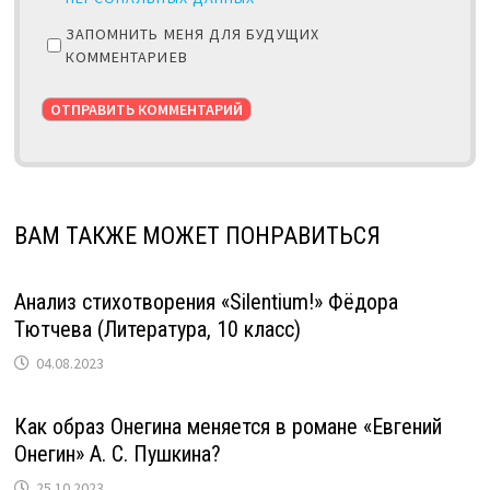
ЗАПОМНИТЬ МЕНЯ ДЛЯ БУДУЩИХ
КОММЕНТАРИЕВ
ВАМ ТАКЖЕ МОЖЕТ ПОНРАВИТЬСЯ
Анализ стихотворения «Silentium!» Фёдора
Тютчева (Литература, 10 класс)
04.08.2023
Как образ Онегина меняется в романе «Евгений
Онегин» А. С. Пушкина?
25.10.2023