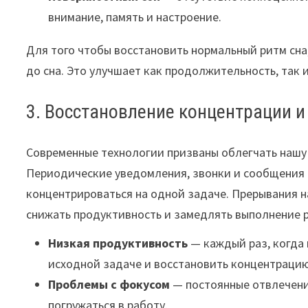
внимание, память и настроение.
Для того чтобы восстановить нормальный ритм сна
до сна. Это улучшает как продолжительность, так 
3. Восстановление концентрации и
Современные технологии призваны облегчать нашу 
Периодические уведомления, звонки и сообщения 
концентрироваться на одной задаче. Прерывания 
снижать продуктивность и замедлять выполнение 
Низкая продуктивность
— каждый раз, когда 
исходной задаче и восстановить концентрацию
Проблемы с фокусом
— постоянные отвлечени
погружаться в работу.