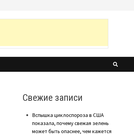
Свежие записи
Вспышка циклоспороза в США
показала, почему свежая зелень
может быть опаснее, чем кажется