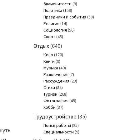
Знаменитости
(9)
Политика
(159)
Праздники и события
(58)
Религия
(14)
Социология
(56)
Спорт
(45)
Отдых
(640)
Кино
(120)
Книги
(9)
Музыка
(49)
Развлечения
(7)
Рассуждения
(23)
Стихи
(84)
Туризм
(268)
Фотография
(49)
Хобби
(37)
Трудоустройство
(35)
ь
Поиск работы
(25)
нуть
Специальности
(9)
ти,