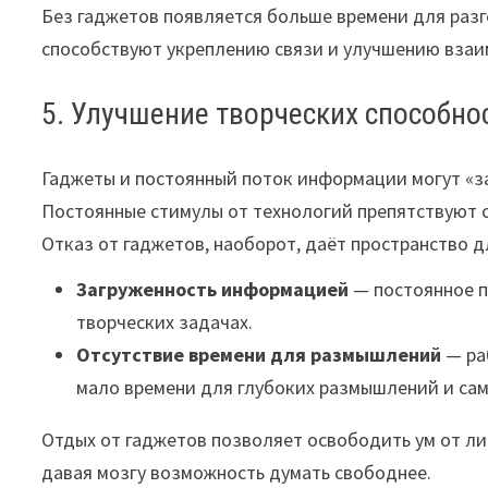
Без гаджетов появляется больше времени для разг
способствуют укреплению связи и улучшению вза
5. Улучшение творческих способно
Гаджеты и постоянный поток информации могут «за
Постоянные стимулы от технологий препятствуют 
Отказ от гаджетов, наоборот, даёт пространство 
Загруженность информацией
— постоянное п
творческих задачах.
Отсутствие времени для размышлений
— ра
мало времени для глубоких размышлений и са
Отдых от гаджетов позволяет освободить ум от л
давая мозгу возможность думать свободнее.