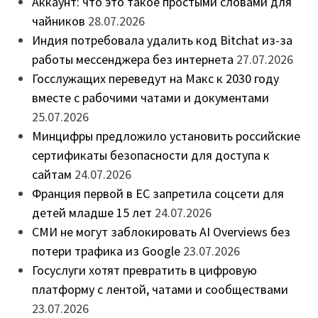
Аккаунт: что это такое простыми словами для
чайников
28.07.2026
Индия потребовала удалить код Bitchat из-за
работы мессенджера без интернета
27.07.2026
Госслужащих переведут на Макс к 2030 году
вместе с рабочими чатами и документами
25.07.2026
Минцифры предложило установить российские
сертификаты безопасности для доступа к
сайтам
24.07.2026
Франция первой в ЕС запретила соцсети для
детей младше 15 лет
24.07.2026
СМИ не могут заблокировать AI Overviews без
потери трафика из Google
23.07.2026
Госуслуги хотят превратить в цифровую
платформу с лентой, чатами и сообществами
23.07.2026