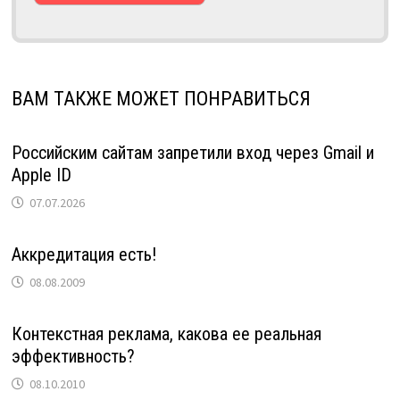
ВАМ ТАКЖЕ МОЖЕТ ПОНРАВИТЬСЯ
Российским сайтам запретили вход через Gmail и
Apple ID
07.07.2026
Аккредитация есть!
08.08.2009
Контекстная реклама, какова ее реальная
эффективность?
08.10.2010