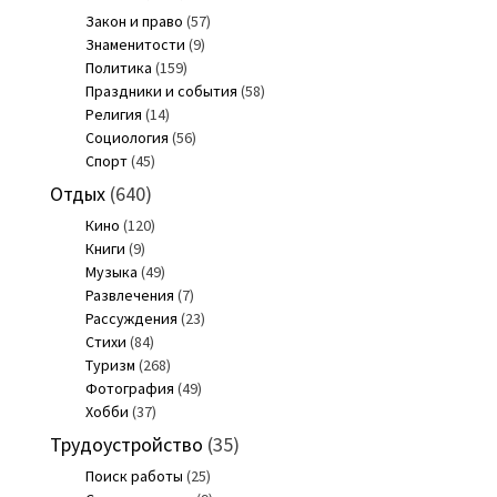
Закон и право
(57)
Знаменитости
(9)
Политика
(159)
Праздники и события
(58)
Религия
(14)
Социология
(56)
Спорт
(45)
Отдых
(640)
Кино
(120)
Книги
(9)
Музыка
(49)
Развлечения
(7)
Рассуждения
(23)
Стихи
(84)
Туризм
(268)
Фотография
(49)
Хобби
(37)
Трудоустройство
(35)
Поиск работы
(25)