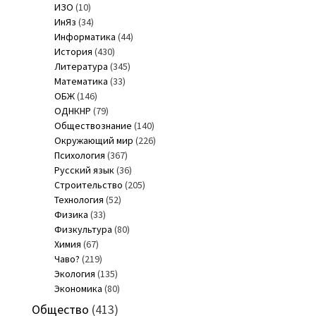
ИЗО
(10)
ИнЯз
(34)
Информатика
(44)
История
(430)
Литература
(345)
Математика
(33)
ОБЖ
(146)
ОДНКНР
(79)
Обществознание
(140)
Окружающий мир
(226)
Психология
(367)
Русский язык
(36)
Строительство
(205)
Технология
(52)
Физика
(33)
Физкультура
(80)
Химия
(67)
Чаво?
(219)
Экология
(135)
Экономика
(80)
Общество
(413)