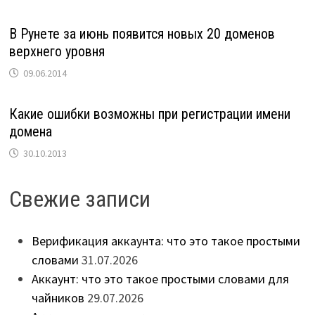
В Рунете за июнь появится новых 20 доменов
верхнего уровня
09.06.2014
Какие ошибки возможны при регистрации имени
домена
30.10.2013
Свежие записи
Верификация аккаунта: что это такое простыми
словами
31.07.2026
Аккаунт: что это такое простыми словами для
чайников
29.07.2026