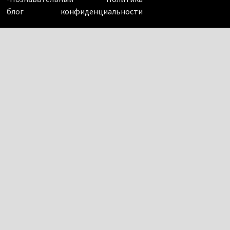
блог
конфиденциальности