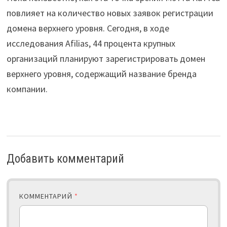
повлияет на количество новых заявок регистрации
домена верхнего уровня. Сегодня, в ходе
исследования Afilias, 44 процента крупных
организаций планируют зарегистрировать домен
верхнего уровня, содержащий название бренда
компании.
Добавить комментарий
КОММЕНТАРИЙ
*