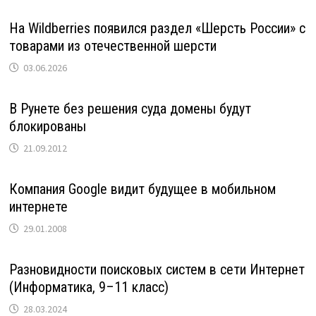
На Wildberries появился раздел «Шерсть России» с
товарами из отечественной шерсти
03.06.2026
В Рунете без решения суда домены будут
блокированы
21.09.2012
Компания Google видит будущее в мобильном
интернете
29.01.2008
Разновидности поисковых систем в сети Интернет
(Информатика, 9–11 класс)
28.03.2024