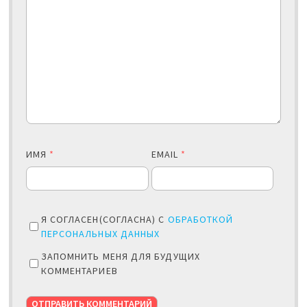
ИМЯ
*
EMAIL
*
Я СОГЛАСЕН(СОГЛАСНА) С
ОБРАБОТКОЙ
ПЕРСОНАЛЬНЫХ ДАННЫХ
ЗАПОМНИТЬ МЕНЯ ДЛЯ БУДУЩИХ
КОММЕНТАРИЕВ