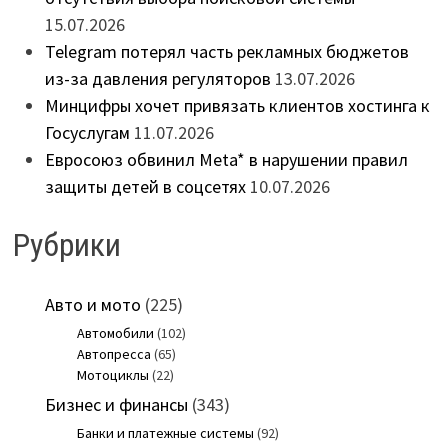
15.07.2026
Telegram потерял часть рекламных бюджетов
из-за давления регуляторов
13.07.2026
Минцифры хочет привязать клиентов хостинга к
Госуслугам
11.07.2026
Евросоюз обвинил Meta* в нарушении правил
защиты детей в соцсетях
10.07.2026
Рубрики
Авто и мото
(225)
Автомобили
(102)
Автопресса
(65)
Мотоциклы
(22)
Бизнес и финансы
(343)
Банки и платежные системы
(92)