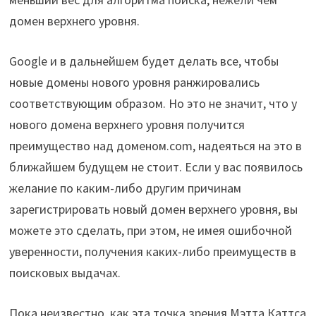
домен верхнего уровня.
Google и в дальнейшем будет делать все, чтобы
новые домены нового уровня ранжировались
соответствующим образом. Но это не значит, что у
нового домена верхнего уровня получится
преимущество над доменом.com, надеяться на это в
ближайшем будущем не стоит. Если у вас появилось
желание по каким-либо другим причинам
зарегистрировать новый домен верхнего уровня, вы
можете это сделать, при этом, не имея ошибочной
уверенности, получения каких-либо преимуществ в
поисковых выдачах.
Пока неизвестно, как эта точка зрения Мэтта Каттса