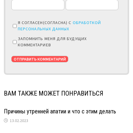
Я СОГЛАСЕН(СОГЛАСНА) С
ОБРАБОТКОЙ
ПЕРСОНАЛЬНЫХ ДАННЫХ
ЗАПОМНИТЬ МЕНЯ ДЛЯ БУДУЩИХ
КОММЕНТАРИЕВ
ВАМ ТАКЖЕ МОЖЕТ ПОНРАВИТЬСЯ
Причины утренней апатии и что с этим делать
13.02.2023