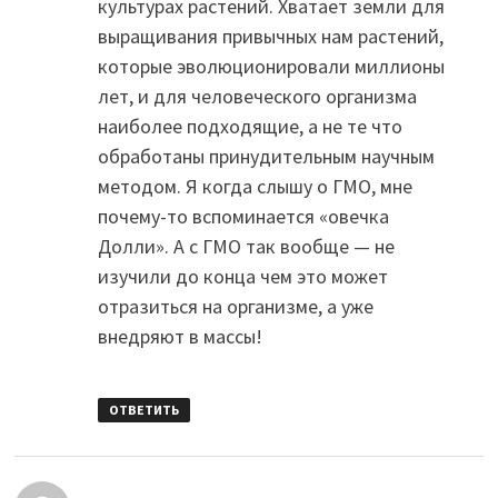
культурах растений. Хватает земли для
выращивания привычных нам растений,
которые эволюционировали миллионы
лет, и для человеческого организма
наиболее подходящие, а не те что
обработаны принудительным научным
методом. Я когда слышу о ГМО, мне
почему-то вспоминается «овечка
Долли». А с ГМО так вообще — не
изучили до конца чем это может
отразиться на организме, а уже
внедряют в массы!
ОТВЕТИТЬ