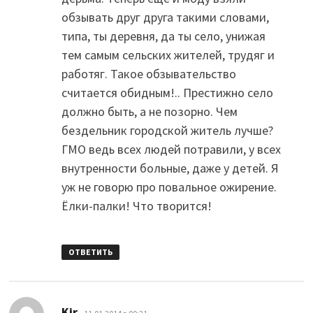
обзывать друг друга такими словами,
типа, ты деревня, да ты село, унижая
тем самым сельских жителей, трудяг и
работяг. Такое обзывательство
считается обидным!.. Престижно село
должно быть, а не позорно. Чем
бездельник городской житель лучше?
ГМО ведь всех людей потравили, у всех
внутренности больные, даже у детей. Я
уж не говорю про повальное ожирение.
Ёлки-палки! Что творится!
ОТВЕТИТЬ
:
Kir