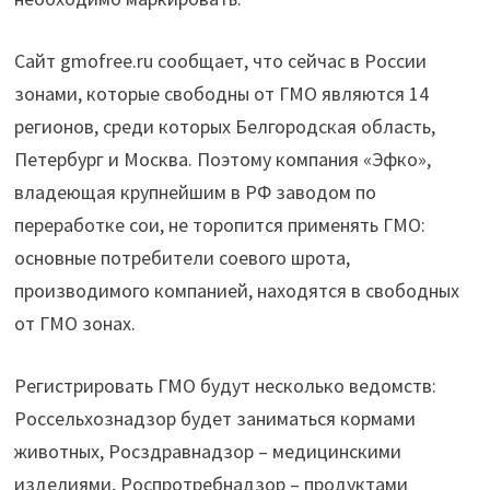
Сайт gmofree.ru сообщает, что сейчас в России
зонами, которые свободны от ГМО являются 14
регионов, среди которых Белгородская область,
Петербург и Москва. Поэтому компания «Эфко»,
владеющая крупнейшим в РФ заводом по
переработке сои, не торопится применять ГМО:
основные потребители соевого шрота,
производимого компанией, находятся в свободных
от ГМО зонах.
Регистрировать ГМО будут несколько ведомств:
Россельхознадзор будет заниматься кормами
животных, Росздравнадзор – медицинскими
изделиями, Роспротребнадзор – продуктами