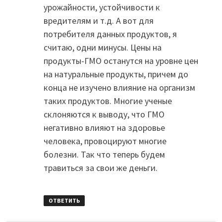
урожайности, устойчивости к
вредителям и т.д. А вот для
потребителя данных продуктов, я
считаю, одни минусы. Цены на
продукты-ГМО останутся на уровне цен
на натуральные продукты, причем до
конца не изучено влияние на организм
таких продуктов. Многие ученые
склоняются к выводу, что ГМО
негативно влияют на здоровье
человека, провоцируют многие
болезни. Так что теперь будем
травиться за свои же деньги.
ОТВЕТИТЬ