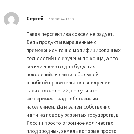
:
Сергей
07.01.2014 в 10:19
Такая перспектива совсем не радует.
Ведь продукты выращенные с
применением генно модифицированных
технологий не изучены до конца, а это
весьма чревато для будущих
поколений. Я считаю большой
ошибкой правительства внедрение
таких технологий, по сути это
эксперимент над собственным
населением. Да и зачем собственно
идти на поводу развитых государств, в
России просто огромное количество
плодородных, земель которые просто