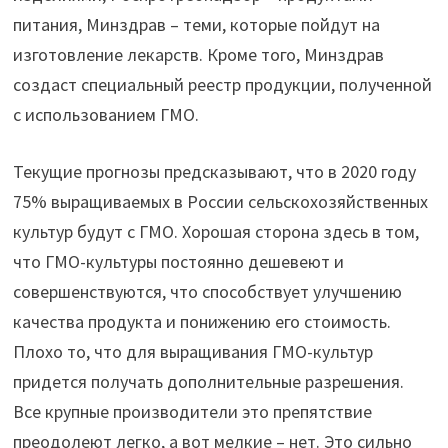
питания, Минздрав – теми, которые пойдут на
изготовление лекарств. Кроме того, Минздрав
создаст специальный реестр продукции, полученной
с использованием ГМО.
Текущие прогнозы предсказывают, что в 2020 году
75% выращиваемых в России сельскохозяйственных
культур будут с ГМО. Хорошая сторона здесь в том,
что ГМО-культуры постоянно дешевеют и
совершенствуются, что способствует улучшению
качества продукта и понижению его стоимость.
Плохо то, что для выращивания ГМО-культур
придется получать дополнительные разрешения.
Все крупные производители это препятствие
преодолеют легко, а вот мелкие – нет. Это сильно