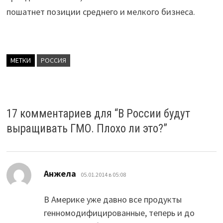
пошатнет позиции среднего и мелкого бизнеса.
МЕТКИ
РОССИЯ
17 комментариев для “
В России будут
выращивать ГМО. Плохо ли это?
”
:
Анжела
05.01.2014 в 05:08
В Америке уже давно все продукты
генномодифицированные, теперь и до