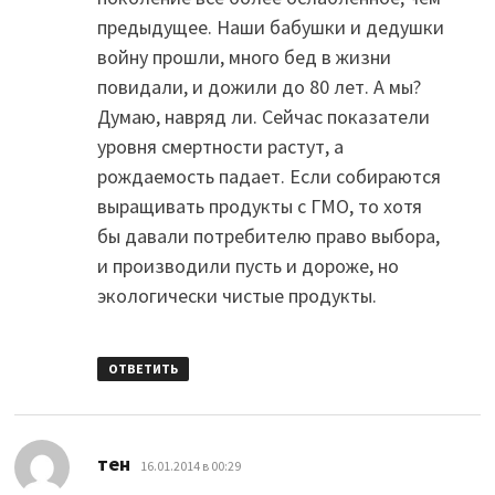
предыдущее. Наши бабушки и дедушки
войну прошли, много бед в жизни
повидали, и дожили до 80 лет. А мы?
Думаю, навряд ли. Сейчас показатели
уровня смертности растут, а
рождаемость падает. Если собираются
выращивать продукты с ГМО, то хотя
бы давали потребителю право выбора,
и производили пусть и дороже, но
экологически чистые продукты.
ОТВЕТИТЬ
:
тен
16.01.2014 в 00:29