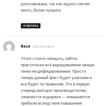
разочарована, так как ждала совсем
иного, более лучшего.
ОТВЕТИТЬ
:
Вася
20.01.2014 в 00:11
Этого стоило ожидать, сейчас
практически все выращиваемые овощи
генно-модифицированные. Просто
теперь данный факт будет узаконен и
все будет по правилам. Это в первую
очередь выгодно производителям,
снижаются издержки — повышаются
прибыли вследствие повышения