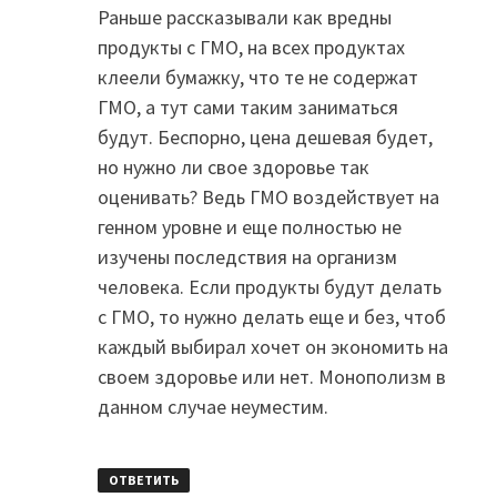
Раньше рассказывали как вредны
продукты с ГМО, на всех продуктах
клеели бумажку, что те не содержат
ГМО, а тут сами таким заниматься
будут. Беспорно, цена дешевая будет,
но нужно ли свое здоровье так
оценивать? Ведь ГМО воздействует на
генном уровне и еще полностью не
изучены последствия на организм
человека. Если продукты будут делать
с ГМО, то нужно делать еще и без, чтоб
каждый выбирал хочет он экономить на
своем здоровье или нет. Монополизм в
данном случае неуместим.
ОТВЕТИТЬ