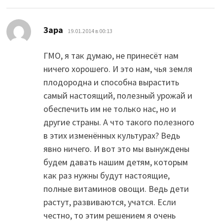
:
Зара
19.01.2014 в 00:13
ГМО, я так думаю, не принесёт нам
ничего хорошего. И это нам, чья земля
плодородна и способна вырастить
самый настоящий, полезный урожай и
обеспечить им не только нас, но и
другие страны. А что такого полезного
в этих изменённых культурах? Ведь
явно ничего. И вот это мы вынуждены
будем давать нашим детям, которым
как раз нужны будут настоящие,
полные витаминов овощи. Ведь дети
растут, развиваются, учатся. Если
честно, то этим решением я очень