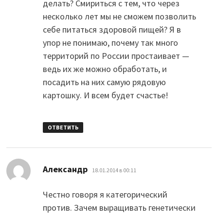
делать? Смириться с тем, что через
несколько лет мы не сможем позволить
себе питаться здоровой пищей? Я в
упор не понимаю, почему так много
территорий по России простаивает —
ведь их же можно обработать, и
посадить на них самую рядовую
картошку. И всем будет счастье!
ОТВЕТИТЬ
:
Александр
18.01.2014 в 00:11
Честно говоря я категорический
против. Зачем выращивать генетически