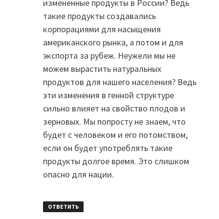
измененные продукты в России? Ведь
такие продукты создавались
корпорациями для насыщения
американского рынка, а потом и для
экспорта за рубеж. Неужели мы не
можем вырастить натуральных
продуктов для нашего населения? Ведь
эти изменения в генной структуре
сильно влияет на свойство плодов и
зерновых. Мы попросту не знаем, что
будет с человеком и его потомством,
если он будет употреблять такие
продукты долгое время. Это слишком
опасно для нации.
ОТВЕТИТЬ