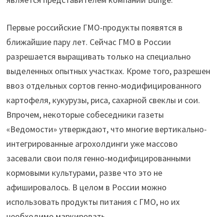
Первые российские ГМО-продукты появятся в
ближайшие пару лет. Сейчас ГМО в России
разрешается выращивать только на специально
выделенных опытных участках. Кроме того, разрешен
ввоз отдельных сортов генно-модифицированного
картофеля, кукурузы, риса, сахарной свеклы и сои.
Впрочем, некоторые собеседники газеты
«Ведомости» утверждают, что многие вертикально-
интегрированные агрохолдинги уже массово
засевали свои поля генно-модифицированными
кормовыми культурами, разве что это не
афишировалось. В целом в России можно
использовать продукты питания с ГМО, но их
необходимо маркировать.