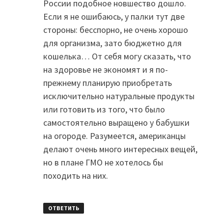
России подобное новшество дошло.
Если я не ошибаюсь, у палки тут две
стороны: бесспорно, не очень хорошо
для организма, зато бюджетно для
кошелька… От себя могу сказать, что
на здоровье не экономят и я по-
прежнему планирую приобретать
исключительно натуральные продукты
или готовить из того, что было
самостоятельно выращено у бабушки
на огороде. Разумеется, американцы
делают очень много интересных вещей,
но в плане ГМО не хотелось бы
походить на них.
ОТВЕТИТЬ