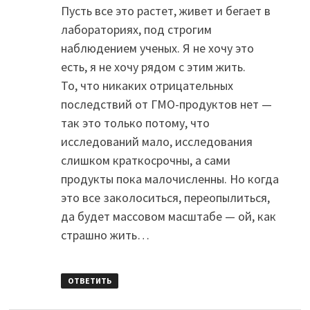
Пусть все это растет, живет и бегает в
лабораториях, под строгим
наблюдением ученых. Я не хочу это
есть, я не хочу рядом с этим жить.
То, что никаких отрицательных
последствий от ГМО-продуктов нет —
так это только потому, что
исследований мало, исследования
слишком краткосрочны, а сами
продукты пока малочисленны. Но когда
это все заколоситься, переопылиться,
да будет массовом масштабе — ой, как
страшно жить…
ОТВЕТИТЬ