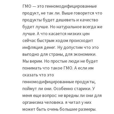
ГМО — это генномодифицированные
продукт, не так ли. Выше говорится что
продукты будет дешеветь и качество
будет лучше. Но натуральное всегда же
лучше. А что касается низких цен
сейчас быстрым ходом происходит
инфляция денег. Ну допустим что это
выгодно для страны, для экономики.
Мы верим. Но простые люди не будет
понимать что такое ГМО. А если им
сказать что это
генномодифицированные продукты,
поймут ли они. Особенно старики. У
меня еще вопрос: не вредны ли они для
организма человека. я читал у них
может быть очень большие размеры.