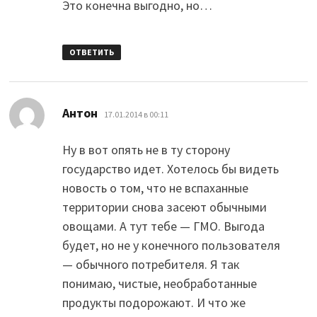
Это конечна выгодно, но…
ОТВЕТИТЬ
:
Антон
17.01.2014 в 00:11
Ну в вот опять не в ту сторону
государство идет. Хотелось бы видеть
новость о том, что не вспаханные
территории снова засеют обычными
овощами. А тут тебе — ГМО. Выгода
будет, но не у конечного пользователя
— обычного потребителя. Я так
понимаю, чистые, необработанные
продукты подорожают. И что же