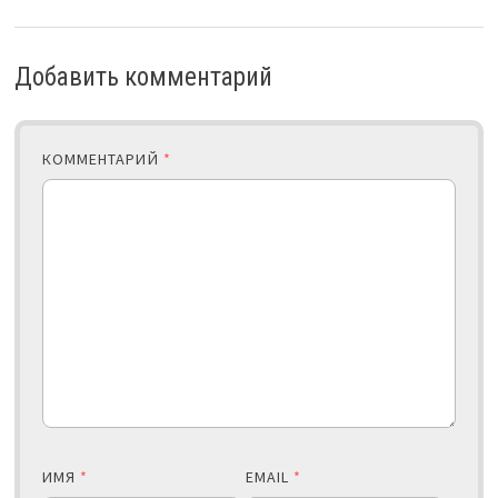
Добавить комментарий
КОММЕНТАРИЙ
*
ИМЯ
*
EMAIL
*