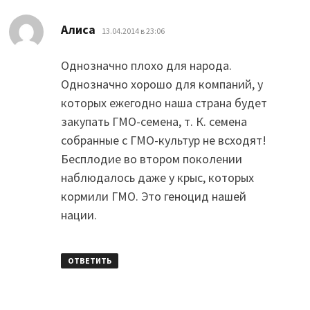
:
Алиса
13.04.2014 в 23:06
Однозначно плохо для народа.
Однозначно хорошо для компаний, у
которых ежегодно наша страна будет
закупать ГМО-семена, т. К. семена
собранные с ГМО-культур не всходят!
Бесплодие во втором поколении
наблюдалось даже у крыс, которых
кормили ГМО. Это геноцид нашей
нации.
ОТВЕТИТЬ