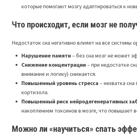
которые помогают мозгу адаптироваться к нов
Что происходит, если мозг не пол
Недостаток сна негативно влияет на все системы о
Нарушение памяти
– без сна мозг не может 
Снижение концентрации
– при недостатке сн
внимание и логику) снижается.
Повышенный уровень стресса
– нехватка сна
кортизола.
Повышенный риск нейродегенеративных за
накоплением токсинов в мозге, что повышает 
Можно ли «научиться» спать эфф