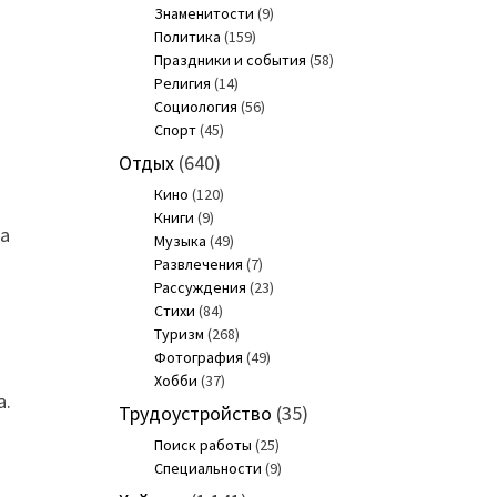
Знаменитости
(9)
Политика
(159)
Праздники и события
(58)
Религия
(14)
Социология
(56)
Спорт
(45)
Отдых
(640)
Кино
(120)
Книги
(9)
за
Музыка
(49)
Развлечения
(7)
Рассуждения
(23)
Стихи
(84)
Туризм
(268)
Фотография
(49)
Хобби
(37)
а.
Трудоустройство
(35)
Поиск работы
(25)
Специальности
(9)