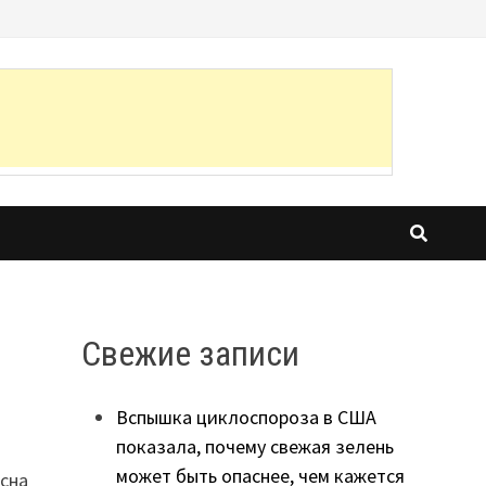
Свежие записи
Вспышка циклоспороза в США
показала, почему свежая зелень
может быть опаснее, чем кажется
 сна