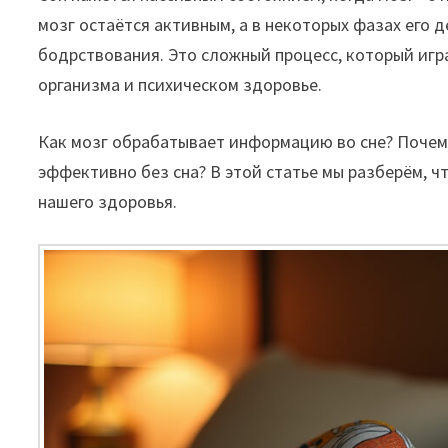
мозг остаётся активным, а в некоторых фазах его 
бодрствования. Это сложный процесс, который игр
организма и психическом здоровье.
Как мозг обрабатывает информацию во сне? Почем
эффективно без сна? В этой статье мы разберём, ч
нашего здоровья.