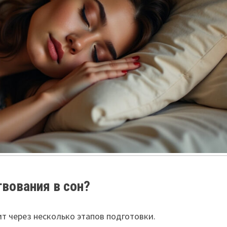
вования в сон?
ит через несколько этапов подготовки.