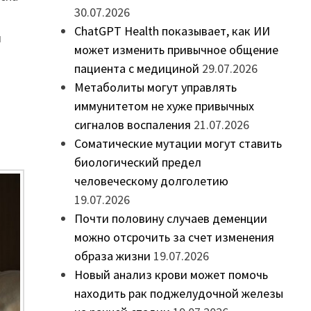
30.07.2026
ChatGPT Health показывает, как ИИ
и
может изменить привычное общение
пациента с медициной
29.07.2026
Метаболиты могут управлять
иммунитетом не хуже привычных
сигналов воспаления
21.07.2026
Соматические мутации могут ставить
биологический предел
человеческому долголетию
19.07.2026
Почти половину случаев деменции
можно отсрочить за счет изменения
образа жизни
19.07.2026
Новый анализ крови может помочь
находить рак поджелудочной железы