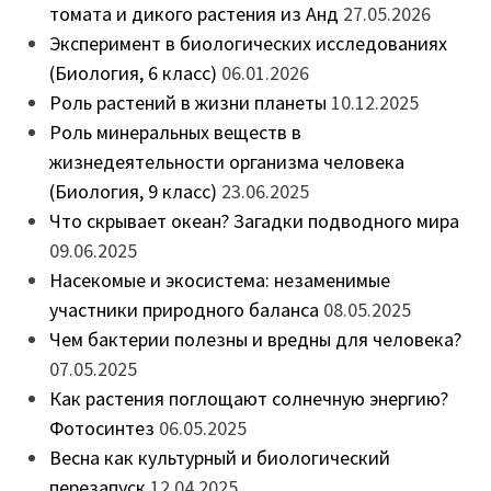
томата и дикого растения из Анд
27.05.2026
Эксперимент в биологических исследованиях
(Биология, 6 класс)
06.01.2026
Роль растений в жизни планеты
10.12.2025
Роль минеральных веществ в
жизнедеятельности организма человека
(Биология, 9 класс)
23.06.2025
Что скрывает океан? Загадки подводного мира
09.06.2025
Насекомые и экосистема: незаменимые
участники природного баланса
08.05.2025
Чем бактерии полезны и вредны для человека?
07.05.2025
Как растения поглощают солнечную энергию?
Фотосинтез
06.05.2025
Весна как культурный и биологический
перезапуск
12.04.2025