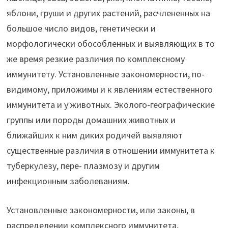
яблони, груши и других растений, расчлененных на
большое число видов, генетически и
морфологически обособленных и выявляющих в то
же время резкие различия по комплексному
иммунитету. Установленные закономерности, по-
видимому, приложимы и к явлениям естественного
иммунитета и у животных. Эколого-географические
группы или породы домашних животных и
ближайших к ним диких родичей выявляют
существенные различия в отношении иммунитета к
туберкулезу, пере- плазмозу и другим
инфекционным заболеваниям.
Установленные закономерности, или законы, в
распределении комплексного иммунитета,