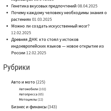
Генетика вкусовых предпочтений
08.04.2025
Почему каждому человеку необходимы знания о
растениях
01.03.2025
Можно ли создать искусственный мозг?
12.02.2025
Древняя ДНК: кто стоял у истоков
индоевропейских языков — новое открытие из
России
12.02.2025
Рубрики
Авто и мото
(225)
Автомобили
(102)
Автопресса
(65)
Мотоциклы
(22)
Бизнес и финансы
(343)