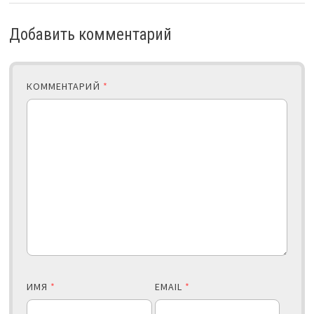
Добавить комментарий
КОММЕНТАРИЙ
*
ИМЯ
*
EMAIL
*