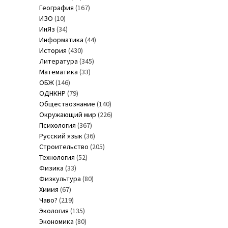
География
(167)
ИЗО
(10)
ИнЯз
(34)
Информатика
(44)
История
(430)
Литература
(345)
Математика
(33)
ОБЖ
(146)
ОДНКНР
(79)
Обществознание
(140)
Окружающий мир
(226)
Психология
(367)
Русский язык
(36)
Строительство
(205)
Технология
(52)
Физика
(33)
Физкультура
(80)
Химия
(67)
Чаво?
(219)
Экология
(135)
Экономика
(80)