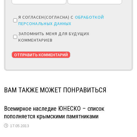
Я СОГЛАСЕН(СОГЛАСНА) С
ОБРАБОТКОЙ
ПЕРСОНАЛЬНЫХ ДАННЫХ
ЗАПОМНИТЬ МЕНЯ ДЛЯ БУДУЩИХ
КОММЕНТАРИЕВ
ВАМ ТАКЖЕ МОЖЕТ ПОНРАВИТЬСЯ
Всемирное наследие ЮНЕСКО – список
пополняется крымскими памятниками
17.05.2013