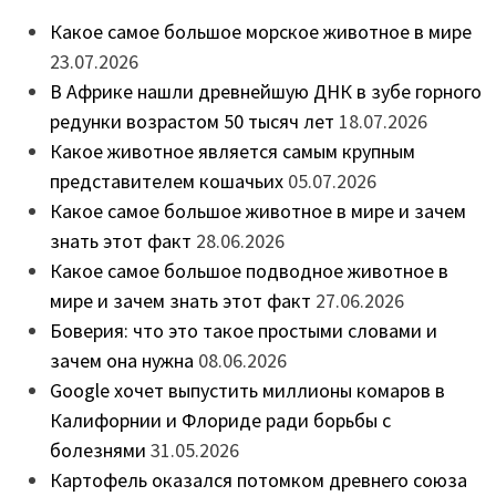
Какое самое большое морское животное в мире
23.07.2026
В Африке нашли древнейшую ДНК в зубе горного
редунки возрастом 50 тысяч лет
18.07.2026
Какое животное является самым крупным
представителем кошачьих
05.07.2026
Какое самое большое животное в мире и зачем
знать этот факт
28.06.2026
Какое самое большое подводное животное в
мире и зачем знать этот факт
27.06.2026
Боверия: что это такое простыми словами и
зачем она нужна
08.06.2026
Google хочет выпустить миллионы комаров в
Калифорнии и Флориде ради борьбы с
болезнями
31.05.2026
Картофель оказался потомком древнего союза