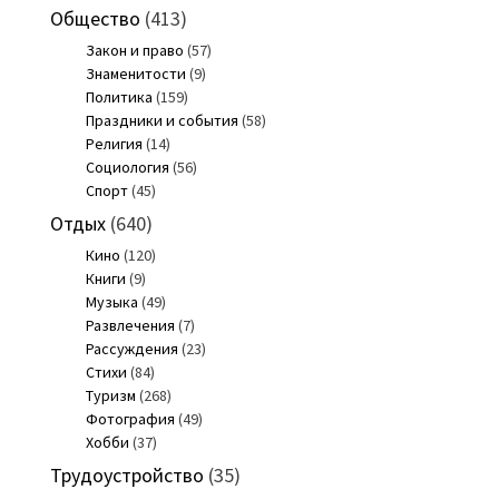
Общество
(413)
Закон и право
(57)
Знаменитости
(9)
Политика
(159)
Праздники и события
(58)
Религия
(14)
Социология
(56)
Спорт
(45)
Отдых
(640)
Кино
(120)
Книги
(9)
Музыка
(49)
Развлечения
(7)
Рассуждения
(23)
Стихи
(84)
Туризм
(268)
Фотография
(49)
Хобби
(37)
Трудоустройство
(35)