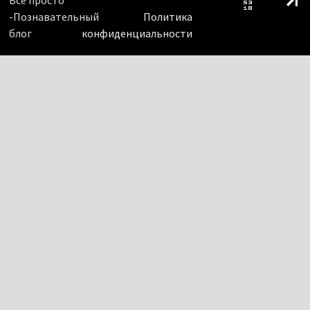
-Познавательный
Политика
блог
конфиденциальности