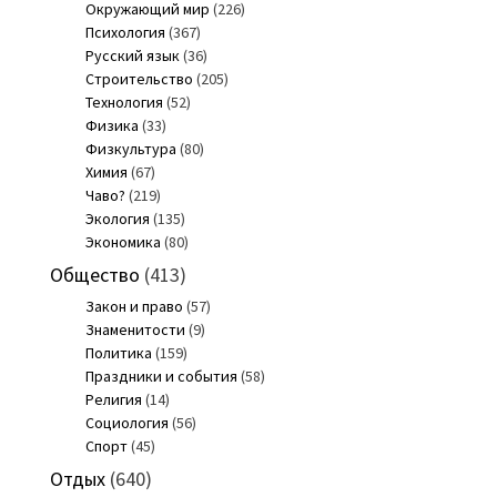
Окружающий мир
(226)
Психология
(367)
Русский язык
(36)
Строительство
(205)
Технология
(52)
Физика
(33)
Физкультура
(80)
Химия
(67)
Чаво?
(219)
Экология
(135)
Экономика
(80)
Общество
(413)
Закон и право
(57)
Знаменитости
(9)
Политика
(159)
Праздники и события
(58)
Религия
(14)
Социология
(56)
Спорт
(45)
Отдых
(640)