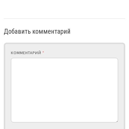
Добавить комментарий
КОММЕНТАРИЙ
*