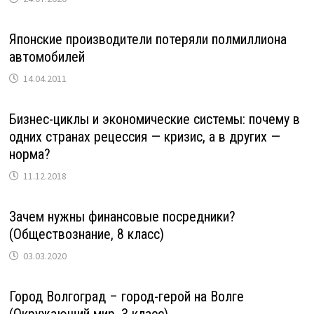
Японские производители потеряли полмиллиона
автомобилей
14.04.2011
Бизнес-циклы и экономические системы: почему в
одних странах рецессия — кризис, а в других —
норма?
11.12.2018
Зачем нужны финансовые посредники?
(Обществознание, 8 класс)
03.03.2020
Город Волгоград – город-герой на Волге
(Окружающий мир, 3 класс)