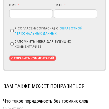
ИМЯ
*
EMAIL
*
Я СОГЛАСЕН(СОГЛАСНА) С
ОБРАБОТКОЙ
ПЕРСОНАЛЬНЫХ ДАННЫХ
ЗАПОМНИТЬ МЕНЯ ДЛЯ БУДУЩИХ
КОММЕНТАРИЕВ
ВАМ ТАКЖЕ МОЖЕТ ПОНРАВИТЬСЯ
Что такое порядочность без громких слов
24.07.2020