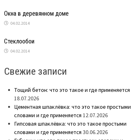
Окна в деревянном доме
04.02.2014
Стеклообои
04.02.2014
Свежие записи
Тощий бетон: что это такое и где применяется
18.07.2026
Цементная шпаклёвка: что это такое простыми
словами и где применяется
12.07.2026
Гипсовая шпаклёвка: что это такое простыми
словами и где применяется
30.06.2026