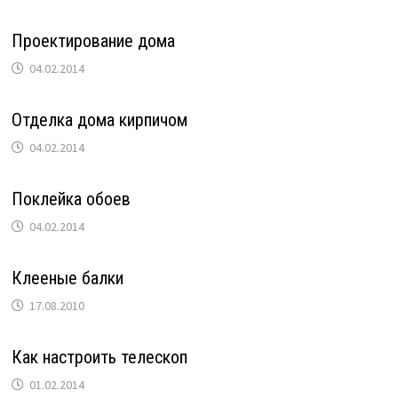
Проектирование дома
04.02.2014
Отделка дома кирпичом
04.02.2014
Поклейка обоев
04.02.2014
Клееные балки
17.08.2010
Как настроить телескоп
01.02.2014