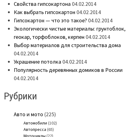
Свойства гипсокартона
04.02.2014
Как выбрать гипсокартон
04.02.2014
Гипсокартон — что это такое?
04.02.2014
Экологически чистые материалы: грунтоблок,
геокар, торфоблоков, керпен
04.02.2014
Выбор материалов для строительства дома
04.02.2014
Украшение потолка
04.02.2014
Популярность деревянных домиков в России
04.02.2014
Рубрики
Авто и мото
(225)
Автомобили
(102)
Автопресса
(65)
Мотоциклы
(22)