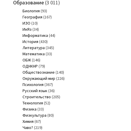
Образование
(3 011)
Биология
(93)
География
(167)
ИЗО
(10)
ИнЯз
(34)
Информатика
(44)
История
(430)
Литература
(345)
Математика
(33)
ОБЖ
(146)
ОДНКНР
(79)
Обществознание
(140)
Окружающий мир
(226)
Психология
(367)
Русский язык
(36)
Строительство
(205)
Технология
(52)
Физика
(33)
Физкультура
(80)
Химия
(67)
Чаво?
(219)