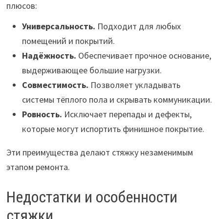
плюсов:
Универсальность.
Подходит для любых
помещений и покрытий.
Надёжность.
Обеспечивает прочное основание,
выдерживающее большие нагрузки.
Совместимость.
Позволяет укладывать
системы тёплого пола и скрывать коммуникации.
Ровность.
Исключает перепады и дефекты,
которые могут испортить финишное покрытие.
Эти преимущества делают стяжку незаменимым
этапом ремонта.
Недостатки и особенности
стяжки