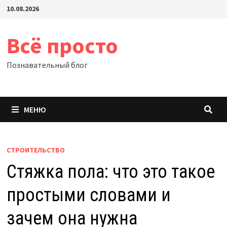
Перейти
10.08.2026
к
содержимому
Всё просто
Познавательный блог
МЕНЮ
СТРОИТЕЛЬСТВО
Стяжка пола: что это такое
простыми словами и
зачем она нужна