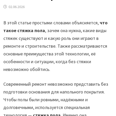
02.06.2026
В этой статье простыми словами объясняется,
что
такое стяжка пола
, зачем она нужна, какие виды
стяжек существуют и какую роль они играют в
ремонте и строительстве. Также рассматриваются
основные преимущества этой технологии, её
особенности и ситуации, когда без стяжки
невозможно обойтись.
Современный ремонт невозможно представить без
подготовки основания для напольного покрытия.
Чтобы полы были ровными, надёжными и
долговечными, используется специальная
технология —
стяжка пола
. Именно она