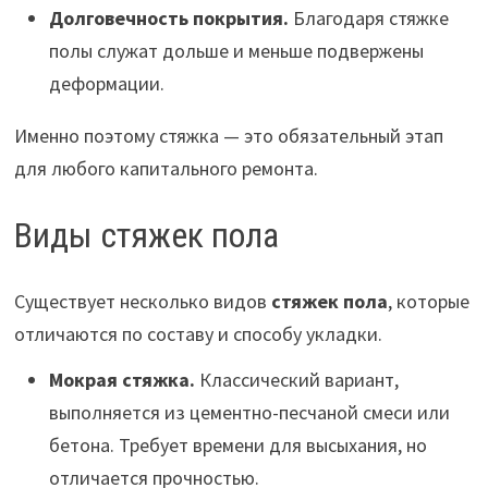
Долговечность покрытия.
Благодаря стяжке
полы служат дольше и меньше подвержены
деформации.
Именно поэтому стяжка — это обязательный этап
для любого капитального ремонта.
Виды стяжек пола
Существует несколько видов
стяжек пола
, которые
отличаются по составу и способу укладки.
Мокрая стяжка.
Классический вариант,
выполняется из цементно-песчаной смеси или
бетона. Требует времени для высыхания, но
отличается прочностью.