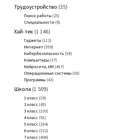
Трудоустройство
(35)
Поиск работы
(25)
Специальности
(9)
Хай-тек
(1 146)
Гаджеты
(112)
Интернет
(359)
Кибербезопасность
(58)
Компьютеры
(37)
Нейросети, ИИ
(487)
Операционные системы
(58)
Программы
(43)
Школа
(1 509)
1 класс
(16)
2 класс
(45)
3 класс
(103)
4 класс
(91)
5 класс
(284)
6 класс
(332)
7 класс
(406)