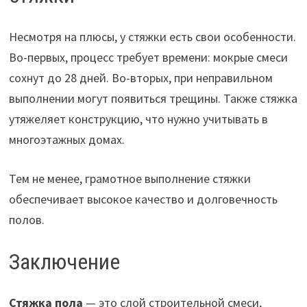
Несмотря на плюсы, у стяжки есть свои особенности.
Во-первых, процесс требует времени: мокрые смеси
сохнут до 28 дней. Во-вторых, при неправильном
выполнении могут появиться трещины. Также стяжка
утяжеляет конструкцию, что нужно учитывать в
многоэтажных домах.
Тем не менее, грамотное выполнение стяжки
обеспечивает высокое качество и долговечность
полов.
Заключение
Стяжка пола
— это слой строительной смеси,