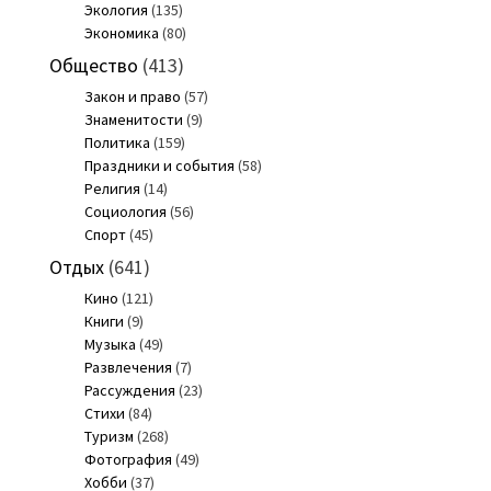
Экология
(135)
Экономика
(80)
Общество
(413)
Закон и право
(57)
Знаменитости
(9)
Политика
(159)
Праздники и события
(58)
Религия
(14)
Социология
(56)
Спорт
(45)
Отдых
(641)
Кино
(121)
Книги
(9)
Музыка
(49)
Развлечения
(7)
Рассуждения
(23)
Стихи
(84)
Туризм
(268)
Фотография
(49)
Хобби
(37)