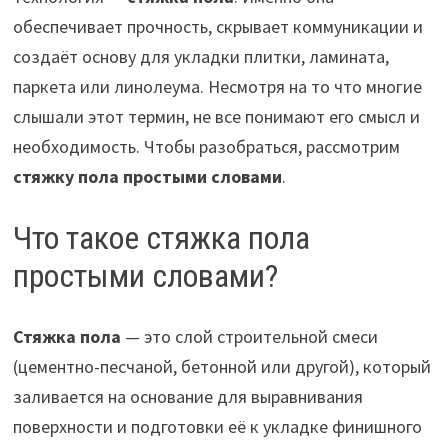
обеспечивает прочность, скрывает коммуникации и
создаёт основу для укладки плитки, ламината,
паркета или линолеума. Несмотря на то что многие
слышали этот термин, не все понимают его смысл и
необходимость. Чтобы разобраться, рассмотрим
стяжку пола простыми словами
.
Что такое стяжка пола
простыми словами?
Стяжка пола
— это слой строительной смеси
(цементно-песчаной, бетонной или другой), который
заливается на основание для выравнивания
поверхности и подготовки её к укладке финишного