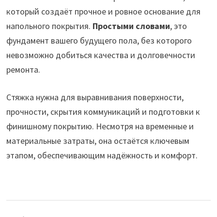
который создаёт прочное и ровное основание для
напольного покрытия.
Простыми словами
, это
фундамент вашего будущего пола, без которого
невозможно добиться качества и долговечности
ремонта.
Стяжка нужна для выравнивания поверхности,
прочности, скрытия коммуникаций и подготовки к
финишному покрытию. Несмотря на временные и
материальные затраты, она остаётся ключевым
этапом, обеспечивающим надёжность и комфорт.