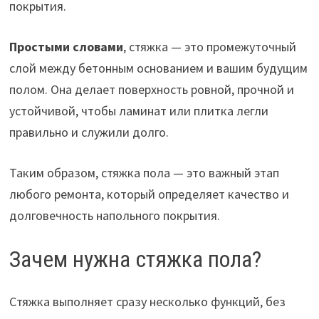
покрытия.
Простыми словами
, стяжка — это промежуточный
слой между бетонным основанием и вашим будущим
полом. Она делает поверхность ровной, прочной и
устойчивой, чтобы ламинат или плитка легли
правильно и служили долго.
Таким образом, стяжка пола — это важный этап
любого ремонта, который определяет качество и
долговечность напольного покрытия.
Зачем нужна стяжка пола?
Стяжка выполняет сразу несколько функций, без