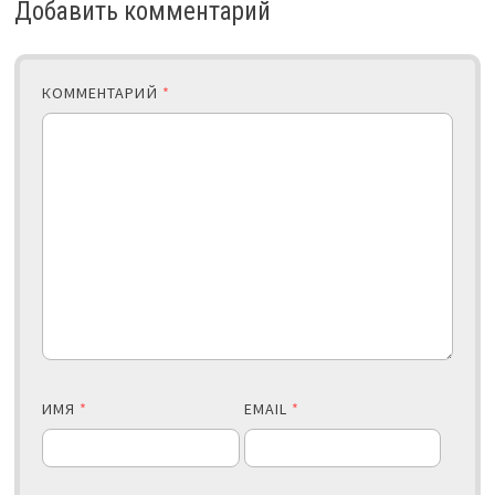
Добавить комментарий
КОММЕНТАРИЙ
*
ИМЯ
*
EMAIL
*