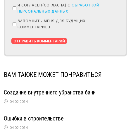
Я СОГЛАСЕН(СОГЛАСНА) С
ОБРАБОТКОЙ
ПЕРСОНАЛЬНЫХ ДАННЫХ
ЗАПОМНИТЬ МЕНЯ ДЛЯ БУДУЩИХ
КОММЕНТАРИЕВ
ВАМ ТАКЖЕ МОЖЕТ ПОНРАВИТЬСЯ
Создание внутреннего убранства бани
04.02.2014
Ошибки в строительстве
04.02.2014