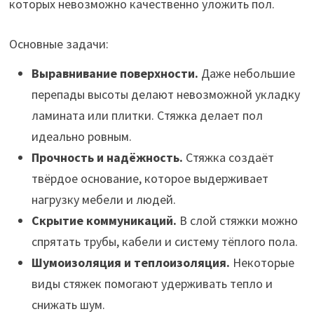
которых невозможно качественно уложить пол.
Основные задачи:
Выравнивание поверхности.
Даже небольшие
перепады высоты делают невозможной укладку
ламината или плитки. Стяжка делает пол
идеально ровным.
Прочность и надёжность.
Стяжка создаёт
твёрдое основание, которое выдерживает
нагрузку мебели и людей.
Скрытие коммуникаций.
В слой стяжки можно
спрятать трубы, кабели и систему тёплого пола.
Шумоизоляция и теплоизоляция.
Некоторые
виды стяжек помогают удерживать тепло и
снижать шум.