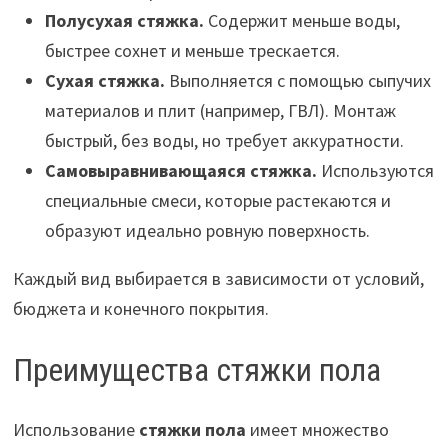
Полусухая стяжка.
Содержит меньше воды,
быстрее сохнет и меньше трескается.
Сухая стяжка.
Выполняется с помощью сыпучих
материалов и плит (например, ГВЛ). Монтаж
быстрый, без воды, но требует аккуратности.
Самовыравнивающаяся стяжка.
Используются
специальные смеси, которые растекаются и
образуют идеально ровную поверхность.
Каждый вид выбирается в зависимости от условий,
бюджета и конечного покрытия.
Преимущества стяжки пола
Использование
стяжки пола
имеет множество