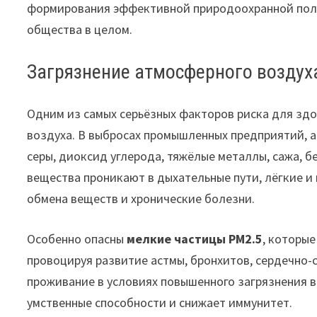
формирования эффективной природоохранной поли
общества в целом.
Загрязнение атмосферного воздуха
Одним из самых серьёзных факторов риска для зд
воздуха. В выбросах промышленных предприятий, а
серы, диоксид углерода, тяжёлые металлы, сажа, 
вещества проникают в дыхательные пути, лёгкие и
обмена веществ и хронические болезни.
Особенно опасны
мелкие частицы PM2.5
, которые
провоцируя развитие астмы, бронхитов, сердечно-
проживание в условиях повышенного загрязнения 
умственные способности и снижает иммунитет.