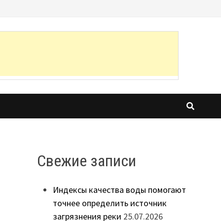
Свежие записи
Индексы качества воды помогают
точнее определить источник
загрязнения реки
25.07.2026