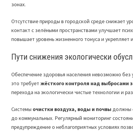
зонах.
Отсутствие природы в городской среде снижает ур
контакт с зелёными пространствами улучшает псих
повышает уровень жизненного тонуса и укрепляет 
Пути снижения экологически обус
Обеспечение здоровья населения невозможно без 
это требует
жёсткого контроля над выбросами 
перехода на экологически чистые технологии и раз
Системы
очистки воздуха, воды и почвы
должны с
до коммунальных. Регулярный мониторинг состоян
предупреждение о неблагоприятных условиях позв