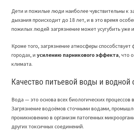
Дети и пожилые люди наиболее чувствительны к з
дыхания происходит до 18 лет, и в это время особ
пожилых людей загрязнение может усугубить уже 
Кроме того, загрязнение атмосферы способствуе
городах, и
усилению парникового эффекта
, что
климата.
Качество питьевой воды и водной
Вода — это основа всех биологических процессов в
Загрязнение водоёмов сточными водами, промышл
проникновению в организм патогенных микрооргани
других токсичных соединений.