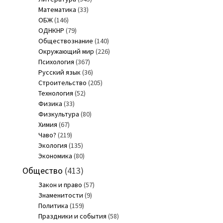
Математика
(33)
ОБЖ
(146)
ОДНКНР
(79)
Обществознание
(140)
Окружающий мир
(226)
Психология
(367)
Русский язык
(36)
Строительство
(205)
Технология
(52)
Физика
(33)
Физкультура
(80)
Химия
(67)
Чаво?
(219)
Экология
(135)
Экономика
(80)
Общество
(413)
Закон и право
(57)
Знаменитости
(9)
Политика
(159)
Праздники и события
(58)