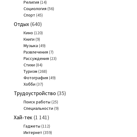
Религия
(14)
Социология
(56)
Спорт
(45)
Отдых
(640)
Кино
(120)
Книги
(9)
Музыка
(49)
Развлечения
(7)
Рассуждения
(23)
Стихи
(84)
Туризм
(268)
Фотография
(49)
Хобби
(37)
Трудоустройство
(35)
Поиск работы
(25)
Специальности
(9)
Хай-тек
(1 141)
Гаджеты
(112)
Интернет
(359)