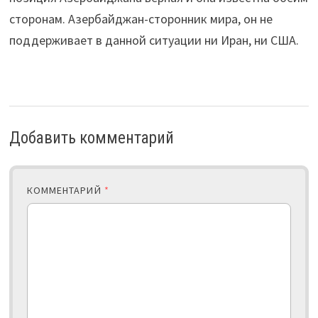
сторонам. Азербайджан-сторонник мира, он не
поддерживает в данной ситуации ни Иран, ни США.
Добавить комментарий
КОММЕНТАРИЙ
*