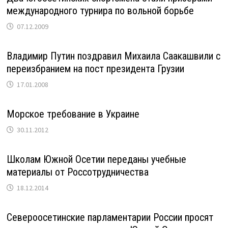
международного турнира по вольной борьбе
07.12.2009
Владимир Путин поздравил Михаила Саакашвили с
переизбранием на пост президента Грузии
17.01.2008
Морское требование в Украине
30.11.2012
Школам Южной Осетии переданы учебные
материалы от Россотрудничества
18.12.2014
Североосетинские парламентарии России просят