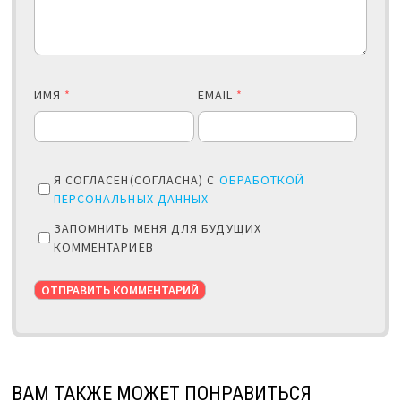
ИМЯ
*
EMAIL
*
Я СОГЛАСЕН(СОГЛАСНА) С
ОБРАБОТКОЙ
ПЕРСОНАЛЬНЫХ ДАННЫХ
ЗАПОМНИТЬ МЕНЯ ДЛЯ БУДУЩИХ
КОММЕНТАРИЕВ
ВАМ ТАКЖЕ МОЖЕТ ПОНРАВИТЬСЯ