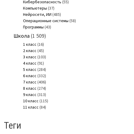
Кибербезопасность
(55)
Компьютеры
(37)
Нейросети, ИИ
(485)
Операционные системы
(58)
Программы
(43)
Школа
(1 509)
1 класс
(16)
2 класс
(45)
3 класс
(103)
4 класс
(91)
5 класс
(284)
6 класс
(332)
7 класс
(406)
8 класс
(274)
9 класс
(313)
10 класс
(115)
11 класс
(84)
Теги