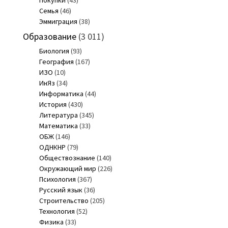
Семья
(46)
Эммиграция
(38)
Образование
(3 011)
Биология
(93)
География
(167)
ИЗО
(10)
ИнЯз
(34)
Информатика
(44)
История
(430)
Литература
(345)
Математика
(33)
ОБЖ
(146)
ОДНКНР
(79)
Обществознание
(140)
Окружающий мир
(226)
Психология
(367)
Русский язык
(36)
Строительство
(205)
Технология
(52)
Физика
(33)