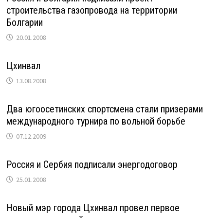
строительства газопровода на территории
Болгарии
20.01.2008
Цхинвал
13.08.2008
Два югоосетинских спортсмена стали призерами
международного турнира по вольной борьбе
07.12.2009
Россия и Сербия подписали энергодоговор
25.01.2008
Новый мэр города Цхинвал провел первое