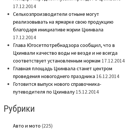
17.12.2014
Сельхозпроизводители отныне могут
реализовывать на ярмарке свою продукцию
благодаря инициативе мэрии Цхинвала
17.12.2014
Глава Югосетпотребнадзора сообщил, что в
Цхинвали качество воды не везде и не всегда
соответствует установленным нормам
17.12.2014
Главная площадь Цхинвала станет центром
проведения новогоднего праздника
16.12.2014
Готовится выпуск нового справочника-
путеводителя по Цхинвалу
15.12.2014
Рубрики
Авто и мото
(225)