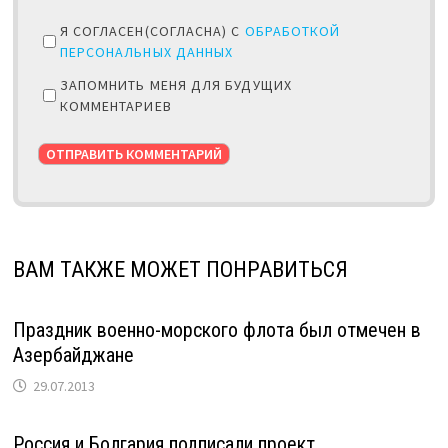
Я СОГЛАСЕН(СОГЛАСНА) С
ОБРАБОТКОЙ
ПЕРСОНАЛЬНЫХ ДАННЫХ
ЗАПОМНИТЬ МЕНЯ ДЛЯ БУДУЩИХ
КОММЕНТАРИЕВ
ВАМ ТАКЖЕ МОЖЕТ ПОНРАВИТЬСЯ
Праздник военно-морского флота был отмечен в
Азербайджане
29.07.2013
Россия и Болгария подписали проект