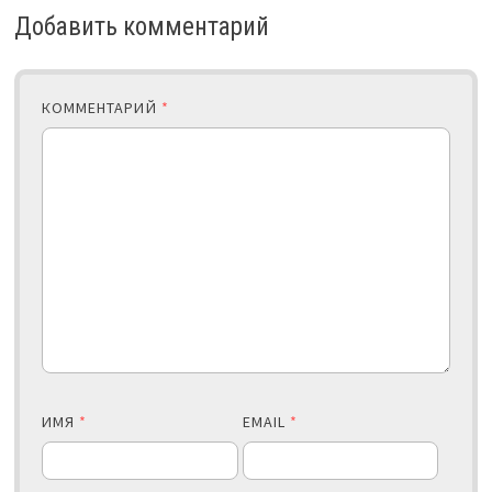
Добавить комментарий
КОММЕНТАРИЙ
*
ИМЯ
*
EMAIL
*