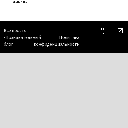
экономика
Всё просто
-Познавательный
Политика
блог
конфиденциальности