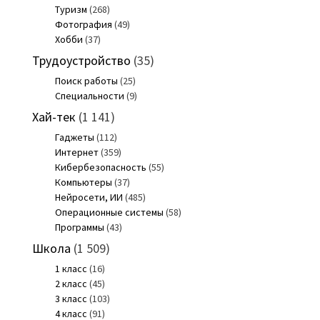
Туризм
(268)
Фотография
(49)
Хобби
(37)
Трудоустройство
(35)
Поиск работы
(25)
Специальности
(9)
Хай-тек
(1 141)
Гаджеты
(112)
Интернет
(359)
Кибербезопасность
(55)
Компьютеры
(37)
Нейросети, ИИ
(485)
Операционные системы
(58)
Программы
(43)
Школа
(1 509)
1 класс
(16)
2 класс
(45)
3 класс
(103)
4 класс
(91)