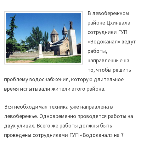
В левобережном
районе Цхинвала
сотрудники ГУП
«Водоканал» ведут
работы,
направленные на
то, чтобы решить
проблему водоснабжения, которую длительное
время испытывали жители этого района.
Вся необходимая техника уже направлена в
левобережье. Одновременно проводятся работы на
двух улицах. Всего же работы должны быть
проведены сотрудниками ГУП «Водоканал» на 7