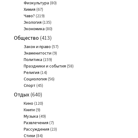
Физкультура
(80)
Химия
(67)
Чаво?
(219)
Экология
(135)
Экономика
(80)
Общество
(413)
Закон и право
(57)
Знаменитости
(9)
Политика
(159)
Праздники и события
(58)
Религия
(14)
Социология
(56)
Спорт
(45)
Отдых
(640)
Кино
(120)
Книги
(9)
Музыка
(49)
Развлечения
(7)
Рассуждения
(23)
Стихи
(84)