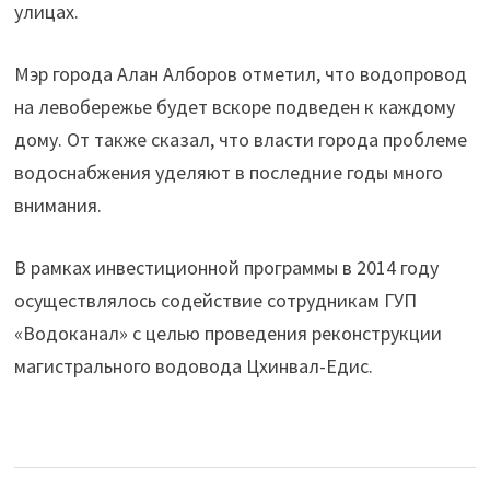
улицах.
Мэр города Алан Алборов отметил, что водопровод
на левобережье будет вскоре подведен к каждому
дому. От также сказал, что власти города проблеме
водоснабжения уделяют в последние годы много
внимания.
В рамках инвестиционной программы в 2014 году
осуществлялось содействие сотрудникам ГУП
«Водоканал» с целью проведения реконструкции
магистрального водовода Цхинвал-Едис.