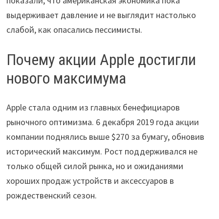
показали, что американская экономика пока
выдерживает давление и не выглядит настолько
слабой, как опасались пессимисты.
Почему акции Apple достигли
нового максимума
Apple стала одним из главных бенефициаров
рыночного оптимизма. 6 декабря 2019 года акции
компании поднялись выше $270 за бумагу, обновив
исторический максимум. Рост поддерживался не
только общей силой рынка, но и ожиданиями
хороших продаж устройств и аксессуаров в
рождественский сезон.