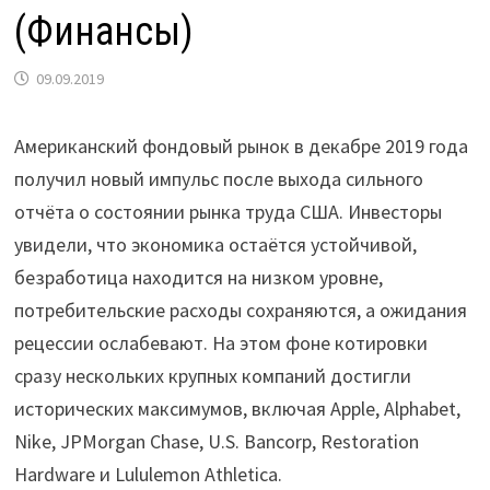
(Финансы)
09.09.2019
Американский фондовый рынок в декабре 2019 года
получил новый импульс после выхода сильного
отчёта о состоянии рынка труда США. Инвесторы
увидели, что экономика остаётся устойчивой,
безработица находится на низком уровне,
потребительские расходы сохраняются, а ожидания
рецессии ослабевают. На этом фоне котировки
сразу нескольких крупных компаний достигли
исторических максимумов, включая Apple, Alphabet,
Nike, JPMorgan Chase, U.S. Bancorp, Restoration
Hardware и Lululemon Athletica.