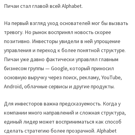
Пичаи стал главой всей Alphabet.
На первый взгляд уход основателей мог бы вызвать
тревогу. Но рынок воспринял новость скорее
позитивно. Инвесторы увидели в ней упрощение
управления и переход к более понятной структуре.
Пичаи уже давно фактически управлял главным
бизнесом группы — Google, который приносил
основную выручку через поиск, рекламу, YouTube,
Android, облачные сервисы и другие продукты.
Для инвесторов важна предсказуемость. Когда у
компании много направлений и сложная структура,
единый лидер может восприниматься как способ
сделать стратегию более прозрачной. Alphabet