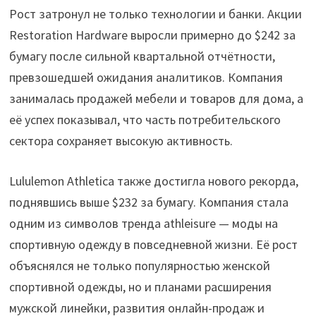
Рост затронул не только технологии и банки. Акции
Restoration Hardware выросли примерно до $242 за
бумагу после сильной квартальной отчётности,
превзошедшей ожидания аналитиков. Компания
занималась продажей мебели и товаров для дома, а
её успех показывал, что часть потребительского
сектора сохраняет высокую активность.
Lululemon Athletica также достигла нового рекорда,
поднявшись выше $232 за бумагу. Компания стала
одним из символов тренда athleisure — моды на
спортивную одежду в повседневной жизни. Её рост
объяснялся не только популярностью женской
спортивной одежды, но и планами расширения
мужской линейки, развития онлайн-продаж и