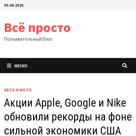
Перейти
09.08.2026
к
содержимому
Всё просто
Познавательный блог
МЕНЮ
АВТО И МОТО
Акции Apple, Google и Nike
обновили рекорды на фоне
сильной экономики США