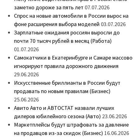
заметно дороже за пять лет
07.07.2026
Спрос на новые автомобили в России вырос на
фоне расширения выбора моделей
03.07.2026
Зарплатные ожидания россиян выросли до
почти 70 тысяч рублей в месяц (Работа)
01.07.2026
Самокатчики в Екатеринбурге и Самаре массово
игнорируют правила дорожного движения
29.06.2026
Искусственные бриллианты в России будут
продавать по новым правилам (Бизнес)
25.06.2026
Авито Авто и АВТОСТАТ назвали лучших
дилеров юбилейного сезона (Авто)
23.06.2026
Маркетплейсы будут штрафовать за давление
на продавцов из-за скидок (Бизнес)
16.06.2026