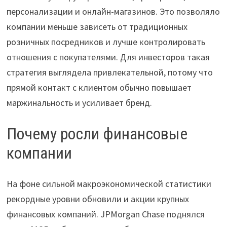
персонализации и онлайн-магазинов. Это позволяло
компании меньше зависеть от традиционных
розничных посредников и лучше контролировать
отношения с покупателями. Для инвесторов такая
стратегия выглядела привлекательной, потому что
прямой контакт с клиентом обычно повышает
маржинальность и усиливает бренд.
Почему росли финансовые
компании
На фоне сильной макроэкономической статистики
рекордные уровни обновили и акции крупных
финансовых компаний. JPMorgan Chase поднялся