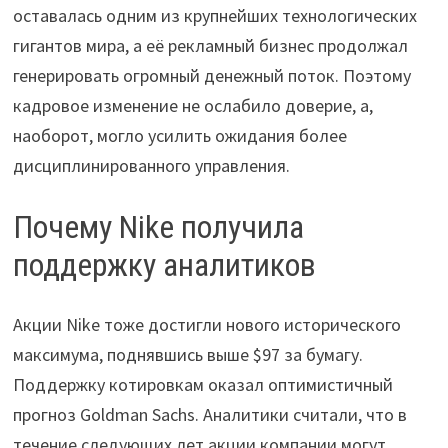
оставалась одним из крупнейших технологических
гигантов мира, а её рекламный бизнес продолжал
генерировать огромный денежный поток. Поэтому
кадровое изменение не ослабило доверие, а,
наоборот, могло усилить ожидания более
дисциплинированного управления.
Почему Nike получила
поддержку аналитиков
Акции Nike тоже достигли нового исторического
максимума, поднявшись выше $97 за бумагу.
Поддержку котировкам оказал оптимистичный
прогноз Goldman Sachs. Аналитики считали, что в
течение следующих лет акции компании могут