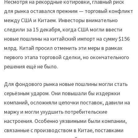
Несмотря на рекордные котировки, главный риск
для рынка оставался прежним — торговый конфликт
между США и Китаем. Инвесторы внимательно
следили за 15 декабря, когда США могли ввести
новые пошлины на китайский импорт на сумму $156
млрд. Китай просил отменить эти меры в рамках
первого этапа торговой сделки, но окончательного
решения ещё не было.
Для фондового рынка новые пошлины могли стать
серьёзным ударом. Они повышали бы издержки
компаний, осложняли цепочки поставок, давили на
маржу и могли ухудшить потребительские
настроения. Особенно уязвимыми были компании,
связанные с производством в Китае, поставками