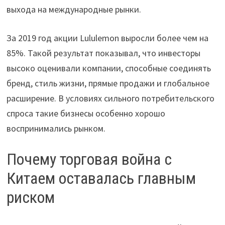
выхода на международные рынки.
За 2019 год акции Lululemon выросли более чем на
85%. Такой результат показывал, что инвесторы
высоко оценивали компании, способные соединять
бренд, стиль жизни, прямые продажи и глобальное
расширение. В условиях сильного потребительского
спроса такие бизнесы особенно хорошо
воспринимались рынком.
Почему торговая война с
Китаем оставалась главным
риском