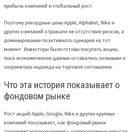
прибыль компаний и глобальный рост.
Поэтому рекордные цены Apple, Alphabet, Nike и
других компаний отражали не отсутствие рисков, а
доминирование позитивного сценария на тот
момент. Инвесторы были готовы покупать акции,
пока экономические данные оставались сильными и
сохранялась надежда на торговое соглашение.
Что эта история показывает о
фондовом рынке
Рост акций Apple, Google, Nike и других крупных
компаний показывает, как фондовый рынок
соединяет макроэкономику, корпоративные новости