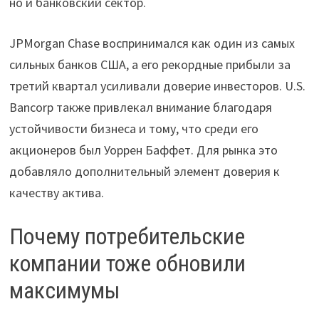
но и банковский сектор.
JPMorgan Chase воспринимался как один из самых
сильных банков США, а его рекордные прибыли за
третий квартал усиливали доверие инвесторов. U.S.
Bancorp также привлекал внимание благодаря
устойчивости бизнеса и тому, что среди его
акционеров был Уоррен Баффет. Для рынка это
добавляло дополнительный элемент доверия к
качеству актива.
Почему потребительские
компании тоже обновили
максимумы