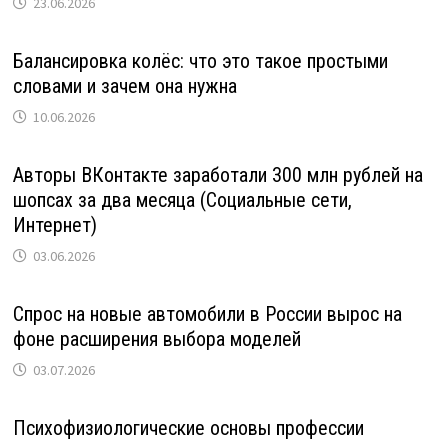
23.06.2026
Балансировка колёс: что это такое простыми
словами и зачем она нужна
10.06.2026
Авторы ВКонтакте заработали 300 млн рублей на
шопсах за два месяца (Социальные сети,
Интернет)
03.06.2026
Спрос на новые автомобили в России вырос на
фоне расширения выбора моделей
03.07.2026
Психофизиологические основы профессии