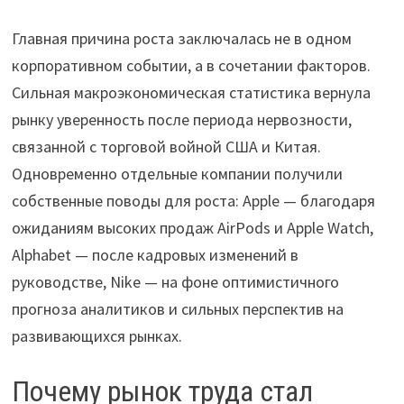
Главная причина роста заключалась не в одном
корпоративном событии, а в сочетании факторов.
Сильная макроэкономическая статистика вернула
рынку уверенность после периода нервозности,
связанной с торговой войной США и Китая.
Одновременно отдельные компании получили
собственные поводы для роста: Apple — благодаря
ожиданиям высоких продаж AirPods и Apple Watch,
Alphabet — после кадровых изменений в
руководстве, Nike — на фоне оптимистичного
прогноза аналитиков и сильных перспектив на
развивающихся рынках.
Почему рынок труда стал