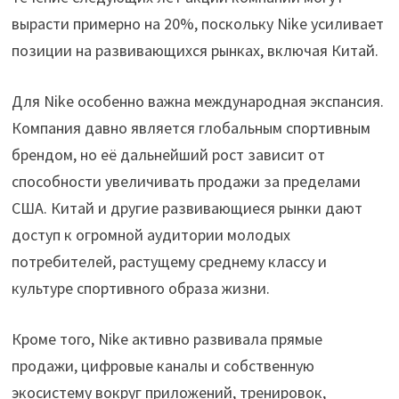
вырасти примерно на 20%, поскольку Nike усиливает
позиции на развивающихся рынках, включая Китай.
Для Nike особенно важна международная экспансия.
Компания давно является глобальным спортивным
брендом, но её дальнейший рост зависит от
способности увеличивать продажи за пределами
США. Китай и другие развивающиеся рынки дают
доступ к огромной аудитории молодых
потребителей, растущему среднему классу и
культуре спортивного образа жизни.
Кроме того, Nike активно развивала прямые
продажи, цифровые каналы и собственную
экосистему вокруг приложений, тренировок,