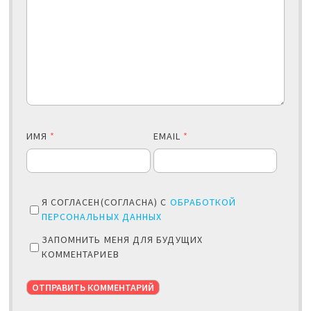
ИМЯ
*
EMAIL
*
Я СОГЛАСЕН(СОГЛАСНА) С
ОБРАБОТКОЙ
ПЕРСОНАЛЬНЫХ ДАННЫХ
ЗАПОМНИТЬ МЕНЯ ДЛЯ БУДУЩИХ
КОММЕНТАРИЕВ