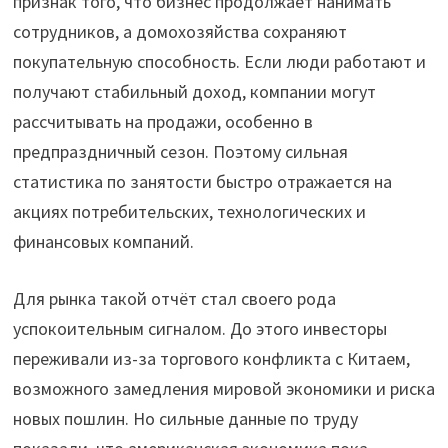
признак того, что бизнес продолжает нанимать
сотрудников, а домохозяйства сохраняют
покупательную способность. Если люди работают и
получают стабильный доход, компании могут
рассчитывать на продажи, особенно в
предпраздничный сезон. Поэтому сильная
статистика по занятости быстро отражается на
акциях потребительских, технологических и
финансовых компаний.
Для рынка такой отчёт стал своего рода
успокоительным сигналом. До этого инвесторы
переживали из-за торгового конфликта с Китаем,
возможного замедления мировой экономики и риска
новых пошлин. Но сильные данные по труду