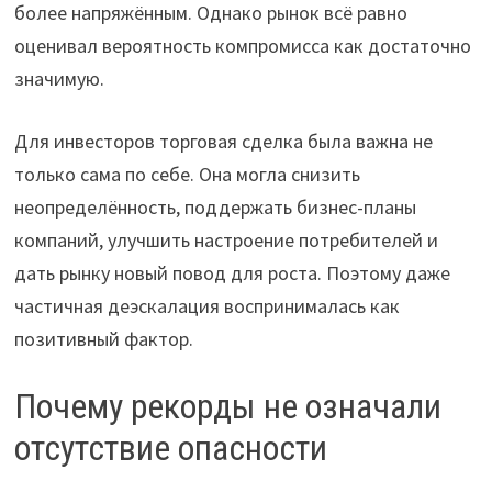
более напряжённым. Однако рынок всё равно
оценивал вероятность компромисса как достаточно
значимую.
Для инвесторов торговая сделка была важна не
только сама по себе. Она могла снизить
неопределённость, поддержать бизнес-планы
компаний, улучшить настроение потребителей и
дать рынку новый повод для роста. Поэтому даже
частичная деэскалация воспринималась как
позитивный фактор.
Почему рекорды не означали
отсутствие опасности