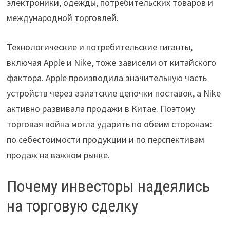
электроники, одежды, потребительских товаров и
международной торговлей.
Технологические и потребительские гиганты,
включая Apple и Nike, тоже зависели от китайского
фактора. Apple производила значительную часть
устройств через азиатские цепочки поставок, а Nike
активно развивала продажи в Китае. Поэтому
торговая война могла ударить по обеим сторонам:
по себестоимости продукции и по перспективам
продаж на важном рынке.
Почему инвесторы надеялись
на торговую сделку