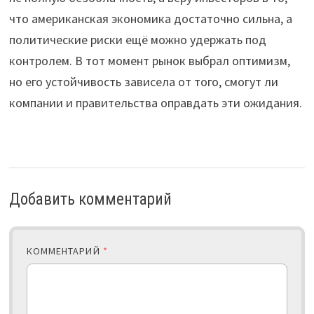
что американская экономика достаточно сильна, а
политические риски ещё можно удержать под
контролем. В тот момент рынок выбрал оптимизм,
но его устойчивость зависела от того, смогут ли
компании и правительства оправдать эти ожидания.
Добавить комментарий
КОММЕНТАРИЙ
*