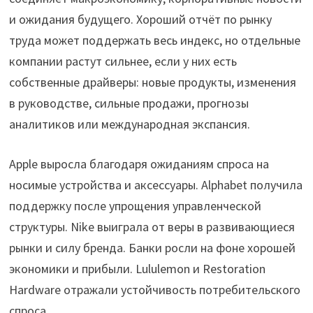
и ожидания будущего. Хороший отчёт по рынку
труда может поддержать весь индекс, но отдельные
компании растут сильнее, если у них есть
собственные драйверы: новые продукты, изменения
в руководстве, сильные продажи, прогнозы
аналитиков или международная экспансия.
Apple выросла благодаря ожиданиям спроса на
носимые устройства и аксессуары. Alphabet получила
поддержку после упрощения управленческой
структуры. Nike выиграла от веры в развивающиеся
рынки и силу бренда. Банки росли на фоне хорошей
экономики и прибыли. Lululemon и Restoration
Hardware отражали устойчивость потребительского
спроса.