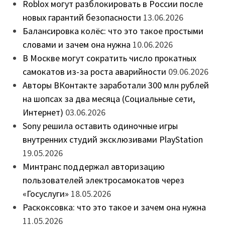
Roblox могут разблокировать в России после
новых гарантий безопасности
13.06.2026
Балансировка колёс: что это такое простыми
словами и зачем она нужна
10.06.2026
В Москве могут сократить число прокатных
самокатов из-за роста аварийности
09.06.2026
Авторы ВКонтакте заработали 300 млн рублей
на шопсах за два месяца (Социальные сети,
Интернет)
03.06.2026
Sony решила оставить одиночные игры
внутренних студий эксклюзивами PlayStation
19.05.2026
Минтранс поддержал авторизацию
пользователей электросамокатов через
«Госуслуги»
18.05.2026
Раскоксовка: что это такое и зачем она нужна
11.05.2026