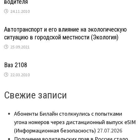
водителя
24.11.2010
Автотранспорт и его влияние на экологическую
ситуацию в городской местности (Экология)
25.09.2021
Ваз 2108
22.03.2010
Свежие записи
Абоненты Билайн столкнулись с попытками
угона номеров через дистанционный выпуск eSIM
(Информационная безопасность)
27.07.2026
Получение водительских прав в России стало