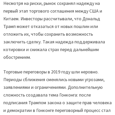
Несмотря на риски, рынок сохранял надежду на
первый этап торгового соглашения между США и
Китаем. Инвесторы рассчитывали, что Дональд
Трамп может отказаться от новых пошлин или
отложить их, чтобы сохранить возможность
заключить сделку. Такая надежда поддерживала
котировки и снижала страх перед дальнейшим
обострением.
Торговые переговоры в 2019 году шли неровно.
Периоды сближения сменялись новыми угрозами,
заявлениями и ограничениями. Дополнительную
сложность создавала тема Гонконга: после
подписания Трампом закона о защите прав человека
и демократии в Гонконге переговорный процесс стал