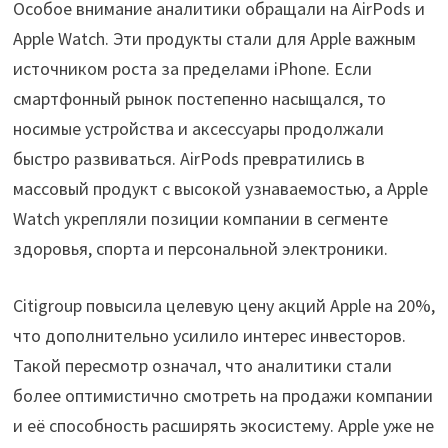
Особое внимание аналитики обращали на AirPods и
Apple Watch. Эти продукты стали для Apple важным
источником роста за пределами iPhone. Если
смартфонный рынок постепенно насыщался, то
носимые устройства и аксессуары продолжали
быстро развиваться. AirPods превратились в
массовый продукт с высокой узнаваемостью, а Apple
Watch укрепляли позиции компании в сегменте
здоровья, спорта и персональной электроники.
Citigroup повысила целевую цену акций Apple на 20%,
что дополнительно усилило интерес инвесторов.
Такой пересмотр означал, что аналитики стали
более оптимистично смотреть на продажи компании
и её способность расширять экосистему. Apple уже не