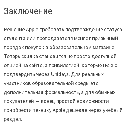
Заключение
Решение Apple требовать подтверждение статуса
студента или преподавателя меняет привычный
порядок покупок в образовательном магазине.
Теперь скидка становится не просто доступной
опцией на сайте, а привилегией, которую нужно
подтвердить через Unidays. Для реальных
участников образовательной среды это
дополнительная формальность, а для обычных
покупателей — конец простой возможности
приобрести технику Apple дешевле через учебный
раздел.