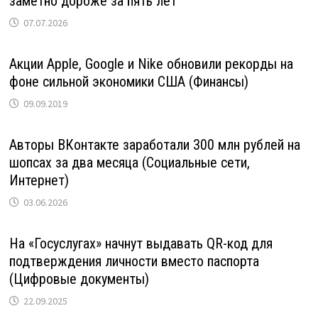
заметно дороже за пять лет
07.07.2026
Акции Apple, Google и Nike обновили рекорды на
фоне сильной экономики США (Финансы)
09.09.2019
Авторы ВКонтакте заработали 300 млн рублей на
шопсах за два месяца (Социальные сети,
Интернет)
03.06.2026
На «Госуслугах» начнут выдавать QR-код для
подтверждения личности вместо паспорта
(Цифровые документы)
22.09.2025