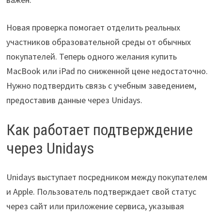
Новая проверка помогает отделить реальных
участников образовательной среды от обычных
покупателей. Теперь одного желания купить
MacBook или iPad по сниженной цене недостаточно.
Нужно подтвердить связь с учебным заведением,
предоставив данные через Unidays.
Как работает подтверждение
через Unidays
Unidays выступает посредником между покупателем
и Apple. Пользователь подтверждает свой статус
через сайт или приложение сервиса, указывая