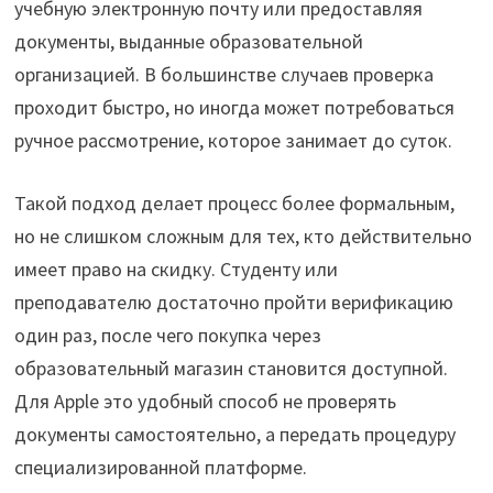
учебную электронную почту или предоставляя
документы, выданные образовательной
организацией. В большинстве случаев проверка
проходит быстро, но иногда может потребоваться
ручное рассмотрение, которое занимает до суток.
Такой подход делает процесс более формальным,
но не слишком сложным для тех, кто действительно
имеет право на скидку. Студенту или
преподавателю достаточно пройти верификацию
один раз, после чего покупка через
образовательный магазин становится доступной.
Для Apple это удобный способ не проверять
документы самостоятельно, а передать процедуру
специализированной платформе.