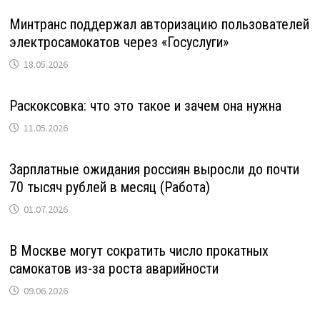
Минтранс поддержал авторизацию пользователей
электросамокатов через «Госуслуги»
18.05.2026
Раскоксовка: что это такое и зачем она нужна
11.05.2026
Зарплатные ожидания россиян выросли до почти
70 тысяч рублей в месяц (Работа)
01.07.2026
В Москве могут сократить число прокатных
самокатов из-за роста аварийности
09.06.2026