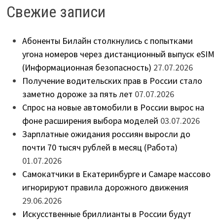
Свежие записи
Абоненты Билайн столкнулись с попытками
угона номеров через дистанционный выпуск eSIM
(Информационная безопасность)
27.07.2026
Получение водительских прав в России стало
заметно дороже за пять лет
07.07.2026
Спрос на новые автомобили в России вырос на
фоне расширения выбора моделей
03.07.2026
Зарплатные ожидания россиян выросли до
почти 70 тысяч рублей в месяц (Работа)
01.07.2026
Самокатчики в Екатеринбурге и Самаре массово
игнорируют правила дорожного движения
29.06.2026
Искусственные бриллианты в России будут