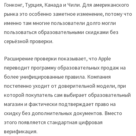
Гонконг, Турция, Канада и Чили. Для американского
рынка это особенно заметное изменение, потому что
именно там многие пользователи долго могли
пользоваться образовательными скидками без
серьёзной проверки.
Расширение проверки показывает, что Apple
переводит программу образовательных продаж на
более унифицированные правила. Компания
постепенно уходит от доверительной модели, при
которой покупатель сам выбирает образовательный
магазин и фактически подтверждает право на
скидку без дополнительных документов. Вместо
этого появляется стандартная цифровая
верификация.