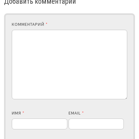
Добавить комментарий
КОММЕНТАРИЙ
*
ИМЯ
*
EMAIL
*