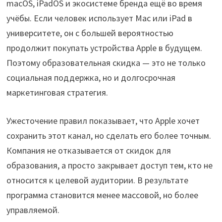
macOS, iPadOS и экосистеме бренда ещё во время
учёбы. Если человек использует Mac или iPad в
университете, он с большей вероятностью
продолжит покупать устройства Apple в будущем.
Поэтому образовательная скидка — это не только
социальная поддержка, но и долгосрочная
маркетинговая стратегия.
Ужесточение правил показывает, что Apple хочет
сохранить этот канал, но сделать его более точным.
Компания не отказывается от скидок для
образования, а просто закрывает доступ тем, кто не
относится к целевой аудитории. В результате
программа становится менее массовой, но более
управляемой.