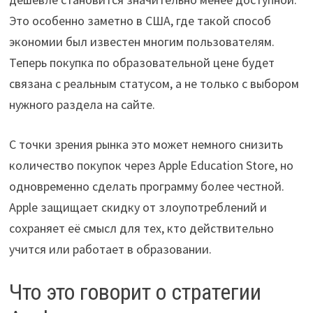
Это особенно заметно в США, где такой способ
экономии был известен многим пользователям.
Теперь покупка по образовательной цене будет
связана с реальным статусом, а не только с выбором
нужного раздела на сайте.
С точки зрения рынка это может немного снизить
количество покупок через Apple Education Store, но
одновременно сделать программу более честной.
Apple защищает скидку от злоупотреблений и
сохраняет её смысл для тех, кто действительно
учится или работает в образовании.
Что это говорит о стратегии