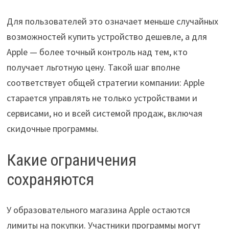
Для пользователей это означает меньше случайных
возможностей купить устройство дешевле, а для
Apple — более точный контроль над тем, кто
получает льготную цену. Такой шаг вполне
соответствует общей стратегии компании: Apple
старается управлять не только устройствами и
сервисами, но и всей системой продаж, включая
скидочные программы.
Какие ограничения
сохраняются
У образовательного магазина Apple остаются
лимиты на покупки. Участники программы могут