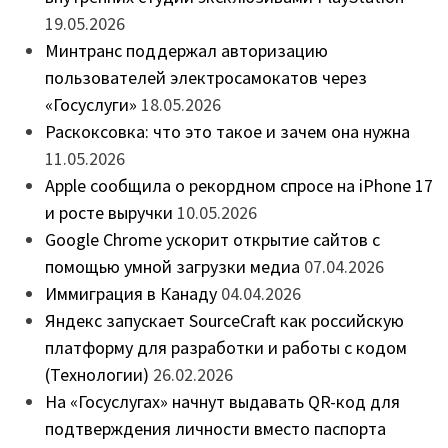
19.05.2026
Минтранс поддержал авторизацию
пользователей электросамокатов через
«Госуслуги»
18.05.2026
Раскоксовка: что это такое и зачем она нужна
11.05.2026
Apple сообщила о рекордном спросе на iPhone 17
и росте выручки
10.05.2026
Google Chrome ускорит открытие сайтов с
помощью умной загрузки медиа
07.04.2026
Иммиграция в Канаду
04.04.2026
Яндекс запускает SourceCraft как российскую
платформу для разработки и работы с кодом
(Технологии)
26.02.2026
На «Госуслугах» начнут выдавать QR-код для
подтверждения личности вместо паспорта