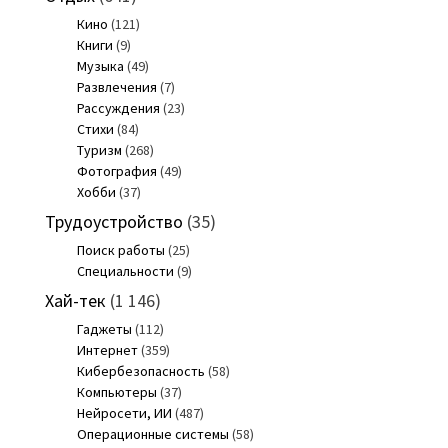
Кино
(121)
Книги
(9)
Музыка
(49)
Развлечения
(7)
Рассуждения
(23)
Стихи
(84)
Туризм
(268)
Фотография
(49)
Хобби
(37)
Трудоустройство
(35)
Поиск работы
(25)
Специальности
(9)
Хай-тек
(1 146)
Гаджеты
(112)
Интернет
(359)
Кибербезопасность
(58)
Компьютеры
(37)
Нейросети, ИИ
(487)
Операционные системы
(58)