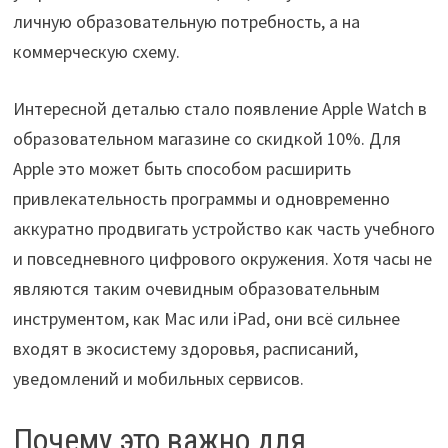
личную образовательную потребность, а на
коммерческую схему.
Интересной деталью стало появление Apple Watch в
образовательном магазине со скидкой 10%. Для
Apple это может быть способом расширить
привлекательность программы и одновременно
аккуратно продвигать устройство как часть учебного
и повседневного цифрового окружения. Хотя часы не
являются таким очевидным образовательным
инструментом, как Mac или iPad, они всё сильнее
входят в экосистему здоровья, расписаний,
уведомлений и мобильных сервисов.
Почему это важно для