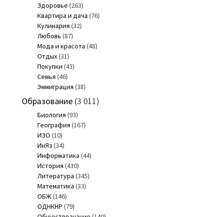
Здоровье
(263)
Квартира и дача
(76)
Кулинария
(32)
Любовь
(87)
Мода и красота
(48)
Отдых
(31)
Покупки
(43)
Семья
(46)
Эммиграция
(38)
Образование
(3 011)
Биология
(93)
География
(167)
ИЗО
(10)
ИнЯз
(34)
Информатика
(44)
История
(430)
Литература
(345)
Математика
(33)
ОБЖ
(146)
ОДНКНР
(79)
Обществознание
(140)