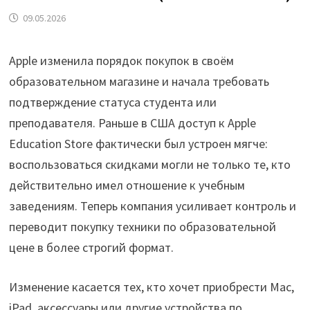
09.05.2026
Apple изменила порядок покупок в своём
образовательном магазине и начала требовать
подтверждение статуса студента или
преподавателя. Раньше в США доступ к Apple
Education Store фактически был устроен мягче:
воспользоваться скидками могли не только те, кто
действительно имел отношение к учебным
заведениям. Теперь компания усиливает контроль и
переводит покупку техники по образовательной
цене в более строгий формат.
Изменение касается тех, кто хочет приобрести Mac,
iPad, аксессуары или другие устройства по