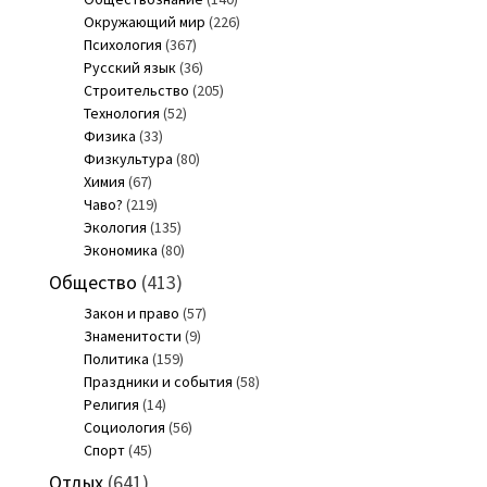
Окружающий мир
(226)
Психология
(367)
Русский язык
(36)
Строительство
(205)
Технология
(52)
Физика
(33)
Физкультура
(80)
Химия
(67)
Чаво?
(219)
Экология
(135)
Экономика
(80)
Общество
(413)
Закон и право
(57)
Знаменитости
(9)
Политика
(159)
Праздники и события
(58)
Религия
(14)
Социология
(56)
Спорт
(45)
Отдых
(641)