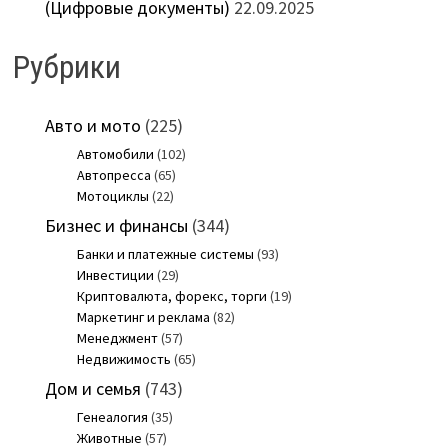
(Цифровые документы)
22.09.2025
Рубрики
Авто и мото
(225)
Автомобили
(102)
Автопресса
(65)
Мотоциклы
(22)
Бизнес и финансы
(344)
Банки и платежные системы
(93)
Инвестиции
(29)
Криптовалюта, форекс, торги
(19)
Маркетинг и реклама
(82)
Менеджмент
(57)
Недвижимость
(65)
Дом и семья
(743)
Генеалогия
(35)
Животные
(57)