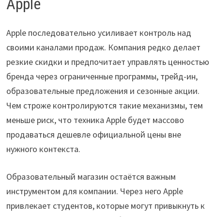
Apple
Apple последовательно усиливает контроль над
своими каналами продаж. Компания редко делает
резкие скидки и предпочитает управлять ценностью
бренда через ограниченные программы, трейд-ин,
образовательные предложения и сезонные акции.
Чем строже контролируются такие механизмы, тем
меньше риск, что техника Apple будет массово
продаваться дешевле официальной цены вне
нужного контекста.
Образовательный магазин остаётся важным
инструментом для компании. Через него Apple
привлекает студентов, которые могут привыкнуть к