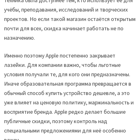
техника была доступнее тем, кто использует её для
учёбы, преподавания, исследований и творческих
проектов. Но если такой магазин остаётся открытым
почти для всех, скидка начинает работать не по
назначению.
Именно поэтому Apple постепенно закрывает
лазейки. Для компании важно, чтобы льготные
условия получали те, для кого они предназначены.
Иначе образовательная программа превращается в
обычный способ купить устройство дешевле, а это
уже влияет на ценовую политику, маржинальность и
восприятие бренда. Apple редко делает большие
публичные скидки, поэтому контроль над
специальными предложениями для неё особенно
важен.