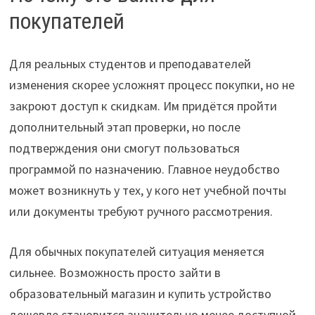
покупателей
Для реальных студентов и преподавателей
изменения скорее усложнят процесс покупки, но не
закроют доступ к скидкам. Им придётся пройти
дополнительный этап проверки, но после
подтверждения они смогут пользоваться
программой по назначению. Главное неудобство
может возникнуть у тех, у кого нет учебной почты
или документы требуют ручного рассмотрения.
Для обычных покупателей ситуация меняется
сильнее. Возможность просто зайти в
образовательный магазин и купить устройство
дешевле становится значительно менее доступной.