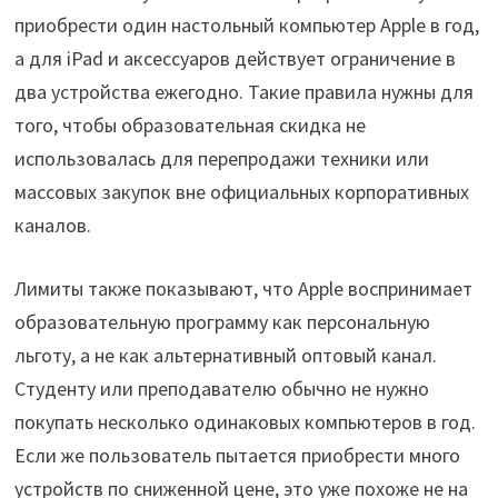
приобрести один настольный компьютер Apple в год,
а для iPad и аксессуаров действует ограничение в
два устройства ежегодно. Такие правила нужны для
того, чтобы образовательная скидка не
использовалась для перепродажи техники или
массовых закупок вне официальных корпоративных
каналов.
Лимиты также показывают, что Apple воспринимает
образовательную программу как персональную
льготу, а не как альтернативный оптовый канал.
Студенту или преподавателю обычно не нужно
покупать несколько одинаковых компьютеров в год.
Если же пользователь пытается приобрести много
устройств по сниженной цене, это уже похоже не на