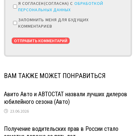
Я СОГЛАСЕН(СОГЛАСНА) С
ОБРАБОТКОЙ
ПЕРСОНАЛЬНЫХ ДАННЫХ
ЗАПОМНИТЬ МЕНЯ ДЛЯ БУДУЩИХ
КОММЕНТАРИЕВ
ВАМ ТАКЖЕ МОЖЕТ ПОНРАВИТЬСЯ
Авито Авто и АВТОСТАТ назвали лучших дилеров
юбилейного сезона (Авто)
23.06.2026
Получение водительских прав в России стало