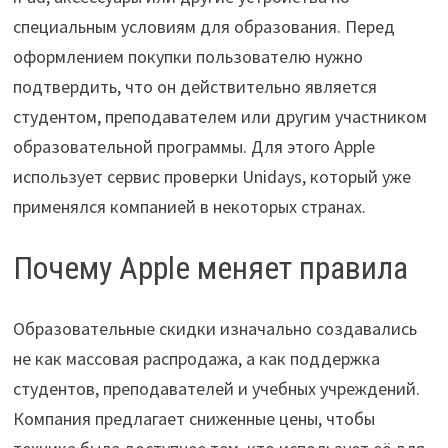
специальным условиям для образования. Перед
оформлением покупки пользователю нужно
подтвердить, что он действительно является
студентом, преподавателем или другим участником
образовательной программы. Для этого Apple
использует сервис проверки Unidays, который уже
применялся компанией в некоторых странах.
Почему Apple меняет правила
Образовательные скидки изначально создавались
не как массовая распродажа, а как поддержка
студентов, преподавателей и учебных учреждений.
Компания предлагает сниженные цены, чтобы