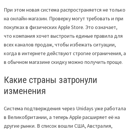
При этом новая система распространяется не только
на онлайн-магазин. Проверку могут требовать и при
покупках в физических Apple Store. Это означает,
что компания хочет выстроить единые правила для
всех каналов продаж, чтобы избежать ситуации,
когда в интернете действуют строгие ограничения, а
в обычном магазине скидку можно получить проще.
Какие страны затронули
изменения
Система подтверждения через Unidays уже работала
в Великобритании, а теперь Apple расширяет её на
другие рынки. В список вошли США, Австралия,