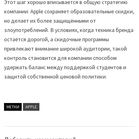
Этот шаг хорошо вписывается в общую стратегию
компании: Apple сохраняет образовательные скидки,
но делает их более защищёнными от
злоупотреблений. В условиях, когда техника бренда
остаётся дорогой, а скидочные программы
привлекают внимание широкой аудитории, такой
контроль становится для компании способом
удержать баланс между поддержкой студентов и
защитой собственной ценовой политики.
МЕТКИ
APPLE