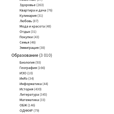
Здоровье
(263)
Квартира и дача
(76)
Кулинария
(31)
Любовь
(87)
Мода и красота
(48)
Отдых
(31)
Покупки
(43)
Семья
(46)
Эммиграция
(38)
Образование
(3 010)
Биология
(93)
География
(166)
ИЗО
(10)
ИнЯз
(34)
Информатика
(44)
История
(430)
Литература
(345)
Математика
(33)
ОБЖ
(146)
ОДНКНР
(79)