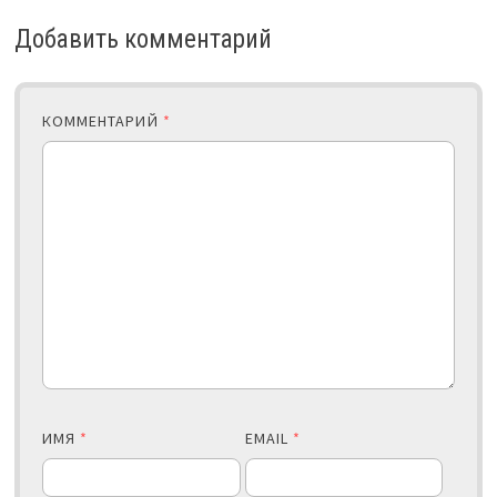
Добавить комментарий
КОММЕНТАРИЙ
*
ИМЯ
*
EMAIL
*