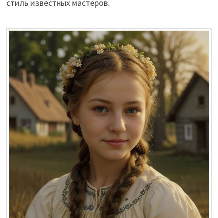
стиль известных мастеров.