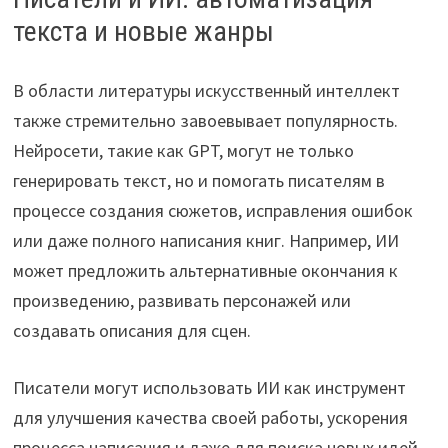
текста и новые жанры
В области литературы искусственный интеллект
также стремительно завоевывает популярность.
Нейросети, такие как GPT, могут не только
генерировать текст, но и помогать писателям в
процессе создания сюжетов, исправления ошибок
или даже полного написания книг. Например, ИИ
может предложить альтернативные окончания к
произведению, развивать персонажей или
создавать описания для сцен.
Писатели могут использовать ИИ как инструмент
для улучшения качества своей работы, ускорения
процесса написания и даже для поиска новых идей.