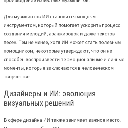
произведение известных музыкантов.
Для музыкантов ИИ становится мощным
инструментом, который помогает ускорить процесс
создания мелодий, аранжировок и даже текстов
песен. Тем не менее, хотя ИИ может стать полезным
помощником, некоторые утверждают, что он не
способен воспроизвести те эмоциональные и личные
моменты, которые заключаются в человеческом
творчестве.
Дизайнеры и ИИ: эволюция
визуальных решений
В сфере дизайна ИИ также занимает важное место.