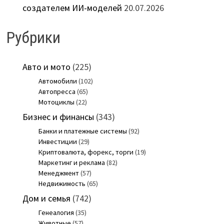
создателем ИИ-моделей
20.07.2026
Рубрики
Авто и мото
(225)
Автомобили
(102)
Автопресса
(65)
Мотоциклы
(22)
Бизнес и финансы
(343)
Банки и платежные системы
(92)
Инвестиции
(29)
Криптовалюта, форекс, торги
(19)
Маркетинг и реклама
(82)
Менеджмент
(57)
Недвижимость
(65)
Дом и семья
(742)
Генеалогия
(35)
Животные
(57)