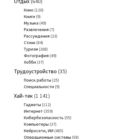
Отдых
(640)
Кино
(120)
Книги
(9)
Музыка
(49)
Развлечения
(7)
Рассуждения
(23)
Стихи
(84)
Туризм
(268)
Фотография
(49)
Хобби
(37)
Трудоустройство
(35)
Поиск работы
(25)
Специальности
(9)
Хай-тек
(1 141)
Гаджеты
(112)
Интернет
(359)
Кибербезопасность
(55)
Компьютеры
(37)
Нейросети, ИИ
(485)
Операционные системы
(58)