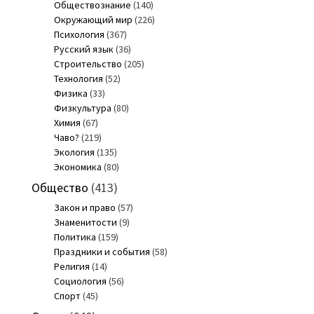
Обществознание
(140)
Окружающий мир
(226)
Психология
(367)
Русский язык
(36)
Строительство
(205)
Технология
(52)
Физика
(33)
Физкультура
(80)
Химия
(67)
Чаво?
(219)
Экология
(135)
Экономика
(80)
Общество
(413)
Закон и право
(57)
Знаменитости
(9)
Политика
(159)
Праздники и события
(58)
Религия
(14)
Социология
(56)
Спорт
(45)