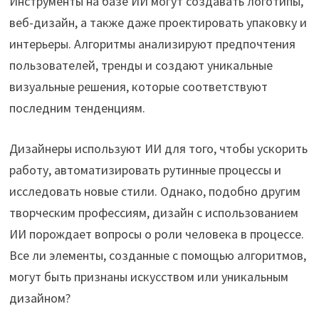
Инструменты на базе ИИ могут создавать логотипы,
веб-дизайн, а также даже проектировать упаковку и
интерьеры. Алгоритмы анализируют предпочтения
пользователей, тренды и создают уникальные
визуальные решения, которые соответствуют
последним тенденциям.
Дизайнеры используют ИИ для того, чтобы ускорить
работу, автоматизировать рутинные процессы и
исследовать новые стили. Однако, подобно другим
творческим профессиям, дизайн с использованием
ИИ порождает вопросы о роли человека в процессе.
Все ли элементы, созданные с помощью алгоритмов,
могут быть признаны искусством или уникальным
дизайном?