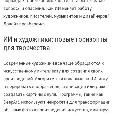
порождает новые возможности, а также вызывает
вопросы и опасения. Как ИИ меняет работу
художников, писателей, музыкантов и дизайнеров?
Давайте разберемся.
ИИ и художники: новые горизонты
для творчества
Современные художники все чаще обращаются к
искусственному интеллекту для создания своих
произведений. Алгоритмы, основанные на ИИ, могут
генерировать изображения, стилизации или даже
создавать картины с нуля. Программы, такие как
DeepArt, используют нейросети для трансформации
обычных фото в произведения искусства, имитируя