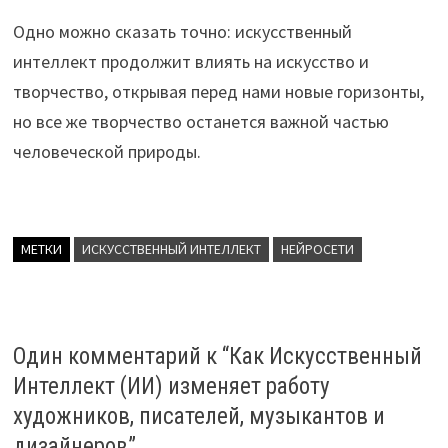
Одно можно сказать точно: искусственный
интеллект продолжит влиять на искусство и
творчество, открывая перед нами новые горизонты,
но все же творчество останется важной частью
человеческой природы.
МЕТКИ
ИСКУССТВЕННЫЙ ИНТЕЛЛЕКТ
НЕЙРОСЕТИ
Один комментарий к “
Как Искусственный
Интеллект (ИИ) изменяет работу
художников, писателей, музыкантов и
дизайнеров
”