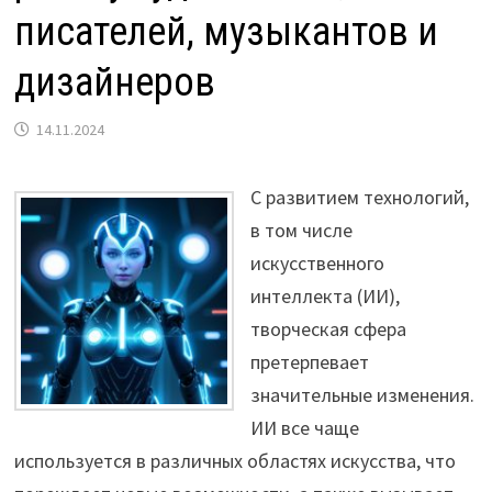
писателей, музыкантов и
дизайнеров
14.11.2024
С развитием технологий,
в том числе
искусственного
интеллекта (ИИ),
творческая сфера
претерпевает
значительные изменения.
ИИ все чаще
используется в различных областях искусства, что