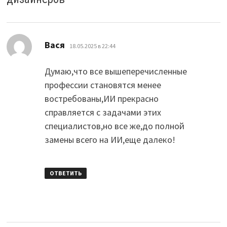
:
Вася
18.05.2025 в 22:44
Думаю,что все вышеперечисленные
профессии становятся менее
востребованы,ИИ прекрасно
справляется с задачами этих
специалистов,но все же,до полной
замены всего на ИИ,еще далеко!
ОТВЕТИТЬ