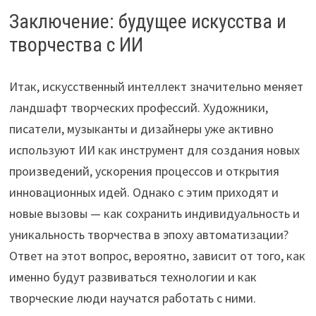
Заключение: будущее искусства и
творчества с ИИ
Итак, искусственный интеллект значительно меняет
ландшафт творческих профессий. Художники,
писатели, музыканты и дизайнеры уже активно
используют ИИ как инструмент для создания новых
произведений, ускорения процессов и открытия
инновационных идей. Однако с этим приходят и
новые вызовы — как сохранить индивидуальность и
уникальность творчества в эпоху автоматизации?
Ответ на этот вопрос, вероятно, зависит от того, как
именно будут развиваться технологии и как
творческие люди научатся работать с ними.