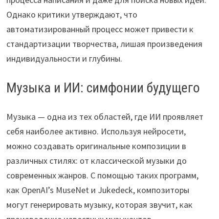
Однако критики утверждают, что
автоматизированный процесс может привести к
стандартизации творчества, лишая произведения
индивидуальности и глубины.
Музыка и ИИ: симфонии будущего
Музыка — одна из тех областей, где ИИ проявляет
себя наиболее активно. Используя нейросети,
можно создавать оригинальные композиции в
различных стилях: от классической музыки до
современных жанров. С помощью таких программ,
как OpenAI’s MuseNet и Jukedeck, композиторы
могут генерировать музыку, которая звучит, как