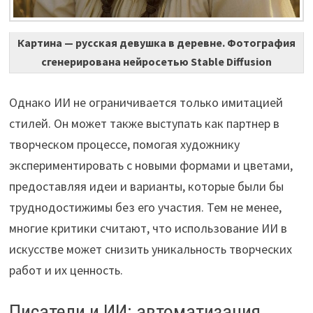
Картина — русская девушка в деревне. Фотография
сгенерирована нейросетью Stable Diffusion
Однако ИИ не ограничивается только имитацией
стилей. Он может также выступать как партнер в
творческом процессе, помогая художнику
экспериментировать с новыми формами и цветами,
предоставляя идеи и варианты, которые были бы
труднодостижимы без его участия. Тем не менее,
многие критики считают, что использование ИИ в
искусстве может снизить уникальность творческих
работ и их ценность.
Писатели и ИИ: автоматизация