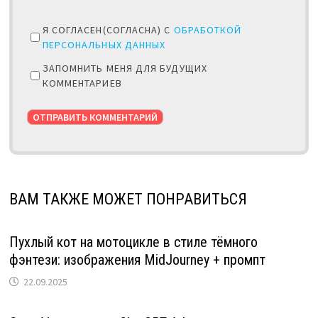
Я СОГЛАСЕН(СОГЛАСНА) С
ОБРАБОТКОЙ
ПЕРСОНАЛЬНЫХ ДАННЫХ
ЗАПОМНИТЬ МЕНЯ ДЛЯ БУДУЩИХ
КОММЕНТАРИЕВ
ВАМ ТАКЖЕ МОЖЕТ ПОНРАВИТЬСЯ
Пухлый кот на мотоцикле в стиле тёмного
фэнтези: изображения MidJourney + промпт
22.09.2025