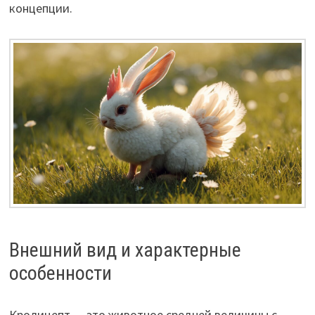
концепции.
Внешний вид и характерные
особенности
Кролицепт — это животное средней величины с