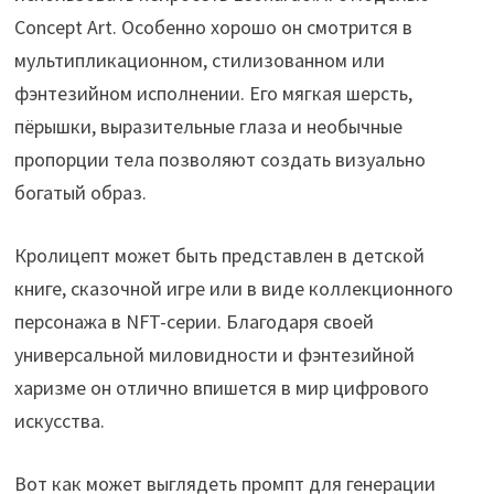
Concept Art. Особенно хорошо он смотрится в
мультипликационном, стилизованном или
фэнтезийном исполнении. Его мягкая шерсть,
пёрышки, выразительные глаза и необычные
пропорции тела позволяют создать визуально
богатый образ.
Кролицепт может быть представлен в детской
книге, сказочной игре или в виде коллекционного
персонажа в NFT-серии. Благодаря своей
универсальной миловидности и фэнтезийной
харизме он отлично впишется в мир цифрового
искусства.
Вот как может выглядеть промпт для генерации