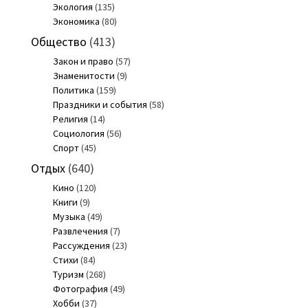
Экология
(135)
Экономика
(80)
Общество
(413)
Закон и право
(57)
Знаменитости
(9)
Политика
(159)
Праздники и события
(58)
Религия
(14)
Социология
(56)
Спорт
(45)
Отдых
(640)
Кино
(120)
Книги
(9)
Музыка
(49)
Развлечения
(7)
Рассуждения
(23)
Стихи
(84)
Туризм
(268)
Фотография
(49)
Хобби
(37)