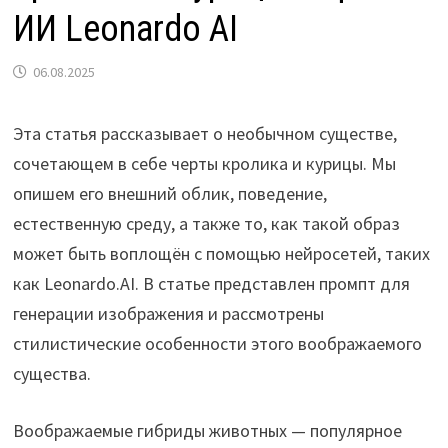
ИИ Leonardo AI
06.08.2025
Эта статья рассказывает о необычном существе,
сочетающем в себе черты кролика и курицы. Мы
опишем его внешний облик, поведение,
естественную среду, а также то, как такой образ
может быть воплощён с помощью нейросетей, таких
как Leonardo.AI. В статье представлен промпт для
генерации изображения и рассмотрены
стилистические особенности этого воображаемого
существа.
Воображаемые гибриды животных — популярное