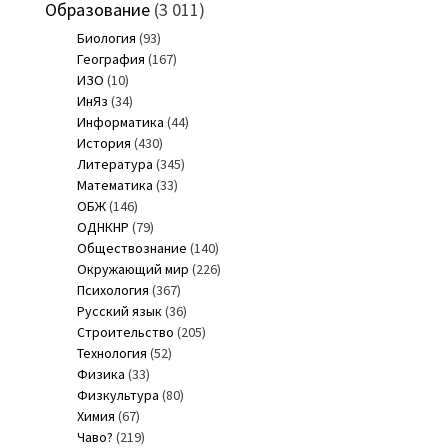
Образование
(3 011)
Биология
(93)
География
(167)
ИЗО
(10)
ИнЯз
(34)
Информатика
(44)
История
(430)
Литература
(345)
Математика
(33)
ОБЖ
(146)
ОДНКНР
(79)
Обществознание
(140)
Окружающий мир
(226)
Психология
(367)
Русский язык
(36)
Строительство
(205)
Технология
(52)
Физика
(33)
Физкультура
(80)
Химия
(67)
Чаво?
(219)