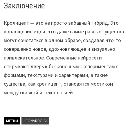
Заключение
Кролицепт — это не просто забавный гибрид. Это
воплощение идеи, что даже самые разные существа
могут сочетаться в одном образе, создавая что-то
совершенно новое, вдохновляющее и визуально
привлекательное. Современные нейросети
открывают дверь к бесконечным экспериментам с
формами, текстурами и характерами, а такие
существа, как кролицепт, становятся мостиком
между сказкой и технологией.
МЕТКИ
LEONARDO AI