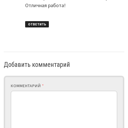
Отличная работа!
ОТВЕТИТЬ
Добавить комментарий
КОММЕНТАРИЙ
*