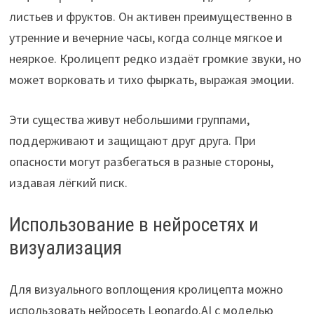
листьев и фруктов. Он активен преимущественно в
утренние и вечерние часы, когда солнце мягкое и
неяркое. Кролицепт редко издаёт громкие звуки, но
может ворковать и тихо фыркать, выражая эмоции.
Эти существа живут небольшими группами,
поддерживают и защищают друг друга. При
опасности могут разбегаться в разные стороны,
издавая лёгкий писк.
Использование в нейросетях и
визуализация
Для визуального воплощения кролицепта можно
использовать нейросеть Leonardo.AI с моделью