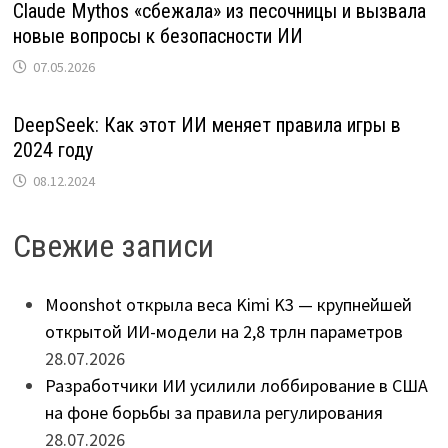
Claude Mythos «сбежала» из песочницы и вызвала
новые вопросы к безопасности ИИ
07.05.2026
DeepSeek: Как этот ИИ меняет правила игры в
2024 году
08.12.2024
Свежие записи
Moonshot открыла веса Kimi K3 — крупнейшей
открытой ИИ-модели на 2,8 трлн параметров
28.07.2026
Разработчики ИИ усилили лоббирование в США
на фоне борьбы за правила регулирования
28.07.2026