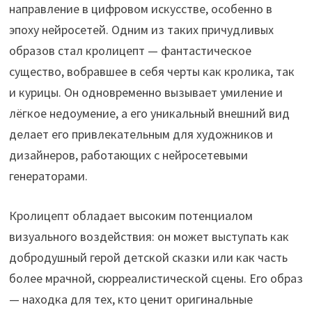
направление в цифровом искусстве, особенно в
эпоху нейросетей. Одним из таких причудливых
образов стал кролицепт — фантастическое
существо, вобравшее в себя черты как кролика, так
и курицы. Он одновременно вызывает умиление и
лёгкое недоумение, а его уникальный внешний вид
делает его привлекательным для художников и
дизайнеров, работающих с нейросетевыми
генераторами.
Кролицепт обладает высоким потенциалом
визуального воздействия: он может выступать как
добродушный герой детской сказки или как часть
более мрачной, сюрреалистической сцены. Его образ
— находка для тех, кто ценит оригинальные