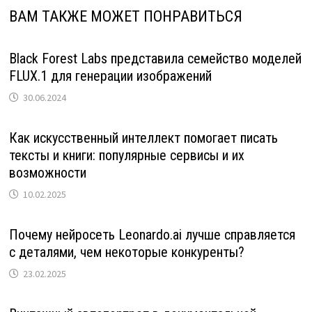
ВАМ ТАКЖЕ МОЖЕТ ПОНРАВИТЬСЯ
Black Forest Labs представила семейство моделей
FLUX.1 для генерации изображений
30.06.2024
Как искусственный интеллект помогает писать
тексты и книги: популярные сервисы и их
возможности
10.02.2025
Почему нейросеть Leonardo.ai лучше справляется
с деталями, чем некоторые конкуренты?
23.02.2025