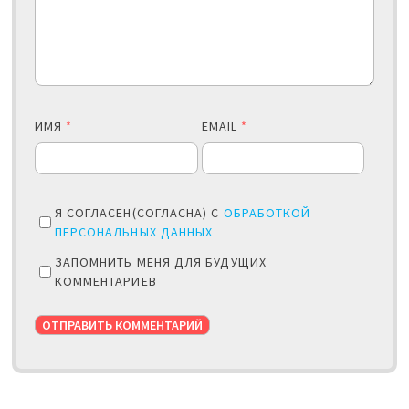
ИМЯ
*
EMAIL
*
Я СОГЛАСЕН(СОГЛАСНА) С
ОБРАБОТКОЙ
ПЕРСОНАЛЬНЫХ ДАННЫХ
ЗАПОМНИТЬ МЕНЯ ДЛЯ БУДУЩИХ
КОММЕНТАРИЕВ