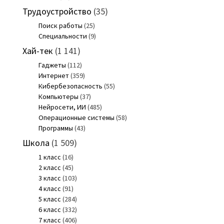
Трудоустройство
(35)
Поиск работы
(25)
Специальности
(9)
Хай-тек
(1 141)
Гаджеты
(112)
Интернет
(359)
Кибербезопасность
(55)
Компьютеры
(37)
Нейросети, ИИ
(485)
Операционные системы
(58)
Программы
(43)
Школа
(1 509)
1 класс
(16)
2 класс
(45)
3 класс
(103)
4 класс
(91)
5 класс
(284)
6 класс
(332)
7 класс
(406)