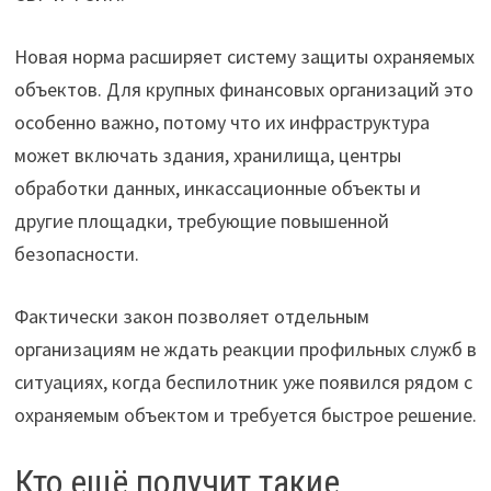
Новая норма расширяет систему защиты охраняемых
объектов. Для крупных финансовых организаций это
особенно важно, потому что их инфраструктура
может включать здания, хранилища, центры
обработки данных, инкассационные объекты и
другие площадки, требующие повышенной
безопасности.
Фактически закон позволяет отдельным
организациям не ждать реакции профильных служб в
ситуациях, когда беспилотник уже появился рядом с
охраняемым объектом и требуется быстрое решение.
Кто ещё получит такие