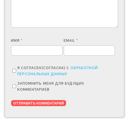
ИМЯ
*
EMAIL
*
Я СОГЛАСЕН(СОГЛАСНА) С
ОБРАБОТКОЙ
ПЕРСОНАЛЬНЫХ ДАННЫХ
ЗАПОМНИТЬ МЕНЯ ДЛЯ БУДУЩИХ
КОММЕНТАРИЕВ