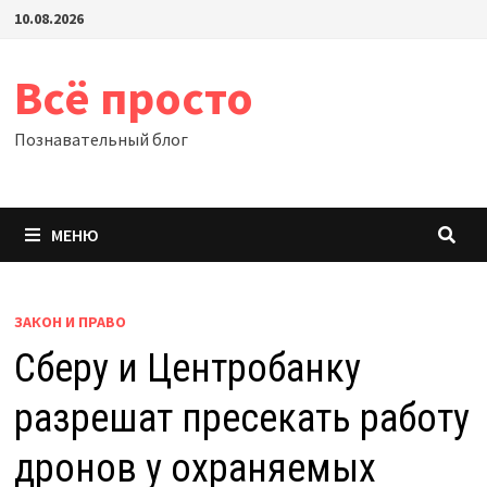
Перейти
10.08.2026
к
содержимому
Всё просто
Познавательный блог
МЕНЮ
ЗАКОН И ПРАВО
Сберу и Центробанку
разрешат пресекать работу
дронов у охраняемых