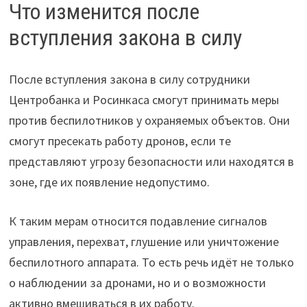
Что изменится после
вступления закона в силу
После вступления закона в силу сотрудники
Центробанка и Росинкаса смогут принимать меры
против беспилотников у охраняемых объектов. Они
смогут пресекать работу дронов, если те
представляют угрозу безопасности или находятся в
зоне, где их появление недопустимо.
К таким мерам относится подавление сигналов
управления, перехват, глушение или уничтожение
беспилотного аппарата. То есть речь идёт не только
о наблюдении за дронами, но и о возможности
активно вмешиваться в их работу.