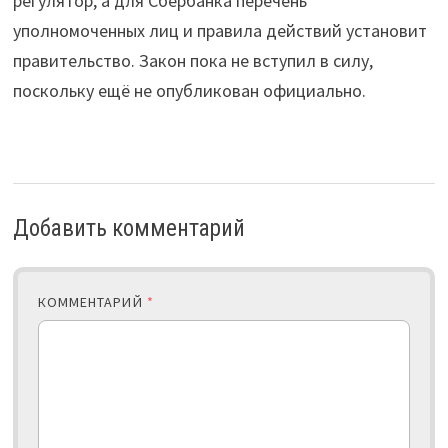
регулятор, а для Сбербанка перечень
уполномоченных лиц и правила действий установит
правительство. Закон пока не вступил в силу,
поскольку ещё не опубликован официально.
Добавить комментарий
КОММЕНТАРИЙ
*