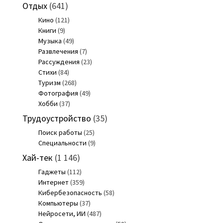
Отдых
(641)
Кино
(121)
Книги
(9)
Музыка
(49)
Развлечения
(7)
Рассуждения
(23)
Стихи
(84)
Туризм
(268)
Фотография
(49)
Хобби
(37)
Трудоустройство
(35)
Поиск работы
(25)
Специальности
(9)
Хай-тек
(1 146)
Гаджеты
(112)
Интернет
(359)
Кибербезопасность
(58)
Компьютеры
(37)
Нейросети, ИИ
(487)