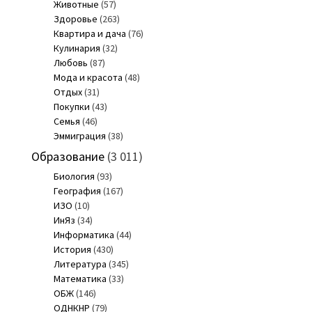
Животные
(57)
Здоровье
(263)
Квартира и дача
(76)
Кулинария
(32)
Любовь
(87)
Мода и красота
(48)
Отдых
(31)
Покупки
(43)
Семья
(46)
Эммиграция
(38)
Образование
(3 011)
Биология
(93)
География
(167)
ИЗО
(10)
ИнЯз
(34)
Информатика
(44)
История
(430)
Литература
(345)
Математика
(33)
ОБЖ
(146)
ОДНКНР
(79)