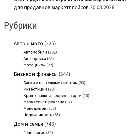
для продавцов маркетплейсов
20.03.2026
Рубрики
Авто и мото
(225)
Автомобили
(102)
Автопресса
(65)
Мотоциклы
(22)
Бизнес и финансы
(344)
Банки и платежные системы
(93)
Инвестиции
(29)
Криптовалюта, форекс, торги
(19)
Маркетинг и реклама
(82)
Менеджмент
(57)
Недвижимость
(65)
Дом и семья
(743)
Генеалогия
(35)