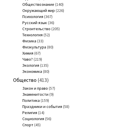
Обществознание
(140)
Окружающий мир
(226)
Психология
(367)
Русский язык
(36)
Строительство
(205)
Технология
(52)
Физика
(33)
Физкультура
(80)
Химия
(67)
Чаво?
(219)
Экология
(135)
Экономика
(80)
Общество
(413)
Закон и право
(57)
Знаменитости
(9)
Политика
(159)
Праздники и события
(58)
Религия
(14)
Социология
(56)
Спорт
(45)