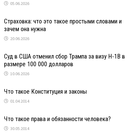
05.06.2026
Страховка: что это такое простыми словами и
зачем она нужна
20.06.2026
Суд в США отменил сбор Трампа за визу H-1B в
размере 100 000 долларов
10.06.2026
Что такое Конституция и законы
01.04.2014
Что такое права и обязанности человека?
30.05.2014