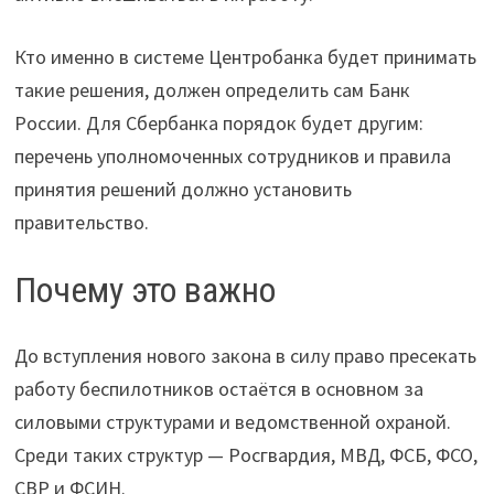
Кто именно в системе Центробанка будет принимать
такие решения, должен определить сам Банк
России. Для Сбербанка порядок будет другим:
перечень уполномоченных сотрудников и правила
принятия решений должно установить
правительство.
Почему это важно
До вступления нового закона в силу право пресекать
работу беспилотников остаётся в основном за
силовыми структурами и ведомственной охраной.
Среди таких структур — Росгвардия, МВД, ФСБ, ФСО,
СВР и ФСИН.