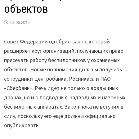
объектов
03.06.2026
Совет Федерации одобрил закон, который
расширяет круг организаций, получающих право
пресекать работу беспилотников у охраняемых
объектов. Новые полномочия должны получить
сотрудники Центробанка, Росинкаса и ПАО
«Сбербанк». Речь идёт не только о воздушных
дронах, но и о подводных, надводных и наземных
беспилотных аппаратах. Закон пока не вступил в
силу, поскольку его ещё должны официально
опубликовать.