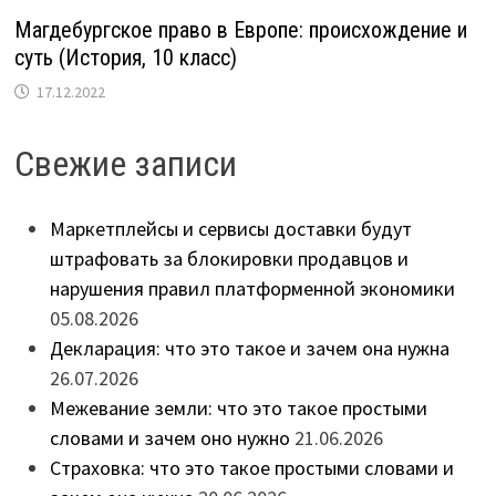
Магдебургское право в Европе: происхождение и
суть (История, 10 класс)
17.12.2022
Свежие записи
Маркетплейсы и сервисы доставки будут
штрафовать за блокировки продавцов и
нарушения правил платформенной экономики
05.08.2026
Декларация: что это такое и зачем она нужна
26.07.2026
Межевание земли: что это такое простыми
словами и зачем оно нужно
21.06.2026
Страховка: что это такое простыми словами и