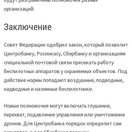
организаций.
Заключение
Совет Федерации одобрил закон, который позволит
Центробанку, Росинкасу, Сбербанку и организациям
специальной почтовой связи пресекать работу
беспилотных аппаратов у охраняемых объектов. Под
действие нормы попадают воздушные, подводные,
надводные и наземные беспилотники.
Новые полномочия могут включать глушение,
перехват, подавление управления или уничтожение
дронов. Для Центробанка порядок определит сам