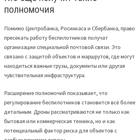
полномочия
Помимо Центробанка, Росинкаса и Сбербанка, право
пресекать работу беспилотников получат
организации специальной почтовой связи. Это
связано с защитой объектов и маршрутов, где могут
находиться важные грузы, документы или другая
чувствительная инфраструктура.
Расширение полномочий показывает, что
регулирование беспилотников становится всё более
детальным. Дроны рассматриваются не только как
бытовая или коммерческая техника, но и как
потенциальный фактор риска для объектов с
особым режимом охраны.