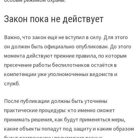
Закон пока не действует
Важно, что закон ещё не вступил в силу. Для этого
он должен быть официально опубликован. До этого
момента действуют прежние правила, по которым
пресечение работы беспилотников остаётся в
компетенции уже уполномоченных ведомств и
служб.
После публикации должны быть уточнены
практические процедуры: кто именно сможет
принимать решения, как будут применяться меры,
какие объекты попадут под защиту и каким образом
будут разграничены полномочия разных