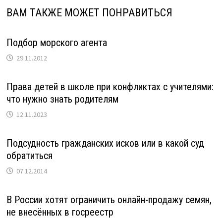
ВАМ ТАКЖЕ МОЖЕТ ПОНРАВИТЬСЯ
Подбор морского агента
29.11.2012
Права детей в школе при конфликтах с учителями:
что нужно знать родителям
12.11.2023
Подсудность гражданских исков или в какой суд
обратиться
07.12.2014
В России хотят ограничить онлайн-продажу семян,
не внесённых в госреестр