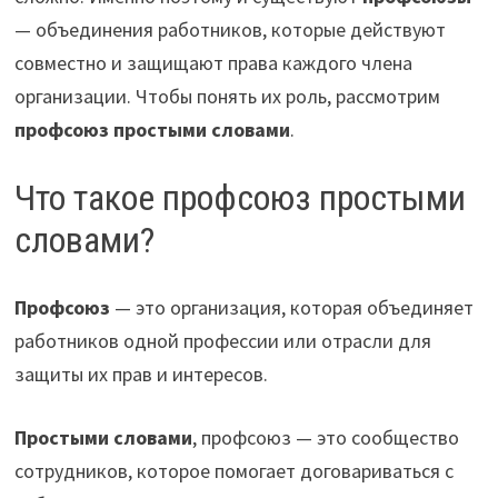
— объединения работников, которые действуют
совместно и защищают права каждого члена
организации. Чтобы понять их роль, рассмотрим
профсоюз простыми словами
.
Что такое профсоюз простыми
словами?
Профсоюз
— это организация, которая объединяет
работников одной профессии или отрасли для
защиты их прав и интересов.
Простыми словами
, профсоюз — это сообщество
сотрудников, которое помогает договариваться с