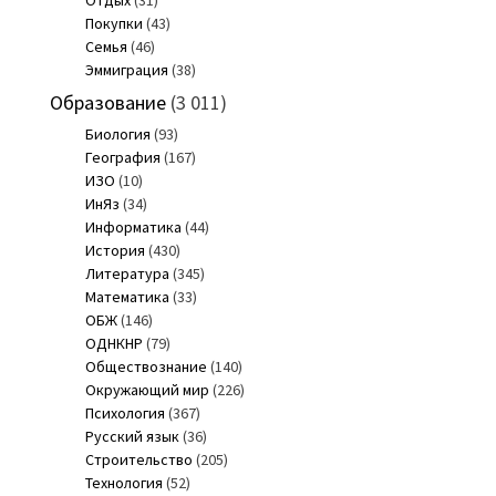
Покупки
(43)
Семья
(46)
Эммиграция
(38)
Образование
(3 011)
Биология
(93)
География
(167)
ИЗО
(10)
ИнЯз
(34)
Информатика
(44)
История
(430)
Литература
(345)
Математика
(33)
ОБЖ
(146)
ОДНКНР
(79)
Обществознание
(140)
Окружающий мир
(226)
Психология
(367)
Русский язык
(36)
Строительство
(205)
Технология
(52)