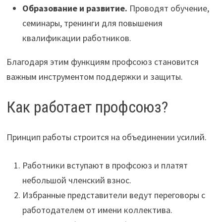
Образование и развитие.
Проводят обучение,
семинары, тренинги для повышения
квалификации работников.
Благодаря этим функциям профсоюз становится
важным инструментом поддержки и защиты.
Как работает профсоюз?
Принцип работы строится на объединении усилий.
Работники вступают в профсоюз и платят
небольшой членский взнос.
Избранные представители ведут переговоры с
работодателем от имени коллектива.