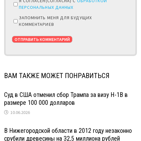
Я СОГЛАСЕН(СОГЛАСНА) С
ОБРАБОТКОЙ
ПЕРСОНАЛЬНЫХ ДАННЫХ
ЗАПОМНИТЬ МЕНЯ ДЛЯ БУДУЩИХ
КОММЕНТАРИЕВ
ВАМ ТАКЖЕ МОЖЕТ ПОНРАВИТЬСЯ
Суд в США отменил сбор Трампа за визу H-1B в
размере 100 000 долларов
10.06.2026
В Нижегородской области в 2012 году незаконно
срубили древесины на 32,5 миллиона рублей