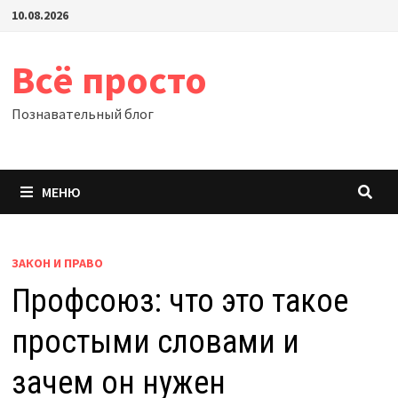
Перейти
10.08.2026
к
содержимому
Всё просто
Познавательный блог
МЕНЮ
ЗАКОН И ПРАВО
Профсоюз: что это такое
простыми словами и
зачем он нужен