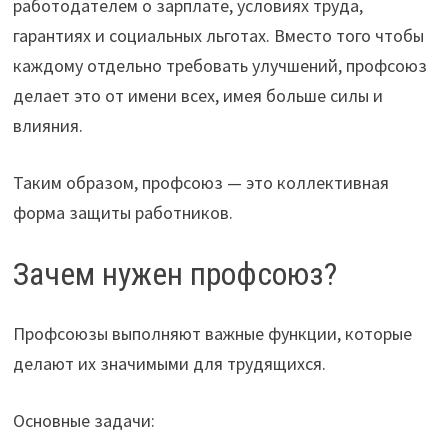
работодателем о зарплате, условиях труда,
гарантиях и социальных льготах. Вместо того чтобы
каждому отдельно требовать улучшений, профсоюз
делает это от имени всех, имея больше силы и
влияния.
Таким образом, профсоюз — это коллективная
форма защиты работников.
Зачем нужен профсоюз?
Профсоюзы выполняют важные функции, которые
делают их значимыми для трудящихся.
Основные задачи: