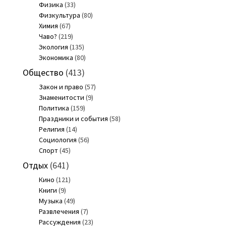
Физика
(33)
Физкультура
(80)
Химия
(67)
Чаво?
(219)
Экология
(135)
Экономика
(80)
Общество
(413)
Закон и право
(57)
Знаменитости
(9)
Политика
(159)
Праздники и события
(58)
Религия
(14)
Социология
(56)
Спорт
(45)
Отдых
(641)
Кино
(121)
Книги
(9)
Музыка
(49)
Развлечения
(7)
Рассуждения
(23)