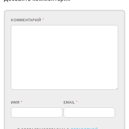
КОММЕНТАРИЙ
*
ИМЯ
*
EMAIL
*