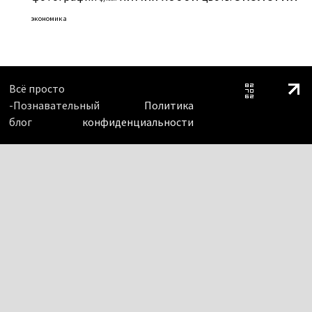
экономика
Всё просто
-Познавательный
Политика
блог
конфиденциальности