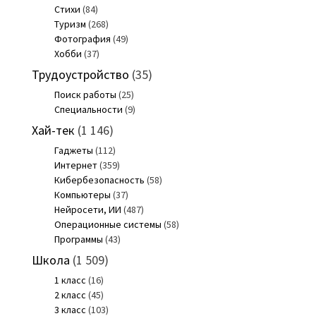
Стихи
(84)
Туризм
(268)
Фотография
(49)
Хобби
(37)
Трудоустройство
(35)
Поиск работы
(25)
Специальности
(9)
Хай-тек
(1 146)
Гаджеты
(112)
Интернет
(359)
Кибербезопасность
(58)
Компьютеры
(37)
Нейросети, ИИ
(487)
Операционные системы
(58)
Программы
(43)
Школа
(1 509)
1 класс
(16)
2 класс
(45)
3 класс
(103)