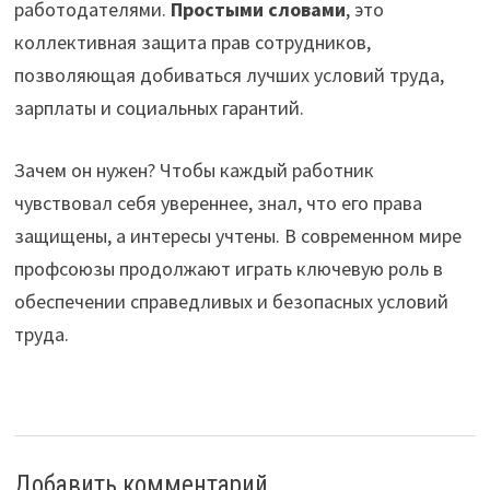
работодателями.
Простыми словами
, это
коллективная защита прав сотрудников,
позволяющая добиваться лучших условий труда,
зарплаты и социальных гарантий.
Зачем он нужен? Чтобы каждый работник
чувствовал себя увереннее, знал, что его права
защищены, а интересы учтены. В современном мире
профсоюзы продолжают играть ключевую роль в
обеспечении справедливых и безопасных условий
труда.
Добавить комментарий