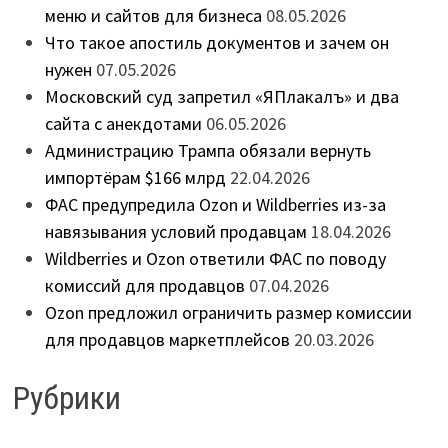
меню и сайтов для бизнеса
08.05.2026
Что такое апостиль документов и зачем он
нужен
07.05.2026
Московский суд запретил «ЯПлакалъ» и два
сайта с анекдотами
06.05.2026
Администрацию Трампа обязали вернуть
импортёрам $166 млрд
22.04.2026
ФАС предупредила Ozon и Wildberries из-за
навязывания условий продавцам
18.04.2026
Wildberries и Ozon ответили ФАС по поводу
комиссий для продавцов
07.04.2026
Ozon предложил ограничить размер комиссии
для продавцов маркетплейсов
20.03.2026
Рубрики