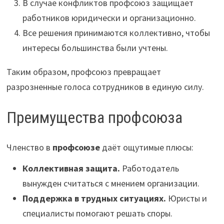
В случае конфликтов профсоюз защищает
работников юридически и организационно.
Все решения принимаются коллективно, чтобы
интересы большинства были учтены.
Таким образом, профсоюз превращает
разрозненные голоса сотрудников в единую силу.
Преимущества профсоюза
Членство в
профсоюзе
даёт ощутимые плюсы:
Коллективная защита.
Работодатель
вынужден считаться с мнением организации.
Поддержка в трудных ситуациях.
Юристы и
специалисты помогают решать споры.