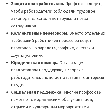
Защита прав работников.
Профсоюз следит,
чтобы работодатели соблюдали трудовое
законодательство и не нарушали права
сотрудников.
Коллективные переговоры.
Вместо отдельных
требований работников профсоюз ведёт
переговоры о зарплате, графике, льготах и
других условиях.
Юридическая помощь.
Организация
предоставляет поддержку в спорах с
работодателем, помогает отстаивать интересы
в суде.
Социальная поддержка.
Многие профсоюзы
помогают с медицинским обслуживанием,
отдыхом и культурными мероприятиями.