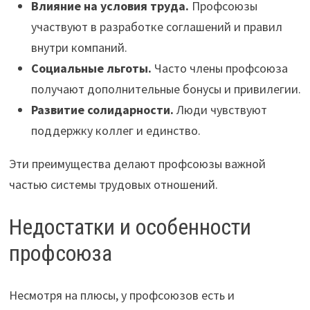
Влияние на условия труда.
Профсоюзы
участвуют в разработке соглашений и правил
внутри компаний.
Социальные льготы.
Часто члены профсоюза
получают дополнительные бонусы и привилегии.
Развитие солидарности.
Люди чувствуют
поддержку коллег и единство.
Эти преимущества делают профсоюзы важной
частью системы трудовых отношений.
Недостатки и особенности
профсоюза
Несмотря на плюсы, у профсоюзов есть и