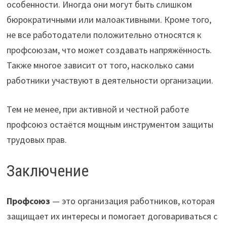
особенности. Иногда они могут быть слишком
бюрократичными или малоактивными. Кроме того,
не все работодатели положительно относятся к
профсоюзам, что может создавать напряжённость.
Также многое зависит от того, насколько сами
работники участвуют в деятельности организации.
Тем не менее, при активной и честной работе
профсоюз остаётся мощным инструментом защиты
трудовых прав.
Заключение
Профсоюз
— это организация работников, которая
защищает их интересы и помогает договариваться с