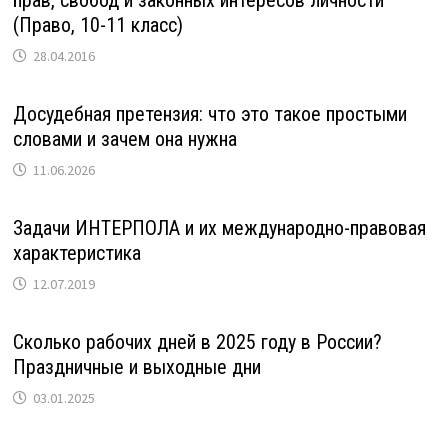
прав, свобод и законных интересов личности
(Право, 10-11 класс)
28.04.2016
Досудебная претензия: что это такое простыми
словами и зачем она нужна
11.06.2026
Задачи ИНТЕРПОЛА и их международно-правовая
характеристика
12.07.2019
Сколько рабочих дней в 2025 году в России?
Праздничные и выходные дни
03.01.2025