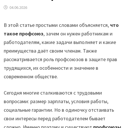
04.06.2026
В этой статье простыми словами объясняется,
что
такое профсоюз
, зачем он нужен работникам и
работодателям, какие задачи выполняет и какие
преимущества даёт своим членам. Также
рассматривается роль профсоюзов в защите прав
трудящихся, их особенности и значение в
современном обществе.
Сегодня многие сталкиваются с трудовыми
вопросами: размер зарплаты, условия работы,
социальные гарантии. Но в одиночку отстаивать
свои интересы перед работодателем бывает
сложно. Именно поэтому и существуют
профсоюзы