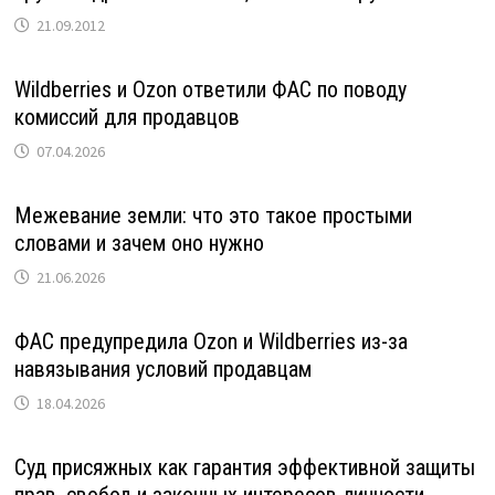
21.09.2012
Wildberries и Ozon ответили ФАС по поводу
комиссий для продавцов
07.04.2026
Межевание земли: что это такое простыми
словами и зачем оно нужно
21.06.2026
ФАС предупредила Ozon и Wildberries из-за
навязывания условий продавцам
18.04.2026
Суд присяжных как гарантия эффективной защиты