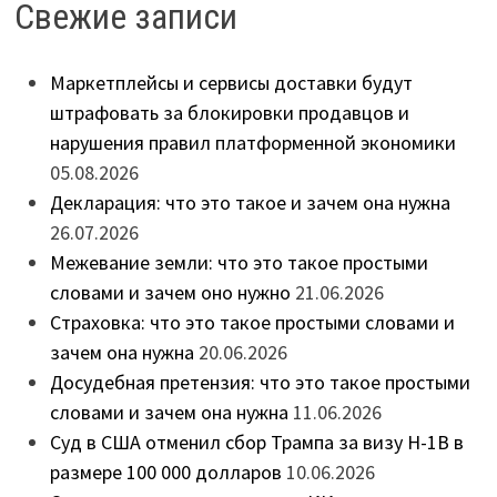
Свежие записи
Маркетплейсы и сервисы доставки будут
штрафовать за блокировки продавцов и
нарушения правил платформенной экономики
05.08.2026
Декларация: что это такое и зачем она нужна
26.07.2026
Межевание земли: что это такое простыми
словами и зачем оно нужно
21.06.2026
Страховка: что это такое простыми словами и
зачем она нужна
20.06.2026
Досудебная претензия: что это такое простыми
словами и зачем она нужна
11.06.2026
Суд в США отменил сбор Трампа за визу H-1B в
размере 100 000 долларов
10.06.2026