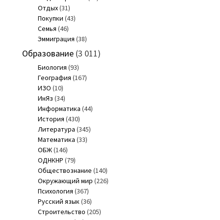
Отдых
(31)
Покупки
(43)
Семья
(46)
Эммиграция
(38)
Образование
(3 011)
Биология
(93)
География
(167)
ИЗО
(10)
ИнЯз
(34)
Информатика
(44)
История
(430)
Литература
(345)
Математика
(33)
ОБЖ
(146)
ОДНКНР
(79)
Обществознание
(140)
Окружающий мир
(226)
Психология
(367)
Русский язык
(36)
Строительство
(205)