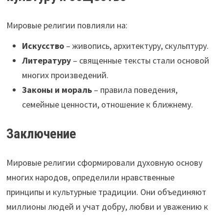
Мировые религии повлияли на:
Искусство
– живопись, архитектуру, скульптуру.
Литературу
– священные тексты стали основой
многих произведений.
Законы и мораль
– правила поведения,
семейные ценности, отношение к ближнему.
Заключение
Мировые религии сформировали духовную основу
многих народов, определили нравственные
принципы и культурные традиции. Они объединяют
миллионы людей и учат добру, любви и уважению к