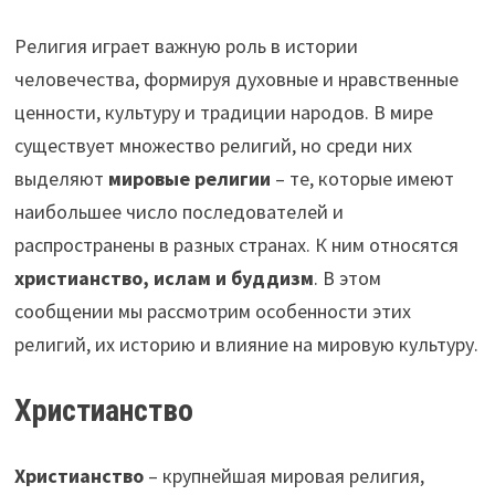
Религия играет важную роль в истории
человечества, формируя духовные и нравственные
ценности, культуру и традиции народов. В мире
существует множество религий, но среди них
выделяют
мировые религии
– те, которые имеют
наибольшее число последователей и
распространены в разных странах. К ним относятся
христианство, ислам и буддизм
. В этом
сообщении мы рассмотрим особенности этих
религий, их историю и влияние на мировую культуру.
Христианство
Христианство
– крупнейшая мировая религия,