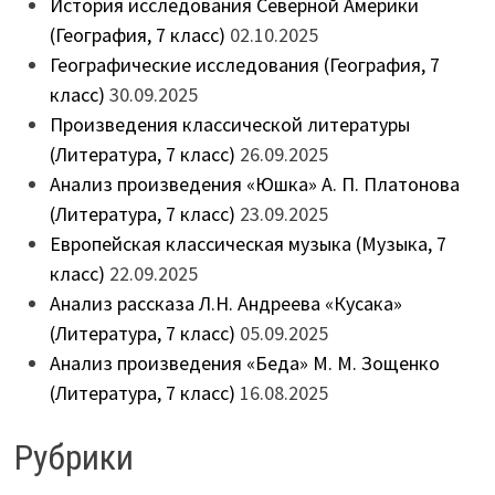
История исследования Северной Америки
(География, 7 класс)
02.10.2025
Географические исследования (География, 7
класс)
30.09.2025
Произведения классической литературы
(Литература, 7 класс)
26.09.2025
Анализ произведения «Юшка» А. П. Платонова
(Литература, 7 класс)
23.09.2025
Европейская классическая музыка (Музыка, 7
класс)
22.09.2025
Анализ рассказа Л.Н. Андреева «Кусака»
(Литература, 7 класс)
05.09.2025
Анализ произведения «Беда» М. М. Зощенко
(Литература, 7 класс)
16.08.2025
Рубрики