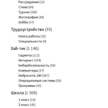
Рассуждения
(23)
Стихи
(84)
Туризм
(268)
Фотография
(49)
Хобби
(37)
Трудоустройство
(35)
Поиск работы
(25)
Специальности
(9)
Хай-тек
(1 146)
Гаджеты
(112)
Интернет
(359)
Кибербезопасность
(58)
Компьютеры
(37)
Нейросети, ИИ
(487)
Операционные системы
(58)
Программы
(43)
Школа
(1 509)
1 класс
(16)
2 класс
(45)