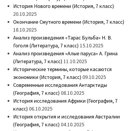
История Нового времени (История, 7 класс)
20.10.2025
Окончание Смутного времени (История, 7 класс)
18.10.2025
Анализ произведения «Тарас Бульба» Н. В.
Гоголя (Литература, 7 класс)
15.10.2025
Анализ произведения «Алые паруса» А. Грина
(Литература, 7 класс)
11.10.2025
Исторические термины, которые касаются
экономики (История, 7 класс)
09.10.2025
Современные исследования Антарктиды
(География, 7 класс)
08.10.2025
История исследования Африки (География, 7
класс)
06.10.2025
История открытия и исследования Австралии
(География, 7 класс)
04.10.2025