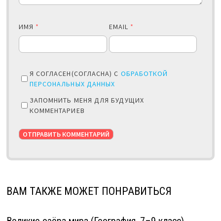
ИМЯ
*
EMAIL
*
Я СОГЛАСЕН(СОГЛАСНА) С
ОБРАБОТКОЙ
ПЕРСОНАЛЬНЫХ ДАННЫХ
ЗАПОМНИТЬ МЕНЯ ДЛЯ БУДУЩИХ
КОММЕНТАРИЕВ
ВАМ ТАКЖЕ МОЖЕТ ПОНРАВИТЬСЯ
Великие озёра мира (География, 7–9 класс)