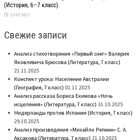
(История, 6–7 класс)
13.07.2017
Свежие записи
Анализ стихотворения «Первый снег» Валерия
Яковлевича Брюсова (Литература, 7 класс)
21.11.2025
Конспект урока: Население Австралии
(География, 7 класс)
01.11.2025
Анализ рассказа Бориса Екимова «Ночь
исцеления» (Литература, 7 класс)
31.10.2025
Нидерланды против Испании (История, 7 класс)
29.10.2025
Анализ произведения «Михайло Репнин» С. А.
Аксакова (Литература, 7 класс)
21.10.2025