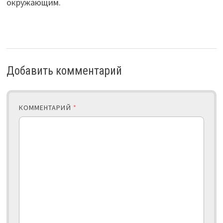
окружающим.
Добавить комментарий
КОММЕНТАРИЙ
*