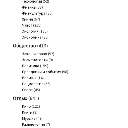
Технология
(52)
Физика
(33)
Физкультура
(80)
Химия
(67)
Чаво?
(219)
Экология
(135)
Экономика
(80)
Общество
(413)
Закон и право
(57)
Знаменитости
(9)
Политика
(159)
Праздники и события
(58)
Религия
(14)
Социология
(56)
Спорт
(45)
Отдых
(641)
Кино
(121)
Книги
(9)
Музыка
(49)
Развлечения
(7)