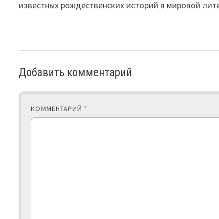
известных рождественских историй в мировой лит
Добавить комментарий
КОММЕНТАРИЙ
*