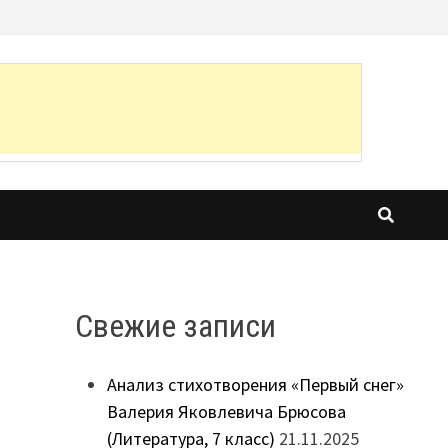
Свежие записи
Анализ стихотворения «Первый снег»
Валерия Яковлевича Брюсова
(Литература, 7 класс)
21.11.2025