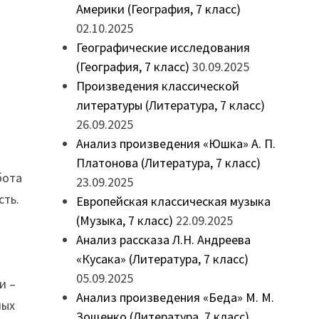
Америки (География, 7 класс)
02.10.2025
Географические исследования
(География, 7 класс)
30.09.2025
Произведения классической
литературы (Литература, 7 класс)
26.09.2025
Анализ произведения «Юшка» А. П.
Платонова (Литература, 7 класс)
бота
23.09.2025
сть.
Европейская классическая музыка
(Музыка, 7 класс)
22.09.2025
Анализ рассказа Л.Н. Андреева
«Кусака» (Литература, 7 класс)
05.09.2025
и –
Анализ произведения «Беда» М. М.
мых
Зощенко (Литература, 7 класс)