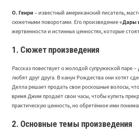
О. Генри
– известный американский писатель, маст
сюжетными поворотами. Его произведение
«Дары 
жертвенности и истинных ценностях, которые стоя
1. Сюжет произведения
Рассказ повествует о молодой супружеской паре – 
любят друг друга. В канун Рождества они хотят сде
Делла решает продать свои роскошные волосы, что
время Джим продаёт свои часы, чтобы купить прекр
практическую ценность, но обретённое ими понима
2. Основные темы произведения