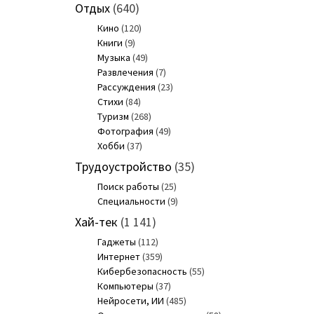
Отдых
(640)
Кино
(120)
Книги
(9)
Музыка
(49)
Развлечения
(7)
Рассуждения
(23)
Стихи
(84)
Туризм
(268)
Фотография
(49)
Хобби
(37)
Трудоустройство
(35)
Поиск работы
(25)
Специальности
(9)
Хай-тек
(1 141)
Гаджеты
(112)
Интернет
(359)
Кибербезопасность
(55)
Компьютеры
(37)
Нейросети, ИИ
(485)