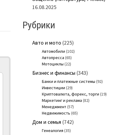
16.08.2025
Рубрики
Авто и мото
(225)
Автомобили
(102)
Автопресса
(65)
Мотоциклы
(22)
Бизнес и финансы
(343)
Банки и платежные системы
(92)
Инвестиции
(29)
Криптовалюта, форекс, торги
(19)
Маркетинг и реклама
(82)
Менеджмент
(57)
Недвижимость
(65)
Дом и семья
(742)
Генеалогия
(35)