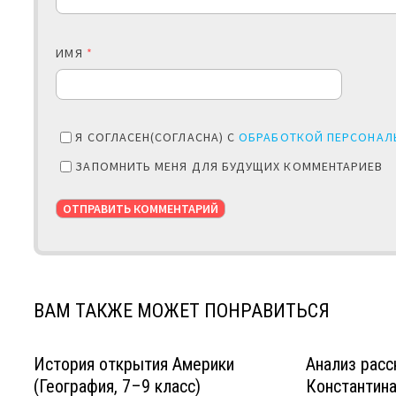
ИМЯ
*
Я СОГЛАСЕН(СОГЛАСНА) С
ОБРАБОТКОЙ ПЕРСОНАЛ
ЗАПОМНИТЬ МЕНЯ ДЛЯ БУДУЩИХ КОММЕНТАРИЕВ
ВАМ ТАКЖЕ МОЖЕТ ПОНРАВИТЬСЯ
История открытия Америки
Анализ расс
(География, 7–9 класс)
Константина