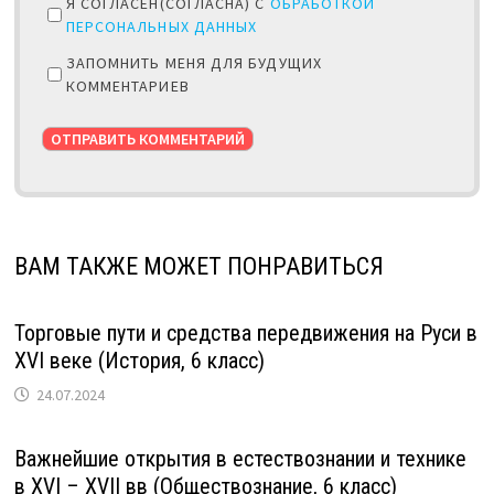
Я СОГЛАСЕН(СОГЛАСНА) С
ОБРАБОТКОЙ
ПЕРСОНАЛЬНЫХ ДАННЫХ
ЗАПОМНИТЬ МЕНЯ ДЛЯ БУДУЩИХ
КОММЕНТАРИЕВ
ВАМ ТАКЖЕ МОЖЕТ ПОНРАВИТЬСЯ
Торговые пути и средства передвижения на Руси в
XVI веке (История, 6 класс)
24.07.2024
Важнейшие открытия в естествознании и технике
в XVI – XVII вв (Обществознание, 6 класс)