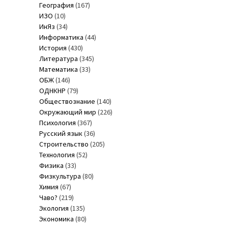
География
(167)
ИЗО
(10)
ИнЯз
(34)
Информатика
(44)
История
(430)
Литература
(345)
Математика
(33)
ОБЖ
(146)
ОДНКНР
(79)
Обществознание
(140)
Окружающий мир
(226)
Психология
(367)
Русский язык
(36)
Строительство
(205)
Технология
(52)
Физика
(33)
Физкультура
(80)
Химия
(67)
Чаво?
(219)
Экология
(135)
Экономика
(80)