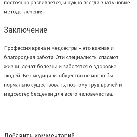
постоянно развивается, и нужно всегда знать новые
методы лечения.
Заключение
Профессия врача и медсестры – это важная и
благородная работа. Эти специалисты спасают
жизни, лечат болезни и заботятся о здоровье
людей. Без медицины общество не могло бы
нормально существовать, поэтому труд врачей и
медсестёр бесценен для всего человечества.
Добавить комментарий