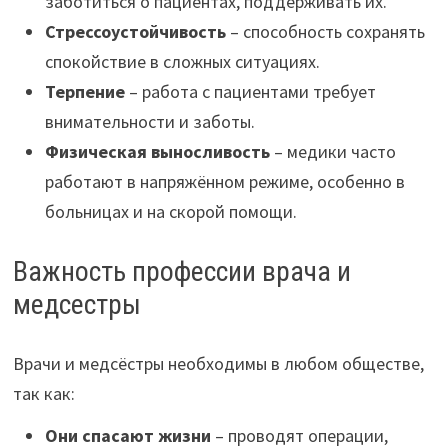
заботиться о пациентах, поддерживать их.
Стрессоустойчивость
– способность сохранять
спокойствие в сложных ситуациях.
Терпение
– работа с пациентами требует
внимательности и заботы.
Физическая выносливость
– медики часто
работают в напряжённом режиме, особенно в
больницах и на скорой помощи.
Важность профессии врача и
медсестры
Врачи и медсёстры необходимы в любом обществе,
так как:
Они спасают жизни
– проводят операции,