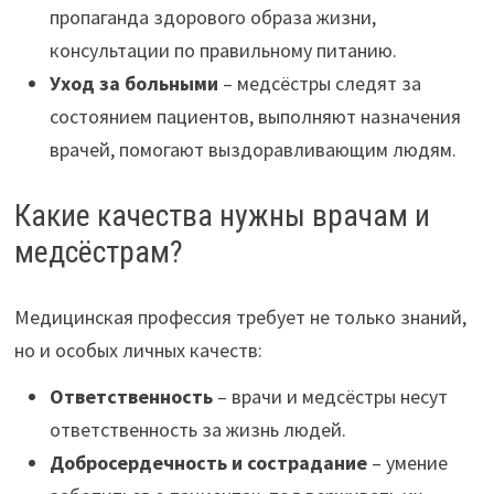
пропаганда здорового образа жизни,
консультации по правильному питанию.
Уход за больными
– медсёстры следят за
состоянием пациентов, выполняют назначения
врачей, помогают выздоравливающим людям.
Какие качества нужны врачам и
медсёстрам?
Медицинская профессия требует не только знаний,
но и особых личных качеств:
Ответственность
– врачи и медсёстры несут
ответственность за жизнь людей.
Добросердечность и сострадание
– умение