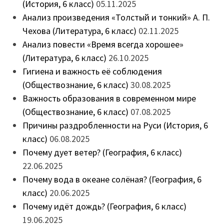
(История, 6 класс)
05.11.2025
Анализ произведения «Толстый и тонкий» А. П.
Чехова (Литература, 6 класс)
02.11.2025
Анализ повести «Время всегда хорошее»
(Литература, 6 класс)
26.10.2025
Гигиена и важность её соблюдения
(Обществознание, 6 класс)
30.08.2025
Важность образования в современном мире
(Обществознание, 6 класс)
07.08.2025
Причины раздробленности на Руси (История, 6
класс)
06.08.2025
Почему дует ветер? (География, 6 класс)
22.06.2025
Почему вода в океане солёная? (География, 6
класс)
20.06.2025
Почему идёт дождь? (География, 6 класс)
19.06.2025