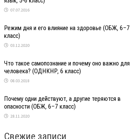
язык, 5-6 класс)
07.07.2016
Режим дня и его влияние на здоровье (ОБЖ, 6–7
класс)
03.12.2020
Что такое самопознание и почему оно важно для
человека? (ОДНКНР, 6 класс)
08.03.2018
Почему одни действуют, а другие теряются в
опасности (ОБЖ, 6–7 класс)
28.11.2020
Свежие записи