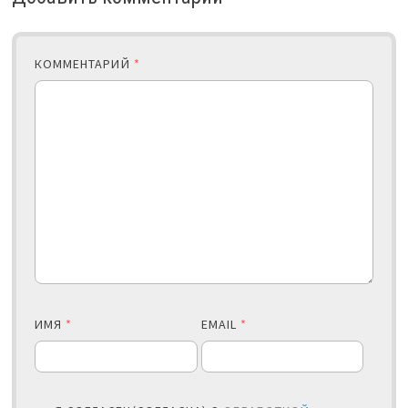
КОММЕНТАРИЙ
*
ИМЯ
*
EMAIL
*