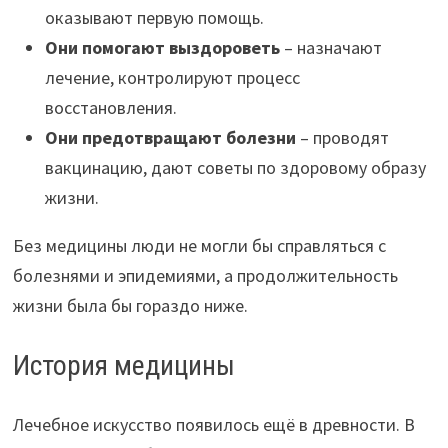
оказывают первую помощь.
Они помогают выздороветь
– назначают
лечение, контролируют процесс
восстановления.
Они предотвращают болезни
– проводят
вакцинацию, дают советы по здоровому образу
жизни.
Без медицины люди не могли бы справляться с
болезнями и эпидемиями, а продолжительность
жизни была бы гораздо ниже.
История медицины
Лечебное искусство появилось ещё в древности. В