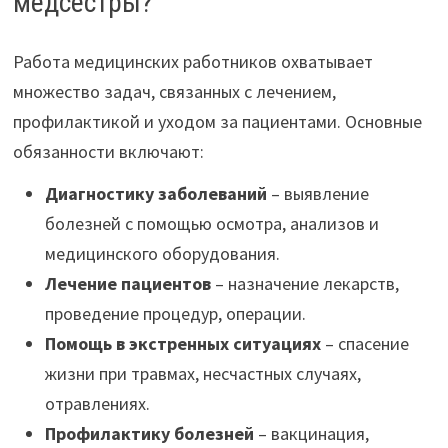
медсёстры?
Работа медицинских работников охватывает
множество задач, связанных с лечением,
профилактикой и уходом за пациентами. Основные
обязанности включают:
Диагностику заболеваний
– выявление
болезней с помощью осмотра, анализов и
медицинского оборудования.
Лечение пациентов
– назначение лекарств,
проведение процедур, операции.
Помощь в экстренных ситуациях
– спасение
жизни при травмах, несчастных случаях,
отравлениях.
Профилактику болезней
– вакцинация,