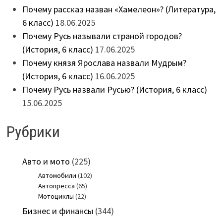
Почему рассказ назван «Хамелеон»? (Литература,
6 класс)
18.06.2025
Почему Русь называли страной городов?
(История, 6 класс)
17.06.2025
Почему князя Ярослава назвали Мудрым?
(История, 6 класс)
16.06.2025
Почему Русь назвали Русью? (История, 6 класс)
15.06.2025
Рубрики
Авто и мото
(225)
Автомобили
(102)
Автопресса
(65)
Мотоциклы
(22)
Бизнес и финансы
(344)