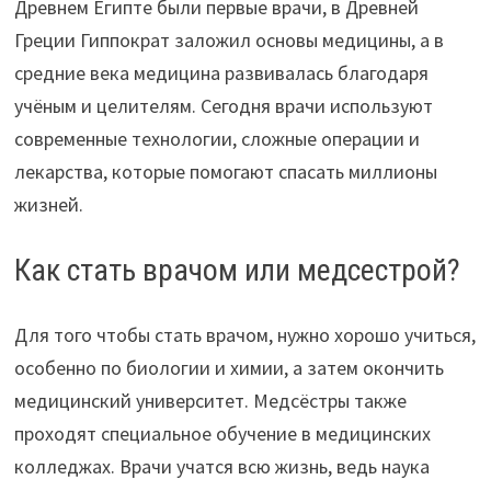
Древнем Египте были первые врачи, в Древней
Греции Гиппократ заложил основы медицины, а в
средние века медицина развивалась благодаря
учёным и целителям. Сегодня врачи используют
современные технологии, сложные операции и
лекарства, которые помогают спасать миллионы
жизней.
Как стать врачом или медсестрой?
Для того чтобы стать врачом, нужно хорошо учиться,
особенно по биологии и химии, а затем окончить
медицинский университет. Медсёстры также
проходят специальное обучение в медицинских
колледжах. Врачи учатся всю жизнь, ведь наука