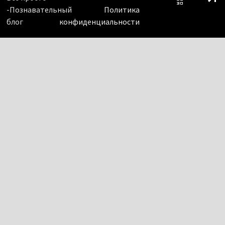
-Познавательный
Политика
блог
конфиденциальности