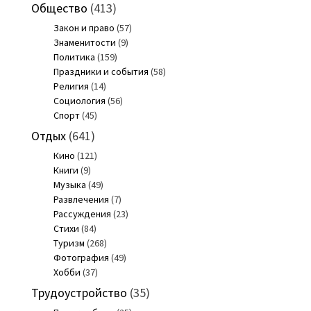
Общество
(413)
Закон и право
(57)
Знаменитости
(9)
Политика
(159)
Праздники и события
(58)
Религия
(14)
Социология
(56)
Спорт
(45)
Отдых
(641)
Кино
(121)
Книги
(9)
Музыка
(49)
Развлечения
(7)
Рассуждения
(23)
Стихи
(84)
Туризм
(268)
Фотография
(49)
Хобби
(37)
Трудоустройство
(35)