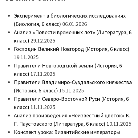
Эксперимент в биологических исследованиях
(Биология, 6 класс)
06.01.2026
Анализ «Повести временных лет» (Литература, 6
класс)
29.12.2025
Господин Великий Новгород (История, 6 класс)
19.11.2025
Правители Новгородской земли (История, 6
класс)
17.11.2025
Правители Владимиро-Суздальского княжества
(История, 6 класс)
15.11.2025
Правители Северо-Восточной Руси (История, 6
класс)
11.11.2025
Анализ произведения «Неизвестный цветок» К.
Г. Паустовского (Литература, 6 класс)
10.11.2025
Конспект урока: Византийские императоры