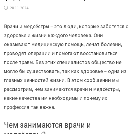
28.11.2024
Врачи и медсёстры – это люди, которые заботятся о
здоровье и жизни каждого человека. Они
оказывают медицинскую помощь, лечат болезни,
проводят операции и помогают восстановиться
после травм. Без этих специалистов общество не
могло бы существовать, так как здоровье – одна из
главных ценностей жизни. В этом сообщении мы
рассмотрим, чем занимаются врачи и медсёстры,
какие качества им необходимы и почему их
профессия так важна.
Чем занимаются врачи и