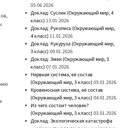
05.06.2026
Доклад: Суслик (Окружающий мир, 4
ков,
класс)
13.01.2026
ы
Доклад: Рукопись (Окружающий мир,
4 класс)
11.01.2026
Доклад: Кукуруза (Окружающий мир,
3 класс)
09.01.2026
Доклад: Змеи (Окружающий мир, 3
класс)
07.01.2026
Нервная система, её состав
(Окружающий мир, 3 класс)
05.01.2026
анию
Кровеносная система, её состав
(Окружающий мир, 3 класс)
04.01.2026
е
Из чего состоит человек?
(Окружающий мир, 3 класс)
03.01.2026
Доклад: Экологическая катастрофа