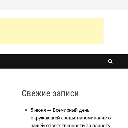
Свежие записи
5 июня — Всемирный день
окружающей среды: напоминание о
нашей ответственности за планету