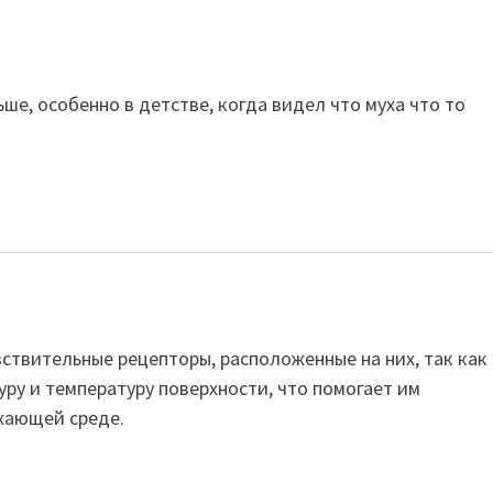
ше, особенно в детстве, когда видел что муха что то
ствительные рецепторы, расположенные на них, так как
ру и температуру поверхности, что помогает им
жающей среде.