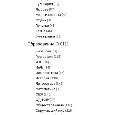
Кулинария
(32)
Любовь
(87)
Мода и красота
(48)
Отдых
(31)
Покупки
(43)
Семья
(46)
Эммиграция
(38)
Образование
(3 011)
Биология
(93)
География
(167)
ИЗО
(10)
ИнЯз
(34)
Информатика
(44)
История
(430)
Литература
(345)
Математика
(33)
ОБЖ
(146)
ОДНКНР
(79)
Обществознание
(140)
Окружающий мир
(226)