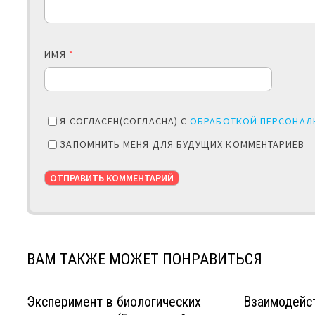
ИМЯ
*
Я СОГЛАСЕН(СОГЛАСНА) С
ОБРАБОТКОЙ ПЕРСОНАЛ
ЗАПОМНИТЬ МЕНЯ ДЛЯ БУДУЩИХ КОММЕНТАРИЕВ
ВАМ ТАКЖЕ МОЖЕТ ПОНРАВИТЬСЯ
Эксперимент в биологических
Взаимодейс