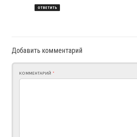
ОТВЕТИТЬ
Добавить комментарий
КОММЕНТАРИЙ
*