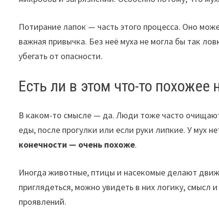
Потирание лапок — часть этого процесса. Оно може
важная привычка. Без неё муха не могла бы так ло
убегать от опасности.
Есть ли в этом что-то похожее
В каком-то смысле — да. Люди тоже часто очищают
еды, после прогулки или если руки липкие. У мух н
конечности — очень похоже
.
Иногда животные, птицы и насекомые делают движе
приглядеться, можно увидеть в них логику, смысл 
проявлений.