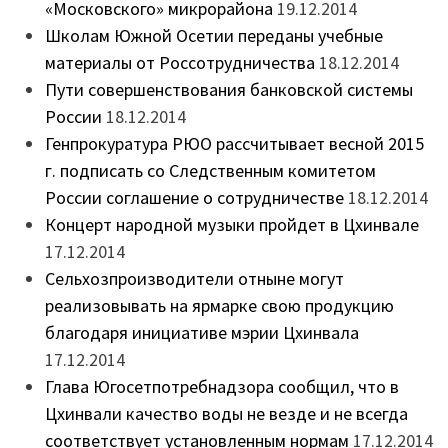
«Московского» микрорайона
19.12.2014
Школам Южной Осетии переданы учебные
материалы от Россотрудничества
18.12.2014
Пути совершенствования банковской системы
России
18.12.2014
Генпрокуратура РЮО рассчитывает весной 2015
г. подписать со Следственным комитетом
России соглашение о сотрудничестве
18.12.2014
Концерт народной музыки пройдет в Цхинвале
17.12.2014
Сельхозпроизводители отныне могут
реализовывать на ярмарке свою продукцию
благодаря инициативе мэрии Цхинвала
17.12.2014
Глава Югосетпотребнадзора сообщил, что в
Цхинвали качество воды не везде и не всегда
соответствует установленным нормам
17.12.2014