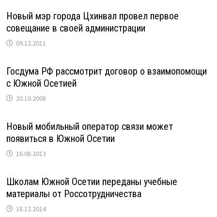
Новый мэр города Цхинвал провел первое
совещание в своей администрации
09.12.2011
Госдума РФ рассмотрит договор о взаимопомощи
с Южной Осетией
20.10.2008
Новый мобильный оператор связи может
появиться в Южной Осетии
16.08.2013
Школам Южной Осетии переданы учебные
материалы от Россотрудничества
18.12.2014