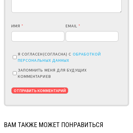
ИМЯ
*
EMAIL
*
Я СОГЛАСЕН(СОГЛАСНА) С
ОБРАБОТКОЙ
ПЕРСОНАЛЬНЫХ ДАННЫХ
ЗАПОМНИТЬ МЕНЯ ДЛЯ БУДУЩИХ
КОММЕНТАРИЕВ
ВАМ ТАКЖЕ МОЖЕТ ПОНРАВИТЬСЯ