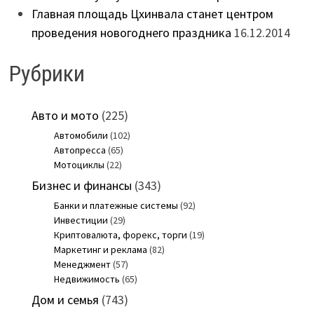
Главная площадь Цхинвала станет центром
проведения новогоднего праздника
16.12.2014
Рубрики
Авто и мото
(225)
Автомобили
(102)
Автопресса
(65)
Мотоциклы
(22)
Бизнес и финансы
(343)
Банки и платежные системы
(92)
Инвестиции
(29)
Криптовалюта, форекс, торги
(19)
Маркетинг и реклама
(82)
Менеджмент
(57)
Недвижимость
(65)
Дом и семья
(743)