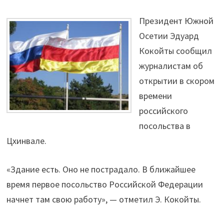
Президент Южной
Осетии Эдуард
Кокойты сообщил
журналистам об
открытии в скором
времени
российского
посольства в
Цхинвале.
«Здание есть. Оно не пострадало. В ближайшее
время первое посольство Российской Федерации
начнет там свою работу», — отметил Э. Кокойты.