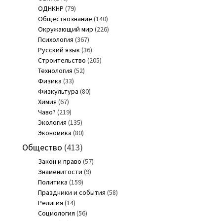
ОДНКНР
(79)
Обществознание
(140)
Окружающий мир
(226)
Психология
(367)
Русский язык
(36)
Строительство
(205)
Технология
(52)
Физика
(33)
Физкультура
(80)
Химия
(67)
Чаво?
(219)
Экология
(135)
Экономика
(80)
Общество
(413)
Закон и право
(57)
Знаменитости
(9)
Политика
(159)
Праздники и события
(58)
Религия
(14)
Социология
(56)