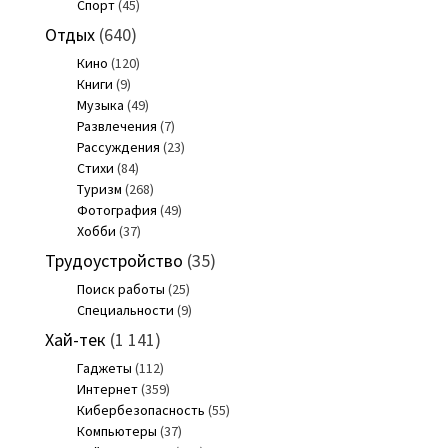
Спорт
(45)
Отдых
(640)
Кино
(120)
Книги
(9)
Музыка
(49)
Развлечения
(7)
Рассуждения
(23)
Стихи
(84)
Туризм
(268)
Фотография
(49)
Хобби
(37)
Трудоустройство
(35)
Поиск работы
(25)
Специальности
(9)
Хай-тек
(1 141)
Гаджеты
(112)
Интернет
(359)
Кибербезопасность
(55)
Компьютеры
(37)