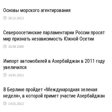
Основы морского агентирования
28.11.2012
Североосетинские парламентарии России просят
мир признать независимость Южной Осетии
20.08.2008
Импорт автомобилей в Азербайджан в 2011 году
увеличился
24.01.2012
В Берлине пройдет «Международная зеленая
неделя», в которой примет участие Азербайджан
14.01.2012