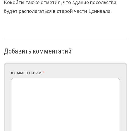
Кокойты также отметил, что здание посольства
будет располагаться в старой части Цхинвала.
Добавить комментарий
КОММЕНТАРИЙ
*