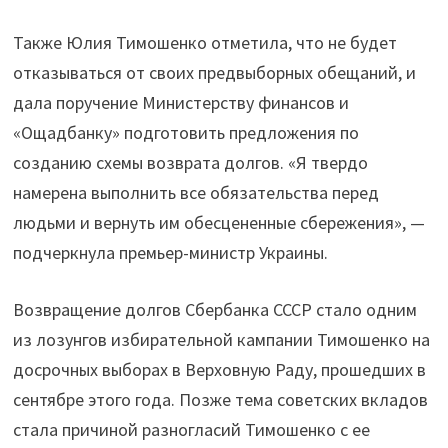
Также Юлия Тимошенко отметила, что не будет
отказываться от своих предвыборных обещаний, и
дала поручение Министерству финансов и
«Ощадбанку» подготовить предложения по
созданию схемы возврата долгов. «Я твердо
намерена выполнить все обязательства перед
людьми и вернуть им обесцененные сбережения», —
подчеркнула премьер-министр Украины.
Возвращение долгов Сбербанка СССР стало одним
из лозунгов избирательной кампании Тимошенко на
досрочных выборах в Верховную Раду, прошедших в
сентябре этого года. Позже тема советских вкладов
стала причиной разногласий Тимошенко с ее