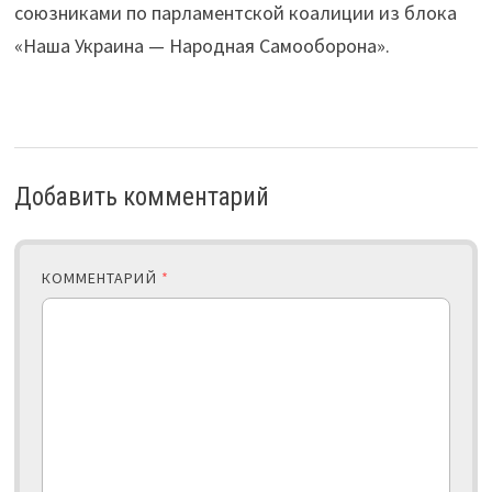
союзниками по парламентской коалиции из блока
«Наша Украина — Народная Самооборона».
Добавить комментарий
КОММЕНТАРИЙ
*