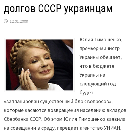
долгов СССР украинцам
12.01.2008
Юлия Тимошенко,
премьер-министр
Украины обещает,
что в бюджете
Украины на
следующий год
будет
«запланирован существенный блок вопросов»,
которые касаются возвращения населению вкладов
Сбербанка СССР. Об этом Юлия Тимошенко заявила
на совещании в среду, передает агентство УНИАН.