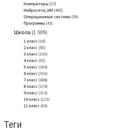
Компьютеры
(37)
Нейросети, ИИ
(485)
Операционные системы
(58)
Программы
(43)
Школа
(1 509)
1 класс
(16)
2 класс
(45)
3 класс
(103)
4 класс
(91)
5 класс
(284)
6 класс
(332)
7 класс
(406)
8 класс
(274)
9 класс
(313)
10 класс
(115)
11 класс
(84)
Теги