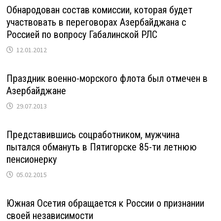
Обнародован состав комиссии, которая будет
участвовать в переговорах Азербайджана с
Россией по вопросу Габалинской РЛС
12.01.2012
Праздник военно-морского флота был отмечен в
Азербайджане
29.07.2013
Представившись соцработником, мужчина
пытался обмануть в Пятигорске 85-ти летнюю
пенсионерку
05.02.2015
Южная Осетия обращается к России о признании
своей независимости