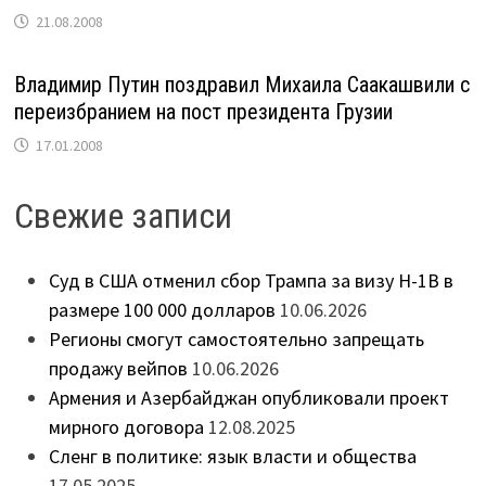
21.08.2008
Владимир Путин поздравил Михаила Саакашвили с
переизбранием на пост президента Грузии
17.01.2008
Свежие записи
Суд в США отменил сбор Трампа за визу H-1B в
размере 100 000 долларов
10.06.2026
Регионы смогут самостоятельно запрещать
продажу вейпов
10.06.2026
Армения и Азербайджан опубликовали проект
мирного договора
12.08.2025
Сленг в политике: язык власти и общества
17.05.2025