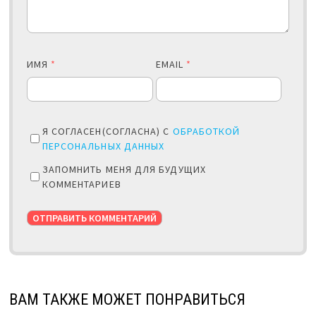
ИМЯ
*
EMAIL
*
Я СОГЛАСЕН(СОГЛАСНА) С
ОБРАБОТКОЙ
ПЕРСОНАЛЬНЫХ ДАННЫХ
ЗАПОМНИТЬ МЕНЯ ДЛЯ БУДУЩИХ
КОММЕНТАРИЕВ
ВАМ ТАКЖЕ МОЖЕТ ПОНРАВИТЬСЯ