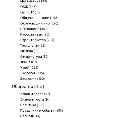
Математика
(33)
ОБЖ
(146)
ОДНКНР
(79)
Обществознание
(140)
Окружающий мир
(226)
Психология
(367)
Русский язык
(36)
Строительство
(205)
Технология
(52)
Физика
(33)
Физкультура
(80)
Химия
(67)
Чаво?
(219)
Экология
(135)
Экономика
(80)
Общество
(413)
Закон и право
(57)
Знаменитости
(9)
Политика
(159)
Праздники и события
(58)
Религия
(14)