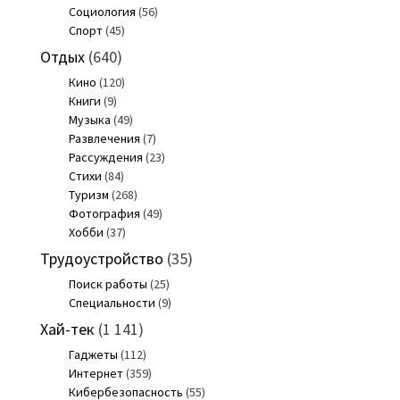
Социология
(56)
Спорт
(45)
Отдых
(640)
Кино
(120)
Книги
(9)
Музыка
(49)
Развлечения
(7)
Рассуждения
(23)
Стихи
(84)
Туризм
(268)
Фотография
(49)
Хобби
(37)
Трудоустройство
(35)
Поиск работы
(25)
Специальности
(9)
Хай-тек
(1 141)
Гаджеты
(112)
Интернет
(359)
Кибербезопасность
(55)