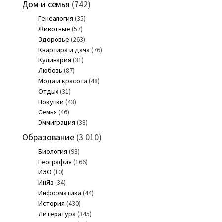
Дом и семья
(742)
Генеалогия
(35)
Животные
(57)
Здоровье
(263)
Квартира и дача
(76)
Кулинария
(31)
Любовь
(87)
Мода и красота
(48)
Отдых
(31)
Покупки
(43)
Семья
(46)
Эммиграция
(38)
Образование
(3 010)
Биология
(93)
География
(166)
ИЗО
(10)
ИнЯз
(34)
Информатика
(44)
История
(430)
Литература
(345)