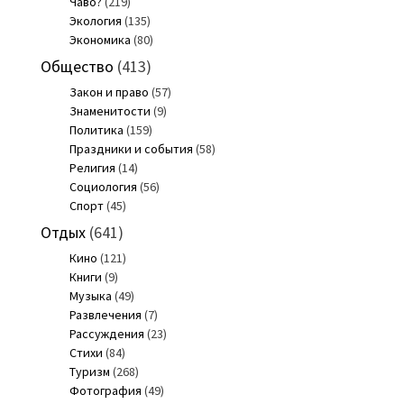
Чаво?
(219)
Экология
(135)
Экономика
(80)
Общество
(413)
Закон и право
(57)
Знаменитости
(9)
Политика
(159)
Праздники и события
(58)
Религия
(14)
Социология
(56)
Спорт
(45)
Отдых
(641)
Кино
(121)
Книги
(9)
Музыка
(49)
Развлечения
(7)
Рассуждения
(23)
Стихи
(84)
Туризм
(268)
Фотография
(49)