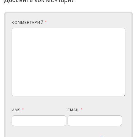
КОММЕНТАРИЙ
*
ИМЯ
*
EMAIL
*