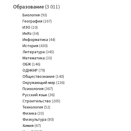
Образование
(3 011)
Биология
(93)
География
(167)
ИЗО
(10)
ИнЯз
(34)
Информатика
(44)
История
(430)
Литература
(345)
Математика
(33)
ОБЖ
(146)
ОДНКНР
(79)
Обществознание
(140)
Окружающий мир
(226)
Психология
(367)
Русский язык
(36)
Строительство
(205)
Технология
(52)
Физика
(33)
Физкультура
(80)
Химия
(67)