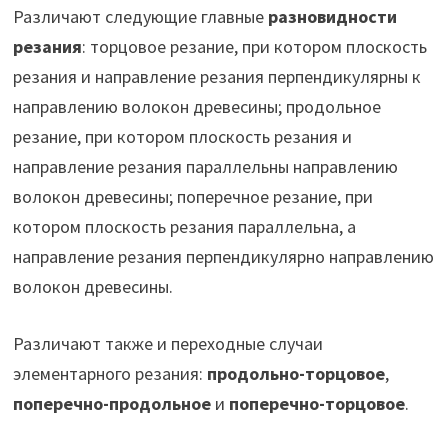
Различают следующие главные
разновидности
резания
: торцовое резание, при котором плоскость
резания и направление резания перпендикулярны к
направлению волокон древесины; продольное
резание, при котором плоскость резания и
направление резания параллельны направлению
волокон древесины; поперечное резание, при
котором плоскость резания параллельна, а
направление резания перпендикулярно направлению
волокон древесины.
Различают также и переходные случаи
элементарного резания:
продольно-торцовое
,
поперечно-продольное
и
поперечно-торцовое
.