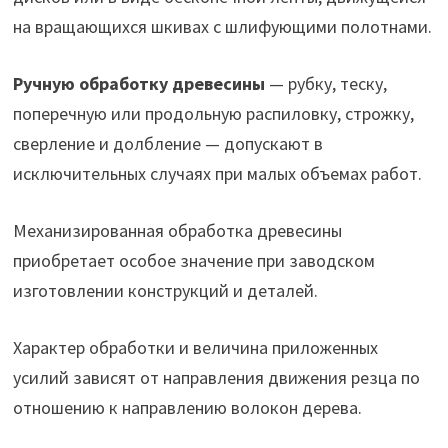
на вращающихся шкивах с шлифующими полотнами.
Ручную обработку древесины
— рубку, теску,
поперечную или продольную распиловку, строжку,
сверление и долбление — допускают в
исключительных случаях при малых объемах работ.
Механизированная обработка древесины
приобретает особое значение при заводском
изготовлении конструкций и деталей.
Характер обработки и величина приложенных
усилий зависят от направления движения резца по
отношению к направлению волокон дерева.