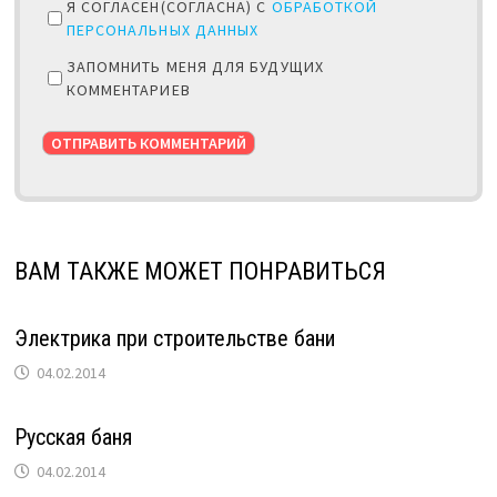
Я СОГЛАСЕН(СОГЛАСНА) С
ОБРАБОТКОЙ
ПЕРСОНАЛЬНЫХ ДАННЫХ
ЗАПОМНИТЬ МЕНЯ ДЛЯ БУДУЩИХ
КОММЕНТАРИЕВ
ВАМ ТАКЖЕ МОЖЕТ ПОНРАВИТЬСЯ
Электрика при строительстве бани
04.02.2014
Русская баня
04.02.2014