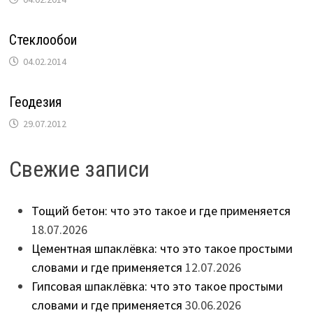
Стеклообои
04.02.2014
Геодезия
29.07.2012
Свежие записи
Тощий бетон: что это такое и где применяется
18.07.2026
Цементная шпаклёвка: что это такое простыми
словами и где применяется
12.07.2026
Гипсовая шпаклёвка: что это такое простыми
словами и где применяется
30.06.2026