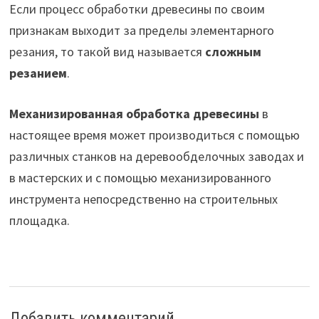
Если процесс обработки древесины по своим
признакам выходит за пределы элементарного
резания, то такой вид называется
сложным
резанием
.
Механизированная обработка древесины
в
настоящее время может производиться с помощью
различных станков на деревообделочных заводах и
в мастерских и с помощью механизированного
инструмента непосредственно на строительных
площадка.
Добавить комментарий