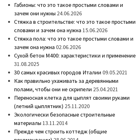
Габионы: что это такое простыми словами и
зачем они нужны
24.06.2026
Стяжка в строительстве: что это такое простыми
словами и зачем она нужна
15.06.2026
Стяжка пола: что это такое простыми словами и
зачем она нужна
02.06.2026
Сухой бетон М400: характеристики и применение
31.08.2025
30 самых красивых городов Италии
09.05.2021
Как правильно ухаживать за деревянными
полами, чтобы они не скрипели
25.04.2021
Переносная клетка для цыплят своими руками
(летний цыплятник)
25.11.2020
Экологически безопасные строительные
материалы
13.11.2014
Прежде чем строить коттедж (общие
рекомендации)
28.06.2014