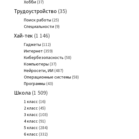
Хобби
(37)
Трудоустройство
(35)
Поиск работы
(25)
Специальности
(9)
Хай-тек
(1 146)
Гаджеты
(112)
Интернет
(359)
Кибербезопасность
(58)
Компьютеры
(37)
Нейросети, ИИ
(487)
Операционные системы
(58)
Программы
(43)
Школа
(1 509)
1 класс
(16)
2 класс
(45)
3 класс
(103)
4 класс
(91)
5 класс
(284)
6 класс
(332)