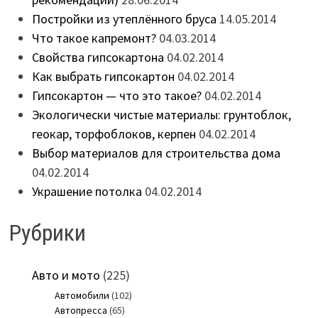
Постройки из утеплённого бруса
14.05.2014
Что такое капремонт?
04.03.2014
Свойства гипсокартона
04.02.2014
Как выбрать гипсокартон
04.02.2014
Гипсокартон — что это такое?
04.02.2014
Экологически чистые материалы: грунтоблок,
геокар, торфоблоков, керпен
04.02.2014
Выбор материалов для строительства дома
04.02.2014
Украшение потолка
04.02.2014
Рубрики
Авто и мото
(225)
Автомобили
(102)
Автопресса
(65)