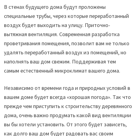
В стенах будущего дома будут проложены
специальные трубы, через которые переработанный
воздух будет выходить на улицу. Приточно-
вытяжная вентиляция. Современная разработка
проветривания помещения, позволит вам не только
удалять переработанный воздух из помещений, но
наполнять ваш дом свежим. Поддерживая тем
самым естественный микроклимат вашего дома.
Независимо от времени года и природных условий в
вашем доме будет всегда «хорошая погода». Так что
прежде чем приступить к строительству деревянного
дома, очень важно продумать какой вид вентиляции
вы бы хотели установить. От этого будет зависеть,
как долго ваш дом будет радовать вас своим