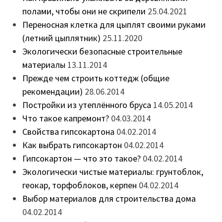
полами, чтобы они не скрипели
25.04.2021
Переносная клетка для цыплят своими руками
(летний цыплятник)
25.11.2020
Экологически безопасные строительные
материалы
13.11.2014
Прежде чем строить коттедж (общие
рекомендации)
28.06.2014
Постройки из утеплённого бруса
14.05.2014
Что такое капремонт?
04.03.2014
Свойства гипсокартона
04.02.2014
Как выбрать гипсокартон
04.02.2014
Гипсокартон — что это такое?
04.02.2014
Экологически чистые материалы: грунтоблок,
геокар, торфоблоков, керпен
04.02.2014
Выбор материалов для строительства дома
04.02.2014