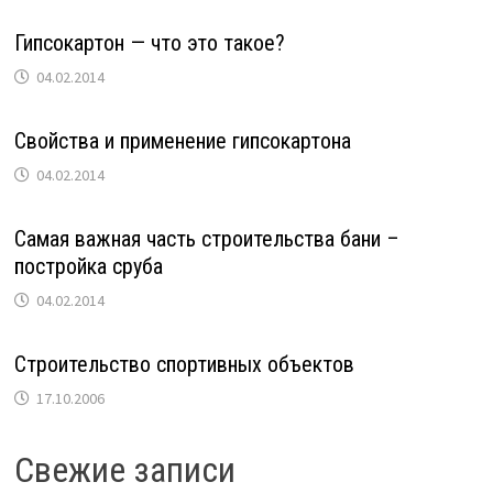
Гипсокартон — что это такое?
04.02.2014
Свойства и применение гипсокартона
04.02.2014
Самая важная часть строительства бани –
постройка сруба
04.02.2014
Строительство спортивных объектов
17.10.2006
Свежие записи