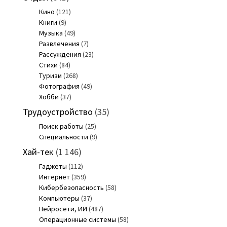
Кино
(121)
Книги
(9)
Музыка
(49)
Развлечения
(7)
Рассуждения
(23)
Стихи
(84)
Туризм
(268)
Фотография
(49)
Хобби
(37)
Трудоустройство
(35)
Поиск работы
(25)
Специальности
(9)
Хай-тек
(1 146)
Гаджеты
(112)
Интернет
(359)
Кибербезопасность
(58)
Компьютеры
(37)
Нейросети, ИИ
(487)
Операционные системы
(58)