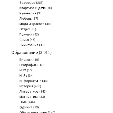
Здоровье
(263)
Квартира и дача
(76)
Кулинария
(32)
Любовь
(87)
Мода и красота
(48)
Отдых
(31)
Покупки
(43)
Семья
(46)
Эммиграция
(38)
Образование
(3 011)
Биология
(93)
География
(167)
ИЗО
(10)
ИнЯз
(34)
Информатика
(44)
История
(430)
Литература
(345)
Математика
(33)
ОБЖ
(146)
ОДНКНР
(79)
Обществознание
(140)