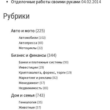
Отделочные работы своими руками
04.02.2014
Рубрики
Авто и мото
(225)
Автомобили
(102)
Автопресса
(65)
Мотоциклы
(22)
Бизнес и финансы
(344)
Банки и платежные системы
(93)
Инвестиции
(29)
Криптовалюта, форекс, торги
(19)
Маркетинг и реклама
(82)
Менеджмент
(57)
Недвижимость
(65)
Дом и семья
(743)
Генеалогия
(35)
Животные
(57)