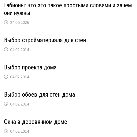
Габионы: что это такое простыми словами и зачем
они нужны
24.06.2026
Выбор стройматериала для стен
04.02.2014
Выбор проекта дома
04.02.2014
Выбор обоев для стен дома
04.02.2014
Окна в деревянном доме
04.02.2014