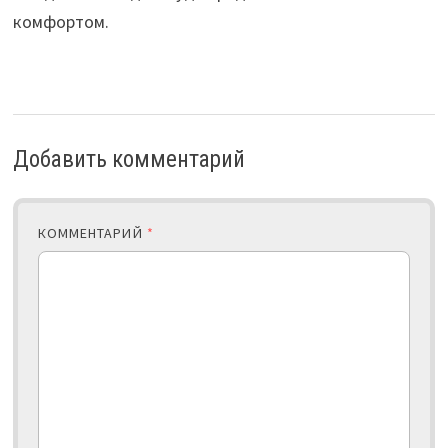
комфортом.
Добавить комментарий
КОММЕНТАРИЙ
*