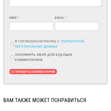
ИМЯ
*
EMAIL
*
Я СОГЛАСЕН(СОГЛАСНА) С
ОБРАБОТКОЙ
ПЕРСОНАЛЬНЫХ ДАННЫХ
ЗАПОМНИТЬ МЕНЯ ДЛЯ БУДУЩИХ
КОММЕНТАРИЕВ
ВАМ ТАКЖЕ МОЖЕТ ПОНРАВИТЬСЯ