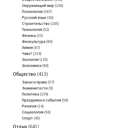
Окружающий мир
(226)
Психология
(367)
Русский язык
(36)
Строительство
(205)
Технология
(52)
Физика
(33)
Физкультура
(80)
Химия
(67)
Чаво?
(219)
Экология
(135)
Экономика
(80)
Общество
(413)
Закон и право
(57)
Знаменитости
(9)
Политика
(159)
Праздники и события
(58)
Религия
(14)
Социология
(56)
Спорт
(45)
Отдых
(641)