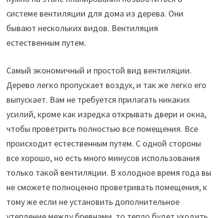
системе вентиляции для дома из дерева. Они
бывают нескольких видов. Вентиляция
естественным путем.
Самый экономичный и простой вид вентиляции.
Дерево легко пропускает воздух, и так же легко его
выпускает. Вам не требуется прилагать никаких
усилий, кроме как изредка открывать двери и окна,
чтобы проветрить полностью все помещения. Все
происходит естественным путем. С одной стороны
все хорошо, но есть много минусов использования
только такой вентиляции. В холодное время года вы
не сможете полноценно проветривать помещения, к
тому же если не установить дополнительное
утепление между бревнами, то тепло будет уходить