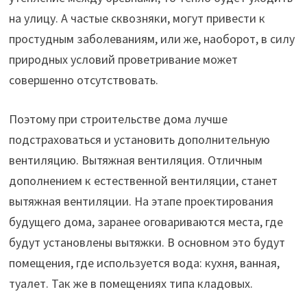
на улицу. А частые сквозняки, могут привести к
простудным заболеваниям, или же, наоборот, в силу
природных условий проветривание может
совершенно отсутствовать.
Поэтому при строительстве дома лучше
подстраховаться и установить дополнительную
вентиляцию. Вытяжная вентиляция. Отличным
дополнением к естественной вентиляции, станет
вытяжная вентиляции. На этапе проектирования
будущего дома, заранее оговариваются места, где
будут установлены вытяжки. В основном это будут
помещения, где используется вода: кухня, ванная,
туалет. Так же в помещениях типа кладовых.