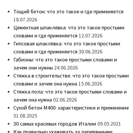
Тощий бетон: что это такое и где применяется
18.07.2026
Цементная шпаклёвка: что это такое простыми
словами и где применяется
12.07.2026
Гипсовая шпаклёвка: что это такое простыми
словами и где применяется
30.06.2026
Габионы: что это такое простыми словами и
зачем они нужны
24.06.2026
Стяжка в строительстве: что это такое простыми
словами и зачем она нужна
15.06.2026
Стяжка пола: что это такое простыми словами и
зачем она нужна
02.06.2026
Сухой бетон М400: характеристики и применение
31.08.2025
30 самых красивых городов Италии
09.05.2021
Как правильно ухаживать за деревянными