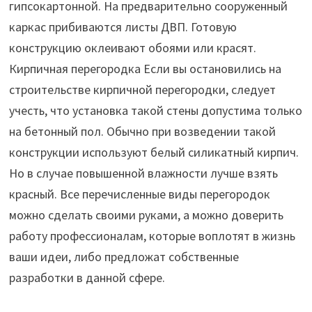
гипсокартонной. На предварительно сооруженный
каркас прибиваются листы ДВП. Готовую
конструкцию оклеивают обоями или красят.
Кирпичная перегородка Если вы остановились на
строительстве кирпичной перегородки, следует
учесть, что установка такой стены допустима только
на бетонный пол. Обычно при возведении такой
конструкции используют белый силикатный кирпич.
Но в случае повышенной влажности лучше взять
красный. Все перечисленные виды перегородок
можно сделать своими руками, а можно доверить
работу профессионалам, которые воплотят в жизнь
ваши идеи, либо предложат собственные
разработки в данной сфере.