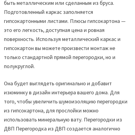
быть металлическим или сделанным из бруса.
Подготовленный каркас заполняется
гипсокартонными листами. Плюсы гипсокартона —
это его легкость, доступная цена и ровная
поверхность. Используя металлический каркас и
гипсокартон вы можете произвести монтаж не
только стандартной прямой перегородки, но и
полукруглой.
Она будет выглядеть оригинально и добавит
изюминку в дизайн интерьера вашего дома. Для
того, чтобы увеличить шумоизоляцию перегородки
из гипсокартона, для прослойки можно
использовать минеральную вату. Перегородки из
ДВП Перегородка из ДВП создается аналогично