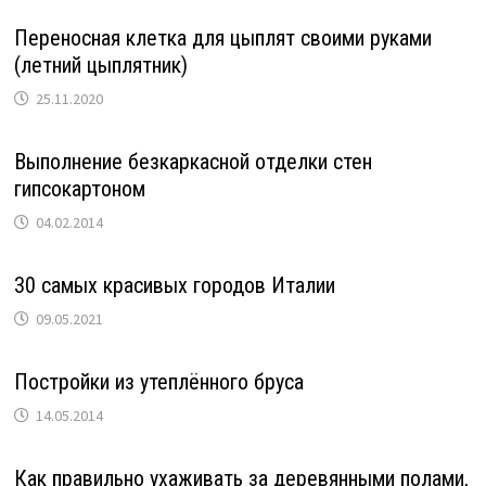
Переносная клетка для цыплят своими руками
(летний цыплятник)
25.11.2020
Выполнение безкаркасной отделки стен
гипсокартоном
04.02.2014
30 самых красивых городов Италии
09.05.2021
Постройки из утеплённого бруса
14.05.2014
Как правильно ухаживать за деревянными полами,