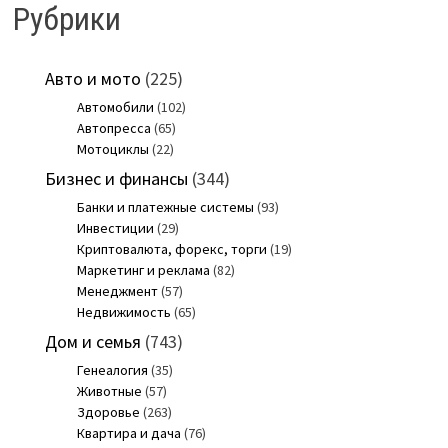
Рубрики
Авто и мото
(225)
Автомобили
(102)
Автопресса
(65)
Мотоциклы
(22)
Бизнес и финансы
(344)
Банки и платежные системы
(93)
Инвестиции
(29)
Криптовалюта, форекс, торги
(19)
Маркетинг и реклама
(82)
Менеджмент
(57)
Недвижимость
(65)
Дом и семья
(743)
Генеалогия
(35)
Животные
(57)
Здоровье
(263)
Квартира и дача
(76)