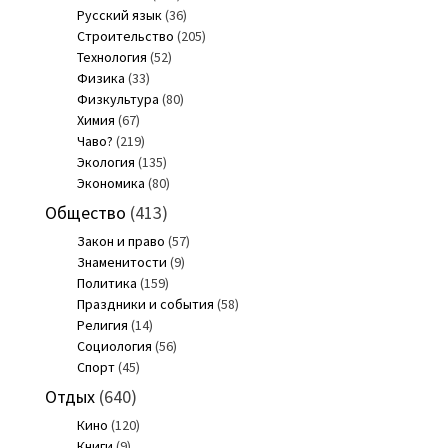
Русский язык
(36)
Строительство
(205)
Технология
(52)
Физика
(33)
Физкультура
(80)
Химия
(67)
Чаво?
(219)
Экология
(135)
Экономика
(80)
Общество
(413)
Закон и право
(57)
Знаменитости
(9)
Политика
(159)
Праздники и события
(58)
Религия
(14)
Социология
(56)
Спорт
(45)
Отдых
(640)
Кино
(120)
Книги
(9)