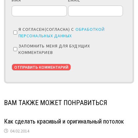
Я СОГЛАСЕН(СОГЛАСНА) С
ОБРАБОТКОЙ
ПЕРСОНАЛЬНЫХ ДАННЫХ
ЗАПОМНИТЬ МЕНЯ ДЛЯ БУДУЩИХ
КОММЕНТАРИЕВ
ВАМ ТАКЖЕ МОЖЕТ ПОНРАВИТЬСЯ
Как сделать красивый и оригинальный потолок
04.02.2014