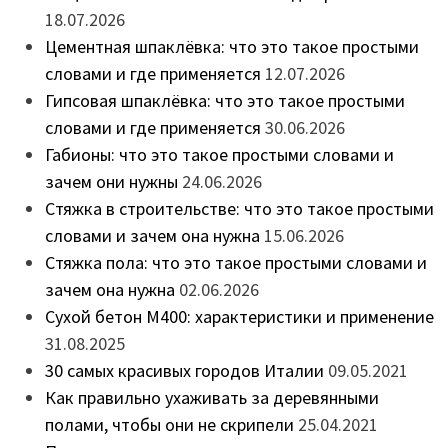
18.07.2026
Цементная шпаклёвка: что это такое простыми
словами и где применяется
12.07.2026
Гипсовая шпаклёвка: что это такое простыми
словами и где применяется
30.06.2026
Габионы: что это такое простыми словами и
зачем они нужны
24.06.2026
Стяжка в строительстве: что это такое простыми
словами и зачем она нужна
15.06.2026
Стяжка пола: что это такое простыми словами и
зачем она нужна
02.06.2026
Сухой бетон М400: характеристики и применение
31.08.2025
30 самых красивых городов Италии
09.05.2021
Как правильно ухаживать за деревянными
полами, чтобы они не скрипели
25.04.2021