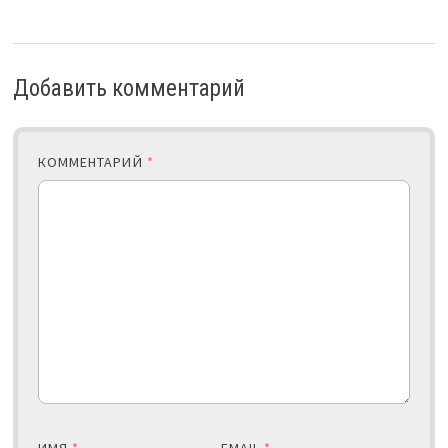
Добавить комментарий
КОММЕНТАРИЙ
*
ИМЯ
*
EMAIL
*