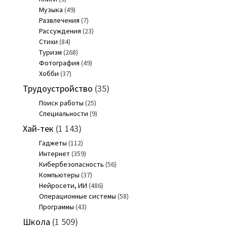
Музыка
(49)
Развлечения
(7)
Рассуждения
(23)
Стихи
(84)
Туризм
(268)
Фотография
(49)
Хобби
(37)
Трудоустройство
(35)
Поиск работы
(25)
Специальности
(9)
Хай-тек
(1 143)
Гаджеты
(112)
Интернет
(359)
Кибербезопасность
(56)
Компьютеры
(37)
Нейросети, ИИ
(486)
Операционные системы
(58)
Программы
(43)
Школа
(1 509)