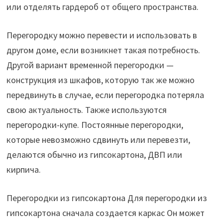
или отделять гардероб от общего пространства.
Перегородку можно перевести и использовать в
другом доме, если возникнет такая потребность.
Другой вариант временной перегородки —
конструкция из шкафов, которую так же можно
передвинуть в случае, если перегородка потеряла
свою актуальность. Также используются
перегородки-купе. Постоянные перегородки,
которые невозможно сдвинуть или перевезти,
делаются обычно из гипсокартона, ДВП или
кирпича.
Перегородки из гипсокартона Для перегородки из
гипсокартона сначала создается каркас Он может