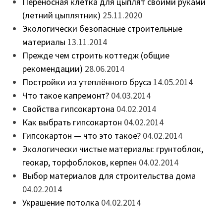
Переносная клетка для цыплят своими руками
(летний цыплятник)
25.11.2020
Экологически безопасные строительные
материалы
13.11.2014
Прежде чем строить коттедж (общие
рекомендации)
28.06.2014
Постройки из утеплённого бруса
14.05.2014
Что такое капремонт?
04.03.2014
Свойства гипсокартона
04.02.2014
Как выбрать гипсокартон
04.02.2014
Гипсокартон — что это такое?
04.02.2014
Экологически чистые материалы: грунтоблок,
геокар, торфоблоков, керпен
04.02.2014
Выбор материалов для строительства дома
04.02.2014
Украшение потолка
04.02.2014