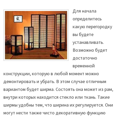
Для начала
определитесь
какую перегородку
вы будете
устанавливать.
Возможно будет
достаточно
временной
конструкции, которую в любой момент можно
демонтировать и убрать. В этом случае отличным
вариантом будет ширма. Состоять она может из рам,
внутри которых находится стекло или ткань. Такие
ширмы удобны тем, что ширина их регулируется. Они
могут нести также чисто декоративную функцию