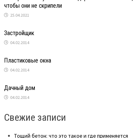
чтобы они не скрипели
25.04.2021
Застройщик
04.02.2014
Пластиковые окна
04.02.2014
Дачный дом
04.02.2014
Свежие записи
Тощий бетон: что это такое и где применяется