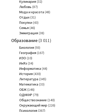
Кулинария
(32)
Любовь
(87)
Мода и красота
(48)
Отдых
(31)
Покупки
(43)
Семья
(46)
Эммиграция
(38)
Образование
(3 011)
Биология
(93)
География
(167)
ИЗО
(10)
ИнЯз
(34)
Информатика
(44)
История
(430)
Литература
(345)
Математика
(33)
ОБЖ
(146)
ОДНКНР
(79)
Обществознание
(140)
Окружающий мир
(226)
Психология
(367)