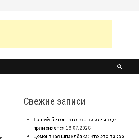
Свежие записи
Тощий бетон: что это такое и где
применяется
18.07.2026
Цементная шпаклёвка: что это такое
ть