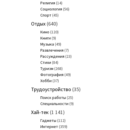
Религия
(14)
Социология
(56)
Спорт
(45)
Отдых
(640)
Кино
(120)
Книги
(9)
Музыка
(49)
Развлечения
(7)
Рассуждения
(23)
Стихи
(84)
Туризм
(268)
Фотография
(49)
Хобби
(37)
Трудоустройство
(35)
Поиск работы
(25)
Специальности
(9)
Хай-тек
(1 141)
Гаджеты
(112)
Интернет
(359)