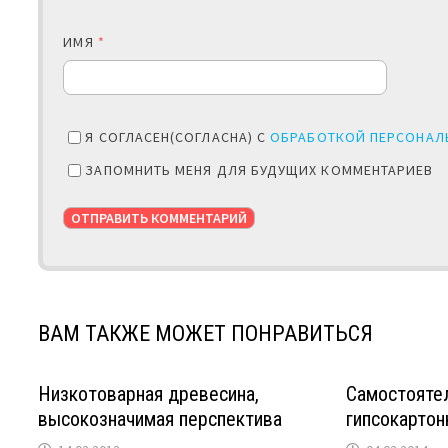
ИМЯ
*
Я СОГЛАСЕН(СОГЛАСНА) С
ОБРАБОТКОЙ ПЕРСОНАЛ
ЗАПОМНИТЬ МЕНЯ ДЛЯ БУДУЩИХ КОММЕНТАРИЕВ
ВАМ ТАКЖЕ МОЖЕТ ПОНРАВИТЬСЯ
Низкотоварная древесина,
Самостоятел
высокозначимая перспектива
гипсокартон