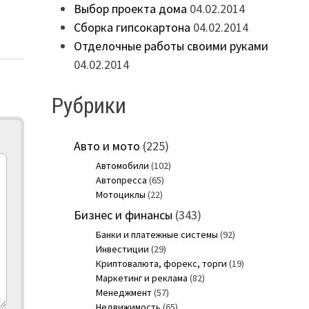
Выбор проекта дома
04.02.2014
Сборка гипсокартона
04.02.2014
Отделочные работы своими руками
04.02.2014
Рубрики
Авто и мото
(225)
Автомобили
(102)
Автопресса
(65)
Мотоциклы
(22)
Бизнес и финансы
(343)
Банки и платежные системы
(92)
Инвестиции
(29)
Криптовалюта, форекс, торги
(19)
Маркетинг и реклама
(82)
Менеджмент
(57)
Недвижимость
(65)