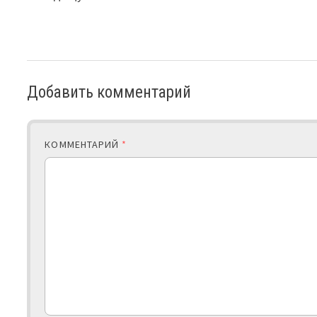
Добавить комментарий
КОММЕНТАРИЙ
*