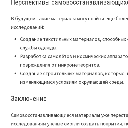
Перспективы самовосстанавливающих
В будущем такие материалы могут найти ещё боле
исследований:
Создание текстильных материалов, способных 
службы одежды.
Разработка самолётов и космических аппарато
повреждения от микрометеоритов.
Создание строительных материалов, которые н
изменяющимся условиям окружающей среды.
Заключение
Самовосстанавливающиеся материалы уже переста
исследованиям учёные смогли создать покрытия, 