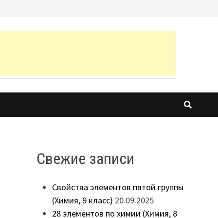
Свежие записи
Свойства элементов пятой группы
(Химия, 9 класс)
20.09.2025
28 элементов по химии (Химия, 8