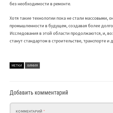
без необходимости в ремонте.
Хотя такие технологии пока не стали массовыми, 
промышленности в будущем, создавая более долго
Исследования в этой области продолжаются, и, в
станут стандартом в строительстве, транспорте и 
МЕТКИ
ХИМИЯ
Добавить комментарий
КОММЕНТАРИЙ
*