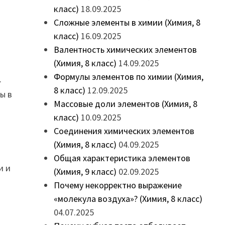
класс)
18.09.2025
Сложные элементы в химии (Химия, 8
класс)
16.09.2025
Валентность химических элементов
(Химия, 8 класс)
14.09.2025
Формулы элементов по химии (Химия,
.
8 класс)
12.09.2025
ы в
Массовые доли элементов (Химия, 8
класс)
10.09.2025
Соединения химических элементов
(Химия, 8 класс)
04.09.2025
Общая характеристика элементов
и и
(Химия, 9 класс)
02.09.2025
Почему некорректно выражение
«молекула воздуха»? (Химия, 8 класс)
04.07.2025