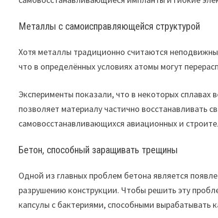
Металлы с самоисправляющейся структурой
Хотя металлы традиционно считаются неподвижным
что в определённых условиях атомы могут перерас
Эксперименты показали, что в некоторых сплавах 
позволяет материалу частично восстанавливать св
самовосстанавливающихся авиационных и строите
Бетон, способный заращивать трещины
Одной из главных проблем бетона является появле
разрушению конструкции. Чтобы решить эту пробл
капсулы с бактериями, способными вырабатывать к