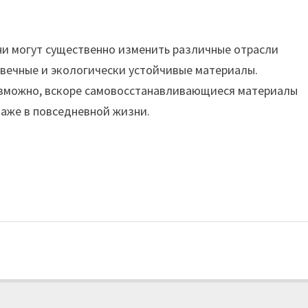
они могут существенно изменить различные отрасли
вечные и экологически устойчивые материалы.
озможно, вскоре самовосстанавливающиеся материалы
даже в повседневной жизни.