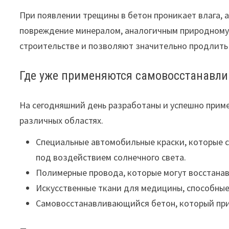
При появлении трещины в бетон проникает влага, 
повреждение минералом, аналогичным природному 
строительстве и позволяют значительно продлить
Где уже применяются самовосстанавл
На сегодняшний день разработаны и успешно прим
различных областях.
Специальные автомобильные краски, которые 
под воздействием солнечного света.
Полимерные провода, которые могут восстанав
Искусственные ткани для медицины, способны
Самовосстанавливающийся бетон, который при