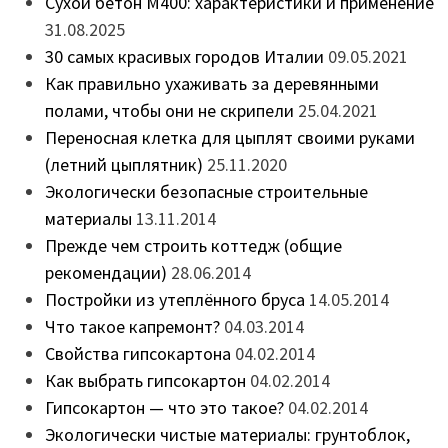
Сухой бетон М400: характеристики и применение
31.08.2025
30 самых красивых городов Италии
09.05.2021
Как правильно ухаживать за деревянными
полами, чтобы они не скрипели
25.04.2021
Переносная клетка для цыплят своими руками
(летний цыплятник)
25.11.2020
Экологически безопасные строительные
материалы
13.11.2014
Прежде чем строить коттедж (общие
рекомендации)
28.06.2014
Постройки из утеплённого бруса
14.05.2014
Что такое капремонт?
04.03.2014
Свойства гипсокартона
04.02.2014
Как выбрать гипсокартон
04.02.2014
Гипсокартон — что это такое?
04.02.2014
Экологически чистые материалы: грунтоблок,