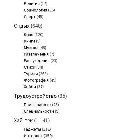
Религия
(14)
Социология
(56)
Спорт
(45)
Отдых
(640)
Кино
(120)
Книги
(9)
Музыка
(49)
Развлечения
(7)
Рассуждения
(23)
Стихи
(84)
Туризм
(268)
Фотография
(49)
Хобби
(37)
Трудоустройство
(35)
Поиск работы
(25)
Специальности
(9)
Хай-тек
(1 141)
Гаджеты
(112)
Интернет
(359)