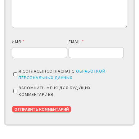
ИМЯ
*
EMAIL
*
Я СОГЛАСЕН(СОГЛАСНА) С
ОБРАБОТКОЙ
ПЕРСОНАЛЬНЫХ ДАННЫХ
ЗАПОМНИТЬ МЕНЯ ДЛЯ БУДУЩИХ
КОММЕНТАРИЕВ