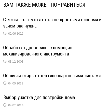
ВАМ ТАКЖЕ МОЖЕТ ПОНРАВИТЬСЯ
Стяжка пола: что это такое простыми словами и
зачем она нужна
02.06.2026
Обработка древесины с помощью
механизированного инструмента
03.12.2008
Обшивка старых стен гипсокартонными листами
04.09.2013
Выбор участка для постройки дома
04.02.2014