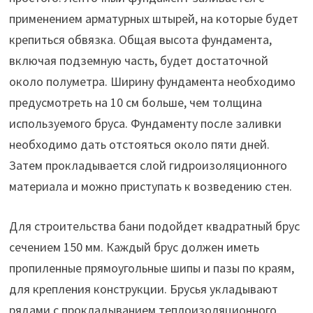
применением арматурных штырей, на которые будет
крепиться обвязка. Общая высота фундамента,
включая подземную часть, будет достаточной
около полуметра. Ширину фундамента необходимо
предусмотреть на 10 см больше, чем толщина
используемого бруса. Фундаменту после заливки
необходимо дать отстояться около пяти дней.
Затем прокладывается слой гидроизоляционного
материала и можно приступать к возведению стен.
Для строительства бани подойдет квадратный брус
сечением 150 мм. Каждый брус должен иметь
пропиленные прямоугольные шипы и пазы по краям,
для крепления конструкции. Брусья укладывают
рядами с прокладыванием теплоизоляционного