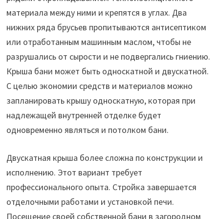
материала между ними и крепятся в углах. Два
нижних ряда брусьев пропитываются антисептиком
или отработанным машинным маслом, чтобы не
разрушались от сырости и не подвергались гниению.
Крыша бани может быть односкатной и двускатной.
С целью экономии средств и материалов можно
запланировать крышу односкатную, которая при
надлежащей внутренней отделке будет
одновременно являться и потолком бани.
Двускатная крыша более сложна по конструкции и
исполнению. Этот вариант требует
профессионального опыта. Стройка завершается
отделочными работами и установкой печи.
Посещение своей собственной бани в загородном