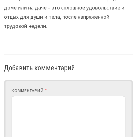
доме или на даче – это сплошное удовольствие и
отдых для души и тела, после напряженной
трудовой недели.
Добавить комментарий
КОММЕНТАРИЙ
*