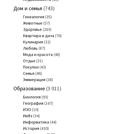
Дом и семья
(743)
Генеалогия
(35)
Животные
(57)
Здоровье
(263)
Квартира и дача
(76)
Кулинария
(32)
Любовь
(87)
Мода и красота
(48)
Отдых
(31)
Покупки
(43)
Семья
(46)
Эммиграция
(38)
Образование
(3 011)
Биология
(93)
География
(167)
ИЗО
(10)
ИнЯз
(34)
Информатика
(44)
История
(430)