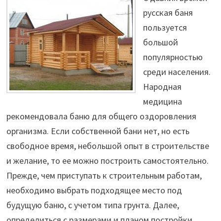
русская баня
пользуется
большой
популярностью
среди населения.
Народная
медицина
рекомендовала баню для общего оздоровления
организма. Если собственной бани нет, но есть
свободное время, небольшой опыт в строительстве
и желание, то ее можно построить самостоятельно.
Прежде, чем приступать к строительным работам,
необходимо выбрать подходящее место под
будущую баню, с учетом типа грунта. Далее,
определиться с размерами и планом постройки,