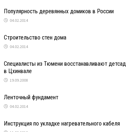
Популярность деревянных домиков в России
04.02.2014
Строительство стен дома
04.02.2014
Специалисты из Тюмени восстанавливают детсад
в Цхинвале
19.09.2008
Ленточный фундамент
04.02.2014
Инструкция по укладке нагревательного кабеля