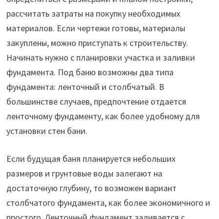
рассчитать затраты на покупку необходимых
материалов. Если чертежи готовы, материалы
закуплены, можно приступать к строительству.
Начинать нужно с планировки участка и заливки
фундамента. Под баню возможны два типа
фундамента: ленточный и столбчатый. В
большинстве случаев, предпочтение отдается
ленточному фундаменту, как более удобному для
установки стен бани.
Если будущая баня планируется небольших
размеров и грунтовые воды залегают на
достаточную глубину, то возможен вариант
столбчатого фундамента, как более экономичного и
простого. Ленточный фундамент заливается с