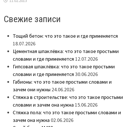
11.02.2013
Свежие записи
Тощий бетон: что это такое и где применяется
18.07.2026
Цементная шпаклёвка: что это такое простыми
словами и где применяется
12.07.2026
Гипсовая шпаклёвка: что это такое простыми
словами и где применяется
30.06.2026
Габионы: что это такое простыми словами и
зачем они нужны
24.06.2026
Стяжка в строительстве: что это такое простыми
словами и зачем она нужна
15.06.2026
Стяжка пола: что это такое простыми словами и
зачем она нужна
02.06.2026