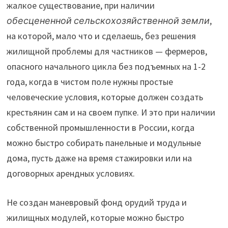
жалкое существование, при наличии
обесцененной сельскохозяйственной земли
,
на которой, мало что и сделаешь, без решения
жилищной проблемы для частников — фермеров,
опасного начального цикла без подъемных на 1-2
года, когда в чистом поле нужны простые
человеческие условия, которые должен создать
крестьянин сам и на своем пупке. И это при наличии
собственной промышленности в России, когда
можно быстро собирать панельные и модульные
дома, пусть даже на время стажировки или на
договорных арендных условиях.
Не создан маневровый фонд орудий труда и
жилищных модулей, которые можно быстро