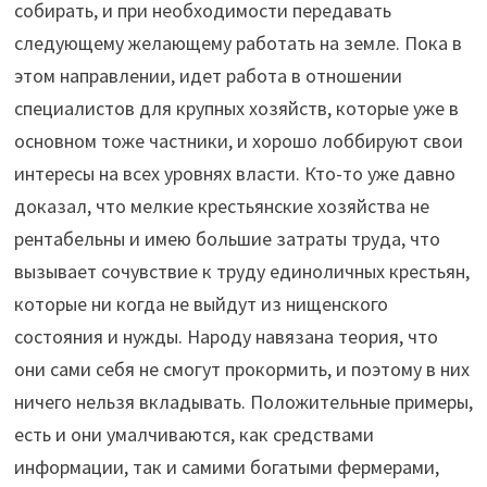
собирать, и при необходимости передавать
следующему желающему работать на земле. Пока в
этом направлении, идет работа в отношении
специалистов для крупных хозяйств, которые уже в
основном тоже частники, и хорошо лоббируют свои
интересы на всех уровнях власти. Кто-то уже давно
доказал, что мелкие крестьянские хозяйства не
рентабельны и имею большие затраты труда, что
вызывает сочувствие к труду единоличных крестьян,
которые ни когда не выйдут из нищенского
состояния и нужды. Народу навязана теория, что
они сами себя не смогут прокормить, и поэтому в них
ничего нельзя вкладывать. Положительные примеры,
есть и они умалчиваются, как средствами
информации, так и самими богатыми фермерами,