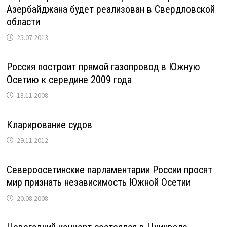
Азербайджана будет реализован в Свердловской
области
25.07.2013
Россия построит прямой газопровод в Южную
Осетию к середине 2009 года
18.11.2008
Кларирование судов
29.11.2012
Североосетинские парламентарии России просят
мир признать независимость Южной Осетии
20.08.2008