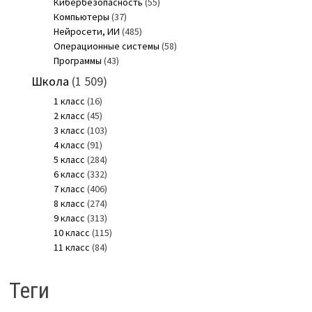
Кибербезопасность
(55)
Компьютеры
(37)
Нейросети, ИИ
(485)
Операционные системы
(58)
Программы
(43)
Школа
(1 509)
1 класс
(16)
2 класс
(45)
3 класс
(103)
4 класс
(91)
5 класс
(284)
6 класс
(332)
7 класс
(406)
8 класс
(274)
9 класс
(313)
10 класс
(115)
11 класс
(84)
Теги