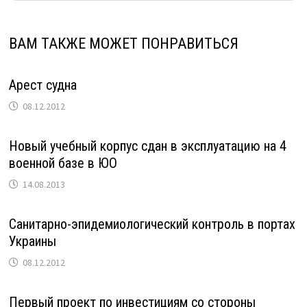
ВАМ ТАКЖЕ МОЖЕТ ПОНРАВИТЬСЯ
Арест судна
08.12.2012
Новый учебный корпус сдан в эксплуатацию на 4
военной базе в ЮО
14.08.2013
Санитарно-эпидемиологический контроль в портах
Украины
08.12.2012
Первый проект по инвестициям со стороны