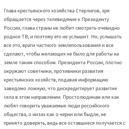
Глава крестьянского хозяйства Стерлигов, зря
обращается через телевидение к Президенту
России, глава страны не любит смотреть очевидно
родное ТВ, и поэтому его не услышит. Но, услышать
все это, враги частного землепользования и все
сделают, чтобы желающих не было для работы на
земле таким способом. Президента России, плотно
окружают советники, противники развития
крестьянских хозяйств, подавая информацию
заведомо ложную, что дискредитирует развитие
села в этом направлении. Простолюдинам или как
любят говорить уважаемые люди российского
общества, о низах как о черни или быдле, не
принято доверять, ведь все оставшиеся получается с