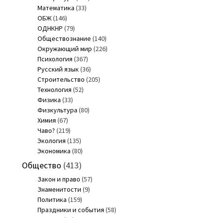
Математика
(33)
ОБЖ
(146)
ОДНКНР
(79)
Обществознание
(140)
Окружающий мир
(226)
Психология
(367)
Русский язык
(36)
Строительство
(205)
Технология
(52)
Физика
(33)
Физкультура
(80)
Химия
(67)
Чаво?
(219)
Экология
(135)
Экономика
(80)
Общество
(413)
Закон и право
(57)
Знаменитости
(9)
Политика
(159)
Праздники и события
(58)