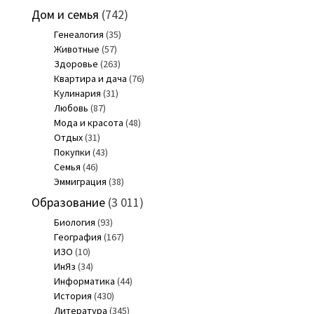
Дом и семья
(742)
Генеалогия
(35)
Животные
(57)
Здоровье
(263)
Квартира и дача
(76)
Кулинария
(31)
Любовь
(87)
Мода и красота
(48)
Отдых
(31)
Покупки
(43)
Семья
(46)
Эммиграция
(38)
Образование
(3 011)
Биология
(93)
География
(167)
ИЗО
(10)
ИнЯз
(34)
Информатика
(44)
История
(430)
Литература
(345)