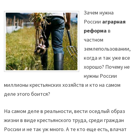
Зачем нужна
России
аграрная
реформа
в
частном
землепользовании,
когда и так уже все
хорошо? Почему не
нужны России
миллионы крестьянских хозяйств и кто на самом
деле этого боится?
На самом деле в реальности, вести оседлый образ
жизни в виде крестьянского труда, среди граждан
России и не так уж много. А те кто еще есть, влачат