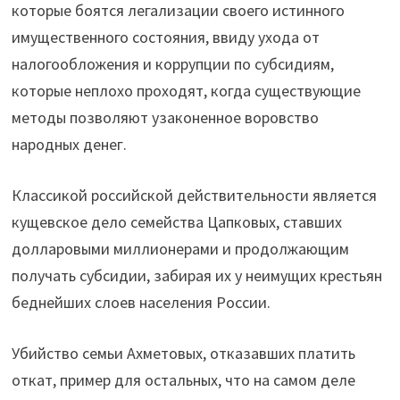
которые боятся легализации своего истинного
имущественного состояния, ввиду ухода от
налогообложения и коррупции по субсидиям,
которые неплохо проходят, когда существующие
методы позволяют узаконенное воровство
народных денег.
Классикой российской действительности является
кущевское дело семейства Цапковых, ставших
долларовыми миллионерами и продолжающим
получать субсидии, забирая их у неимущих крестьян
беднейших слоев населения России.
Убийство семьи Ахметовых, отказавших платить
откат, пример для остальных, что на самом деле