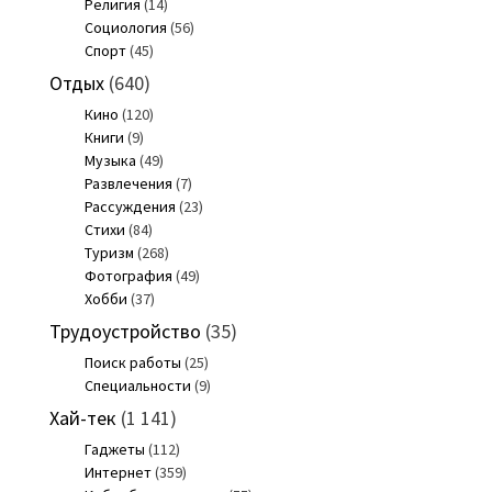
Религия
(14)
Социология
(56)
Спорт
(45)
Отдых
(640)
Кино
(120)
Книги
(9)
Музыка
(49)
Развлечения
(7)
Рассуждения
(23)
Стихи
(84)
Туризм
(268)
Фотография
(49)
Хобби
(37)
Трудоустройство
(35)
Поиск работы
(25)
Специальности
(9)
Хай-тек
(1 141)
Гаджеты
(112)
Интернет
(359)