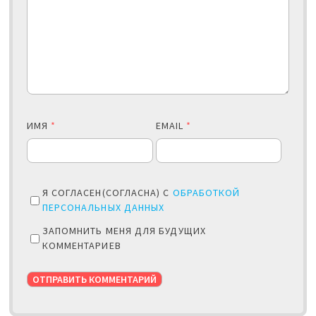
ИМЯ
*
EMAIL
*
Я СОГЛАСЕН(СОГЛАСНА) С
ОБРАБОТКОЙ
ПЕРСОНАЛЬНЫХ ДАННЫХ
ЗАПОМНИТЬ МЕНЯ ДЛЯ БУДУЩИХ
КОММЕНТАРИЕВ