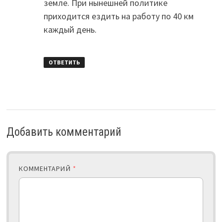
земле. При нынешней политике
приходится ездить на работу по 40 км
каждый день.
ОТВЕТИТЬ
Добавить комментарий
КОММЕНТАРИЙ
*