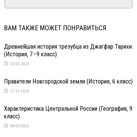
ВАМ ТАКЖЕ МОЖЕТ ПОНРАВИТЬСЯ
Древнейшая история трезубца из Джагфар Тарихи
(История, 7–9 класс)
23.01.2023
Правители Новгородской земли (История, 6 класс)
17.11.2025
Характеристика Центральной России (География, 9
класс)
06.09.2023