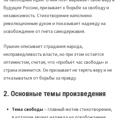
будущее России, призывает к борьбе за свободу и
независимость. Стихотворение наполнено
революционным духом и показывает надежду на
освобождение от гнёта самодержавия.
Пушкин описывает страдания народа,
несправедливость власти, но при этом остаётся
оптимистом, считая, что «пробьёт час свободы» и
страна изменится. Он призывает не терять веру и не
отказываться от борьбы за правду.
2. Основные темы произведения
Тема свободы
– главный мотив стихотворения,
в котором звучит надежда на освобождение