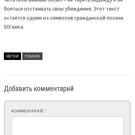
бояться отстаивать свои убеждения. Этот текст
остаётся одним из символов гражданской поэзии
XIX века.
МЕТКИ
ПУШКИН
Добавить комментарий
КОММЕНТАРИЙ
*