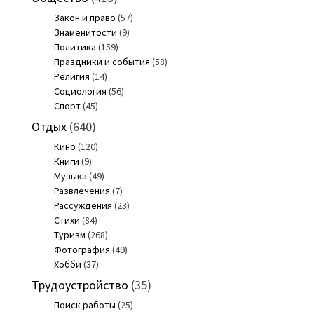
Закон и право
(57)
Знаменитости
(9)
Политика
(159)
Праздники и события
(58)
Религия
(14)
Социология
(56)
Спорт
(45)
Отдых
(640)
Кино
(120)
Книги
(9)
Музыка
(49)
Развлечения
(7)
Рассуждения
(23)
Стихи
(84)
Туризм
(268)
Фотография
(49)
Хобби
(37)
Трудоустройство
(35)
Поиск работы
(25)