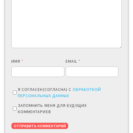
ИМЯ
*
EMAIL
*
Я СОГЛАСЕН(СОГЛАСНА) С
ОБРАБОТКОЙ
ПЕРСОНАЛЬНЫХ ДАННЫХ
ЗАПОМНИТЬ МЕНЯ ДЛЯ БУДУЩИХ
КОММЕНТАРИЕВ