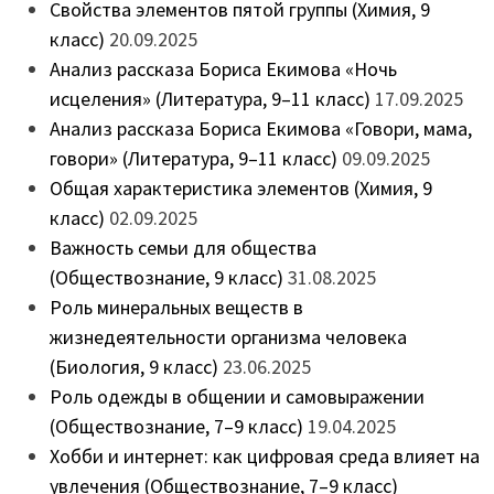
Свойства элементов пятой группы (Химия, 9
класс)
20.09.2025
Анализ рассказа Бориса Екимова «Ночь
исцеления» (Литература, 9–11 класс)
17.09.2025
Анализ рассказа Бориса Екимова «Говори, мама,
говори» (Литература, 9–11 класс)
09.09.2025
Общая характеристика элементов (Химия, 9
класс)
02.09.2025
Важность семьи для общества
(Обществознание, 9 класс)
31.08.2025
Роль минеральных веществ в
жизнедеятельности организма человека
(Биология, 9 класс)
23.06.2025
Роль одежды в общении и самовыражении
(Обществознание, 7–9 класс)
19.04.2025
Хобби и интернет: как цифровая среда влияет на
увлечения (Обществознание, 7–9 класс)