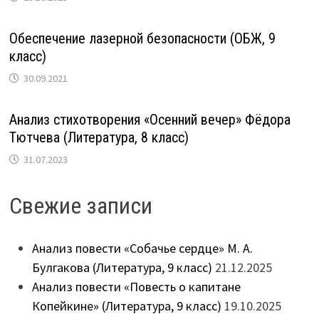
Обеспечение лазерной безопасности (ОБЖ, 9
класс)
30.09.2021
Анализ стихотворения «Осенний вечер» Фёдора
Тютчева (Литература, 8 класс)
31.07.2023
Свежие записи
Анализ повести «Собачье сердце» М. А.
Булгакова (Литература, 9 класс)
21.12.2025
Анализ повести «Повесть о капитане
Копейкине» (Литература, 9 класс)
19.10.2025