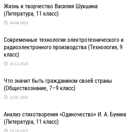
Жизнь и творчество Василия Шукшина
(Литература, 11 класс)
04.04.2023
Современные технологии электротехнического и
радиоэлектронного производства (Технология, 9
класс)
25.12.2024
Что значит быть гражданином своей страны
(Обществознание, 7–9 класс)
23.01.2020
Анализ стихотворения «Одиночество» И. А. Бунина
(Литература, 11 класс)
25.10.2025