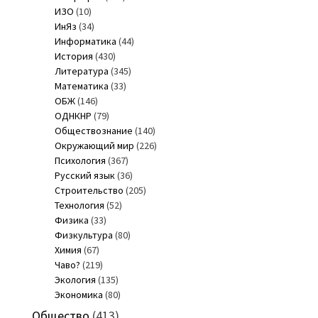
ИЗО
(10)
ИнЯз
(34)
Информатика
(44)
История
(430)
Литература
(345)
Математика
(33)
ОБЖ
(146)
ОДНКНР
(79)
Обществознание
(140)
Окружающий мир
(226)
Психология
(367)
Русский язык
(36)
Строительство
(205)
Технология
(52)
Физика
(33)
Физкультура
(80)
Химия
(67)
Чаво?
(219)
Экология
(135)
Экономика
(80)
Общество
(413)