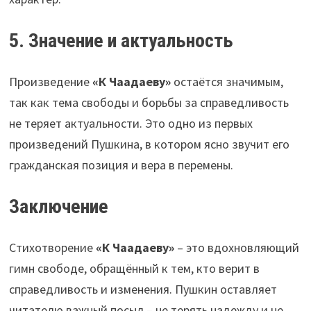
5. Значение и актуальность
Произведение
«К Чаадаеву»
остаётся значимым,
так как тема свободы и борьбы за справедливость
не теряет актуальности. Это одно из первых
произведений Пушкина, в котором ясно звучит его
гражданская позиция и вера в перемены.
Заключение
Стихотворение
«К Чаадаеву»
– это вдохновляющий
гимн свободе, обращённый к тем, кто верит в
справедливость и изменения. Пушкин оставляет
читателю важный посыл – не терять надежду и не