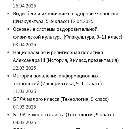
15.04.2025
Виды бега и их влияние на здоровье человека
(Физкультура, 5–9 класс)
12.04.2025
Основные системы оздоровительной
физической культуры (Физкультура, 9–11 класс)
03.04.2025
Национальная и религиозная политика
Александра III (История, 9 класс, презентация)
12.03.2025
История появления информационных
технологий (Информатика, 9–11 класс)
11.03.2025
БПЛА малого класса (Технология, 9 класс)
07.03.2025
БПЛА тяжёлого класса (Технология, 9 класс)
04.03.2025