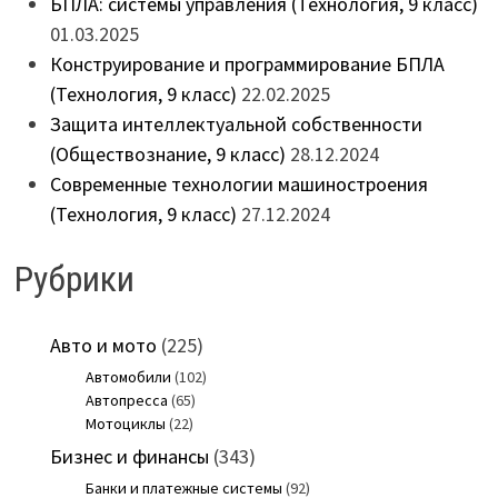
БПЛА: системы управления (Технология, 9 класс)
01.03.2025
Конструирование и программирование БПЛА
(Технология, 9 класс)
22.02.2025
Защита интеллектуальной собственности
(Обществознание, 9 класс)
28.12.2024
Современные технологии машиностроения
(Технология, 9 класс)
27.12.2024
Рубрики
Авто и мото
(225)
Автомобили
(102)
Автопресса
(65)
Мотоциклы
(22)
Бизнес и финансы
(343)
Банки и платежные системы
(92)