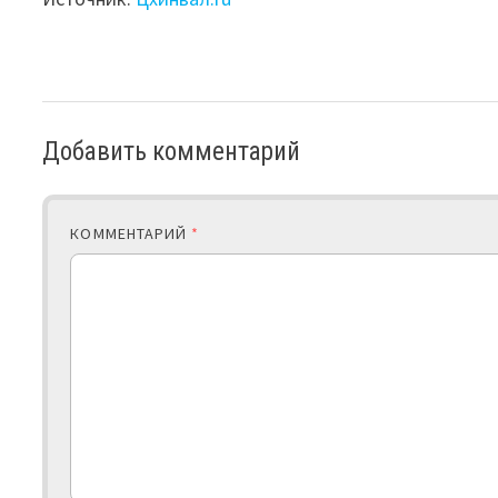
Добавить комментарий
КОММЕНТАРИЙ
*