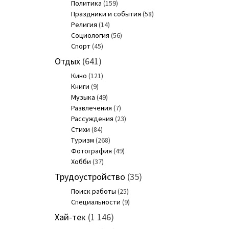
Политика
(159)
Праздники и события
(58)
Религия
(14)
Социология
(56)
Спорт
(45)
Отдых
(641)
Кино
(121)
Книги
(9)
Музыка
(49)
Развлечения
(7)
Рассуждения
(23)
Стихи
(84)
Туризм
(268)
Фотография
(49)
Хобби
(37)
Трудоустройство
(35)
Поиск работы
(25)
Специальности
(9)
Хай-тек
(1 146)