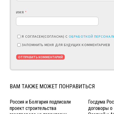
ИМЯ
*
Я СОГЛАСЕН(СОГЛАСНА) С
ОБРАБОТКОЙ ПЕРСОНАЛ
ЗАПОМНИТЬ МЕНЯ ДЛЯ БУДУЩИХ КОММЕНТАРИЕВ
ВАМ ТАКЖЕ МОЖЕТ ПОНРАВИТЬСЯ
Россия и Болгария подписали
Госдума Ро
проект строительства
договоры о