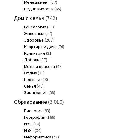
Менеджмент
(57)
Недвижимость
(65)
Дом и семья
(742)
Генеалогия
(35)
Животные
(57)
Здоровье
(263)
Квартира и дача
(76)
Кулинария
(31)
Любовь
(87)
Мода и красота
(48)
Отдых
(31)
Покупки
(43)
Семья
(46)
Эммиграция
(38)
Образование
(3 010)
Биология
(93)
География
(166)
ИЗО
(10)
ИнЯз
(34)
Информатика
(44)