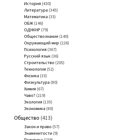
История
(430)
Литература
(345)
Математика
(33)
ОБЖ
(146)
ОДНКНР
(79)
Обществознание
(140)
Окружающий мир
(226)
Психология
(367)
Русский язык
(36)
Строительство
(205)
Технология
(52)
Физика
(33)
Физкультура
(80)
Химия
(67)
Чаво?
(219)
Экология
(135)
Экономика
(80)
Общество
(413)
Закон и право
(57)
Знаменитости
(9)
Политика
(159)