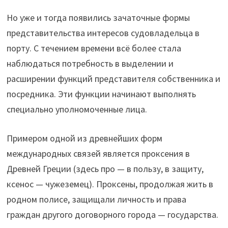
Но уже и тогда появились зачаточные формы
представительства интересов судовладельца в
порту. С течением времени всё более стала
наблюдаться потребность в выделении и
расширении функций представителя собственника и
посредника. Эти функции начинают выполнять
специально уполномоченные лица.
Примером одной из древнейших форм
международных связей является проксения в
Древней Греции (здесь про — в пользу, в защиту,
ксенос — чужеземец). Проксены, продолжая жить в
родном полисе, защищали личность и права
граждан другого договорного города — государства.