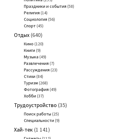
Праздники и события
(58)
Религия
(14)
Социология
(56)
Спорт
(45)
Отдых
(640)
Кино
(120)
Книги
(9)
Музыка
(49)
Развлечения
(7)
Рассуждения
(23)
Стихи
(84)
Туризм
(268)
Фотография
(49)
Хобби
(37)
Трудоустройство
(35)
Поиск работы
(25)
Специальности
(9)
Хай-тек
(1 141)
Гаджеты
(112)