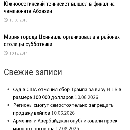
Южноосетинский теннисист вышел в финал на
чемпионате Абхазии
13.08.2013
Мэрия города Цхинвала организовала в районах
столицы субботники
10.12.2014
Свежие записи
Суд в США отменил сбор Трампа за визу H-1B в
размере 100 000 долларов
10.06.2026
Регионы смогут самостоятельно запрещать
продажу вейпов
10.06.2026
Армения и Азербайджан опубликовали проект
мирного договора
12.08.2025