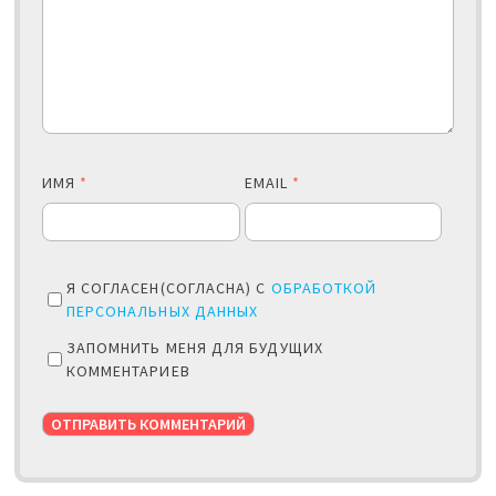
ИМЯ
*
EMAIL
*
Я СОГЛАСЕН(СОГЛАСНА) С
ОБРАБОТКОЙ
ПЕРСОНАЛЬНЫХ ДАННЫХ
ЗАПОМНИТЬ МЕНЯ ДЛЯ БУДУЩИХ
КОММЕНТАРИЕВ