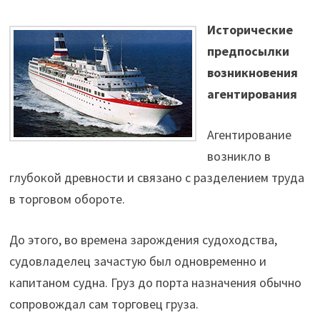
Исторические
предпосылки
возникновения
агентирования
Агентирование
возникло в
глубокой древности и связано с разделением труда
в торговом обороте.
До этого, во времена зарождения судоходства,
судовладелец зачастую был одновременно и
капитаном судна. Груз до порта назначения обычно
сопровождал сам торговец груза.