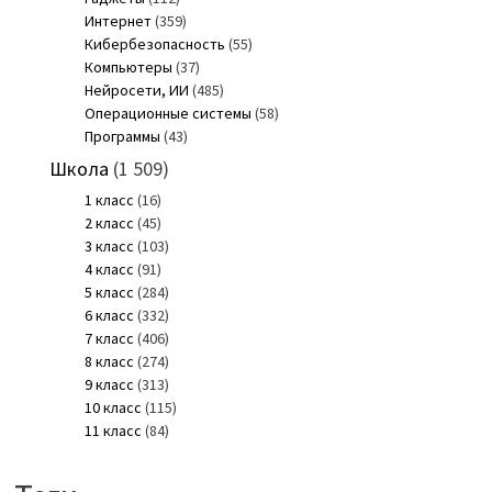
Интернет
(359)
Кибербезопасность
(55)
Компьютеры
(37)
Нейросети, ИИ
(485)
Операционные системы
(58)
Программы
(43)
Школа
(1 509)
1 класс
(16)
2 класс
(45)
3 класс
(103)
4 класс
(91)
5 класс
(284)
6 класс
(332)
7 класс
(406)
8 класс
(274)
9 класс
(313)
10 класс
(115)
11 класс
(84)