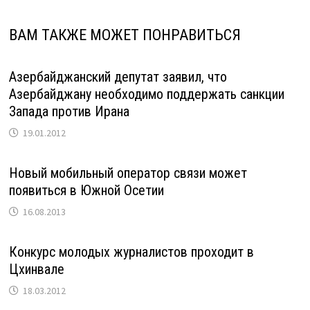
ВАМ ТАКЖЕ МОЖЕТ ПОНРАВИТЬСЯ
Азербайджанский депутат заявил, что
Азербайджану необходимо поддержать санкции
Запада против Ирана
19.01.2012
Новый мобильный оператор связи может
появиться в Южной Осетии
16.08.2013
Конкурс молодых журналистов проходит в
Цхинвале
18.03.2012