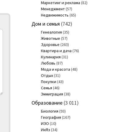
Маркетинг и реклама
(82)
Менеджмент
(57)
Недвижимость
(65)
Дом и семья
(742)
Генеалогия
(35)
Животные
(57)
Здоровье
(263)
Квартира и дача
(76)
Кулинария
(31)
Любовь
(87)
Мода и красота
(48)
Отдых
(31)
Покупки
(43)
Семья
(46)
Эммиграция
(38)
Образование
(3 011)
Биология
(93)
География
(167)
ИЗО
(10)
ИнЯз
(34)