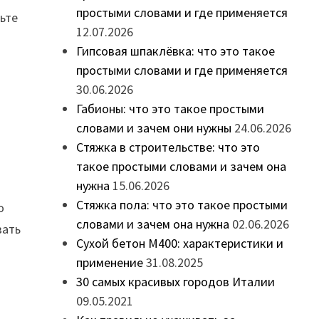
простыми словами и где применяется
ьте
12.07.2026
Гипсовая шпаклёвка: что это такое
простыми словами и где применяется
30.06.2026
Габионы: что это такое простыми
словами и зачем они нужны
24.06.2026
Стяжка в строительстве: что это
такое простыми словами и зачем она
нужна
15.06.2026
Стяжка пола: что это такое простыми
о
словами и зачем она нужна
02.06.2026
вать
Сухой бетон М400: характеристики и
применение
31.08.2025
30 самых красивых городов Италии
09.05.2021