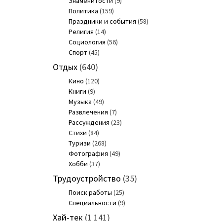
Знаменитости
(9)
Политика
(159)
Праздники и события
(58)
Религия
(14)
Социология
(56)
Спорт
(45)
Отдых
(640)
Кино
(120)
Книги
(9)
Музыка
(49)
Развлечения
(7)
Рассуждения
(23)
Стихи
(84)
Туризм
(268)
Фотография
(49)
Хобби
(37)
Трудоустройство
(35)
Поиск работы
(25)
Специальности
(9)
Хай-тек
(1 141)