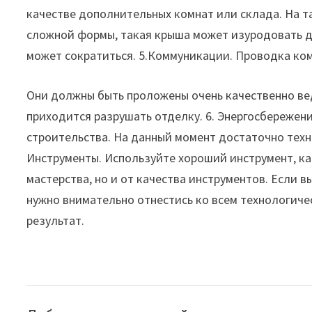
качестве дополнительных комнат или склада. На та
сложной формы, такая крыша может изуродовать д
может сократиться. 5.Коммуникации. Проводка ком
Они должны быть проложены очень качественно ве
приходится разрушать отделку. 6. Энергосбережен
строительства. На данный момент достаточно техно
Инструменты. Используйте хороший инструмент, ка
мастерства, но и от качества инструментов. Если 
нужно внимательно отнестись ко всем технологиче
результат.