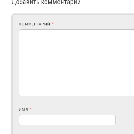
Добавить комментарий
КОММЕНТАРИЙ
*
ИМЯ
*