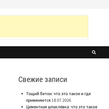
Свежие записи
Тощий бетон: что это такое и где
применяется
18.07.2026
Цементная шпаклёвка: что это такое