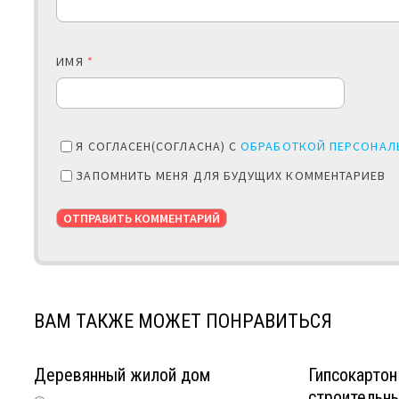
ИМЯ
*
Я СОГЛАСЕН(СОГЛАСНА) С
ОБРАБОТКОЙ ПЕРСОНАЛ
ЗАПОМНИТЬ МЕНЯ ДЛЯ БУДУЩИХ КОММЕНТАРИЕВ
ВАМ ТАКЖЕ МОЖЕТ ПОНРАВИТЬСЯ
Деревянный жилой дом
Гипсокартон
строительн