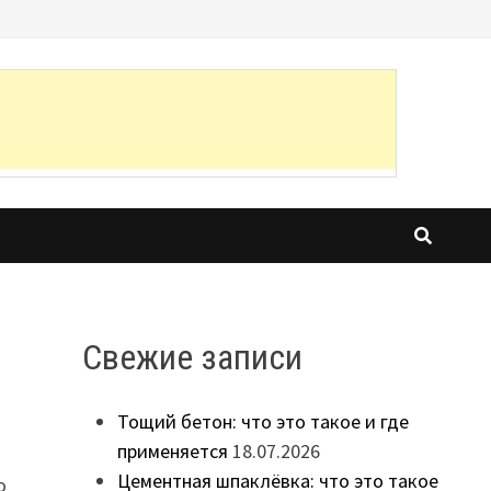
Свежие записи
Тощий бетон: что это такое и где
применяется
18.07.2026
Цементная шпаклёвка: что это такое
о