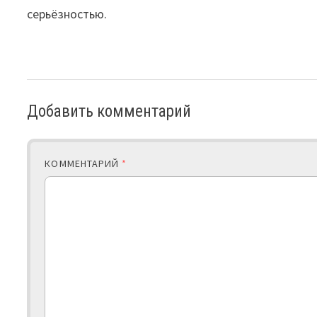
серьёзностью.
Добавить комментарий
КОММЕНТАРИЙ
*