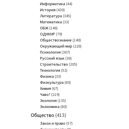
Информатика
(44)
История
(430)
Литература
(345)
Математика
(33)
ОБЖ
(146)
ОДНКНР
(79)
Обществознание
(140)
Окружающий мир
(226)
Психология
(367)
Русский язык
(36)
Строительство
(205)
Технология
(52)
Физика
(33)
Физкультура
(80)
Химия
(67)
Чаво?
(219)
Экология
(135)
Экономика
(80)
Общество
(413)
Закон и право
(57)