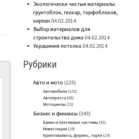
Экологически чистые материалы:
грунтоблок, геокар, торфоблоков,
керпен
04.02.2014
Выбор материалов для
строительства дома
04.02.2014
Украшение потолка
04.02.2014
Рубрики
Авто и мото
(225)
Автомобили
(102)
Автопресса
(65)
Мотоциклы
(22)
Бизнес и финансы
(343)
Банки и платежные системы
(92)
Инвестиции
(29)
Криптовалюта, форекс, торги
(19)