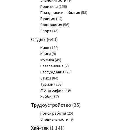
Знаменитости
(9)
Политика
(159)
Праздники и события
(58)
Религия
(14)
Социология
(56)
Спорт
(45)
Отдых
(640)
Кино
(120)
Книги
(9)
Музыка
(49)
Развлечения
(7)
Рассуждения
(23)
Стихи
(84)
Туризм
(268)
Фотография
(49)
Хобби
(37)
Трудоустройство
(35)
Поиск работы
(25)
Специальности
(9)
Хай-тек
(1 141)