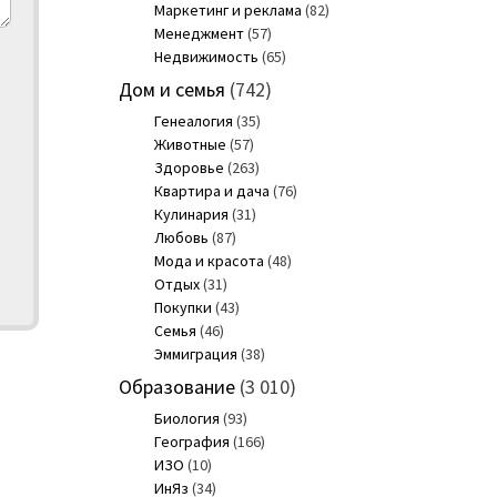
Маркетинг и реклама
(82)
Менеджмент
(57)
Недвижимость
(65)
Дом и семья
(742)
Генеалогия
(35)
Животные
(57)
Здоровье
(263)
Квартира и дача
(76)
Кулинария
(31)
Любовь
(87)
Мода и красота
(48)
Отдых
(31)
Покупки
(43)
Семья
(46)
Эммиграция
(38)
Образование
(3 010)
Биология
(93)
География
(166)
ИЗО
(10)
ИнЯз
(34)