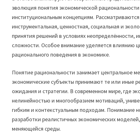
эволюция понятия экономической рациональности 
институциональным концепциям. Рассматриваются 
инструментальная, ценностная, социальная и экол
принятия решений в условиях неопределённости,
сложности. Особое внимание уделяется влиянию 
рационального поведения в экономике.
Понятие рациональности занимает центральное мес
экономические субъекты принимают те или иные р
ожидания и стратегии. В современном мире, где э
нелинейностью и многообразием мотиваций, униве
гибким и контекстуальным подходам. Понимание н
разработки реалистичных экономических моделей, 
меняющейся среды.