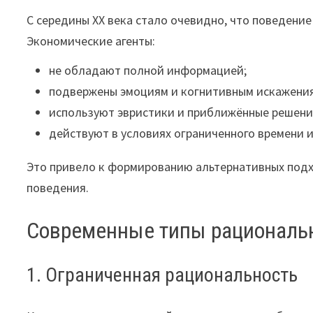
С середины XX века стало очевидно, что поведени
Экономические агенты:
не обладают полной информацией;
подвержены эмоциям и когнитивным искажени
используют эвристики и приближённые решени
действуют в условиях ограниченного времени и
Это привело к формированию альтернативных подх
поведения.
Современные типы рациональ
1. Ограниченная рациональность