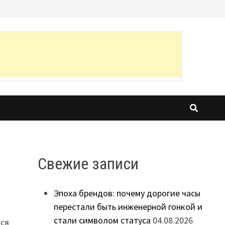
Свежие записи
Эпоха брендов: почему дорогие часы
перестали быть инженерной гонкой и
стали символом статуса
04.08.2026
тся