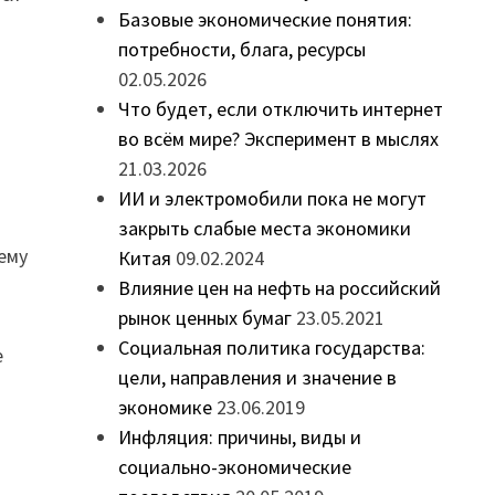
Базовые экономические понятия:
потребности, блага, ресурсы
02.05.2026
Что будет, если отключить интернет
во всём мире? Эксперимент в мыслях
21.03.2026
ИИ и электромобили пока не могут
закрыть слабые места экономики
ему
Китая
09.02.2024
Влияние цен на нефть на российский
рынок ценных бумаг
23.05.2021
Социальная политика государства:
е
цели, направления и значение в
экономике
23.06.2019
Инфляция: причины, виды и
социально-экономические