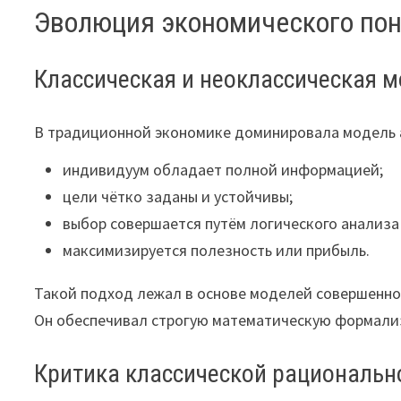
Эволюция экономического пон
Классическая и неоклассическая 
В традиционной экономике доминировала модель
индивидуум обладает полной информацией;
цели чётко заданы и устойчивы;
выбор совершается путём логического анализа
максимизируется полезность или прибыль.
Такой подход лежал в основе моделей совершенно
Он обеспечивал строгую математическую формализ
Критика классической рациональн