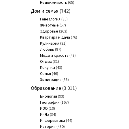
Недвижимость
(65)
Дом и семья
(742)
Генеалогия
(35)
Животные
(57)
Здоровье
(263)
Квартира и дача
(76)
Кулинария
(31)
Любовь
(87)
Мода и красота
(48)
Отдых
(31)
Покупки
(43)
Семья
(46)
Эммиграция
(38)
Образование
(3 011)
Биология
(93)
География
(167)
ИЗО
(10)
ИнЯз
(34)
Информатика
(44)
История
(430)