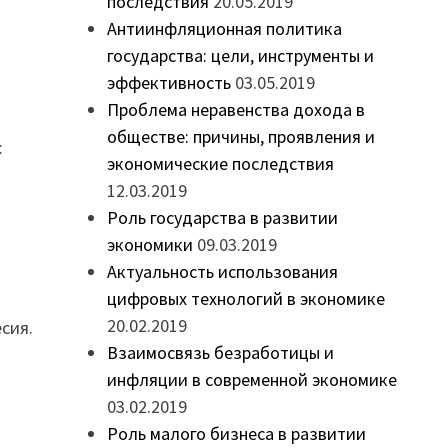
последствия
20.05.2019
Антиинфляционная политика
государства: цели, инструменты и
эффективность
03.05.2019
Проблема неравенства дохода в
обществе: причины, проявления и
:
экономические последствия
12.03.2019
Роль государства в развитии
экономики
09.03.2019
Актуальность использования
цифровых технологий в экономике
20.02.2019
сия.
Взаимосвязь безработицы и
инфляции в современной экономике
03.02.2019
Роль малого бизнеса в развитии