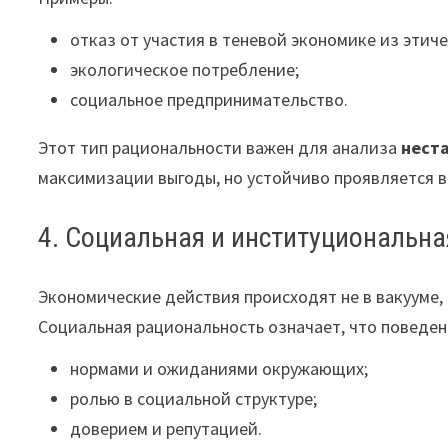
отказ от участия в теневой экономике из этич
экологическое потребление;
социальное предпринимательство.
Этот тип рациональности важен для анализа
нест
максимизации выгоды, но устойчиво проявляется в
4. Социальная и институциональн
Экономические действия происходят не в вакууме, 
Социальная рациональность означает, что поведен
нормами и ожиданиями окружающих;
ролью в социальной структуре;
доверием и репутацией.